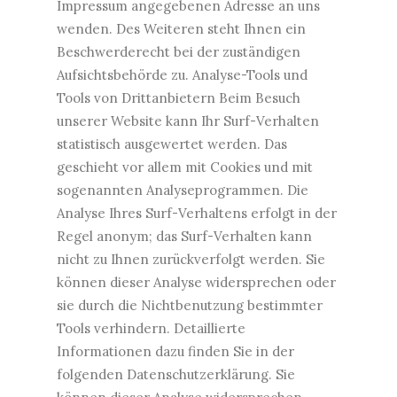
Impressum angegebenen Adresse an uns
wenden. Des Weiteren steht Ihnen ein
Beschwerderecht bei der zuständigen
Aufsichtsbehörde zu. Analyse-Tools und
Tools von Drittanbietern Beim Besuch
unserer Website kann Ihr Surf-Verhalten
statistisch ausgewertet werden. Das
geschieht vor allem mit Cookies und mit
sogenannten Analyseprogrammen. Die
Analyse Ihres Surf-Verhaltens erfolgt in der
Regel anonym; das Surf-Verhalten kann
nicht zu Ihnen zurückverfolgt werden. Sie
können dieser Analyse widersprechen oder
sie durch die Nichtbenutzung bestimmter
Tools verhindern. Detaillierte
Informationen dazu finden Sie in der
folgenden Datenschutzerklärung. Sie