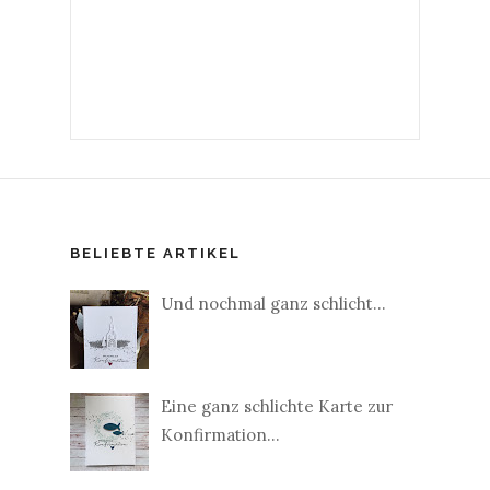
BELIEBTE ARTIKEL
Und nochmal ganz schlicht...
Eine ganz schlichte Karte zur
Konfirmation...