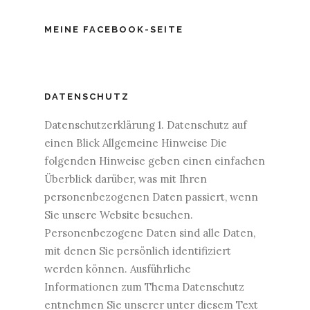
MEINE FACEBOOK-SEITE
DATENSCHUTZ
Datenschutzerklärung 1. Datenschutz auf
einen Blick Allgemeine Hinweise Die
folgenden Hinweise geben einen einfachen
Überblick darüber, was mit Ihren
personenbezogenen Daten passiert, wenn
Sie unsere Website besuchen.
Personenbezogene Daten sind alle Daten,
mit denen Sie persönlich identifiziert
werden können. Ausführliche
Informationen zum Thema Datenschutz
entnehmen Sie unserer unter diesem Text