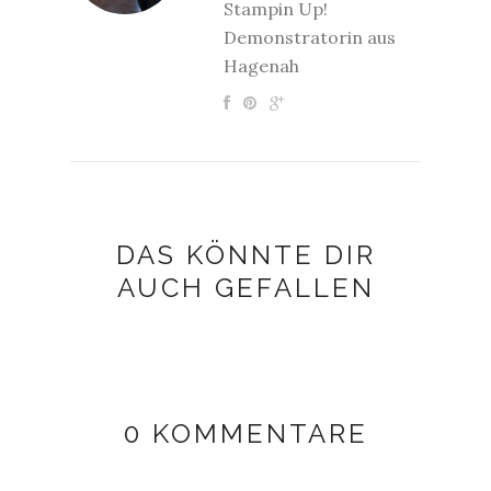
Stampin Up!
Demonstratorin aus
Hagenah
DAS KÖNNTE DIR
AUCH GEFALLEN
0 KOMMENTARE