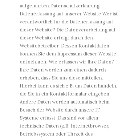
aufgeführten Datenschutzerklärung.
Datenerfassung auf unserer Website Wer ist
verantwortlich für die Datenerfassung auf
dieser Website? Die Datenverarbeitung auf
dieser Website erfolgt durch den
Websitebetreiber. Dessen Kontaktdaten
können Sie dem Impressum dieser Website
entnehmen. Wie erfassen wir Ihre Daten?
Ihre Daten werden zum einen dadurch
erhoben, dass Sie uns diese mitteilen.
Hierbei kann es sich z.B. um Daten handeln,
die Sie in ein Kontaktformular eingeben.
Andere Daten werden automatisch beim
Besuch der Website durch unsere IT-
Systeme erfasst. Das sind vor allem
technische Daten (z.B. Internetbrowser,
Betriebssystem oder Uhrzeit des