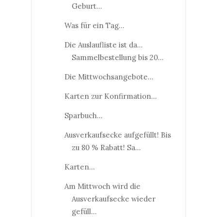
Geburt...
Was für ein Tag...
Die Auslaufliste ist da...
Sammelbestellung bis 20...
Die Mittwochsangebote...
Karten zur Konfirmation...
Sparbuch...
Ausverkaufsecke aufgefüllt! Bis
zu 80 % Rabatt! Sa...
Karten...
Am Mittwoch wird die
Ausverkaufsecke wieder
gefüll...