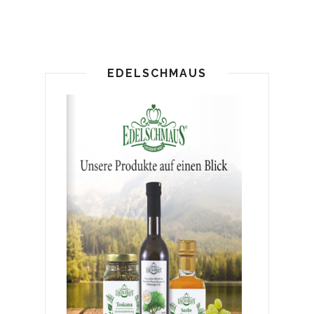
EDELSCHMAUS