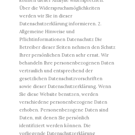
können dieser Analyse widersprechen.
Über die Widerspruchsmöglichkeiten
werden wir Sie in dieser
Datenschutzerklärung informieren. 2.
Allgemeine Hinweise und
Pflichtinformationen Datenschutz Die
Betreiber dieser Seiten nehmen den Schutz
Ihrer persönlichen Daten sehr ernst. Wir
behandeln Ihre personenbezogenen Daten
vertraulich und entsprechend der
gesetzlichen Datenschutzvorschriften
sowie dieser Datenschutzerklärung. Wenn
Sie diese Website benutzen, werden
verschiedene personenbezogene Daten
erhoben. Personenbezogene Daten sind
Daten, mit denen Sie persönlich
identifiziert werden können. Die
vorliegende Datenschutzerklärung