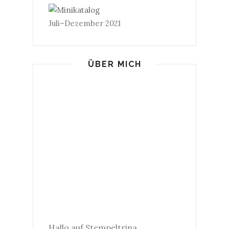
Juli–Dezember 2021
ÜBER MICH
Hallo auf Stempeltrina