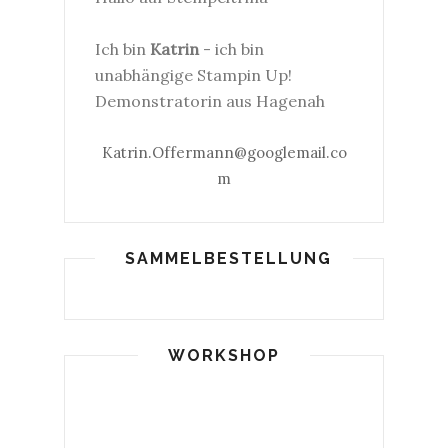
Ich bin
Katrin
- ich bin
unabhängige Stampin Up!
Demonstratorin aus Hagenah
Katrin.Offermann@googlemail.co
m
SAMMELBESTELLUNG
WORKSHOP