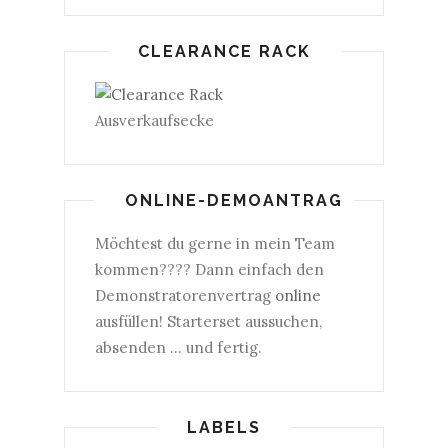
CLEARANCE RACK
Ausverkaufsecke
ONLINE-DEMOANTRAG
Möchtest du gerne in mein Team
kommen???? Dann einfach den
Demonstratorenvertrag
online
ausfüllen! Starterset aussuchen,
absenden ... und fertig.
LABELS