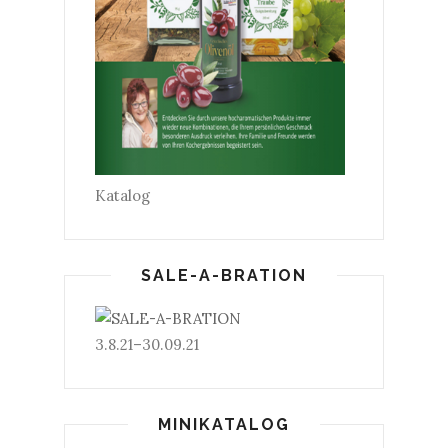
Katalog
SALE-A-BRATION
3.8.21–30.09.21
MINIKATALOG