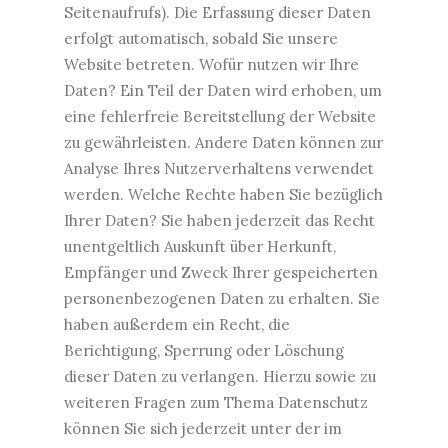
Seitenaufrufs). Die Erfassung dieser Daten
erfolgt automatisch, sobald Sie unsere
Website betreten. Wofür nutzen wir Ihre
Daten? Ein Teil der Daten wird erhoben, um
eine fehlerfreie Bereitstellung der Website
zu gewährleisten. Andere Daten können zur
Analyse Ihres Nutzerverhaltens verwendet
werden. Welche Rechte haben Sie bezüglich
Ihrer Daten? Sie haben jederzeit das Recht
unentgeltlich Auskunft über Herkunft,
Empfänger und Zweck Ihrer gespeicherten
personenbezogenen Daten zu erhalten. Sie
haben außerdem ein Recht, die
Berichtigung, Sperrung oder Löschung
dieser Daten zu verlangen. Hierzu sowie zu
weiteren Fragen zum Thema Datenschutz
können Sie sich jederzeit unter der im