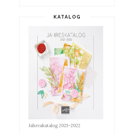
KATALOG
Jahreskatalog 2021–2022