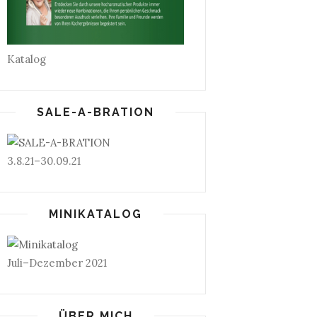
Katalog
SALE-A-BRATION
3.8.21–30.09.21
MINIKATALOG
Juli–Dezember 2021
ÜBER MICH