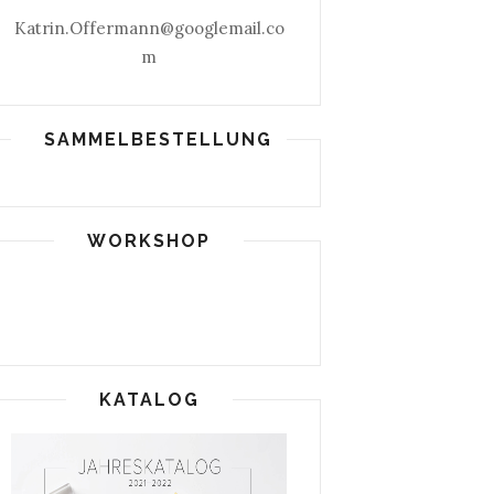
Katrin.Offermann@googlemail.co
m
SAMMELBESTELLUNG
WORKSHOP
KATALOG