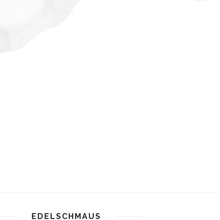
EDELSCHMAUS