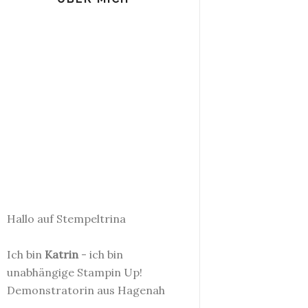
Hallo auf Stempeltrina
Ich bin
Katrin
- ich bin
unabhängige Stampin Up!
Demonstratorin aus Hagenah