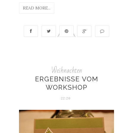
READ MORE...
Weihnachten
ERGEBNISSE VOM
WORKSHOP
22:20