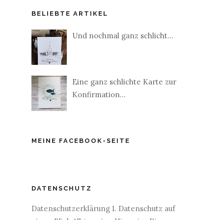
BELIEBTE ARTIKEL
Und nochmal ganz schlicht...
Eine ganz schlichte Karte zur
Konfirmation...
MEINE FACEBOOK-SEITE
DATENSCHUTZ
Datenschutzerklärung 1. Datenschutz auf