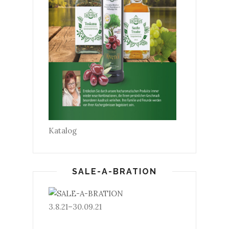
Katalog
SALE-A-BRATION
3.8.21–30.09.21