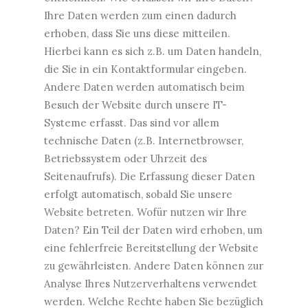
Ihre Daten werden zum einen dadurch
erhoben, dass Sie uns diese mitteilen.
Hierbei kann es sich z.B. um Daten handeln,
die Sie in ein Kontaktformular eingeben.
Andere Daten werden automatisch beim
Besuch der Website durch unsere IT-
Systeme erfasst. Das sind vor allem
technische Daten (z.B. Internetbrowser,
Betriebssystem oder Uhrzeit des
Seitenaufrufs). Die Erfassung dieser Daten
erfolgt automatisch, sobald Sie unsere
Website betreten. Wofür nutzen wir Ihre
Daten? Ein Teil der Daten wird erhoben, um
eine fehlerfreie Bereitstellung der Website
zu gewährleisten. Andere Daten können zur
Analyse Ihres Nutzerverhaltens verwendet
werden. Welche Rechte haben Sie bezüglich