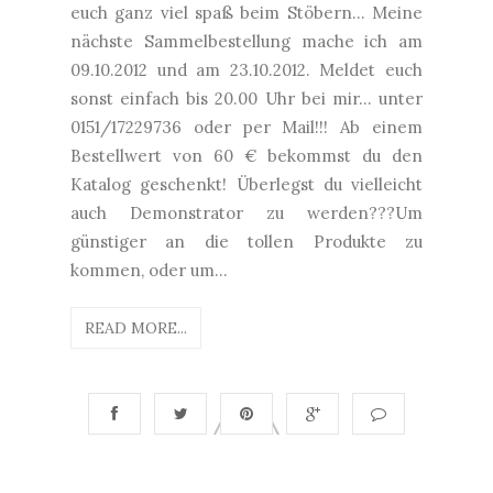
euch ganz viel spaß beim Stöbern... Meine
nächste Sammelbestellung mache ich am
09.10.2012 und am 23.10.2012. Meldet euch
sonst einfach bis 20.00 Uhr bei mir... unter
0151/17229736 oder per Mail!!! Ab einem
Bestellwert von 60 € bekommst du den
Katalog geschenkt! Überlegst du vielleicht
auch Demonstrator zu werden???Um
günstiger an die tollen Produkte zu
kommen, oder um...
READ MORE...