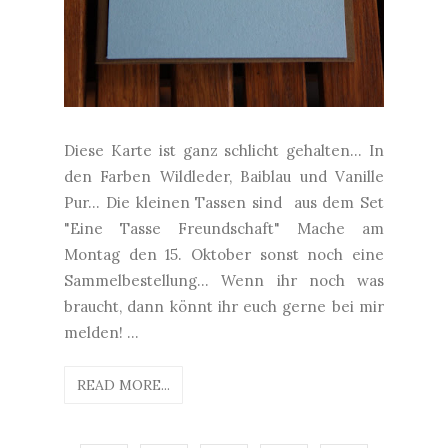
Diese Karte ist ganz schlicht gehalten... In
den Farben Wildleder, Baiblau und Vanille
Pur... Die kleinen Tassen sind aus dem Set
"Eine Tasse Freundschaft" Mache am
Montag den 15. Oktober sonst noch eine
Sammelbestellung... Wenn ihr noch was
braucht, dann könnt ihr euch gerne bei mir
melden! ...
READ MORE...