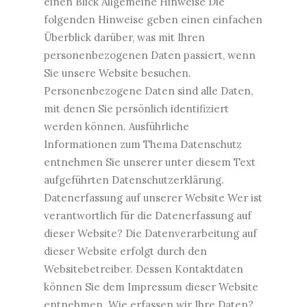
einen Blick Allgemeine Hinweise Die
folgenden Hinweise geben einen einfachen
Überblick darüber, was mit Ihren
personenbezogenen Daten passiert, wenn
Sie unsere Website besuchen.
Personenbezogene Daten sind alle Daten,
mit denen Sie persönlich identifiziert
werden können. Ausführliche
Informationen zum Thema Datenschutz
entnehmen Sie unserer unter diesem Text
aufgeführten Datenschutzerklärung.
Datenerfassung auf unserer Website Wer ist
verantwortlich für die Datenerfassung auf
dieser Website? Die Datenverarbeitung auf
dieser Website erfolgt durch den
Websitebetreiber. Dessen Kontaktdaten
können Sie dem Impressum dieser Website
entnehmen. Wie erfassen wir Ihre Daten?