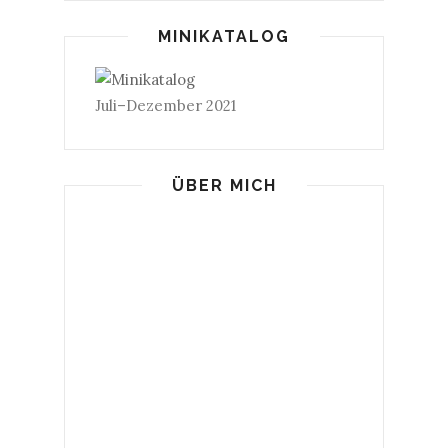
MINIKATALOG
Juli–Dezember 2021
ÜBER MICH