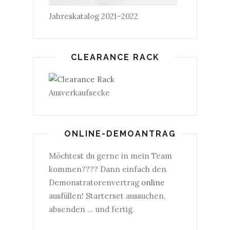
Jahreskatalog 2021–2022
CLEARANCE RACK
Ausverkaufsecke
ONLINE-DEMOANTRAG
Möchtest du gerne in mein Team
kommen???? Dann einfach den
Demonstratorenvertrag
online
ausfüllen! Starterset aussuchen,
absenden ... und fertig.