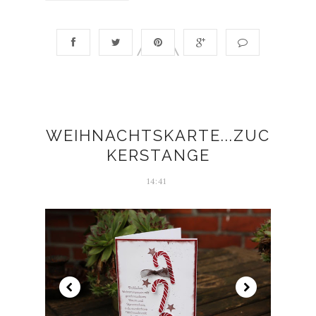
WEIHNACHTSKARTE...ZUC
KERSTANGE
14:41