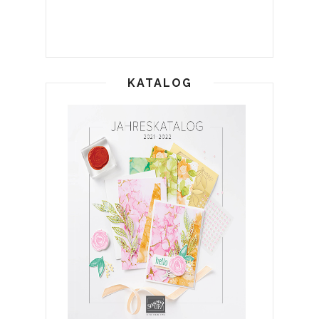
KATALOG