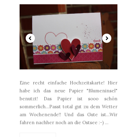
Eine recht einfache Hochzeitskarte! Hier
habe ich das neue Papier "Blumeninsel"
benutzt! Das Papier ist sooo schön
sommerlich...Passt total gut zu dem Wetter
am Wochenende!! Und das Gute ist...Wir
fahren nachher noch an die Ostsee :-) ...