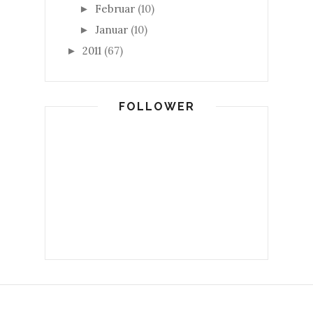
Februar
(10)
►
Januar
(10)
►
2011
(67)
►
FOLLOWER