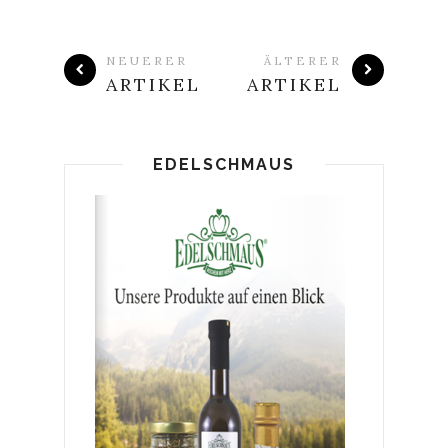
NEUERER
ÄLTERER
ARTIKEL
ARTIKEL
EDELSCHMAUS