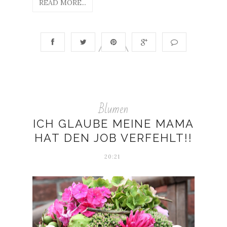
READ MORE...
Blumen
ICH GLAUBE MEINE MAMA
HAT DEN JOB VERFEHLT!!
20:21