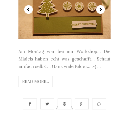
Am Montag war bei mir Workshop... Die
Mädels haben echt was geschafft... Schaut
einfach selbst... Ganz viele Bilder... :-) ...
READ MORE...