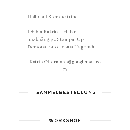
Hallo auf Stempeltrina
Ich bin
Katrin
- ich bin
unabhängige Stampin Up!
Demonstratorin aus Hagenah
Katrin.Offermann@googlemail.co
m
SAMMELBESTELLUNG
WORKSHOP