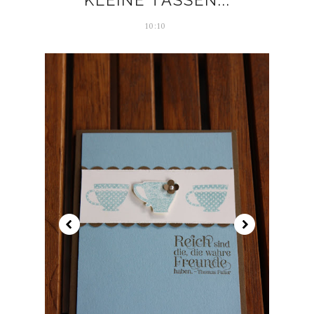
10:10