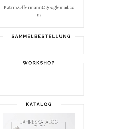
Katrin.Offermann@googlemail.co
m
SAMMELBESTELLUNG
WORKSHOP
KATALOG