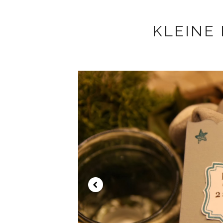
KLEINE 