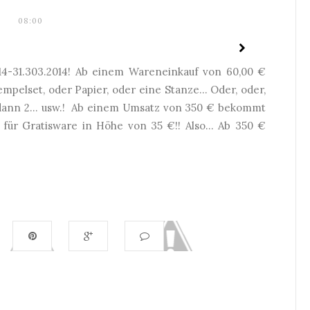
08:00
14-31.303.2014! Ab einem Wareneinkauf von 60,00 €
mpelset, oder Papier, oder eine Stanze... Oder, oder,
€ dann 2... usw.! Ab einem Umsatz von 350 € bekommt
 für Gratisware in Höhe von 35 €!! Also... Ab 350 €