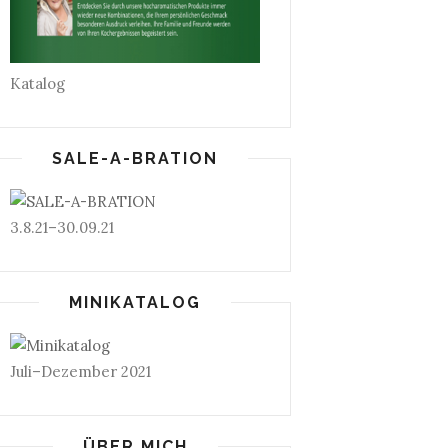
Katalog
SALE-A-BRATION
3.8.21–30.09.21
MINIKATALOG
Juli–Dezember 2021
ÜBER MICH