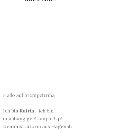
Hallo auf Stempeltrina
Ich bin
Katrin
- ich bin
unabhängige Stampin Up!
Demonstratorin aus Hagenah