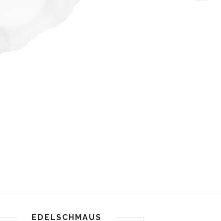
EDELSCHMAUS