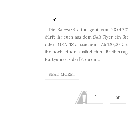
Die Sale-a-Bration geht vom 28.01.20
dürft ihr euch aus dem SAB Flyer ein Ste
oder...GRATIS aussuchen... Ab 120,00 
ihr noch einen zusätzlichen Freibetrag
Partyumsatz darfst du dir...
READ MORE...