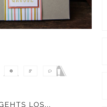
GEHTS LOS...