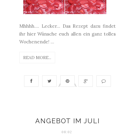
Mhhhh.... Lecker... Das Rezept dazu findet
ihr hier Wünsche euch allen ein ganz tolles
Wochenende! ...
READ MORE...
ANGEBOT IM JULI
08:02