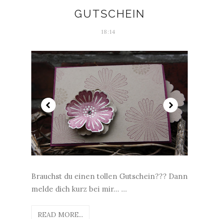
GUTSCHEIN
18:14
Brauchst du einen tollen Gutschein??? Dann
melde dich kurz bei mir... ...
READ MORE...