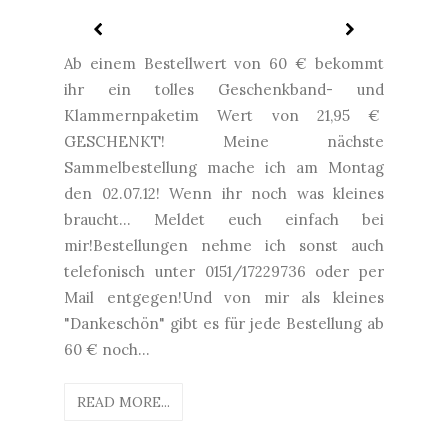
Ab einem Bestellwert von 60 € bekommt
ihr ein tolles Geschenkband- und
Klammernpaketim Wert von 21,95 €
GESCHENKT! Meine nächste
Sammelbestellung mache ich am Montag
den 02.07.12! Wenn ihr noch was kleines
braucht... Meldet euch einfach bei
mir!Bestellungen nehme ich sonst auch
telefonisch unter 0151/17229736 oder per
Mail entgegen!Und von mir als kleines
"Dankeschön" gibt es für jede Bestellung ab
60 € noch...
READ MORE...