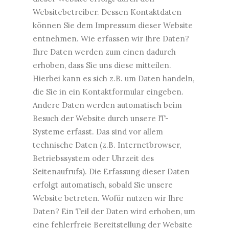
Websitebetreiber. Dessen Kontaktdaten
können Sie dem Impressum dieser Website
entnehmen. Wie erfassen wir Ihre Daten?
Ihre Daten werden zum einen dadurch
erhoben, dass Sie uns diese mitteilen.
Hierbei kann es sich z.B. um Daten handeln,
die Sie in ein Kontaktformular eingeben.
Andere Daten werden automatisch beim
Besuch der Website durch unsere IT-
Systeme erfasst. Das sind vor allem
technische Daten (z.B. Internetbrowser,
Betriebssystem oder Uhrzeit des
Seitenaufrufs). Die Erfassung dieser Daten
erfolgt automatisch, sobald Sie unsere
Website betreten. Wofür nutzen wir Ihre
Daten? Ein Teil der Daten wird erhoben, um
eine fehlerfreie Bereitstellung der Website