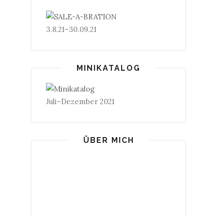
3.8.21–30.09.21
MINIKATALOG
Juli–Dezember 2021
ÜBER MICH