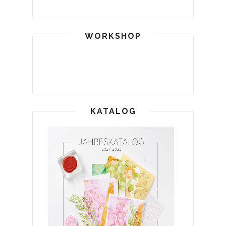
WORKSHOP
KATALOG