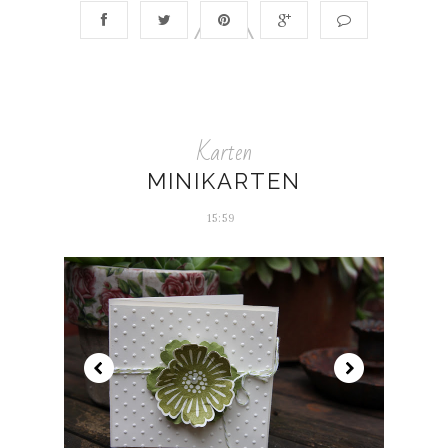
Karten
MINIKARTEN
15:59