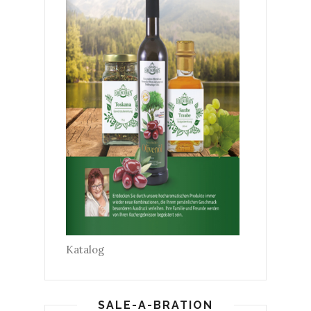
Katalog
SALE-A-BRATION