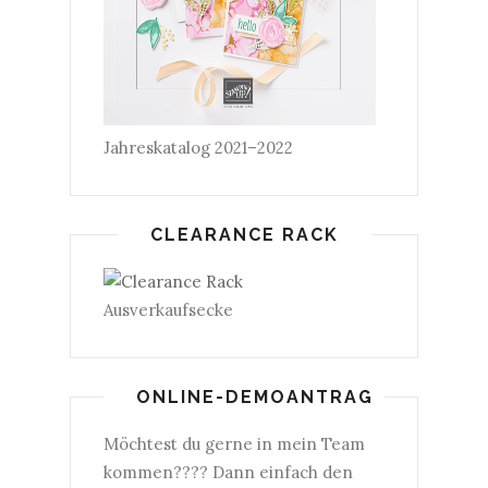
Jahreskatalog 2021–2022
CLEARANCE RACK
Ausverkaufsecke
ONLINE-DEMOANTRAG
Möchtest du gerne in mein Team
kommen???? Dann einfach den