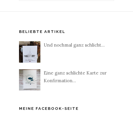
BELIEBTE ARTIKEL
Und nochmal ganz schlicht...
Eine ganz schlichte Karte zur
Konfirmation...
MEINE FACEBOOK-SEITE