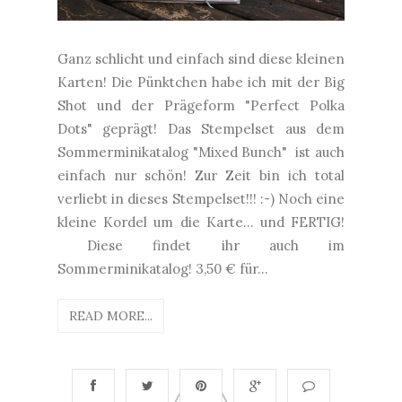
Ganz schlicht und einfach sind diese kleinen
Karten! Die Pünktchen habe ich mit der Big
Shot und der Prägeform "Perfect Polka
Dots" geprägt! Das Stempelset aus dem
Sommerminikatalog "Mixed Bunch" ist auch
einfach nur schön! Zur Zeit bin ich total
verliebt in dieses Stempelset!!! :-) Noch eine
kleine Kordel um die Karte... und FERTIG!
Diese findet ihr auch im
Sommerminikatalog! 3,50 € für...
READ MORE...