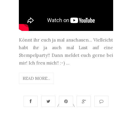
Könnt ihr euch ja mal anschauen... Vielleicht
habt ihr ja auch mal Lust auf eine
Stempelparty!! Dann meldet euch gerne bei
mir! Ich freu mich!! :-) ...
READ MORE...