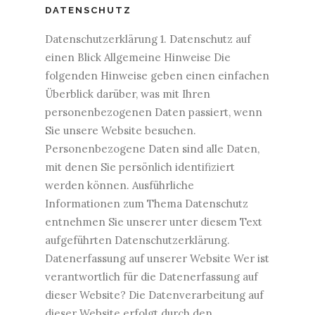
DATENSCHUTZ
Datenschutzerklärung 1. Datenschutz auf
einen Blick Allgemeine Hinweise Die
folgenden Hinweise geben einen einfachen
Überblick darüber, was mit Ihren
personenbezogenen Daten passiert, wenn
Sie unsere Website besuchen.
Personenbezogene Daten sind alle Daten,
mit denen Sie persönlich identifiziert
werden können. Ausführliche
Informationen zum Thema Datenschutz
entnehmen Sie unserer unter diesem Text
aufgeführten Datenschutzerklärung.
Datenerfassung auf unserer Website Wer ist
verantwortlich für die Datenerfassung auf
dieser Website? Die Datenverarbeitung auf
dieser Website erfolgt durch den