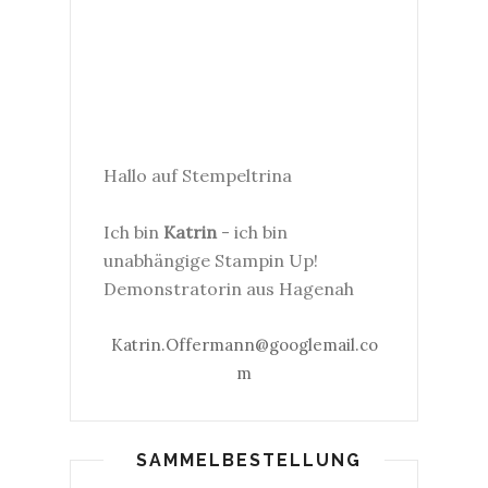
Hallo auf Stempeltrina
Ich bin
Katrin
- ich bin
unabhängige Stampin Up!
Demonstratorin aus Hagenah
Katrin.Offermann@googlemail.co
m
SAMMELBESTELLUNG