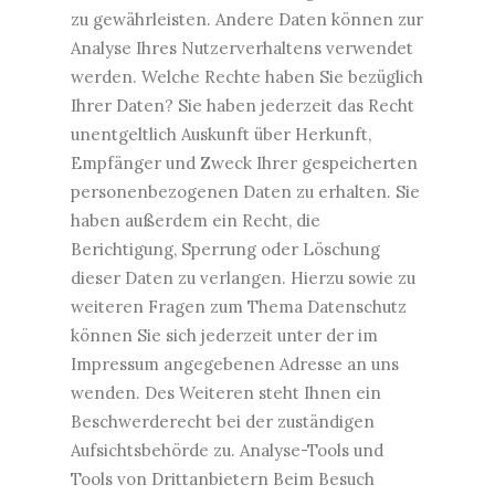
zu gewährleisten. Andere Daten können zur
Analyse Ihres Nutzerverhaltens verwendet
werden. Welche Rechte haben Sie bezüglich
Ihrer Daten? Sie haben jederzeit das Recht
unentgeltlich Auskunft über Herkunft,
Empfänger und Zweck Ihrer gespeicherten
personenbezogenen Daten zu erhalten. Sie
haben außerdem ein Recht, die
Berichtigung, Sperrung oder Löschung
dieser Daten zu verlangen. Hierzu sowie zu
weiteren Fragen zum Thema Datenschutz
können Sie sich jederzeit unter der im
Impressum angegebenen Adresse an uns
wenden. Des Weiteren steht Ihnen ein
Beschwerderecht bei der zuständigen
Aufsichtsbehörde zu. Analyse-Tools und
Tools von Drittanbietern Beim Besuch