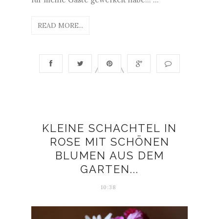
READ MORE...
KLEINE SCHACHTEL IN
ROSE MIT SCHÖNEN
BLUMEN AUS DEM
GARTEN...
10:38