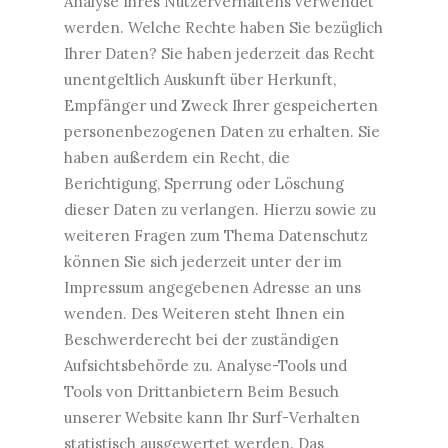
Analyse Ihres Nutzerverhaltens verwendet
werden. Welche Rechte haben Sie bezüglich
Ihrer Daten? Sie haben jederzeit das Recht
unentgeltlich Auskunft über Herkunft,
Empfänger und Zweck Ihrer gespeicherten
personenbezogenen Daten zu erhalten. Sie
haben außerdem ein Recht, die
Berichtigung, Sperrung oder Löschung
dieser Daten zu verlangen. Hierzu sowie zu
weiteren Fragen zum Thema Datenschutz
können Sie sich jederzeit unter der im
Impressum angegebenen Adresse an uns
wenden. Des Weiteren steht Ihnen ein
Beschwerderecht bei der zuständigen
Aufsichtsbehörde zu. Analyse-Tools und
Tools von Drittanbietern Beim Besuch
unserer Website kann Ihr Surf-Verhalten
statistisch ausgewertet werden. Das