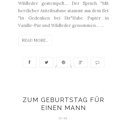
Wildleder gestempelt... Der Spruch "Mit
herzlicher Anteilnahme stammt aus dem Set
"In Gedenken bei Dir"Habe Papier in
Vanille-Pur und Wildleder genommen... ...
READ MORE...
ZUM GEBURTSTAG FÜR
EINEN MANN
18:48