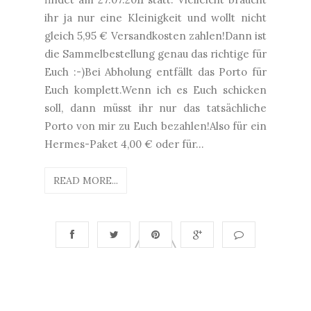
ihr ja nur eine Kleinigkeit und wollt nicht
gleich 5,95 € Versandkosten zahlen!Dann ist
die Sammelbestellung genau das richtige für
Euch :-)Bei Abholung entfällt das Porto für
Euch komplett.Wenn ich es Euch schicken
soll, dann müsst ihr nur das tatsächliche
Porto von mir zu Euch bezahlen!Also für ein
Hermes-Paket 4,00 € oder für...
READ MORE...