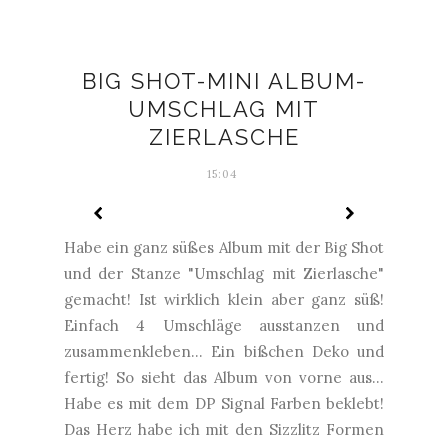
BIG SHOT-MINI ALBUM-
UMSCHLAG MIT
ZIERLASCHE
15:04
Habe ein ganz süßes Album mit der Big Shot
und der Stanze "Umschlag mit Zierlasche"
gemacht! Ist wirklich klein aber ganz süß!
Einfach 4 Umschläge ausstanzen und
zusammenkleben... Ein bißchen Deko und
fertig! So sieht das Album von vorne aus...
Habe es mit dem DP Signal Farben beklebt!
Das Herz habe ich mit den Sizzlitz Formen