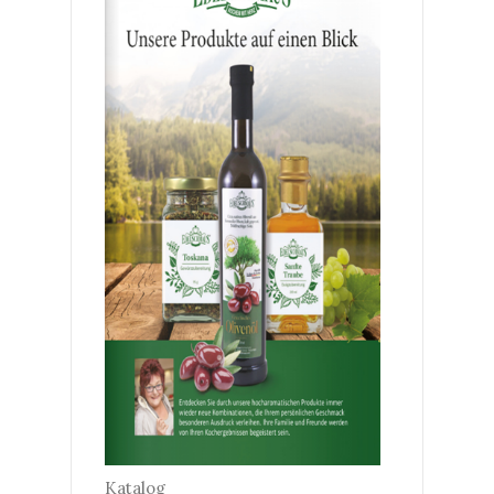
Katalog