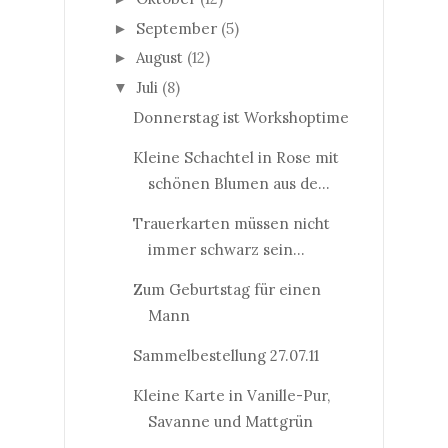
September
(5)
►
August
(12)
►
Juli
(8)
▼
Donnerstag ist Workshoptime
Kleine Schachtel in Rose mit
schönen Blumen aus de...
Trauerkarten müssen nicht
immer schwarz sein...
Zum Geburtstag für einen
Mann
Sammelbestellung 27.07.11
Kleine Karte in Vanille-Pur,
Savanne und Mattgrün