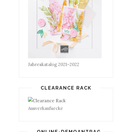
Jahreskatalog 2021–2022
CLEARANCE RACK
Ausverkaufsecke
ONLINE-DEMOANTRAG