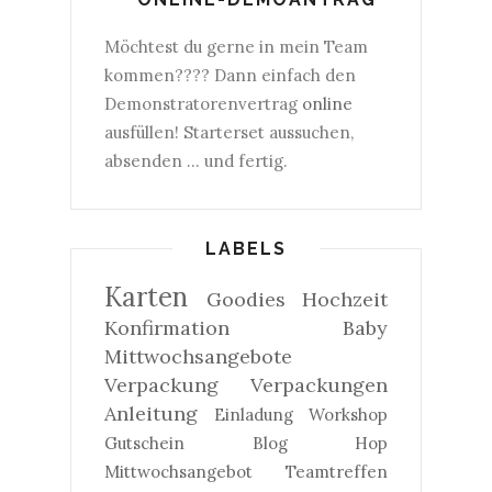
Möchtest du gerne in mein Team
kommen???? Dann einfach den
Demonstratorenvertrag
online
ausfüllen! Starterset aussuchen,
absenden ... und fertig.
LABELS
Karten
Goodies
Hochzeit
Konfirmation
Baby
Mittwochsangebote
Verpackung
Verpackungen
Anleitung
Einladung
Workshop
Gutschein
Blog Hop
Mittwochsangebot
Teamtreffen