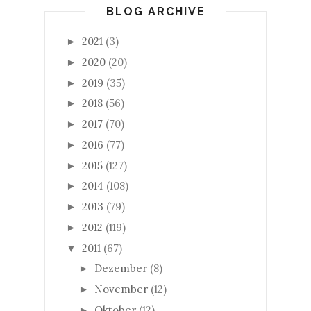
BLOG ARCHIVE
2021
(3)
►
2020
(20)
►
2019
(35)
►
2018
(56)
►
2017
(70)
►
2016
(77)
►
2015
(127)
►
2014
(108)
►
2013
(79)
►
2012
(119)
►
2011
(67)
▼
Dezember
(8)
►
November
(12)
►
Oktober
(12)
►