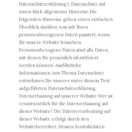
Datenschutzerklärung 1. Datenschutz auf
einen Blick Allgemeine Hinweise Die
folgenden Hinweise geben einen einfachen
Überblick darüber, was mit Ihren
personenbezogenen Daten passiert, wenn
Sie unsere Website besuchen.
Personenbezogene Daten sind alle Daten,
mit denen Sie persönlich identifiziert
werden können. Ausführliche
Informationen zum Thema Datenschutz
entnehmen Sie unserer unter diesem Text
aufgeführten Datenschutzerklärung.
Datenerfassung auf unserer Website Wer ist
verantwortlich für die Datenerfassung auf
dieser Website? Die Datenverarbeitung auf
dieser Website erfolgt durch den
Websitebetreiber. Dessen Kontaktdaten