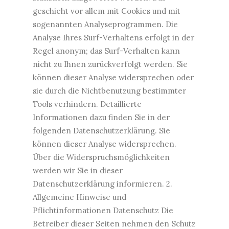
geschieht vor allem mit Cookies und mit
sogenannten Analyseprogrammen. Die
Analyse Ihres Surf-Verhaltens erfolgt in der
Regel anonym; das Surf-Verhalten kann
nicht zu Ihnen zurückverfolgt werden. Sie
können dieser Analyse widersprechen oder
sie durch die Nichtbenutzung bestimmter
Tools verhindern. Detaillierte
Informationen dazu finden Sie in der
folgenden Datenschutzerklärung. Sie
können dieser Analyse widersprechen.
Über die Widerspruchsmöglichkeiten
werden wir Sie in dieser
Datenschutzerklärung informieren. 2.
Allgemeine Hinweise und
Pflichtinformationen Datenschutz Die
Betreiber dieser Seiten nehmen den Schutz