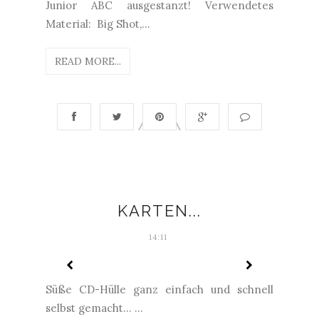
Junior ABC ausgestanzt! Verwendetes
Material: Big Shot,...
READ MORE...
KARTEN...
14:11
Süße CD-Hülle ganz einfach und schnell
selbst gemacht... ...