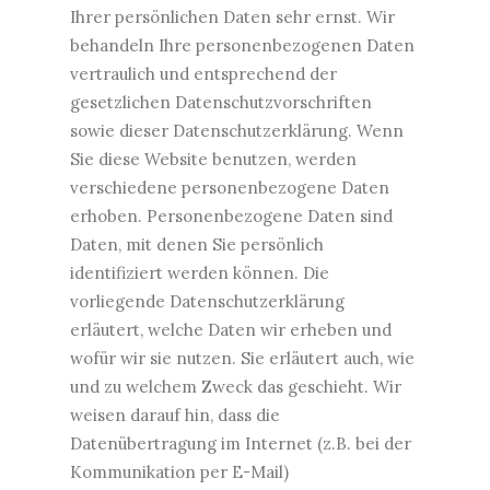
Ihrer persönlichen Daten sehr ernst. Wir
behandeln Ihre personenbezogenen Daten
vertraulich und entsprechend der
gesetzlichen Datenschutzvorschriften
sowie dieser Datenschutzerklärung. Wenn
Sie diese Website benutzen, werden
verschiedene personenbezogene Daten
erhoben. Personenbezogene Daten sind
Daten, mit denen Sie persönlich
identifiziert werden können. Die
vorliegende Datenschutzerklärung
erläutert, welche Daten wir erheben und
wofür wir sie nutzen. Sie erläutert auch, wie
und zu welchem Zweck das geschieht. Wir
weisen darauf hin, dass die
Datenübertragung im Internet (z.B. bei der
Kommunikation per E-Mail)