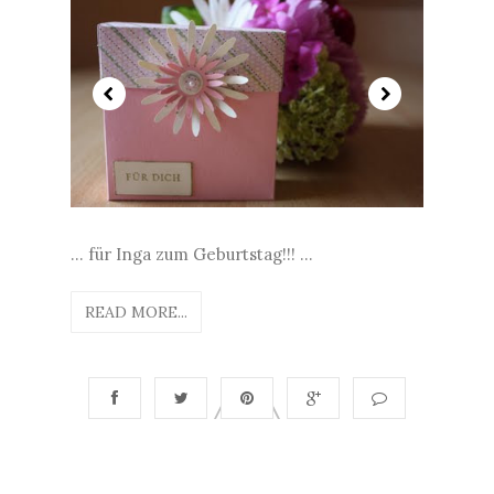
... für Inga zum Geburtstag!!! ...
READ MORE...