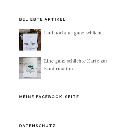
BELIEBTE ARTIKEL
Und nochmal ganz schlicht...
Eine ganz schlichte Karte zur
Konfirmation...
MEINE FACEBOOK-SEITE
DATENSCHUTZ