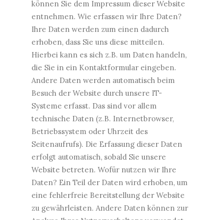
können Sie dem Impressum dieser Website
entnehmen. Wie erfassen wir Ihre Daten?
Ihre Daten werden zum einen dadurch
erhoben, dass Sie uns diese mitteilen.
Hierbei kann es sich z.B. um Daten handeln,
die Sie in ein Kontaktformular eingeben.
Andere Daten werden automatisch beim
Besuch der Website durch unsere IT-
Systeme erfasst. Das sind vor allem
technische Daten (z.B. Internetbrowser,
Betriebssystem oder Uhrzeit des
Seitenaufrufs). Die Erfassung dieser Daten
erfolgt automatisch, sobald Sie unsere
Website betreten. Wofür nutzen wir Ihre
Daten? Ein Teil der Daten wird erhoben, um
eine fehlerfreie Bereitstellung der Website
zu gewährleisten. Andere Daten können zur