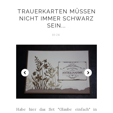
TRAUERKARTEN MÜSSEN
NICHT IMMER SCHWARZ
SEIN...
10:26
Habe hier das Set "Glaube einfach" in