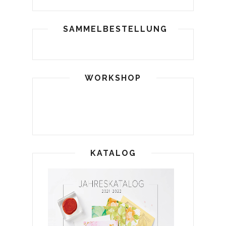
SAMMELBESTELLUNG
WORKSHOP
KATALOG