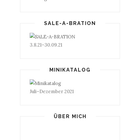
SALE-A-BRATION
3.8.21–30.09.21
MINIKATALOG
Juli–Dezember 2021
ÜBER MICH