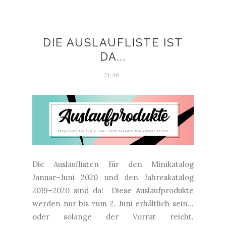
DIE AUSLAUFLISTE IST
DA...
21:46
Die Auslauflisten für den Minikatalog
Januar–Juni 2020 und den Jahreskatalog
2019–2020 sind da! Diese Auslaufprodukte
werden nur bis zum 2. Juni erhältlich sein...
oder solange der Vorrat reicht.