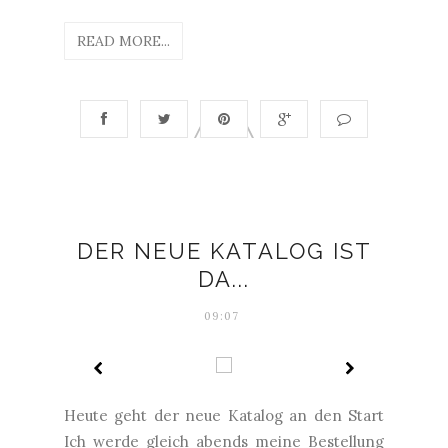
READ MORE...
DER NEUE KATALOG IST
DA...
09:07
Heute geht der neue Katalog an den Start
Ich werde gleich abends meine Bestellung