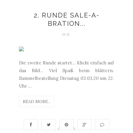
2. RUNDE SALE-A-
BRATION...
15:15
Die zweite Runde startet... Klickt einfach auf
das Bild... Viel Spaß beim blättern.
Sammelbestellung Dienstag 03.03.20 um 22.
Uhr ...
READ MORE...