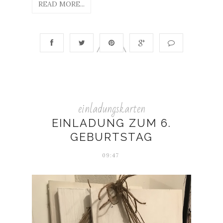
READ MORE...
einladungskarten
EINLADUNG ZUM 6.
GEBURTSTAG
09:47