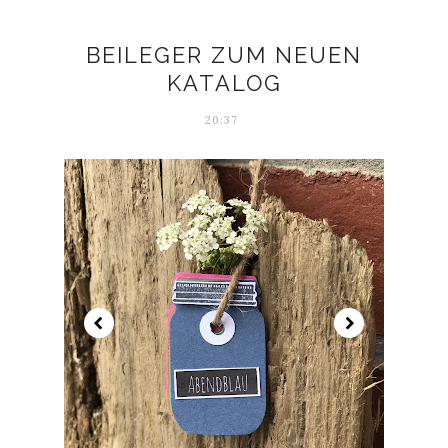
BEILEGER ZUM NEUEN
KATALOG
20:37