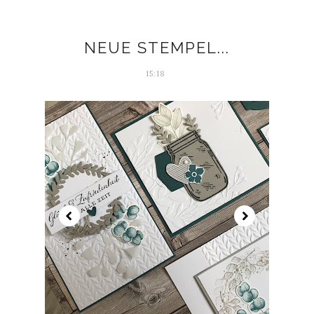
NEUE STEMPEL...
15:18