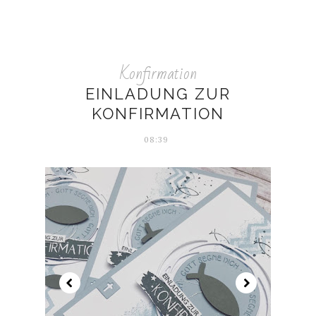
Konfirmation
EINLADUNG ZUR
KONFIRMATION
08:39