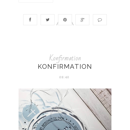
Konfirmation
KONFIRMATION
08:40