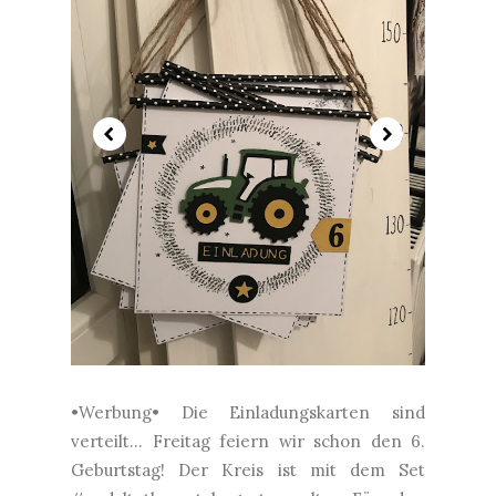
•Werbung• Die Einladungskarten sind
verteilt... Freitag feiern wir schon den 6.
Geburtstag! Der Kreis ist mit dem Set