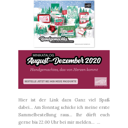
Hier ist der Link dazu Ganz viel Spaß
dabei... Am Sonntag schicke ich meine erste
Sammelbestellung raus... Ihr dürft euch
gerne bis 22.00 Uhr bei mir melden... ...