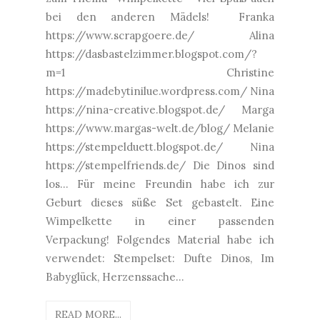
bei den anderen Mädels! Franka
https://www.scrapgoere.de/ Alina
https://dasbastelzimmer.blogspot.com/?
m=1 Christine
https://madebytinilue.wordpress.com/ Nina
https://nina-creative.blogspot.de/ Marga
https://www.margas-welt.de/blog/ Melanie
https://stempelduett.blogspot.de/ Nina
https://stempelfriends.de/ Die Dinos sind
los... Für meine Freundin habe ich zur
Geburt dieses süße Set gebastelt. Eine
Wimpelkette in einer passenden
Verpackung! Folgendes Material habe ich
verwendet: Stempelset: Dufte Dinos, Im
Babyglück, Herzenssache...
READ MORE...