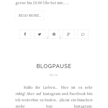
gerne bis 20.00 Uhr bei mir... ...
READ MORE...
BLOGPAUSE
08:24
Hallo ihr Lieben... Hier ist es sehr
ruhig! Aber auf Instagram und Facebook bin
ich weiterhin zu finden... (da ist ein bisschen
mehr los) Instagram: