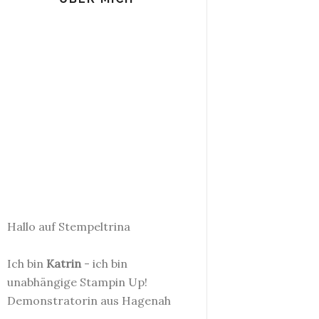
Hallo auf Stempeltrina
Ich bin
Katrin
- ich bin
unabhängige Stampin Up!
Demonstratorin aus Hagenah