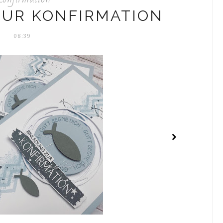
ZUR KONFIRMATION
08:39