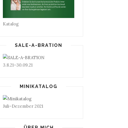
Katalog
SALE-A-BRATION
3.8.21–30.09.21
MINIKATALOG
Juli–Dezember 2021
ÜBER MICH