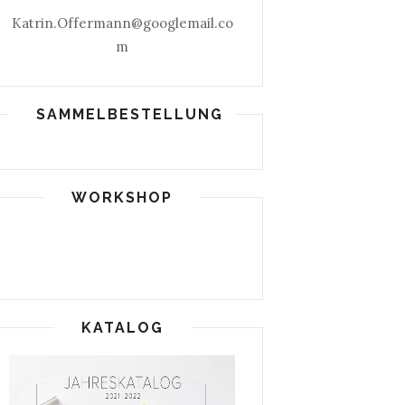
Katrin.Offermann@googlemail.co
m
SAMMELBESTELLUNG
WORKSHOP
KATALOG