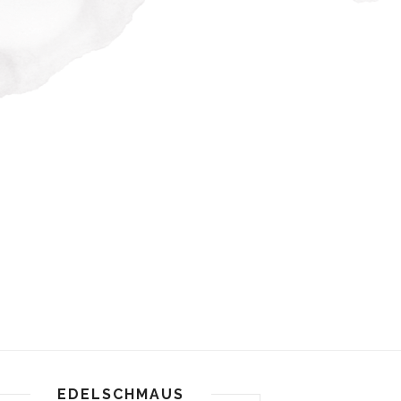
EDELSCHMAUS