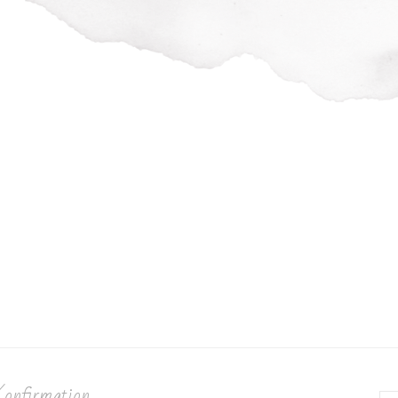
Konfirmation