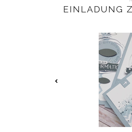
EINLADUNG 