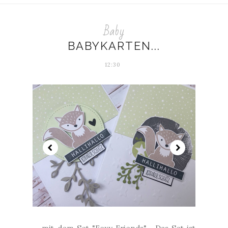
Baby
BABYKARTEN...
12:30