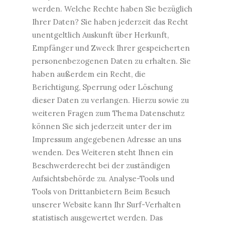
werden. Welche Rechte haben Sie bezüglich
Ihrer Daten? Sie haben jederzeit das Recht
unentgeltlich Auskunft über Herkunft,
Empfänger und Zweck Ihrer gespeicherten
personenbezogenen Daten zu erhalten. Sie
haben außerdem ein Recht, die
Berichtigung, Sperrung oder Löschung
dieser Daten zu verlangen. Hierzu sowie zu
weiteren Fragen zum Thema Datenschutz
können Sie sich jederzeit unter der im
Impressum angegebenen Adresse an uns
wenden. Des Weiteren steht Ihnen ein
Beschwerderecht bei der zuständigen
Aufsichtsbehörde zu. Analyse-Tools und
Tools von Drittanbietern Beim Besuch
unserer Website kann Ihr Surf-Verhalten
statistisch ausgewertet werden. Das