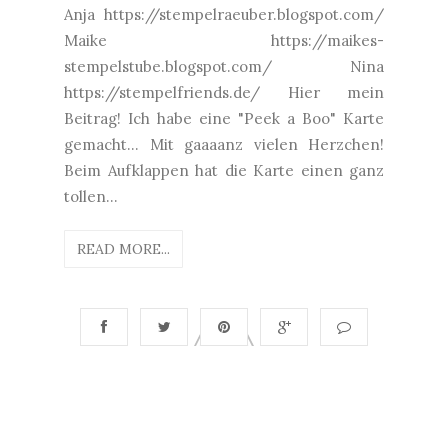
Anja https://stempelraeuber.blogspot.com/
Maike https://maikes-
stempelstube.blogspot.com/ Nina
https://stempelfriends.de/ Hier mein
Beitrag! Ich habe eine "Peek a Boo" Karte
gemacht... Mit gaaaanz vielen Herzchen!
Beim Aufklappen hat die Karte einen ganz
tollen...
READ MORE...