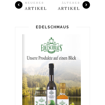
NEUERER
ÄLTERER
ARTIKEL
ARTIKEL
EDELSCHMAUS