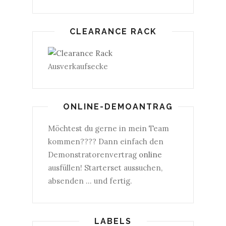
CLEARANCE RACK
Ausverkaufsecke
ONLINE-DEMOANTRAG
Möchtest du gerne in mein Team
kommen???? Dann einfach den
Demonstratorenvertrag
online
ausfüllen! Starterset aussuchen,
absenden ... und fertig.
LABELS