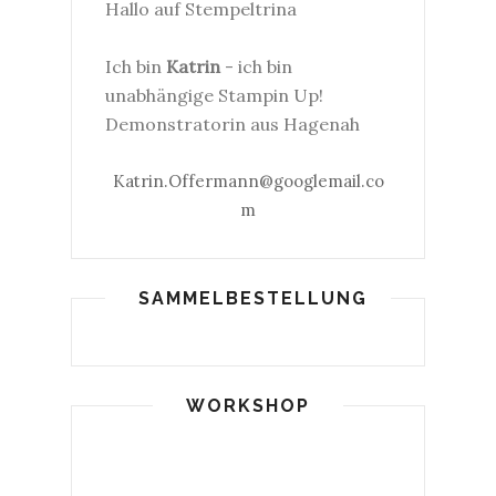
Hallo auf Stempeltrina
Ich bin
Katrin
- ich bin
unabhängige Stampin Up!
Demonstratorin aus Hagenah
Katrin.Offermann@googlemail.co
m
SAMMELBESTELLUNG
WORKSHOP