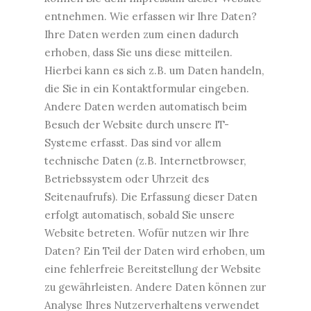
entnehmen. Wie erfassen wir Ihre Daten?
Ihre Daten werden zum einen dadurch
erhoben, dass Sie uns diese mitteilen.
Hierbei kann es sich z.B. um Daten handeln,
die Sie in ein Kontaktformular eingeben.
Andere Daten werden automatisch beim
Besuch der Website durch unsere IT-
Systeme erfasst. Das sind vor allem
technische Daten (z.B. Internetbrowser,
Betriebssystem oder Uhrzeit des
Seitenaufrufs). Die Erfassung dieser Daten
erfolgt automatisch, sobald Sie unsere
Website betreten. Wofür nutzen wir Ihre
Daten? Ein Teil der Daten wird erhoben, um
eine fehlerfreie Bereitstellung der Website
zu gewährleisten. Andere Daten können zur
Analyse Ihres Nutzerverhaltens verwendet