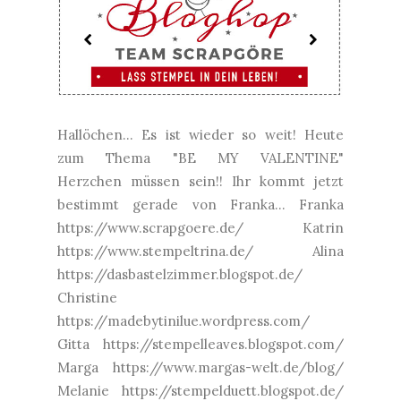
Hallöchen... Es ist wieder so weit! Heute
zum Thema "BE MY VALENTINE"
Herzchen müssen sein!! Ihr kommt jetzt
bestimmt gerade von Franka... Franka
https://www.scrapgoere.de/ Katrin
https://www.stempeltrina.de/ Alina
https://dasbastelzimmer.blogspot.de/
Christine
https://madebytinilue.wordpress.com/
Gitta https://stempelleaves.blogspot.com/
Marga https://www.margas-welt.de/blog/
Melanie https://stempelduett.blogspot.de/