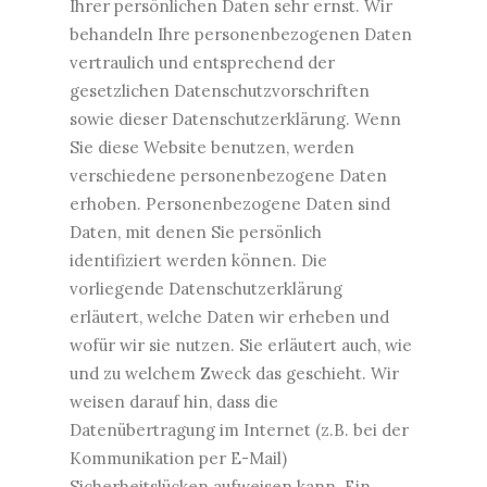
Ihrer persönlichen Daten sehr ernst. Wir
behandeln Ihre personenbezogenen Daten
vertraulich und entsprechend der
gesetzlichen Datenschutzvorschriften
sowie dieser Datenschutzerklärung. Wenn
Sie diese Website benutzen, werden
verschiedene personenbezogene Daten
erhoben. Personenbezogene Daten sind
Daten, mit denen Sie persönlich
identifiziert werden können. Die
vorliegende Datenschutzerklärung
erläutert, welche Daten wir erheben und
wofür wir sie nutzen. Sie erläutert auch, wie
und zu welchem Zweck das geschieht. Wir
weisen darauf hin, dass die
Datenübertragung im Internet (z.B. bei der
Kommunikation per E-Mail)
Sicherheitslücken aufweisen kann. Ein