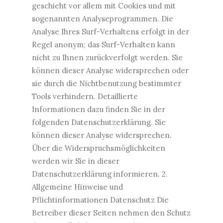
geschieht vor allem mit Cookies und mit
sogenannten Analyseprogrammen. Die
Analyse Ihres Surf-Verhaltens erfolgt in der
Regel anonym; das Surf-Verhalten kann
nicht zu Ihnen zurückverfolgt werden. Sie
können dieser Analyse widersprechen oder
sie durch die Nichtbenutzung bestimmter
Tools verhindern. Detaillierte
Informationen dazu finden Sie in der
folgenden Datenschutzerklärung. Sie
können dieser Analyse widersprechen.
Über die Widerspruchsmöglichkeiten
werden wir Sie in dieser
Datenschutzerklärung informieren. 2.
Allgemeine Hinweise und
Pflichtinformationen Datenschutz Die
Betreiber dieser Seiten nehmen den Schutz