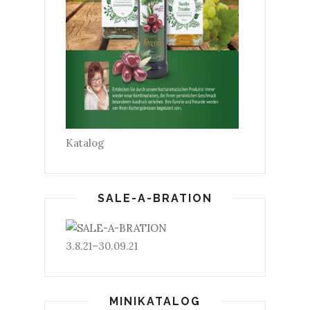
Katalog
SALE-A-BRATION
3.8.21–30.09.21
MINIKATALOG