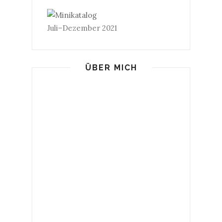
Juli–Dezember 2021
ÜBER MICH