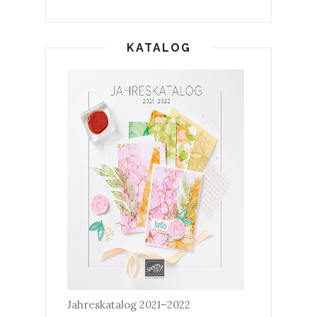
KATALOG
Jahreskatalog 2021–2022