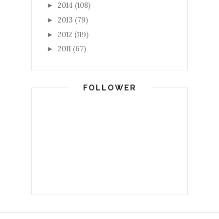
2014
(108)
►
2013
(79)
►
2012
(119)
►
2011
(67)
►
FOLLOWER