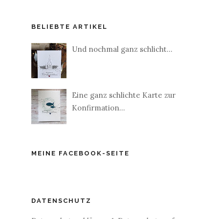
BELIEBTE ARTIKEL
Und nochmal ganz schlicht...
Eine ganz schlichte Karte zur
Konfirmation...
MEINE FACEBOOK-SEITE
DATENSCHUTZ