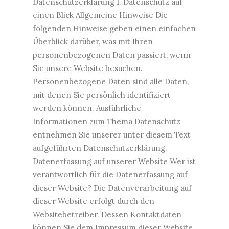
Datenschutzerklärung 1. Datenschutz auf
einen Blick Allgemeine Hinweise Die
folgenden Hinweise geben einen einfachen
Überblick darüber, was mit Ihren
personenbezogenen Daten passiert, wenn
Sie unsere Website besuchen.
Personenbezogene Daten sind alle Daten,
mit denen Sie persönlich identifiziert
werden können. Ausführliche
Informationen zum Thema Datenschutz
entnehmen Sie unserer unter diesem Text
aufgeführten Datenschutzerklärung.
Datenerfassung auf unserer Website Wer ist
verantwortlich für die Datenerfassung auf
dieser Website? Die Datenverarbeitung auf
dieser Website erfolgt durch den
Websitebetreiber. Dessen Kontaktdaten
können Sie dem Impressum dieser Website