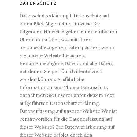
DATENSCHUTZ
Datenschutzerklärung 1. Datenschutz auf
einen Blick Allgemeine Hinweise Die
folgenden Hinweise geben einen einfachen
Überblick darüber, was mit Ihren
personenbezogenen Daten passiert, wenn
Sie unsere Website besuchen.
Personenbezogene Daten sind alle Daten,
mit denen Sie persönlich identifiziert
werden können. Ausführliche
Informationen zum Thema Datenschutz
entnehmen Sie unserer unter diesem Text
aufgeführten Datenschutzerklärung.
Datenerfassung auf unserer Website Wer ist
verantwortlich für die Datenerfassung auf
dieser Website? Die Datenverarbeitung auf
dieser Website erfolgt durch den