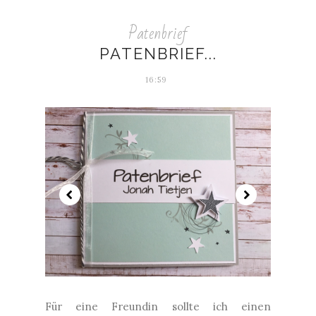
Patenbrief
PATENBRIEF...
16:59
Für eine Freundin sollte ich einen