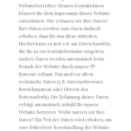
Websitebetreiber. Dessen Kontaktdaten
können Sie dem Impressum dieser Website
entnehmen. Wie erfassen wir Ihre Daten?
Ihre Daten werden zum einen dadurch
erhoben, dass Sie uns diese mitteilen.
Hierbei kann es sich z.B. um Daten handeln,
die Sie in ein Kontaktformular eingeben.
Andere Daten werden automatisch beim
Besuch der Website durch unsere IT-
Systeme erfasst. Das sind vor allem
technische Daten (z.B. Internetbrowser,
Betriebssystem oder Uhrzeit des
Seitenaufrufs). Die Erfassung dieser Daten
erfolgt automatisch, sobald Sie unsere
Website betreten. Wofür nutzen wir Ihre
Daten? Ein Teil der Daten wird erhoben, um
eine fehlerfreie Bereitstellung der Website