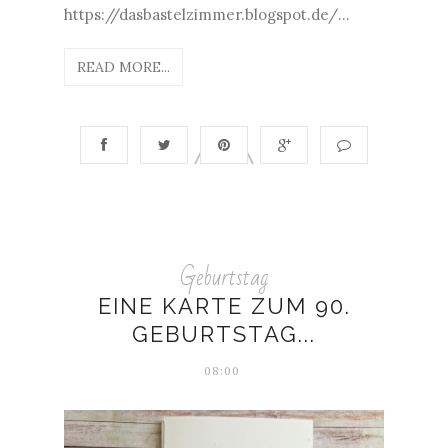
https://dasbastelzimmer.blogspot.de/...
READ MORE...
Geburtstag
EINE KARTE ZUM 90.
GEBURTSTAG...
08:00