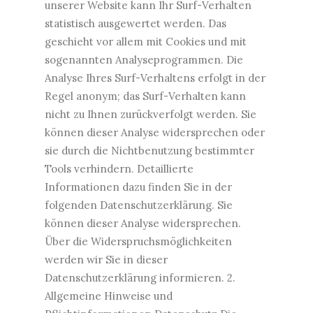
unserer Website kann Ihr Surf-Verhalten
statistisch ausgewertet werden. Das
geschieht vor allem mit Cookies und mit
sogenannten Analyseprogrammen. Die
Analyse Ihres Surf-Verhaltens erfolgt in der
Regel anonym; das Surf-Verhalten kann
nicht zu Ihnen zurückverfolgt werden. Sie
können dieser Analyse widersprechen oder
sie durch die Nichtbenutzung bestimmter
Tools verhindern. Detaillierte
Informationen dazu finden Sie in der
folgenden Datenschutzerklärung. Sie
können dieser Analyse widersprechen.
Über die Widerspruchsmöglichkeiten
werden wir Sie in dieser
Datenschutzerklärung informieren. 2.
Allgemeine Hinweise und