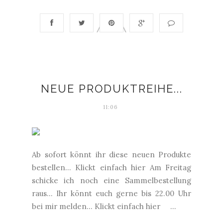
NEUE PRODUKTREIHE...
11:06
Ab sofort könnt ihr diese neuen Produkte
bestellen... Klickt einfach hier Am Freitag
schicke ich noch eine Sammelbestellung
raus... Ihr könnt euch gerne bis 22.00 Uhr
bei mir melden... Klickt einfach hier ...