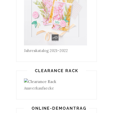
Jahreskatalog 2021–2022
CLEARANCE RACK
Ausverkaufsecke
ONLINE-DEMOANTRAG