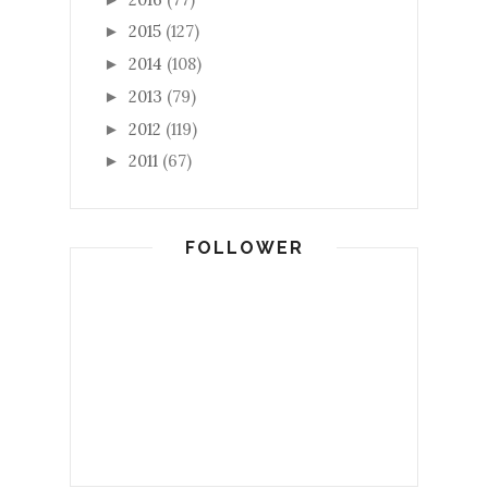
2015
(127)
►
2014
(108)
►
2013
(79)
►
2012
(119)
►
2011
(67)
►
FOLLOWER