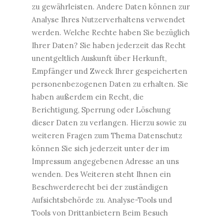
zu gewährleisten. Andere Daten können zur
Analyse Ihres Nutzerverhaltens verwendet
werden. Welche Rechte haben Sie bezüglich
Ihrer Daten? Sie haben jederzeit das Recht
unentgeltlich Auskunft über Herkunft,
Empfänger und Zweck Ihrer gespeicherten
personenbezogenen Daten zu erhalten. Sie
haben außerdem ein Recht, die
Berichtigung, Sperrung oder Löschung
dieser Daten zu verlangen. Hierzu sowie zu
weiteren Fragen zum Thema Datenschutz
können Sie sich jederzeit unter der im
Impressum angegebenen Adresse an uns
wenden. Des Weiteren steht Ihnen ein
Beschwerderecht bei der zuständigen
Aufsichtsbehörde zu. Analyse-Tools und
Tools von Drittanbietern Beim Besuch