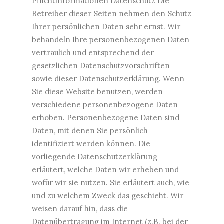
Pflichtinformationen Datenschutz Die
Betreiber dieser Seiten nehmen den Schutz
Ihrer persönlichen Daten sehr ernst. Wir
behandeln Ihre personenbezogenen Daten
vertraulich und entsprechend der
gesetzlichen Datenschutzvorschriften
sowie dieser Datenschutzerklärung. Wenn
Sie diese Website benutzen, werden
verschiedene personenbezogene Daten
erhoben. Personenbezogene Daten sind
Daten, mit denen Sie persönlich
identifiziert werden können. Die
vorliegende Datenschutzerklärung
erläutert, welche Daten wir erheben und
wofür wir sie nutzen. Sie erläutert auch, wie
und zu welchem Zweck das geschieht. Wir
weisen darauf hin, dass die
Datenübertragung im Internet (z.B. bei der