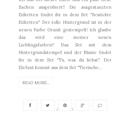
Sachen ausprobiert!! Die ausgestanzten
Etiketten findet ihr in dem Set "Bestickte
Etiketten" Der tolle Hintergrund ist in der
neuen Farbe Granit gestempelt! Ich glaube
das wird eine meiner neuen
Lieblingsfarben!! Das Set mit dem
Hintergrundstempel und der Blume findet
ihr in dem Set "Tu, was du liebst". Der
Elefant kommt aus dem Set "Tierische...
READ MORE...