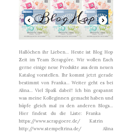
Hallöchen ihr Lieben... Heute ist Blog Hop
Zeit im Team Scrapgöre. Wir wollen Euch
gerne einige neue Produkte aus dem neuen
Katalog vorstellen. Ihr kommt jetzt gerade
bestimmt von Franka... Weiter geht es bei
Alina... Viel Spaß dabei!! Ich bin gespannt
was meine Kolleginnen gemacht haben und
hüpfe gleich mal zu den anderen Blogs...
Hier findest du die Liste: Franka
https://www.scrapgoere.de/ Katrin
http://www.stempeltrina.de/ Alina