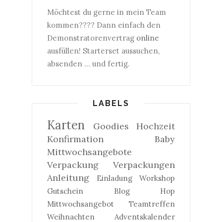
Möchtest du gerne in mein Team
kommen???? Dann einfach den
Demonstratorenvertrag
online
ausfüllen! Starterset aussuchen,
absenden ... und fertig.
LABELS
Karten
Goodies
Hochzeit
Konfirmation
Baby
Mittwochsangebote
Verpackung
Verpackungen
Anleitung
Einladung
Workshop
Gutschein
Blog Hop
Mittwochsangebot
Teamtreffen
Weihnachten
Adventskalender