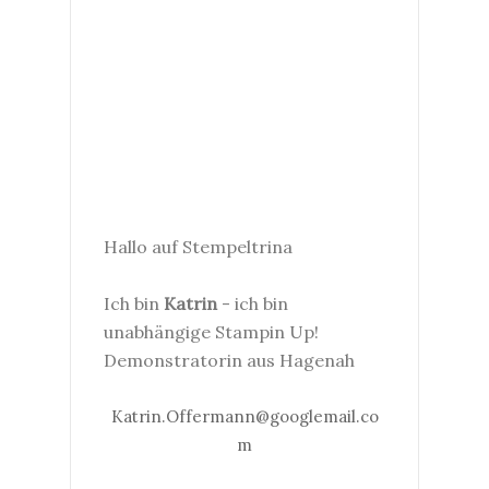
Hallo auf Stempeltrina
Ich bin
Katrin
- ich bin
unabhängige Stampin Up!
Demonstratorin aus Hagenah
Katrin.Offermann@googlemail.co
m