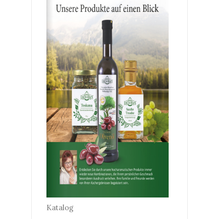
Katalog