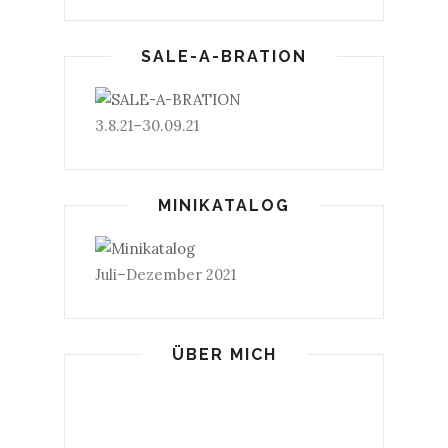
SALE-A-BRATION
3.8.21–30.09.21
MINIKATALOG
Juli–Dezember 2021
ÜBER MICH