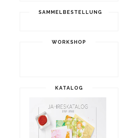
SAMMELBESTELLUNG
WORKSHOP
KATALOG