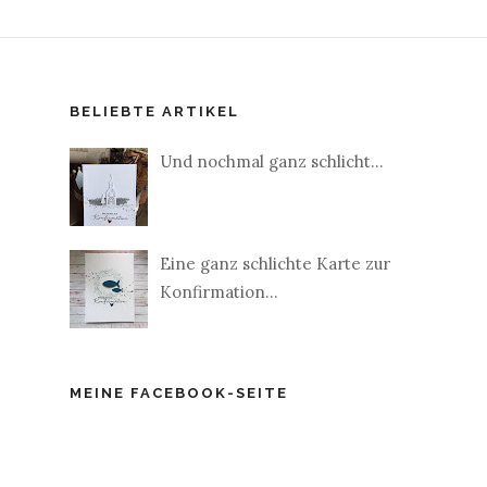
BELIEBTE ARTIKEL
Und nochmal ganz schlicht...
Eine ganz schlichte Karte zur
Konfirmation...
MEINE FACEBOOK-SEITE