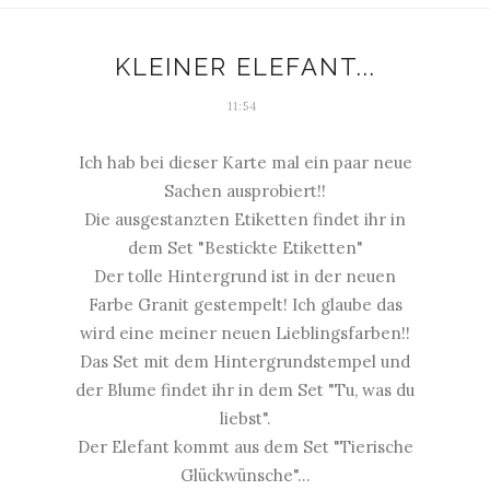
KLEINER ELEFANT...
11:54
Ich hab bei dieser Karte mal ein paar neue
Sachen ausprobiert!!
Die ausgestanzten Etiketten findet ihr in
dem Set "Bestickte Etiketten"
Der tolle Hintergrund ist in der neuen
Farbe Granit gestempelt! Ich glaube das
wird eine meiner neuen Lieblingsfarben!!
Das Set mit dem Hintergrundstempel und
der Blume findet ihr in dem Set "Tu, was du
liebst".
Der Elefant kommt aus dem Set "Tierische
Glückwünsche"...