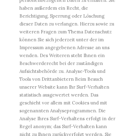
personenbezogenen Daten zu erhalten. Sie
haben außerdem ein Recht, die
Berichtigung, Sperrung oder Löschung
dieser Daten zu verlangen. Hierzu sowie zu
weiteren Fragen zum Thema Datenschutz
können Sie sich jederzeit unter der im
Impressum angegebenen Adresse an uns
wenden. Des Weiteren steht Ihnen ein
Beschwerderecht bei der zuständigen
Aufsichtsbehörde zu. Analyse-Tools und
Tools von Drittanbietern Beim Besuch
unserer Website kann Ihr Surf-Verhalten
statistisch ausgewertet werden. Das
geschieht vor allem mit Cookies und mit
sogenannten Analyseprogrammen. Die
Analyse Ihres Surf-Verhaltens erfolgt in der
Regel anonym; das Surf-Verhalten kann
nicht zu Ihnen zurückverfolgt werden. Sie