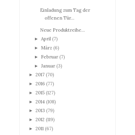
Einladung zum Tag der
offenen Tür...
Neue Produktreihe...
April
(7)
►
März
(6)
►
Februar
(7)
►
Januar
(3)
►
2017
(70)
►
2016
(77)
►
2015
(127)
►
2014
(108)
►
2013
(79)
►
2012
(119)
►
2011
(67)
►