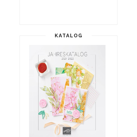
KATALOG