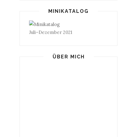
MINIKATALOG
Juli–Dezember 2021
ÜBER MICH