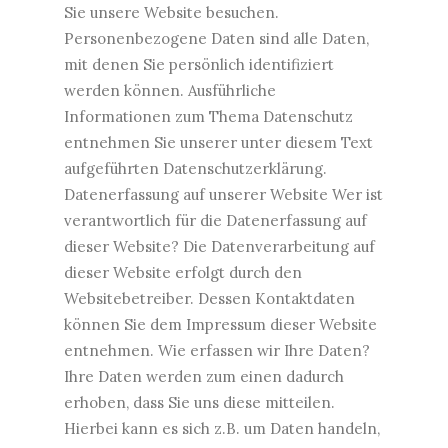
Sie unsere Website besuchen.
Personenbezogene Daten sind alle Daten,
mit denen Sie persönlich identifiziert
werden können. Ausführliche
Informationen zum Thema Datenschutz
entnehmen Sie unserer unter diesem Text
aufgeführten Datenschutzerklärung.
Datenerfassung auf unserer Website Wer ist
verantwortlich für die Datenerfassung auf
dieser Website? Die Datenverarbeitung auf
dieser Website erfolgt durch den
Websitebetreiber. Dessen Kontaktdaten
können Sie dem Impressum dieser Website
entnehmen. Wie erfassen wir Ihre Daten?
Ihre Daten werden zum einen dadurch
erhoben, dass Sie uns diese mitteilen.
Hierbei kann es sich z.B. um Daten handeln,