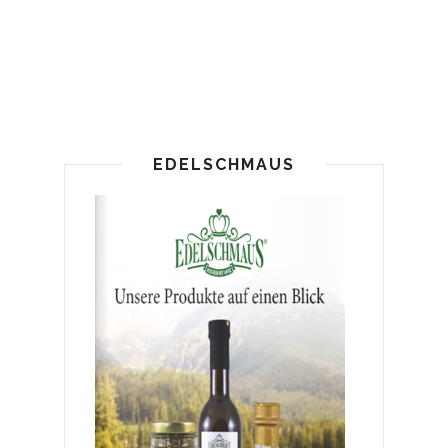
EDELSCHMAUS