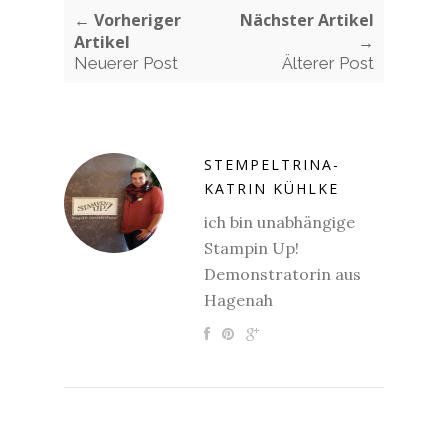
← Vorheriger
Nächster Artikel
Artikel
→
Neuerer Post
Älterer Post
STEMPELTRINA-
KATRIN KÜHLKE
ich bin unabhängige
Stampin Up!
Demonstratorin aus
Hagenah