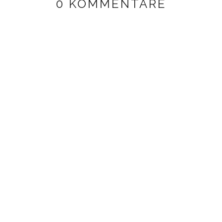
0 KOMMENTARE