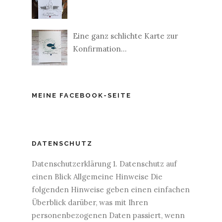
Eine ganz schlichte Karte zur
Konfirmation...
MEINE FACEBOOK-SEITE
DATENSCHUTZ
Datenschutzerklärung 1. Datenschutz auf
einen Blick Allgemeine Hinweise Die
folgenden Hinweise geben einen einfachen
Überblick darüber, was mit Ihren
personenbezogenen Daten passiert, wenn