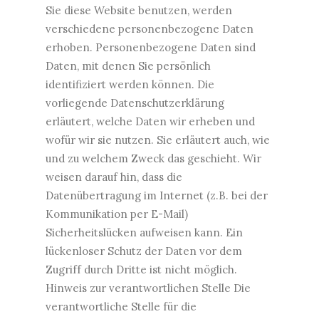
Sie diese Website benutzen, werden
verschiedene personenbezogene Daten
erhoben. Personenbezogene Daten sind
Daten, mit denen Sie persönlich
identifiziert werden können. Die
vorliegende Datenschutzerklärung
erläutert, welche Daten wir erheben und
wofür wir sie nutzen. Sie erläutert auch, wie
und zu welchem Zweck das geschieht. Wir
weisen darauf hin, dass die
Datenübertragung im Internet (z.B. bei der
Kommunikation per E-Mail)
Sicherheitslücken aufweisen kann. Ein
lückenloser Schutz der Daten vor dem
Zugriff durch Dritte ist nicht möglich.
Hinweis zur verantwortlichen Stelle Die
verantwortliche Stelle für die