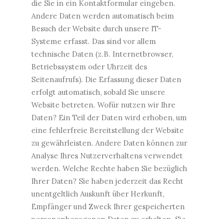
die Sie in ein Kontaktformular eingeben.
Andere Daten werden automatisch beim
Besuch der Website durch unsere IT-
Systeme erfasst. Das sind vor allem
technische Daten (z.B. Internetbrowser,
Betriebssystem oder Uhrzeit des
Seitenaufrufs). Die Erfassung dieser Daten
erfolgt automatisch, sobald Sie unsere
Website betreten. Wofür nutzen wir Ihre
Daten? Ein Teil der Daten wird erhoben, um
eine fehlerfreie Bereitstellung der Website
zu gewährleisten. Andere Daten können zur
Analyse Ihres Nutzerverhaltens verwendet
werden. Welche Rechte haben Sie bezüglich
Ihrer Daten? Sie haben jederzeit das Recht
unentgeltlich Auskunft über Herkunft,
Empfänger und Zweck Ihrer gespeicherten