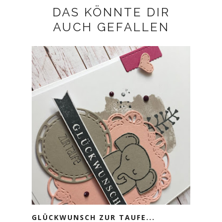
DAS KÖNNTE DIR
AUCH GEFALLEN
GLÜCKWUNSCH ZUR TAUFE...