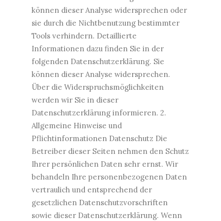
können dieser Analyse widersprechen oder
sie durch die Nichtbenutzung bestimmter
Tools verhindern. Detaillierte
Informationen dazu finden Sie in der
folgenden Datenschutzerklärung. Sie
können dieser Analyse widersprechen.
Über die Widerspruchsmöglichkeiten
werden wir Sie in dieser
Datenschutzerklärung informieren. 2.
Allgemeine Hinweise und
Pflichtinformationen Datenschutz Die
Betreiber dieser Seiten nehmen den Schutz
Ihrer persönlichen Daten sehr ernst. Wir
behandeln Ihre personenbezogenen Daten
vertraulich und entsprechend der
gesetzlichen Datenschutzvorschriften
sowie dieser Datenschutzerklärung. Wenn