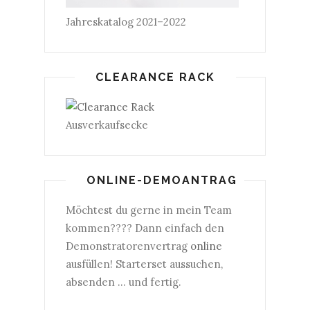
Jahreskatalog 2021–2022
CLEARANCE RACK
Ausverkaufsecke
ONLINE-DEMOANTRAG
Möchtest du gerne in mein Team
kommen???? Dann einfach den
Demonstratorenvertrag
online
ausfüllen! Starterset aussuchen,
absenden ... und fertig.