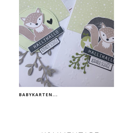
BABYKARTEN...