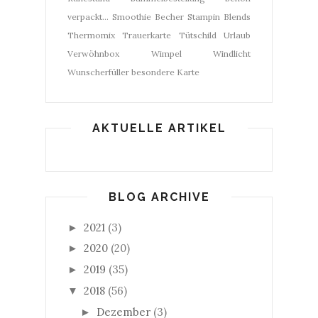
verpackt...
Smoothie Becher
Stampin Blends
Thermomix
Trauerkarte
Tütschild
Urlaub
Verwöhnbox
Wimpel
Windlicht
Wunscherfüller
besondere Karte
AKTUELLE ARTIKEL
BLOG ARCHIVE
2021
(3)
►
2020
(20)
►
2019
(35)
►
2018
(56)
▼
Dezember
(3)
►