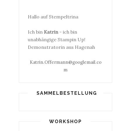
Hallo auf Stempeltrina
Ich bin
Katrin
- ich bin
unabhängige Stampin Up!
Demonstratorin aus Hagenah
Katrin.Offermann@googlemail.co
m
SAMMELBESTELLUNG
WORKSHOP