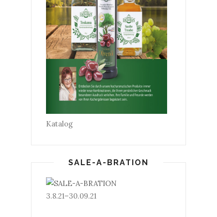
Katalog
SALE-A-BRATION
3.8.21–30.09.21