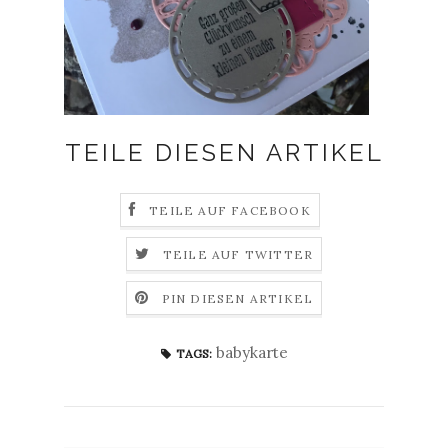
TEILE DIESEN ARTIKEL
TEILE AUF FACEBOOK
TEILE AUF TWITTER
PIN DIESEN ARTIKEL
babykarte
TAGS: