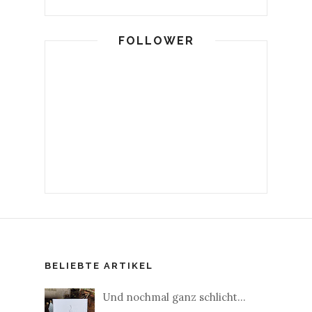
FOLLOWER
BELIEBTE ARTIKEL
Und nochmal ganz schlicht...