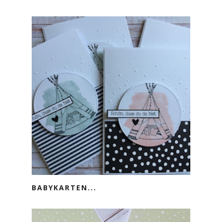
BABYKARTEN...