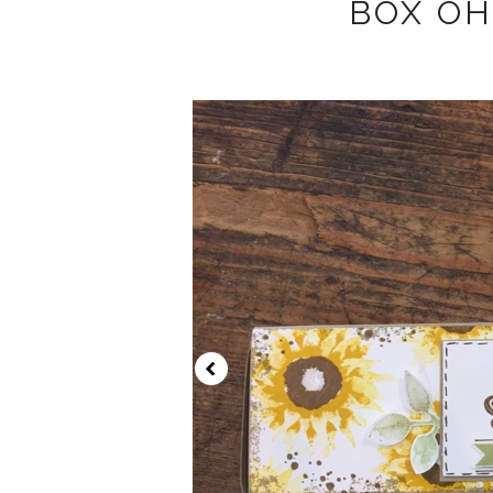
BOX OH