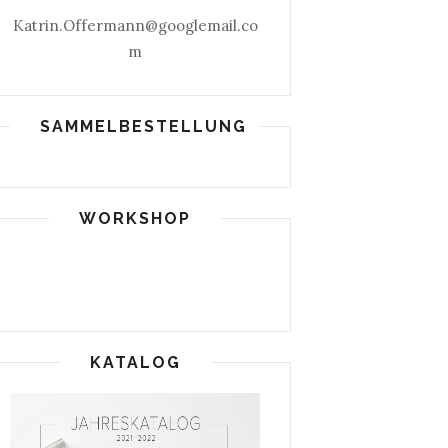
Katrin.Offermann@googlemail.co
m
SAMMELBESTELLUNG
WORKSHOP
KATALOG