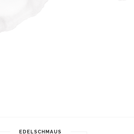
EDELSCHMAUS