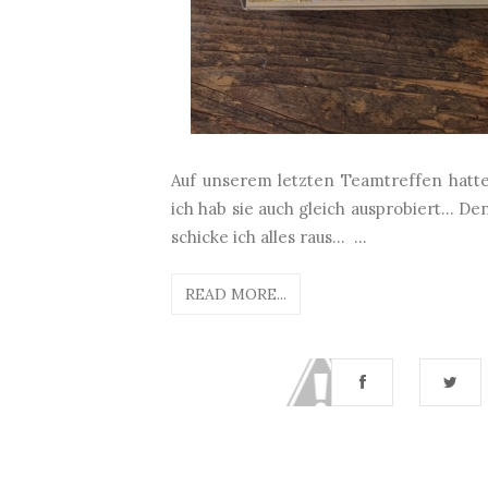
Auf unserem letzten Teamtreffen hatte 
ich hab sie auch gleich ausprobiert... 
schicke ich alles raus... ...
READ MORE...