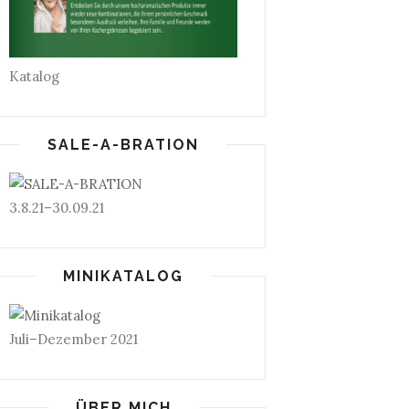
Katalog
SALE-A-BRATION
3.8.21–30.09.21
MINIKATALOG
Juli–Dezember 2021
ÜBER MICH