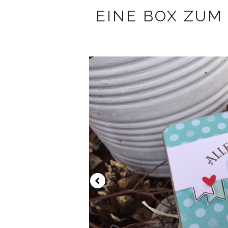
EINE BOX ZUM 