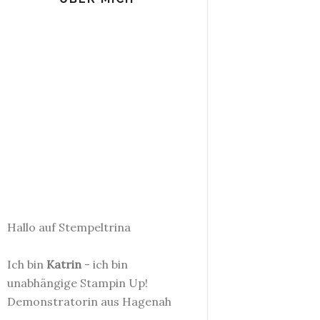
Hallo auf Stempeltrina
Ich bin
Katrin
- ich bin
unabhängige Stampin Up!
Demonstratorin aus Hagenah