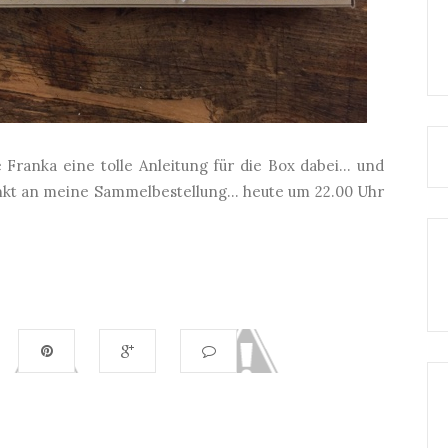
Franka eine tolle Anleitung für die Box dabei... und
Denkt an meine Sammelbestellung... heute um 22.00 Uhr