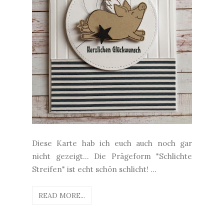
Diese Karte hab ich euch auch noch gar
nicht gezeigt... Die Prägeform "Schlichte
Streifen" ist echt schön schlicht! ...
READ MORE...