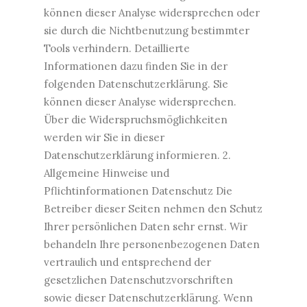
können dieser Analyse widersprechen oder
sie durch die Nichtbenutzung bestimmter
Tools verhindern. Detaillierte
Informationen dazu finden Sie in der
folgenden Datenschutzerklärung. Sie
können dieser Analyse widersprechen.
Über die Widerspruchsmöglichkeiten
werden wir Sie in dieser
Datenschutzerklärung informieren. 2.
Allgemeine Hinweise und
Pflichtinformationen Datenschutz Die
Betreiber dieser Seiten nehmen den Schutz
Ihrer persönlichen Daten sehr ernst. Wir
behandeln Ihre personenbezogenen Daten
vertraulich und entsprechend der
gesetzlichen Datenschutzvorschriften
sowie dieser Datenschutzerklärung. Wenn