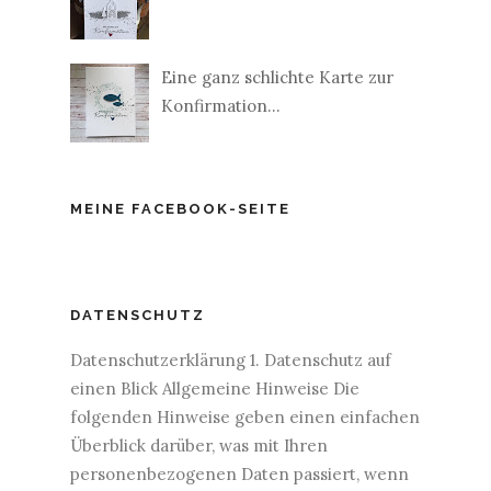
Eine ganz schlichte Karte zur
Konfirmation...
MEINE FACEBOOK-SEITE
DATENSCHUTZ
Datenschutzerklärung 1. Datenschutz auf
einen Blick Allgemeine Hinweise Die
folgenden Hinweise geben einen einfachen
Überblick darüber, was mit Ihren
personenbezogenen Daten passiert, wenn