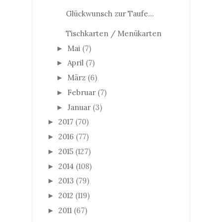
Glückwunsch zur Taufe...
Tischkarten / Menükarten
Mai
(7)
►
April
(7)
►
März
(6)
►
Februar
(7)
►
Januar
(3)
►
2017
(70)
►
2016
(77)
►
2015
(127)
►
2014
(108)
►
2013
(79)
►
2012
(119)
►
2011
(67)
►