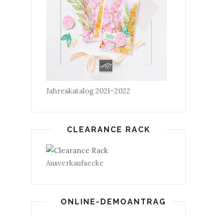
Jahreskatalog 2021–2022
CLEARANCE RACK
Ausverkaufsecke
ONLINE-DEMOANTRAG