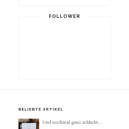
FOLLOWER
BELIEBTE ARTIKEL
Und nochmal ganz schlicht...