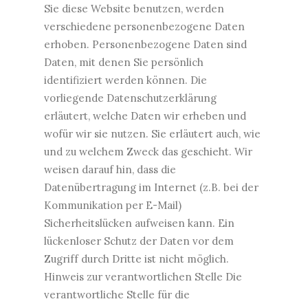
Sie diese Website benutzen, werden
verschiedene personenbezogene Daten
erhoben. Personenbezogene Daten sind
Daten, mit denen Sie persönlich
identifiziert werden können. Die
vorliegende Datenschutzerklärung
erläutert, welche Daten wir erheben und
wofür wir sie nutzen. Sie erläutert auch, wie
und zu welchem Zweck das geschieht. Wir
weisen darauf hin, dass die
Datenübertragung im Internet (z.B. bei der
Kommunikation per E-Mail)
Sicherheitslücken aufweisen kann. Ein
lückenloser Schutz der Daten vor dem
Zugriff durch Dritte ist nicht möglich.
Hinweis zur verantwortlichen Stelle Die
verantwortliche Stelle für die