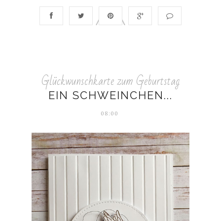
Glückwunschkarte zum Geburtstag
EIN SCHWEINCHEN...
08:00