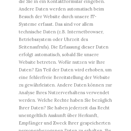
die Sie in ein Kontaktformular eingeben.
Andere Daten werden automatisch beim
Besuch der Website durch unsere IT-
Systeme erfasst. Das sind vor allem
technische Daten (z.B. Internetbrowser,
Betriebssystem oder Uhrzeit des
Seitenaufrufs). Die Erfassung dieser Daten
erfolgt automatisch, sobald Sie unsere
Website betreten. Wofür nutzen wir Ihre
Daten? Ein Teil der Daten wird erhoben, um
eine fehlerfreie Bereitstellung der Website
zu gewährleisten. Andere Daten können zur
Analyse Ihres Nutzerverhaltens verwendet
werden. Welche Rechte haben Sie bezüglich
Ihrer Daten? Sie haben jederzeit das Recht
unentgeltlich Auskunft über Herkunft,
Empfänger und Zweck Ihrer gespeicherten
personenbezogenen Daten zu erhalten. Sie