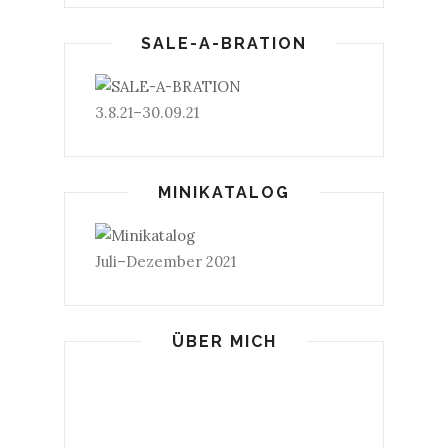
SALE-A-BRATION
3.8.21–30.09.21
MINIKATALOG
Juli–Dezember 2021
ÜBER MICH