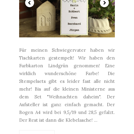
Für meinen Schwiegervater haben wir
Tischkarten gestempelt! Wir haben den
Farbkarton Lindgrün genommen! Eine
wirklich wunderschöne Farbe! Die
Stempelsets gibt es leider fast alle nicht
mehr! Bis auf die kleinen Ministerne aus
dem Set "Weihnachten daheim". Der
Aufsteller ist ganz einfach gemacht. Der
Bogen A4 wird bei 9,5/19 und 28,5 gefalzt.
Der Rest ist dann die Klebelasche! ...