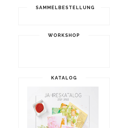
SAMMELBESTELLUNG
WORKSHOP
KATALOG