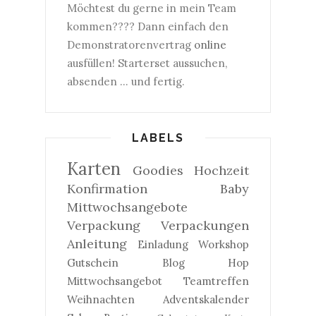
Möchtest du gerne in mein Team
kommen???? Dann einfach den
Demonstratorenvertrag
online
ausfüllen! Starterset aussuchen,
absenden ... und fertig.
LABELS
Karten
Goodies
Hochzeit
Konfirmation
Baby
Mittwochsangebote
Verpackung
Verpackungen
Anleitung
Einladung
Workshop
Gutschein
Blog Hop
Mittwochsangebot
Teamtreffen
Weihnachten
Adventskalender