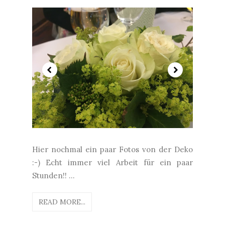
Hier nochmal ein paar Fotos von der Deko
:-) Echt immer viel Arbeit für ein paar
Stunden!! ...
READ MORE...