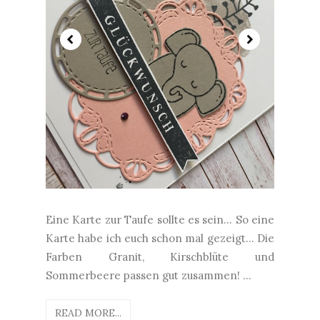
Eine Karte zur Taufe sollte es sein... So eine
Karte habe ich euch schon mal gezeigt... Die
Farben Granit, Kirschblüte und
Sommerbeere passen gut zusammen! ...
READ MORE...