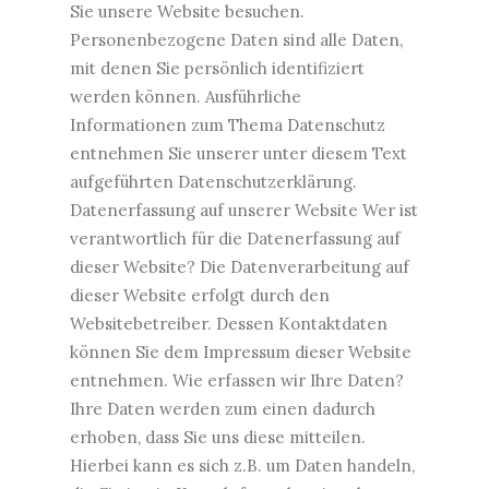
Sie unsere Website besuchen.
Personenbezogene Daten sind alle Daten,
mit denen Sie persönlich identifiziert
werden können. Ausführliche
Informationen zum Thema Datenschutz
entnehmen Sie unserer unter diesem Text
aufgeführten Datenschutzerklärung.
Datenerfassung auf unserer Website Wer ist
verantwortlich für die Datenerfassung auf
dieser Website? Die Datenverarbeitung auf
dieser Website erfolgt durch den
Websitebetreiber. Dessen Kontaktdaten
können Sie dem Impressum dieser Website
entnehmen. Wie erfassen wir Ihre Daten?
Ihre Daten werden zum einen dadurch
erhoben, dass Sie uns diese mitteilen.
Hierbei kann es sich z.B. um Daten handeln,