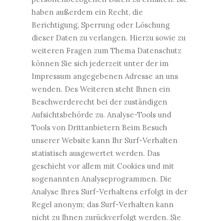
haben außerdem ein Recht, die
Berichtigung, Sperrung oder Löschung
dieser Daten zu verlangen. Hierzu sowie zu
weiteren Fragen zum Thema Datenschutz
können Sie sich jederzeit unter der im
Impressum angegebenen Adresse an uns
wenden. Des Weiteren steht Ihnen ein
Beschwerderecht bei der zuständigen
Aufsichtsbehörde zu. Analyse-Tools und
Tools von Drittanbietern Beim Besuch
unserer Website kann Ihr Surf-Verhalten
statistisch ausgewertet werden. Das
geschieht vor allem mit Cookies und mit
sogenannten Analyseprogrammen. Die
Analyse Ihres Surf-Verhaltens erfolgt in der
Regel anonym; das Surf-Verhalten kann
nicht zu Ihnen zurückverfolgt werden. Sie