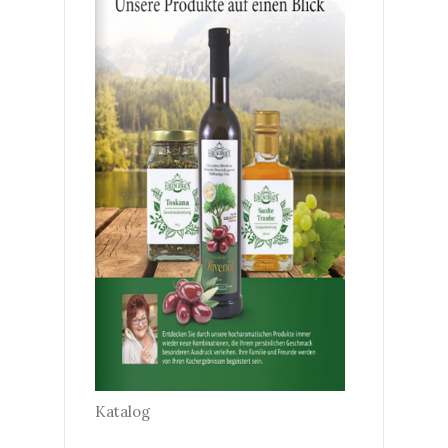
Katalog