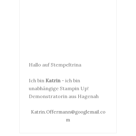
Hallo auf Stempeltrina
Ich bin
Katrin
- ich bin
unabhängige Stampin Up!
Demonstratorin aus Hagenah
Katrin.Offermann@googlemail.co
m