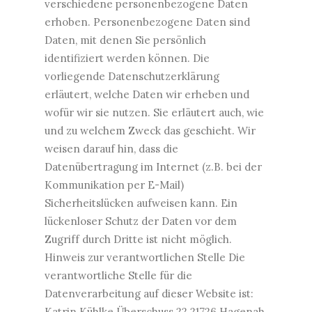
verschiedene personenbezogene Daten
erhoben. Personenbezogene Daten sind
Daten, mit denen Sie persönlich
identifiziert werden können. Die
vorliegende Datenschutzerklärung
erläutert, welche Daten wir erheben und
wofür wir sie nutzen. Sie erläutert auch, wie
und zu welchem Zweck das geschieht. Wir
weisen darauf hin, dass die
Datenübertragung im Internet (z.B. bei der
Kommunikation per E-Mail)
Sicherheitslücken aufweisen kann. Ein
lückenloser Schutz der Daten vor dem
Zugriff durch Dritte ist nicht möglich.
Hinweis zur verantwortlichen Stelle Die
verantwortliche Stelle für die
Datenverarbeitung auf dieser Website ist:
Katrin Kühlke Überschuss 22 21726 Hagenah