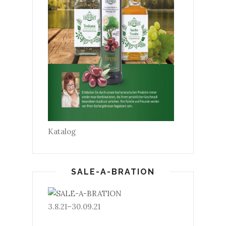
Katalog
SALE-A-BRATION
3.8.21–30.09.21