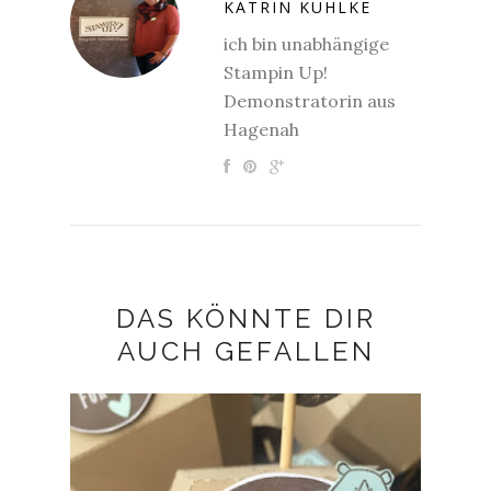
KATRIN KÜHLKE
ich bin unabhängige
Stampin Up!
Demonstratorin aus
Hagenah
DAS KÖNNTE DIR
AUCH GEFALLEN