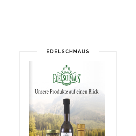
EDELSCHMAUS