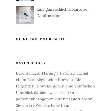
Eine ganz schlichte Karte zur
Konfirmation...
MEINE FACEBOOK-SEITE
DATENSCHUTZ
Datenschutzerklärung 1. Datenschutz auf
einen Blick Allgemeine Hinweise Die
folgenden Hinweise geben einen einfachen
Überblick darüber, was mit Ihren
personenbezogenen Daten passiert, wenn
Sie unsere Website besuchen.