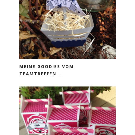
MEINE GOODIES VOM
TEAMTREFFEN...