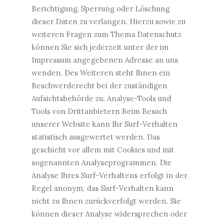
Berichtigung, Sperrung oder Löschung
dieser Daten zu verlangen. Hierzu sowie zu
weiteren Fragen zum Thema Datenschutz
können Sie sich jederzeit unter der im
Impressum angegebenen Adresse an uns
wenden. Des Weiteren steht Ihnen ein
Beschwerderecht bei der zuständigen
Aufsichtsbehörde zu. Analyse-Tools und
Tools von Drittanbietern Beim Besuch
unserer Website kann Ihr Surf-Verhalten
statistisch ausgewertet werden. Das
geschieht vor allem mit Cookies und mit
sogenannten Analyseprogrammen. Die
Analyse Ihres Surf-Verhaltens erfolgt in der
Regel anonym; das Surf-Verhalten kann
nicht zu Ihnen zurückverfolgt werden. Sie
können dieser Analyse widersprechen oder