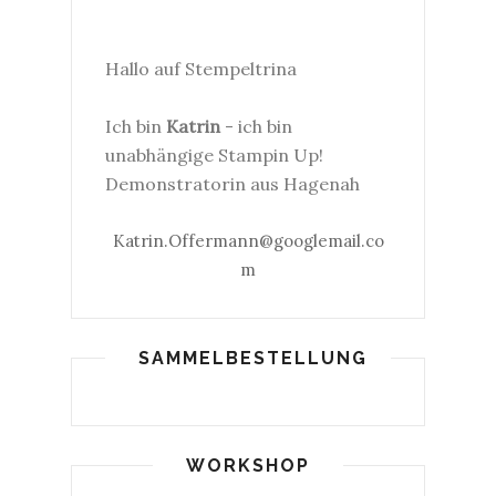
Hallo auf Stempeltrina
Ich bin
Katrin
- ich bin
unabhängige Stampin Up!
Demonstratorin aus Hagenah
Katrin.Offermann@googlemail.co
m
SAMMELBESTELLUNG
WORKSHOP