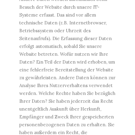
Besuch der Website durch unsere IT-
Systeme erfasst. Das sind vor allem
technische Daten (z.B. Internetbrowser,
Betriebssystem oder Uhrzeit des
Seitenaufrufs). Die Erfassung dieser Daten
erfolgt automatisch, sobald Sie unsere
Website betreten. Wofür nutzen wir Ihre
Daten? Ein Teil der Daten wird erhoben, um
eine fehlerfreie Bereitstellung der Website
zu gewährleisten. Andere Daten können zur
Analyse Ihres Nutzerverhaltens verwendet
werden. Welche Rechte haben Sie bezüglich
Ihrer Daten? Sie haben jederzeit das Recht
unentgeltlich Auskunft über Herkunft,
Empfänger und Zweck Ihrer gespeicherten
personenbezogenen Daten zu erhalten. Sie
haben außerdem ein Recht, die