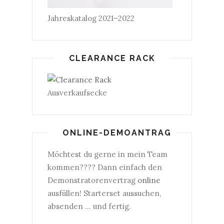
Jahreskatalog 2021–2022
CLEARANCE RACK
Ausverkaufsecke
ONLINE-DEMOANTRAG
Möchtest du gerne in mein Team
kommen???? Dann einfach den
Demonstratorenvertrag
online
ausfüllen! Starterset aussuchen,
absenden ... und fertig.