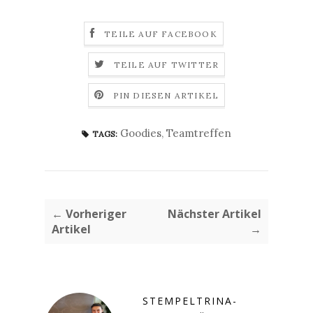
TEILE AUF FACEBOOK
TEILE AUF TWITTER
PIN DIESEN ARTIKEL
Goodies
,
Teamtreffen
TAGS:
← Vorheriger
Nächster Artikel
Artikel
→
STEMPELTRINA-