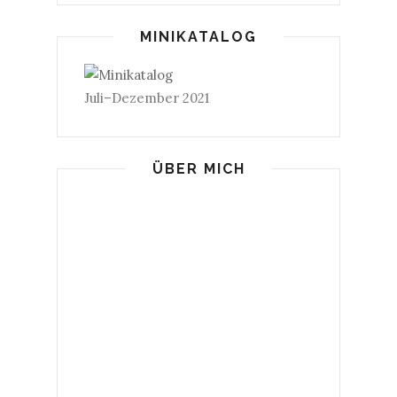
MINIKATALOG
Juli–Dezember 2021
ÜBER MICH