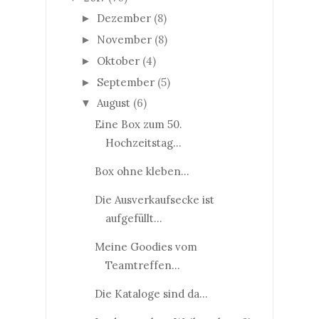
Dezember
(8)
►
November
(8)
►
Oktober
(4)
►
September
(5)
►
August
(6)
▼
Eine Box zum 50.
Hochzeitstag...
Box ohne kleben...
Die Ausverkaufsecke ist
aufgefüllt...
Meine Goodies vom
Teamtreffen...
Die Kataloge sind da...