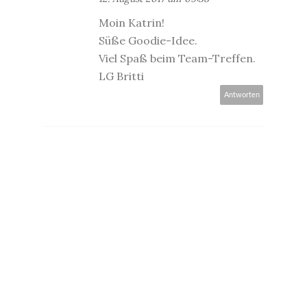
Moin Katrin!
Süße Goodie-Idee.
Viel Spaß beim Team-Treffen.
LG Britti
Antworten