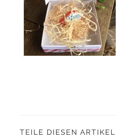
TEILE DIESEN ARTIKEL