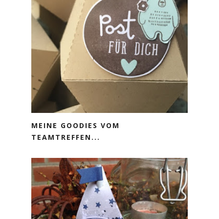
MEINE GOODIES VOM
TEAMTREFFEN...