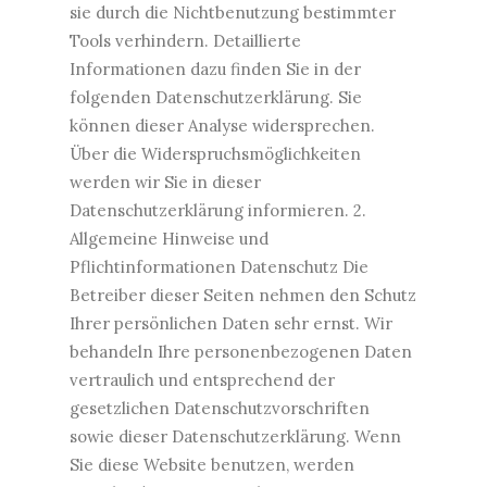
sie durch die Nichtbenutzung bestimmter
Tools verhindern. Detaillierte
Informationen dazu finden Sie in der
folgenden Datenschutzerklärung. Sie
können dieser Analyse widersprechen.
Über die Widerspruchsmöglichkeiten
werden wir Sie in dieser
Datenschutzerklärung informieren. 2.
Allgemeine Hinweise und
Pflichtinformationen Datenschutz Die
Betreiber dieser Seiten nehmen den Schutz
Ihrer persönlichen Daten sehr ernst. Wir
behandeln Ihre personenbezogenen Daten
vertraulich und entsprechend der
gesetzlichen Datenschutzvorschriften
sowie dieser Datenschutzerklärung. Wenn
Sie diese Website benutzen, werden