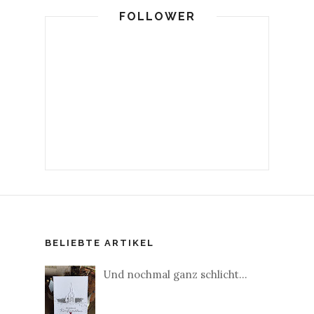
FOLLOWER
BELIEBTE ARTIKEL
Und nochmal ganz schlicht...