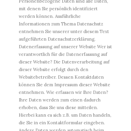
Personenbezogene Daten sind alle Daten,
mit denen Sie persönlich identifiziert
werden können. Ausführliche
Informationen zum Thema Datenschutz
entnehmen Sie unserer unter diesem Text
aufgeführten Datenschutzerklärung.
Datenerfassung auf unserer Website Wer ist
verantwortlich für die Datenerfassung auf
dieser Website? Die Datenverarbeitung auf
dieser Website erfolgt durch den
Websitebetreiber. Dessen Kontaktdaten
können Sie dem Impressum dieser Website
entnehmen. Wie erfassen wir Ihre Daten?
Ihre Daten werden zum einen dadurch
erhoben, dass Sie uns diese mitteilen.
Hierbei kann es sich z.B. um Daten handeln,
die Sie in ein Kontaktformular eingeben.
Andere Daten werden automatisch beim