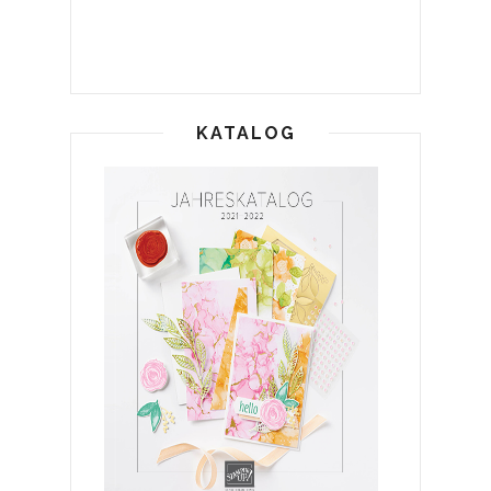
KATALOG