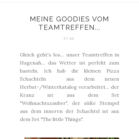
MEINE GOODIES VOM
TEAMTREFFEN...
07:44
Gleich geht's los... unser Teamtreffen in
Hagenah... das Wetter ist perfekt zum
basteln. Ich hab die kleinen Pizza
Schachteln aus dem neuen
Herbst-/Winterkatalog verarbeitet... der
Kranz ist aus dem Set
"Weihnachtszauber", der süße Stempel
aus dem inneren der Schachtel ist aus
dem Set "The little Things".