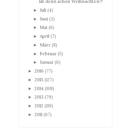
Ist denn schon Weihnachten?!
Juli
(4)
►
Juni
(3)
►
Mai
(6)
►
April
(7)
►
März
(8)
►
Februar
(5)
►
Januar
(6)
►
2016
(77)
►
2015
(127)
►
2014
(108)
►
2013
(79)
►
2012
(119)
►
2011
(67)
►