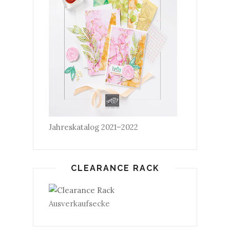
Jahreskatalog 2021–2022
CLEARANCE RACK
Ausverkaufsecke