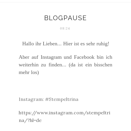
BLOGPAUSE
08:24
Hallo ihr Lieben... Hier ist es sehr ruhig!
Aber auf Instagram und Facebook bin ich
weiterhin zu finden... (da ist ein bisschen
mehr los)
Instagram: #Stempeltrina
https://www.instagram.com/stempeltri
na/?hl=de