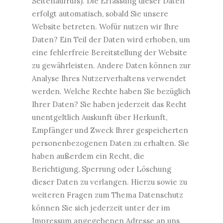
Seitenaufrufs). Die Erfassung dieser Daten
erfolgt automatisch, sobald Sie unsere
Website betreten. Wofür nutzen wir Ihre
Daten? Ein Teil der Daten wird erhoben, um
eine fehlerfreie Bereitstellung der Website
zu gewährleisten. Andere Daten können zur
Analyse Ihres Nutzerverhaltens verwendet
werden. Welche Rechte haben Sie bezüglich
Ihrer Daten? Sie haben jederzeit das Recht
unentgeltlich Auskunft über Herkunft,
Empfänger und Zweck Ihrer gespeicherten
personenbezogenen Daten zu erhalten. Sie
haben außerdem ein Recht, die
Berichtigung, Sperrung oder Löschung
dieser Daten zu verlangen. Hierzu sowie zu
weiteren Fragen zum Thema Datenschutz
können Sie sich jederzeit unter der im
Impressum angegebenen Adresse an uns