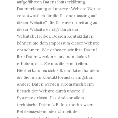
aufgeführten Datenschutzerklärung.
Datenerfassung auf unserer Website Wer ist
verantwortlich für die Datenerfassung auf
dieser Website? Die Datenverarbeitung auf
dieser Website erfolgt durch den
Websitebetreiber. Dessen Kontaktdaten
können Sie dem Impressum dieser Website
entnehmen. Wie erfassen wir Ihre Daten?
Ihre Daten werden zum einen dadurch
erhoben, dass Sie uns diese mitteilen.
Hierbei kann es sich z.B. um Daten handeln,
die Sie in ein Kontaktformular eingeben.
Andere Daten werden automatisch beim
Besuch der Website durch unsere IT-
Systeme erfasst. Das sind vor allem
technische Daten (z.B. Internetbrowser,
Betriebssystem oder Uhrzeit des