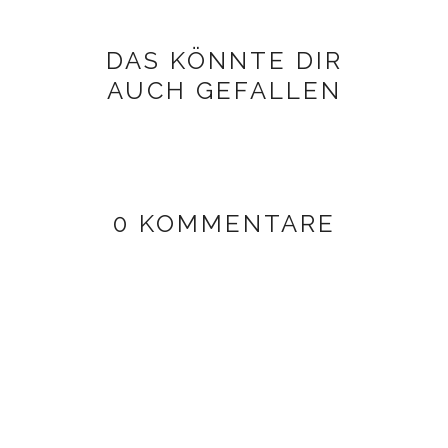
DAS KÖNNTE DIR
AUCH GEFALLEN
0 KOMMENTARE