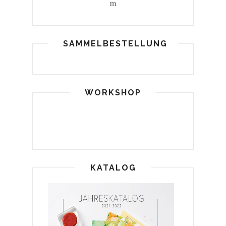
m
SAMMELBESTELLUNG
WORKSHOP
KATALOG