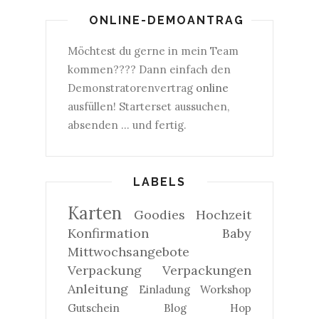
ONLINE-DEMOANTRAG
Möchtest du gerne in mein Team
kommen???? Dann einfach den
Demonstratorenvertrag
online
ausfüllen! Starterset aussuchen,
absenden ... und fertig.
LABELS
Karten
Goodies
Hochzeit
Konfirmation
Baby
Mittwochsangebote
Verpackung
Verpackungen
Anleitung
Einladung
Workshop
Gutschein
Blog Hop