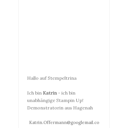
Hallo auf Stempeltrina
Ich bin
Katrin
- ich bin
unabhängige Stampin Up!
Demonstratorin aus Hagenah
Katrin.Offermann@googlemail.co