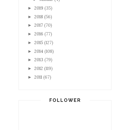
2019
(35)
►
2018
(56)
►
2017
(70)
►
2016
(77)
►
2015
(127)
►
2014
(108)
►
2013
(79)
►
2012
(119)
►
2011
(67)
►
FOLLOWER