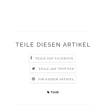
TEILE DIESEN ARTIKEL
TEILE AUF FACEBOOK
TEILE AUF TWITTER
PIN DIESEN ARTIKEL
TAGS: