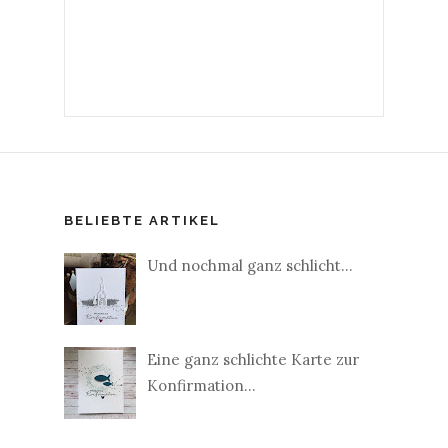
BELIEBTE ARTIKEL
Und nochmal ganz schlicht...
Eine ganz schlichte Karte zur
Konfirmation...