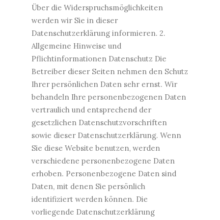
Über die Widerspruchsmöglichkeiten
werden wir Sie in dieser
Datenschutzerklärung informieren. 2.
Allgemeine Hinweise und
Pflichtinformationen Datenschutz Die
Betreiber dieser Seiten nehmen den Schutz
Ihrer persönlichen Daten sehr ernst. Wir
behandeln Ihre personenbezogenen Daten
vertraulich und entsprechend der
gesetzlichen Datenschutzvorschriften
sowie dieser Datenschutzerklärung. Wenn
Sie diese Website benutzen, werden
verschiedene personenbezogene Daten
erhoben. Personenbezogene Daten sind
Daten, mit denen Sie persönlich
identifiziert werden können. Die
vorliegende Datenschutzerklärung