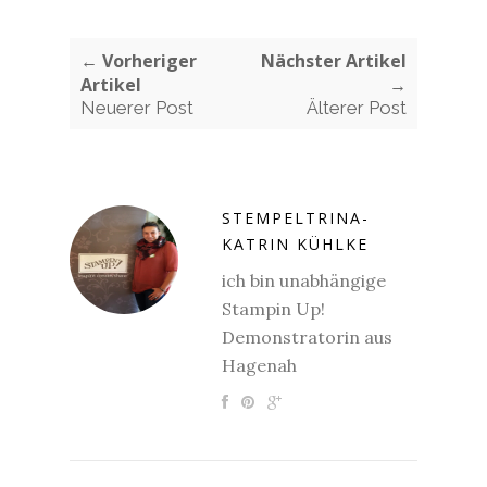
← Vorheriger
Nächster Artikel
Artikel
→
Neuerer Post
Älterer Post
STEMPELTRINA-
KATRIN KÜHLKE
ich bin unabhängige
Stampin Up!
Demonstratorin aus
Hagenah