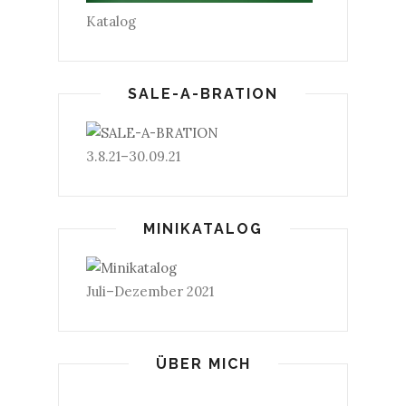
Katalog
SALE-A-BRATION
3.8.21–30.09.21
MINIKATALOG
Juli–Dezember 2021
ÜBER MICH