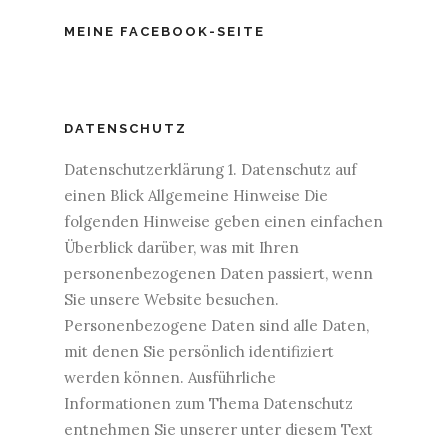
MEINE FACEBOOK-SEITE
DATENSCHUTZ
Datenschutzerklärung 1. Datenschutz auf
einen Blick Allgemeine Hinweise Die
folgenden Hinweise geben einen einfachen
Überblick darüber, was mit Ihren
personenbezogenen Daten passiert, wenn
Sie unsere Website besuchen.
Personenbezogene Daten sind alle Daten,
mit denen Sie persönlich identifiziert
werden können. Ausführliche
Informationen zum Thema Datenschutz
entnehmen Sie unserer unter diesem Text