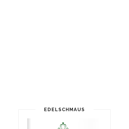
EDELSCHMAUS