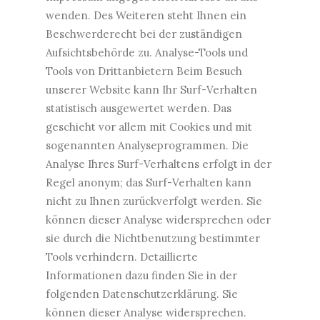
wenden. Des Weiteren steht Ihnen ein
Beschwerderecht bei der zuständigen
Aufsichtsbehörde zu. Analyse-Tools und
Tools von Drittanbietern Beim Besuch
unserer Website kann Ihr Surf-Verhalten
statistisch ausgewertet werden. Das
geschieht vor allem mit Cookies und mit
sogenannten Analyseprogrammen. Die
Analyse Ihres Surf-Verhaltens erfolgt in der
Regel anonym; das Surf-Verhalten kann
nicht zu Ihnen zurückverfolgt werden. Sie
können dieser Analyse widersprechen oder
sie durch die Nichtbenutzung bestimmter
Tools verhindern. Detaillierte
Informationen dazu finden Sie in der
folgenden Datenschutzerklärung. Sie
können dieser Analyse widersprechen.