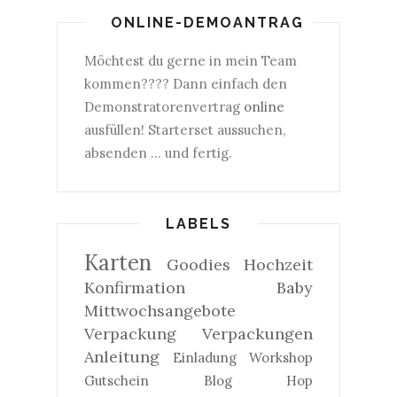
ONLINE-DEMOANTRAG
Möchtest du gerne in mein Team
kommen???? Dann einfach den
Demonstratorenvertrag
online
ausfüllen! Starterset aussuchen,
absenden ... und fertig.
LABELS
Karten
Goodies
Hochzeit
Konfirmation
Baby
Mittwochsangebote
Verpackung
Verpackungen
Anleitung
Einladung
Workshop
Gutschein
Blog Hop