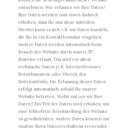
entnehmen. Wie erfassen wir Ihre Daten?
Ihre Daten werden zum einen dadurch
erhoben, dass Sie uns diese mitteilen.
Hierbei kann es sich z.B. um Daten handeln,
die Sie in ein Kontaktformular eingeben.
Andere Daten werden automatisch beim
Besuch der Website durch unsere IT-
Systeme erfasst. Das sind vor allem
technische Daten (z.B. Internetbrowser,
Betriebssystem oder Uhrzeit des
Seitenaufrufs). Die Erfassung dieser Daten
erfolgt automatisch, sobald Sie unsere
Website betreten. Wofür nutzen wir Ihre
Daten? Ein Teil der Daten wird erhoben, um
eine fehlerfreie Bereitstellung der Website
zu gewährleisten. Andere Daten können zur
Analyse Ihres Nutzerverhaltens verwendet