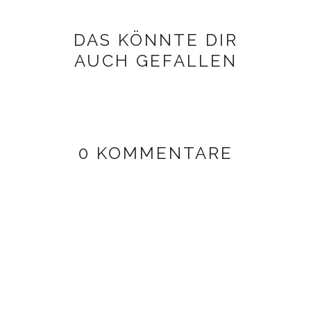
DAS KÖNNTE DIR
AUCH GEFALLEN
0 KOMMENTARE