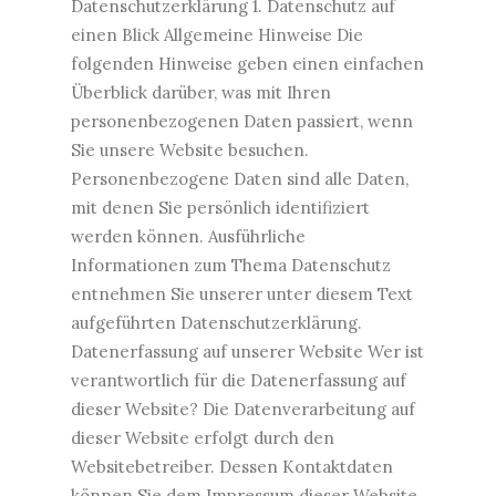
Datenschutzerklärung 1. Datenschutz auf
einen Blick Allgemeine Hinweise Die
folgenden Hinweise geben einen einfachen
Überblick darüber, was mit Ihren
personenbezogenen Daten passiert, wenn
Sie unsere Website besuchen.
Personenbezogene Daten sind alle Daten,
mit denen Sie persönlich identifiziert
werden können. Ausführliche
Informationen zum Thema Datenschutz
entnehmen Sie unserer unter diesem Text
aufgeführten Datenschutzerklärung.
Datenerfassung auf unserer Website Wer ist
verantwortlich für die Datenerfassung auf
dieser Website? Die Datenverarbeitung auf
dieser Website erfolgt durch den
Websitebetreiber. Dessen Kontaktdaten
können Sie dem Impressum dieser Website