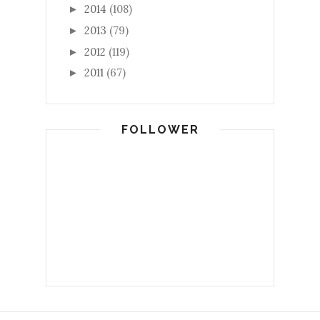
2014
(108)
►
2013
(79)
►
2012
(119)
►
2011
(67)
►
FOLLOWER