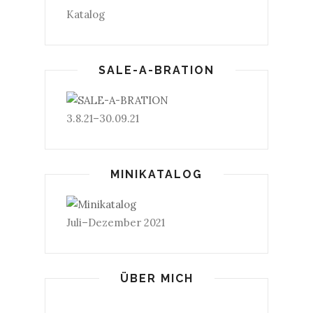
Katalog
SALE-A-BRATION
3.8.21–30.09.21
MINIKATALOG
Juli–Dezember 2021
ÜBER MICH