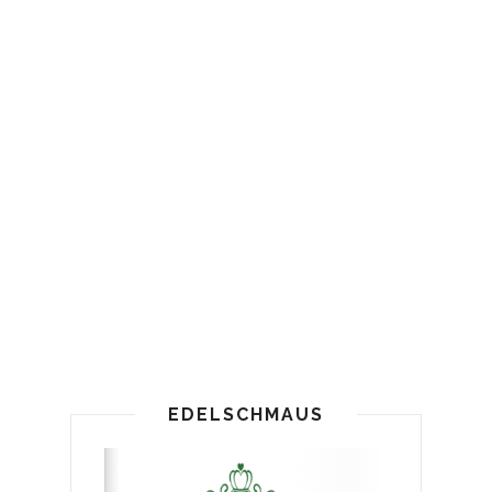
EDELSCHMAUS