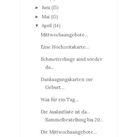
Juni
(15)
►
Mai
(15)
►
April
(14)
▼
Mittwochsangebote...
Eine Hochzeitskarte...
Schmetterlinge sind wieder
da...
Danksagungskarten zur
Geburt...
Was für ein Tag...
Die Auslaufliste ist da...
Sammelbestellung bis 20...
Die Mittwochsangebote...