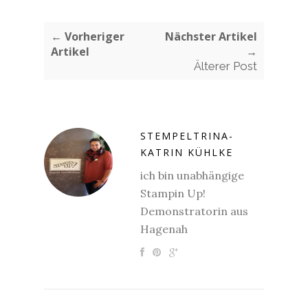
← Vorheriger
Nächster Artikel
Artikel
→
Älterer Post
STEMPELTRINA-
KATRIN KÜHLKE
ich bin unabhängige
Stampin Up!
Demonstratorin aus
Hagenah