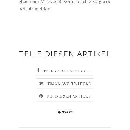
gleich am Mittwoch! Könnt euch also gerne
bei mir melden!
TEILE DIESEN ARTIKEL
TEILE AUF FACEBOOK
TEILE AUF TWITTER
PIN DIESEN ARTIKEL
TAGS: