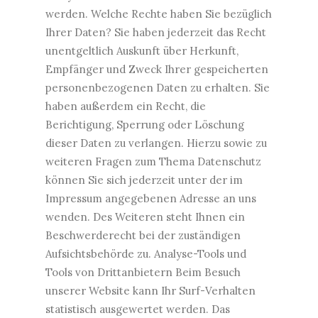
werden. Welche Rechte haben Sie bezüglich
Ihrer Daten? Sie haben jederzeit das Recht
unentgeltlich Auskunft über Herkunft,
Empfänger und Zweck Ihrer gespeicherten
personenbezogenen Daten zu erhalten. Sie
haben außerdem ein Recht, die
Berichtigung, Sperrung oder Löschung
dieser Daten zu verlangen. Hierzu sowie zu
weiteren Fragen zum Thema Datenschutz
können Sie sich jederzeit unter der im
Impressum angegebenen Adresse an uns
wenden. Des Weiteren steht Ihnen ein
Beschwerderecht bei der zuständigen
Aufsichtsbehörde zu. Analyse-Tools und
Tools von Drittanbietern Beim Besuch
unserer Website kann Ihr Surf-Verhalten
statistisch ausgewertet werden. Das