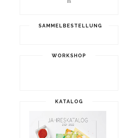
m
SAMMELBESTELLUNG
WORKSHOP
KATALOG