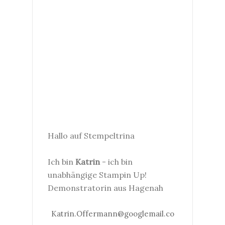
Hallo auf Stempeltrina
Ich bin
Katrin
- ich bin
unabhängige Stampin Up!
Demonstratorin aus Hagenah
Katrin.Offermann@googlemail.co