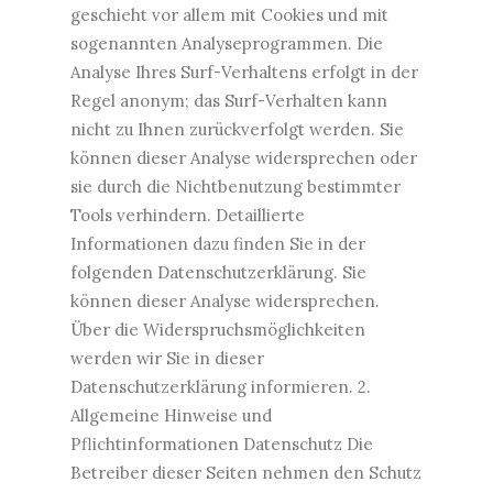
geschieht vor allem mit Cookies und mit
sogenannten Analyseprogrammen. Die
Analyse Ihres Surf-Verhaltens erfolgt in der
Regel anonym; das Surf-Verhalten kann
nicht zu Ihnen zurückverfolgt werden. Sie
können dieser Analyse widersprechen oder
sie durch die Nichtbenutzung bestimmter
Tools verhindern. Detaillierte
Informationen dazu finden Sie in der
folgenden Datenschutzerklärung. Sie
können dieser Analyse widersprechen.
Über die Widerspruchsmöglichkeiten
werden wir Sie in dieser
Datenschutzerklärung informieren. 2.
Allgemeine Hinweise und
Pflichtinformationen Datenschutz Die
Betreiber dieser Seiten nehmen den Schutz