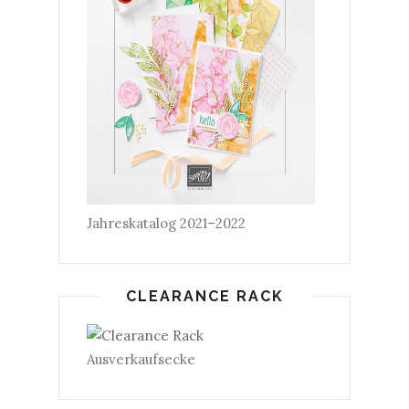
Jahreskatalog 2021–2022
CLEARANCE RACK
Ausverkaufsecke