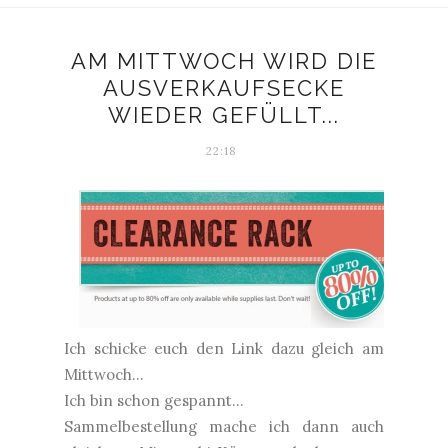
AM MITTWOCH WIRD DIE
AUSVERKAUFSECKE
WIEDER GEFÜLLT...
22:18
Ich schicke euch den Link dazu gleich am
Mittwoch...
Ich bin schon gespannt...
Sammelbestellung mache ich dann auch