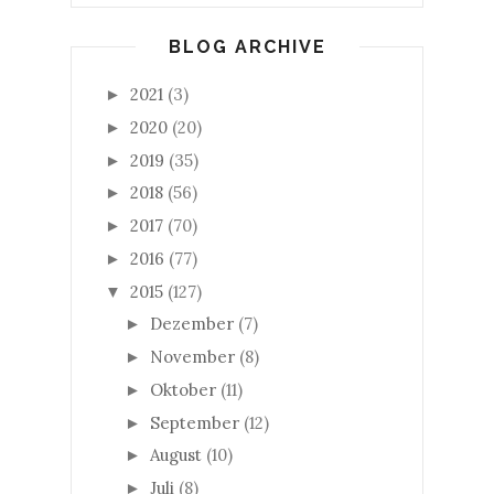
BLOG ARCHIVE
2021
(3)
►
2020
(20)
►
2019
(35)
►
2018
(56)
►
2017
(70)
►
2016
(77)
►
2015
(127)
▼
Dezember
(7)
►
November
(8)
►
Oktober
(11)
►
September
(12)
►
August
(10)
►
Juli
(8)
►