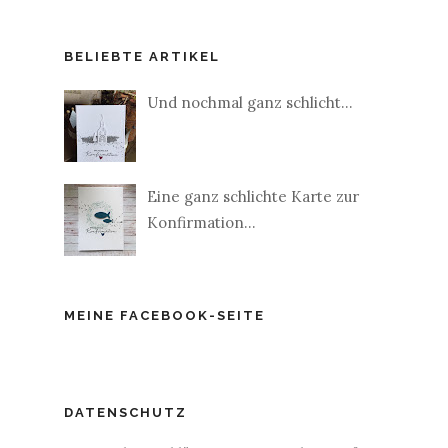
BELIEBTE ARTIKEL
Und nochmal ganz schlicht...
Eine ganz schlichte Karte zur
Konfirmation...
MEINE FACEBOOK-SEITE
DATENSCHUTZ