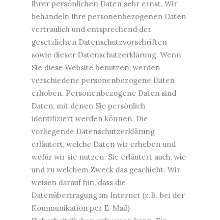
Ihrer persönlichen Daten sehr ernst. Wir
behandeln Ihre personenbezogenen Daten
vertraulich und entsprechend der
gesetzlichen Datenschutzvorschriften
sowie dieser Datenschutzerklärung. Wenn
Sie diese Website benutzen, werden
verschiedene personenbezogene Daten
erhoben. Personenbezogene Daten sind
Daten, mit denen Sie persönlich
identifiziert werden können. Die
vorliegende Datenschutzerklärung
erläutert, welche Daten wir erheben und
wofür wir sie nutzen. Sie erläutert auch, wie
und zu welchem Zweck das geschieht. Wir
weisen darauf hin, dass die
Datenübertragung im Internet (z.B. bei der
Kommunikation per E-Mail)