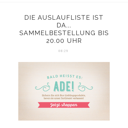
DIE AUSLAUFLISTE IST
DA...
SAMMELBESTELLUNG BIS
20.00 UHR
08:29