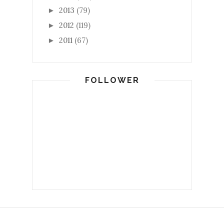
2013
(79)
►
2012
(119)
►
2011
(67)
►
FOLLOWER