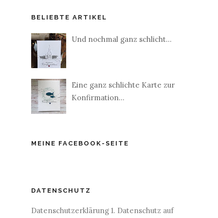
BELIEBTE ARTIKEL
Und nochmal ganz schlicht...
Eine ganz schlichte Karte zur
Konfirmation...
MEINE FACEBOOK-SEITE
DATENSCHUTZ
Datenschutzerklärung 1. Datenschutz auf