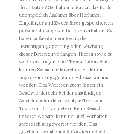
Ihrer Daten? Sie haben jederzeit das Recht
unentgeltlich Auskunft über Herkunft,
Empfänger und Zweck Ihrer gespeicherten
personenbezogenen Daten zu erhalten. Sie
haben außerdem ein Recht, die
Berichtigung, Sperrung oder Löschung
dieser Daten zu verlangen. Hierzu sowie zu
weiteren Fragen zum Thema Datenschutz
können Sie sich jederzeit unter der im
Impressum angegebenen Adresse an uns
wenden. Des Weiteren steht Ihnen ein
Beschwerderecht bei der zuständigen
Aufsichtsbehörde zu. Analyse-Tools und
Tools von Drittanbietern Beim Besuch
unserer Website kann Ihr Surf-Verhalten
statistisch ausgewertet werden. Das
geschieht vor allem mit Cookies und mit