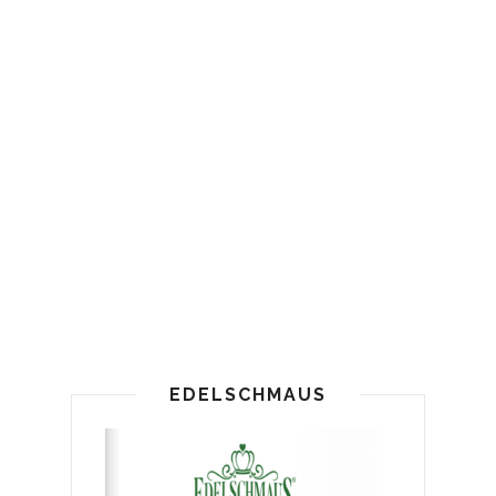
EDELSCHMAUS