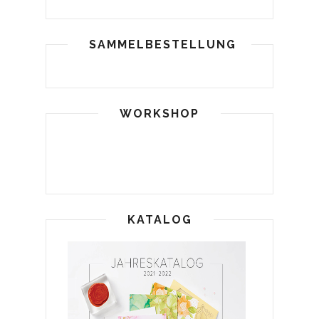
SAMMELBESTELLUNG
WORKSHOP
KATALOG