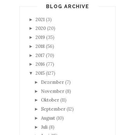
BLOG ARCHIVE
2021
(3)
►
2020
(20)
►
2019
(35)
►
2018
(56)
►
2017
(70)
►
2016
(77)
►
2015
(127)
▼
Dezember
(7)
►
November
(8)
►
Oktober
(11)
►
September
(12)
►
August
(10)
►
Juli
(8)
►