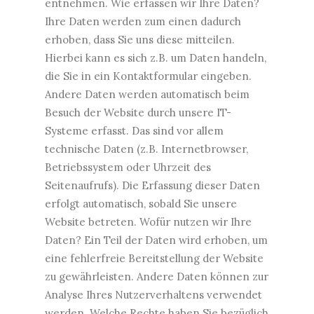
entnehmen. Wie erfassen wir Ihre Daten?
Ihre Daten werden zum einen dadurch
erhoben, dass Sie uns diese mitteilen.
Hierbei kann es sich z.B. um Daten handeln,
die Sie in ein Kontaktformular eingeben.
Andere Daten werden automatisch beim
Besuch der Website durch unsere IT-
Systeme erfasst. Das sind vor allem
technische Daten (z.B. Internetbrowser,
Betriebssystem oder Uhrzeit des
Seitenaufrufs). Die Erfassung dieser Daten
erfolgt automatisch, sobald Sie unsere
Website betreten. Wofür nutzen wir Ihre
Daten? Ein Teil der Daten wird erhoben, um
eine fehlerfreie Bereitstellung der Website
zu gewährleisten. Andere Daten können zur
Analyse Ihres Nutzerverhaltens verwendet
werden. Welche Rechte haben Sie bezüglich