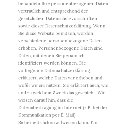
behandeln Ihre personenbezogenen Daten
vertraulich und entsprechend der
gesetzlichen Datenschutzvorschriften
sowie dieser Datenschutzerklärung. Wenn
Sie diese Website benutzen, werden
verschiedene personenbezogene Daten
erhoben. Personenbezogene Daten sind
Daten, mit denen Sie persönlich
identifiziert werden können. Die
vorliegende Datenschutzerklärung
erläutert, welche Daten wir erheben und
wofür wir sie nutzen. Sie erläutert auch, wie
und zu welchem Zweck das geschieht. Wir
weisen darauf hin, dass die
Datenübertragung im Internet (z.B. bei der
Kommunikation per E-Mail)
Sicherheitslücken aufweisen kann. Ein