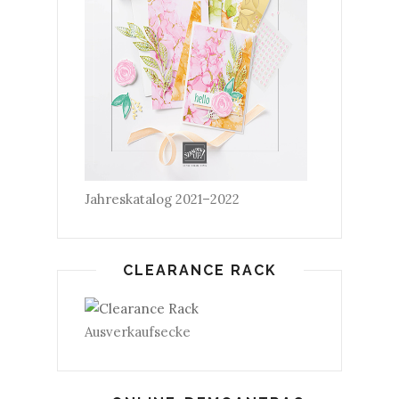
Jahreskatalog 2021–2022
CLEARANCE RACK
Ausverkaufsecke