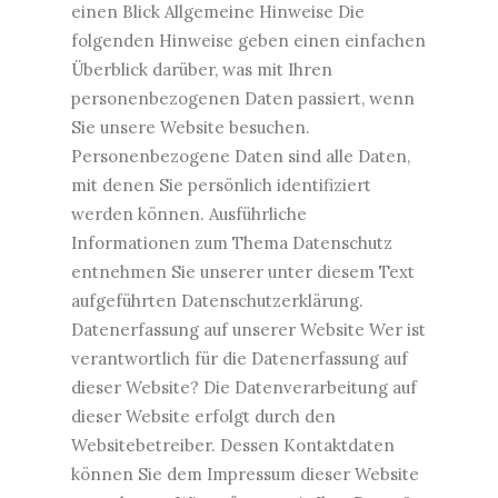
einen Blick Allgemeine Hinweise Die
folgenden Hinweise geben einen einfachen
Überblick darüber, was mit Ihren
personenbezogenen Daten passiert, wenn
Sie unsere Website besuchen.
Personenbezogene Daten sind alle Daten,
mit denen Sie persönlich identifiziert
werden können. Ausführliche
Informationen zum Thema Datenschutz
entnehmen Sie unserer unter diesem Text
aufgeführten Datenschutzerklärung.
Datenerfassung auf unserer Website Wer ist
verantwortlich für die Datenerfassung auf
dieser Website? Die Datenverarbeitung auf
dieser Website erfolgt durch den
Websitebetreiber. Dessen Kontaktdaten
können Sie dem Impressum dieser Website