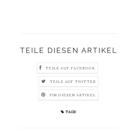
TEILE DIESEN ARTIKEL
TEILE AUF FACEBOOK
TEILE AUF TWITTER
PIN DIESEN ARTIKEL
TAGS: