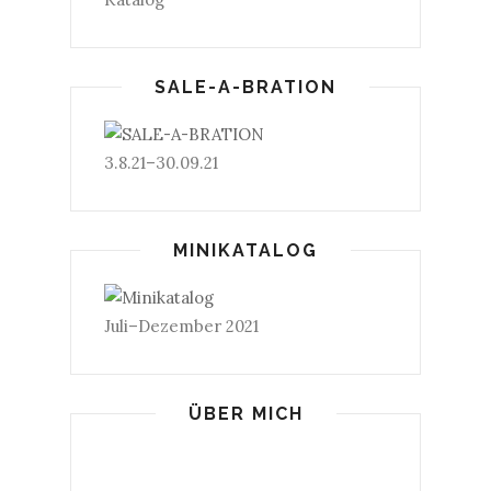
SALE-A-BRATION
3.8.21–30.09.21
MINIKATALOG
Juli–Dezember 2021
ÜBER MICH