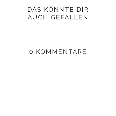
DAS KÖNNTE DIR
AUCH GEFALLEN
0 KOMMENTARE