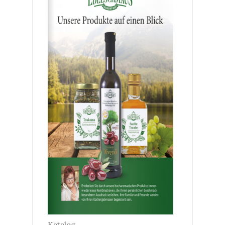
Katalog