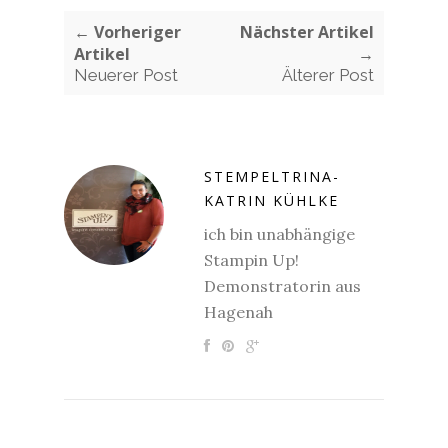
← Vorheriger
Nächster Artikel
Artikel
→
Neuerer Post
Älterer Post
STEMPELTRINA-
KATRIN KÜHLKE
ich bin unabhängige
Stampin Up!
Demonstratorin aus
Hagenah