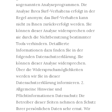
sogenannten Analyseprogrammen. Die
Analyse Ihres Surf-Verhaltens erfolgt in der
Regel anonym; das Surf-Verhalten kann
nicht zu Ihnen zurückverfolgt werden. Sie
können dieser Analyse widersprechen oder
sie durch die Nichtbenutzung bestimmter
Tools verhindern. Detaillierte
Informationen dazu finden Sie in der
folgenden Datenschutzerklärung. Sie
können dieser Analyse widersprechen.
Über die Widerspruchsmöglichkeiten
werden wir Sie in dieser
Datenschutzerklärung informieren. 2.
Allgemeine Hinweise und
Pflichtinformationen Datenschutz Die
Betreiber dieser Seiten nehmen den Schutz
Ihrer persönlichen Daten sehr ernst. Wir