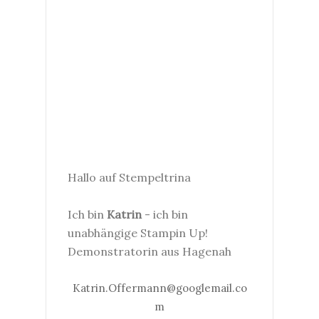
Hallo auf Stempeltrina
Ich bin
Katrin
- ich bin
unabhängige Stampin Up!
Demonstratorin aus Hagenah
Katrin.Offermann@googlemail.co
m