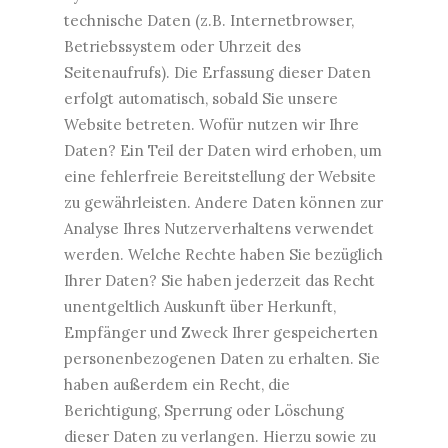
technische Daten (z.B. Internetbrowser,
Betriebssystem oder Uhrzeit des
Seitenaufrufs). Die Erfassung dieser Daten
erfolgt automatisch, sobald Sie unsere
Website betreten. Wofür nutzen wir Ihre
Daten? Ein Teil der Daten wird erhoben, um
eine fehlerfreie Bereitstellung der Website
zu gewährleisten. Andere Daten können zur
Analyse Ihres Nutzerverhaltens verwendet
werden. Welche Rechte haben Sie bezüglich
Ihrer Daten? Sie haben jederzeit das Recht
unentgeltlich Auskunft über Herkunft,
Empfänger und Zweck Ihrer gespeicherten
personenbezogenen Daten zu erhalten. Sie
haben außerdem ein Recht, die
Berichtigung, Sperrung oder Löschung
dieser Daten zu verlangen. Hierzu sowie zu