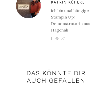
KATRIN KÜHLKE
ich bin unabhängige
Stampin Up!
Demonstratorin aus
Hagenah
DAS KÖNNTE DIR
AUCH GEFALLEN