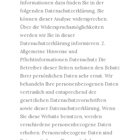
Informationen dazu finden Sie in der
folgenden Datenschutzerklärung. Sie
können dieser Analyse widersprechen.
Über die Widerspruchsmöglichkeiten
werden wir Sie in dieser
Datenschutzerklärung informieren. 2.
Allgemeine Hinweise und
Pflichtinformationen Datenschutz Die
Betreiber dieser Seiten nehmen den Schutz
Ihrer persönlichen Daten sehr ernst. Wir
behandeln Ihre personenbezogenen Daten
vertraulich und entsprechend der
gesetzlichen Datenschutzvorschriften
sowie dieser Datenschutzerklärung. Wenn
Sie diese Website benutzen, werden
verschiedene personenbezogene Daten
erhoben. Personenbezogene Daten sind