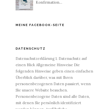
Konfirmation...
MEINE FACEBOOK-SEITE
DATENSCHUTZ
Datenschutzerklärung 1. Datenschutz auf
einen Blick Allgemeine Hinweise Die
folgenden Hinweise geben einen einfachen
Überblick darüber, was mit Ihren
personenbezogenen Daten passiert, wenn
Sie unsere Website besuchen.
Personenbezogene Daten sind alle Daten,
mit denen Sie persönlich identifiziert