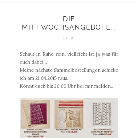
DIE
MITTWOCHSANGEBOTE...
10:08
Schaut in Ruhe rein, vielleicht ist ja was für
euch dabei...
Meine nächste Sammelbestellungen schicke
ich am 21.04.2015 raus...
Könnt euch bis 20.00 Uhr bei mir melden...