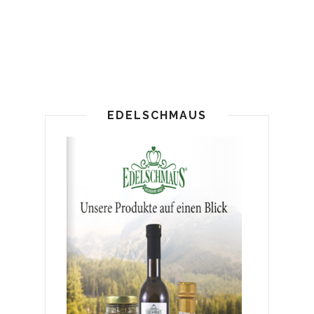
EDELSCHMAUS