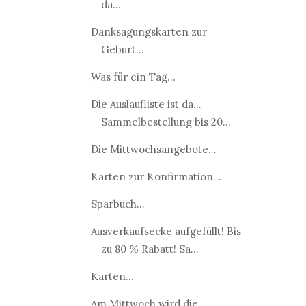
da...
Danksagungskarten zur
Geburt...
Was für ein Tag...
Die Auslaufliste ist da...
Sammelbestellung bis 20...
Die Mittwochsangebote...
Karten zur Konfirmation...
Sparbuch...
Ausverkaufsecke aufgefüllt! Bis
zu 80 % Rabatt! Sa...
Karten...
Am Mittwoch wird die