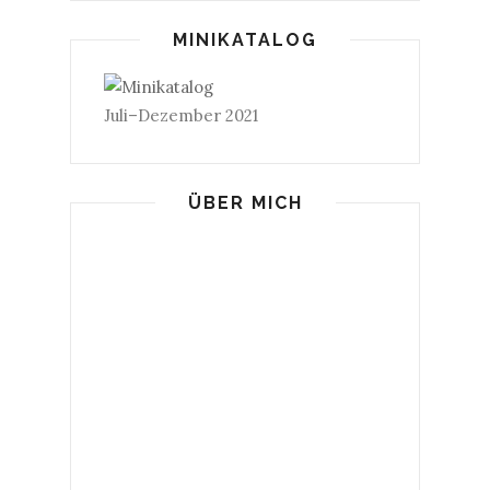
MINIKATALOG
Juli–Dezember 2021
ÜBER MICH