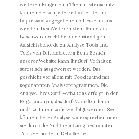
weiteren Fragen zum Thema Datenschutz
können Sie sich jederzeit unter der im
Impressum angegebenen Adresse an uns
wenden. Des Weiteren steht Ihnen ein
Beschwerderecht bei der zuständigen
Aufsichtsbehörde zu. Analyse-Tools und
Tools von Drittanbietern Beim Besuch
unserer Website kann Ihr Surf-Verhalten
statistisch ausgewertet werden. Das
geschieht vor allem mit Cookies und mit
sogenannten Analyseprogrammen. Die
Analyse Ihres Surf-Verhaltens erfolgt in der
Regel anonym; das Surf-Verhalten kann
nicht zu Ihnen zurückverfolgt werden. Sie
können dieser Analyse widersprechen oder
sie durch die Nichtbenutzung bestimmter
Tools verhindern. Detaillierte