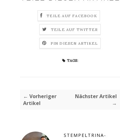
TEILE AUF FACEBOOK
TEILE AUF TWITTER
PIN DIESEN ARTIKEL
TAGS:
← Vorheriger
Nächster Artikel
Artikel
→
STEMPELTRINA-