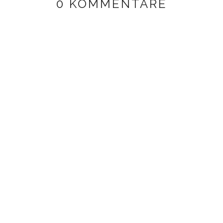
0 KOMMENTARE