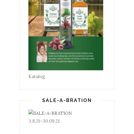
Katalog
SALE-A-BRATION
3.8.21–30.09.21