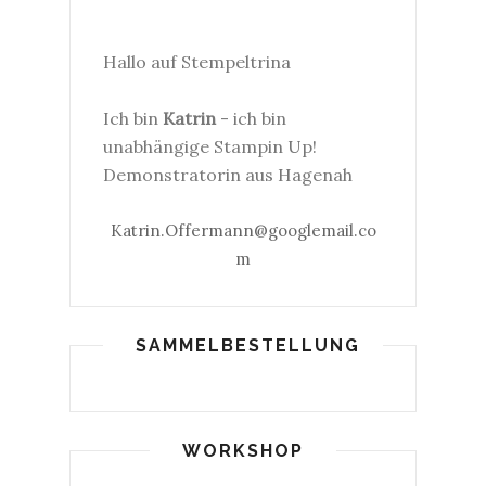
Hallo auf Stempeltrina
Ich bin
Katrin
- ich bin
unabhängige Stampin Up!
Demonstratorin aus Hagenah
Katrin.Offermann@googlemail.co
m
SAMMELBESTELLUNG
WORKSHOP