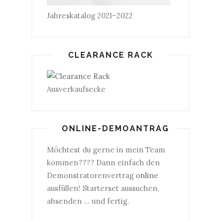
Jahreskatalog 2021–2022
CLEARANCE RACK
Ausverkaufsecke
ONLINE-DEMOANTRAG
Möchtest du gerne in mein Team
kommen???? Dann einfach den
Demonstratorenvertrag
online
ausfüllen! Starterset aussuchen,
absenden ... und fertig.