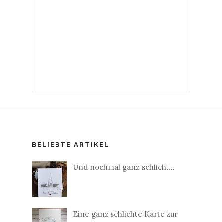
BELIEBTE ARTIKEL
Und nochmal ganz schlicht...
Eine ganz schlichte Karte zur