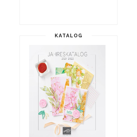
KATALOG