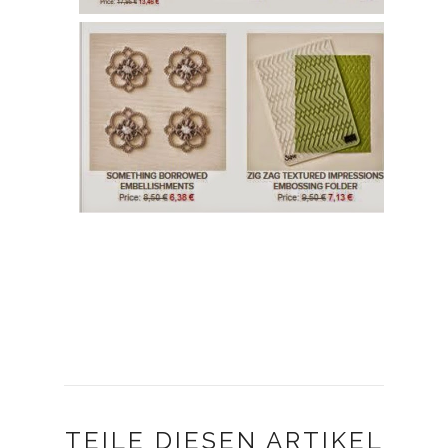
TEILE DIESEN ARTIKEL