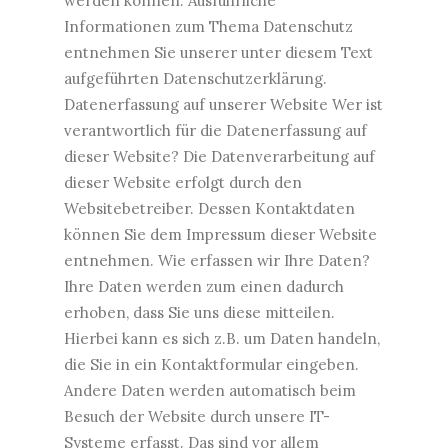
werden können. Ausführliche
Informationen zum Thema Datenschutz
entnehmen Sie unserer unter diesem Text
aufgeführten Datenschutzerklärung.
Datenerfassung auf unserer Website Wer ist
verantwortlich für die Datenerfassung auf
dieser Website? Die Datenverarbeitung auf
dieser Website erfolgt durch den
Websitebetreiber. Dessen Kontaktdaten
können Sie dem Impressum dieser Website
entnehmen. Wie erfassen wir Ihre Daten?
Ihre Daten werden zum einen dadurch
erhoben, dass Sie uns diese mitteilen.
Hierbei kann es sich z.B. um Daten handeln,
die Sie in ein Kontaktformular eingeben.
Andere Daten werden automatisch beim
Besuch der Website durch unsere IT-
Systeme erfasst. Das sind vor allem