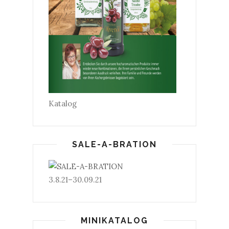
Katalog
SALE-A-BRATION
3.8.21–30.09.21
MINIKATALOG