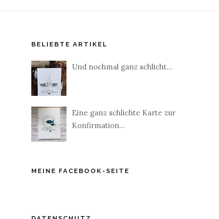
BELIEBTE ARTIKEL
Und nochmal ganz schlicht...
Eine ganz schlichte Karte zur
Konfirmation...
MEINE FACEBOOK-SEITE
DATENSCHUTZ