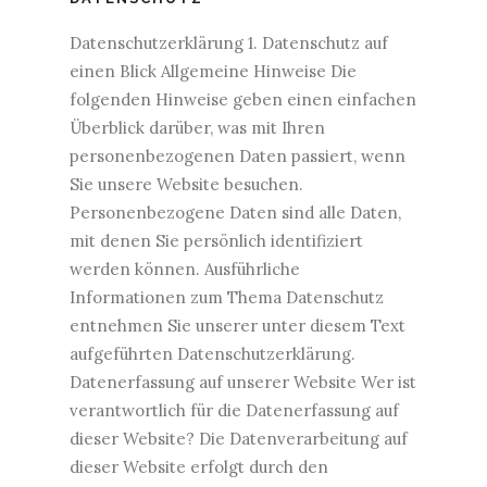
Datenschutzerklärung 1. Datenschutz auf
einen Blick Allgemeine Hinweise Die
folgenden Hinweise geben einen einfachen
Überblick darüber, was mit Ihren
personenbezogenen Daten passiert, wenn
Sie unsere Website besuchen.
Personenbezogene Daten sind alle Daten,
mit denen Sie persönlich identifiziert
werden können. Ausführliche
Informationen zum Thema Datenschutz
entnehmen Sie unserer unter diesem Text
aufgeführten Datenschutzerklärung.
Datenerfassung auf unserer Website Wer ist
verantwortlich für die Datenerfassung auf
dieser Website? Die Datenverarbeitung auf
dieser Website erfolgt durch den