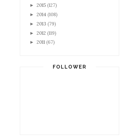
2015
(127)
►
2014
(108)
►
2013
(79)
►
2012
(119)
►
2011
(67)
►
FOLLOWER