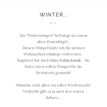
WINTER...
10:21
Ein "Winterwimpel" befestigt an einem
alten Hosenbügel...
Diesen Wimpel hatte ich für meinen
Weihnachtsworkshop vorbereitet...
Inspiriert hat mich
Nina Waldschmidt
... Sie
hatte einen tollen Wimpel für die
Herbstzeit gemacht!
Wünsche euch allen ein tolles Wochenende!
Vielleicht gibt es ja auch den ersten
Schnee...