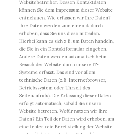
Websitebetreiber. Dessen Kontaktdaten
können Sie dem Impressum dieser Website
entnehmen. Wie erfassen wir Ihre Daten?
Ihre Daten werden zum einen dadurch
erhoben, dass Sie uns diese mitteilen.
Hierbei kann es sich z.B. um Daten handeln,
die Sie in ein Kontaktformular eingeben.
Andere Daten werden automatisch beim
Besuch der Website durch unsere IT-
Systeme erfasst. Das sind vor allem
technische Daten (z.B. Internetbrowser,
Betriebssystem oder Uhrzeit des
Seitenaufrufs). Die Erfassung dieser Daten
erfolgt automatisch, sobald Sie unsere
Website betreten. Wofür nutzen wir Ihre
Daten? Ein Teil der Daten wird erhoben, um
eine fehlerfreie Bereitstellung der Website