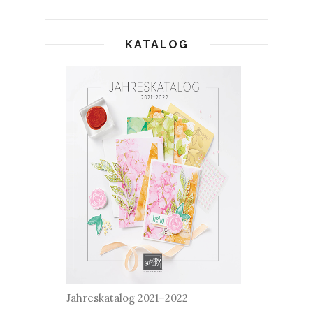
KATALOG
Jahreskatalog 2021–2022