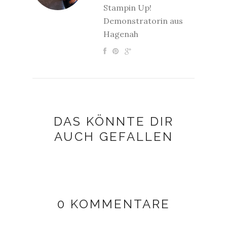
Stampin Up!
Demonstratorin aus
Hagenah
DAS KÖNNTE DIR
AUCH GEFALLEN
0 KOMMENTARE