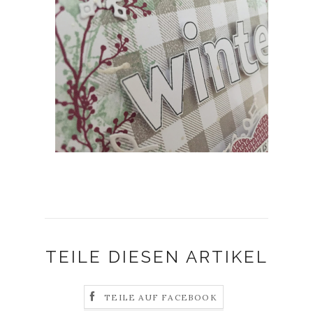
TEILE DIESEN ARTIKEL
TEILE AUF FACEBOOK