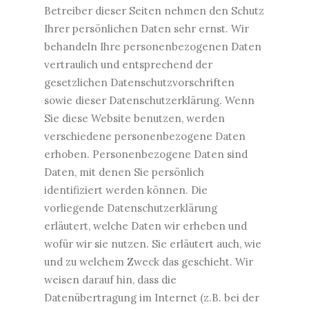
Betreiber dieser Seiten nehmen den Schutz
Ihrer persönlichen Daten sehr ernst. Wir
behandeln Ihre personenbezogenen Daten
vertraulich und entsprechend der
gesetzlichen Datenschutzvorschriften
sowie dieser Datenschutzerklärung. Wenn
Sie diese Website benutzen, werden
verschiedene personenbezogene Daten
erhoben. Personenbezogene Daten sind
Daten, mit denen Sie persönlich
identifiziert werden können. Die
vorliegende Datenschutzerklärung
erläutert, welche Daten wir erheben und
wofür wir sie nutzen. Sie erläutert auch, wie
und zu welchem Zweck das geschieht. Wir
weisen darauf hin, dass die
Datenübertragung im Internet (z.B. bei der