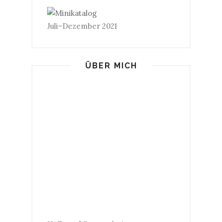
Juli–Dezember 2021
ÜBER MICH