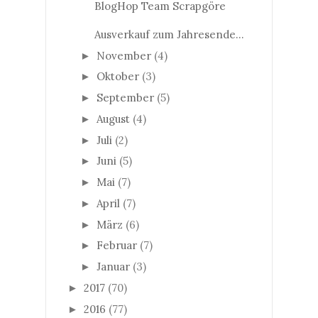
BlogHop Team Scrapgöre
Ausverkauf zum Jahresende...
November
(4)
►
Oktober
(3)
►
September
(5)
►
August
(4)
►
Juli
(2)
►
Juni
(5)
►
Mai
(7)
►
April
(7)
►
März
(6)
►
Februar
(7)
►
Januar
(3)
►
2017
(70)
►
2016
(77)
►