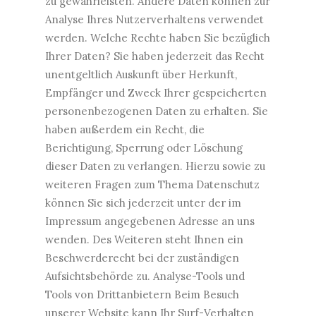
zu gewährleisten. Andere Daten können zur
Analyse Ihres Nutzerverhaltens verwendet
werden. Welche Rechte haben Sie bezüglich
Ihrer Daten? Sie haben jederzeit das Recht
unentgeltlich Auskunft über Herkunft,
Empfänger und Zweck Ihrer gespeicherten
personenbezogenen Daten zu erhalten. Sie
haben außerdem ein Recht, die
Berichtigung, Sperrung oder Löschung
dieser Daten zu verlangen. Hierzu sowie zu
weiteren Fragen zum Thema Datenschutz
können Sie sich jederzeit unter der im
Impressum angegebenen Adresse an uns
wenden. Des Weiteren steht Ihnen ein
Beschwerderecht bei der zuständigen
Aufsichtsbehörde zu. Analyse-Tools und
Tools von Drittanbietern Beim Besuch
unserer Website kann Ihr Surf-Verhalten