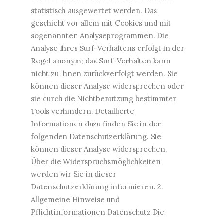
statistisch ausgewertet werden. Das
geschieht vor allem mit Cookies und mit
sogenannten Analyseprogrammen. Die
Analyse Ihres Surf-Verhaltens erfolgt in der
Regel anonym; das Surf-Verhalten kann
nicht zu Ihnen zurückverfolgt werden. Sie
können dieser Analyse widersprechen oder
sie durch die Nichtbenutzung bestimmter
Tools verhindern. Detaillierte
Informationen dazu finden Sie in der
folgenden Datenschutzerklärung. Sie
können dieser Analyse widersprechen.
Über die Widerspruchsmöglichkeiten
werden wir Sie in dieser
Datenschutzerklärung informieren. 2.
Allgemeine Hinweise und
Pflichtinformationen Datenschutz Die