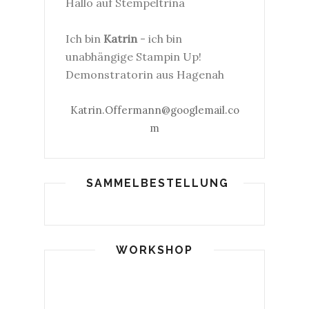
Hallo auf Stempeltrina
Ich bin
Katrin
- ich bin
unabhängige Stampin Up!
Demonstratorin aus Hagenah
Katrin.Offermann@googlemail.co
m
SAMMELBESTELLUNG
WORKSHOP