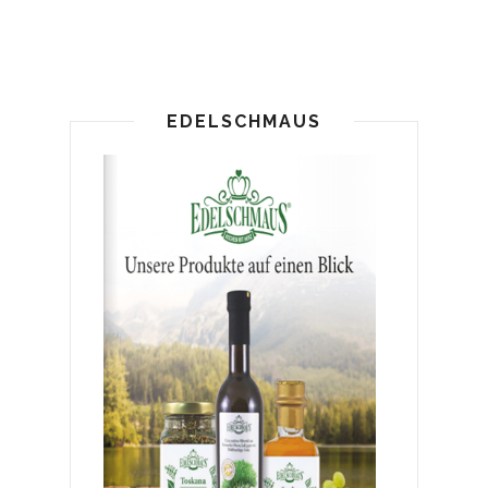
EDELSCHMAUS