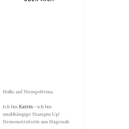
Hallo auf Stempeltrina
Ich bin
Katrin
- ich bin
unabhängige Stampin Up!
Demonstratorin aus Hagenah