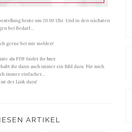
bestellung heute um 20.00 Uhr. Und in den nächsten
en bei Bedarf...
uch gerne bei mir melden!
iste als PDF findet ihr
hier
.
 habt ihr dann auch immer ein Bild dazu. Für mich
ch immer einfacher...
ist der Link dazu!
IESEN ARTIKEL