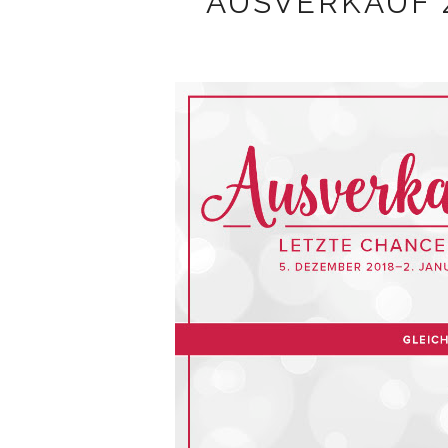
AUSVERKAUF 