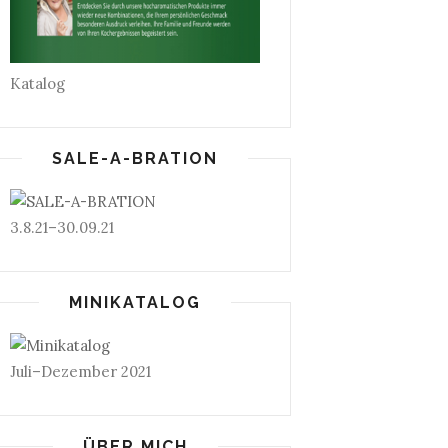
Katalog
SALE-A-BRATION
3.8.21–30.09.21
MINIKATALOG
Juli–Dezember 2021
ÜBER MICH