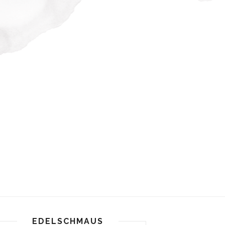
EDELSCHMAUS