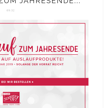
ZUM JAHRESENDE...
09:32