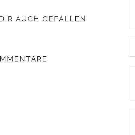
DIR AUCH GEFALLEN
OMMENTARE