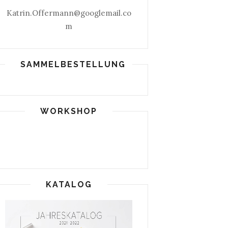
Katrin.Offermann@googlemail.co
m
SAMMELBESTELLUNG
WORKSHOP
KATALOG