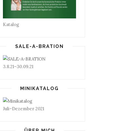
Katalog
SALE-A-BRATION
3.8.21–30.09.21
MINIKATALOG
Juli–Dezember 2021
ÜBER MICH