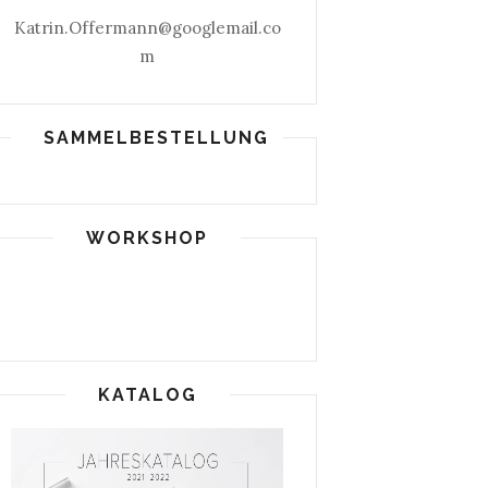
Katrin.Offermann@googlemail.co
m
SAMMELBESTELLUNG
WORKSHOP
KATALOG