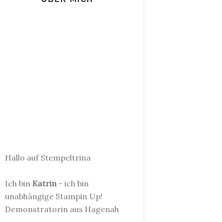
Hallo auf Stempeltrina
Ich bin
Katrin
- ich bin
unabhängige Stampin Up!
Demonstratorin aus Hagenah