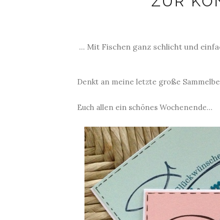
ZUR KON
... Mit Fischen ganz schlicht und einfa
Denkt an meine letzte große Sammelbes
Euch allen ein schönes Wochenende...