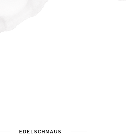
EDELSCHMAUS