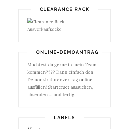
CLEARANCE RACK
Ausverkaufsecke
ONLINE-DEMOANTRAG
Möchtest du gerne in mein Team
kommen???? Dann einfach den
Demonstratorenvertrag
online
ausfüllen! Starterset aussuchen,
absenden ... und fertig.
LABELS