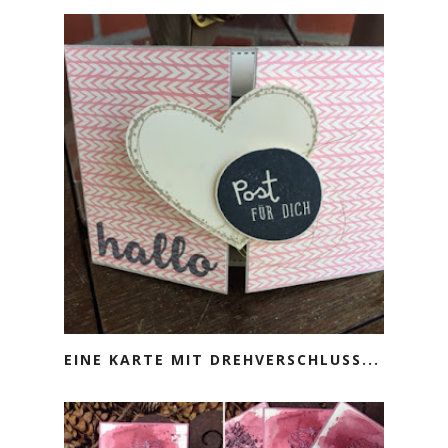
EINE KARTE MIT DREHVERSCHLUSS...