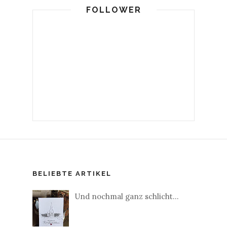
FOLLOWER
BELIEBTE ARTIKEL
Und nochmal ganz schlicht...