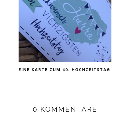
EINE KARTE ZUM 40. HOCHZEITSTAG
0 KOMMENTARE