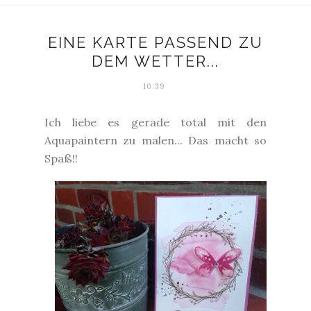
EINE KARTE PASSEND ZU
DEM WETTER...
10:39
Ich liebe es gerade total mit den
Aquapaintern zu malen... Das macht so
Spaß!!