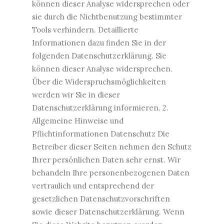
können dieser Analyse widersprechen oder
sie durch die Nichtbenutzung bestimmter
Tools verhindern. Detaillierte
Informationen dazu finden Sie in der
folgenden Datenschutzerklärung. Sie
können dieser Analyse widersprechen.
Über die Widerspruchsmöglichkeiten
werden wir Sie in dieser
Datenschutzerklärung informieren. 2.
Allgemeine Hinweise und
Pflichtinformationen Datenschutz Die
Betreiber dieser Seiten nehmen den Schutz
Ihrer persönlichen Daten sehr ernst. Wir
behandeln Ihre personenbezogenen Daten
vertraulich und entsprechend der
gesetzlichen Datenschutzvorschriften
sowie dieser Datenschutzerklärung. Wenn