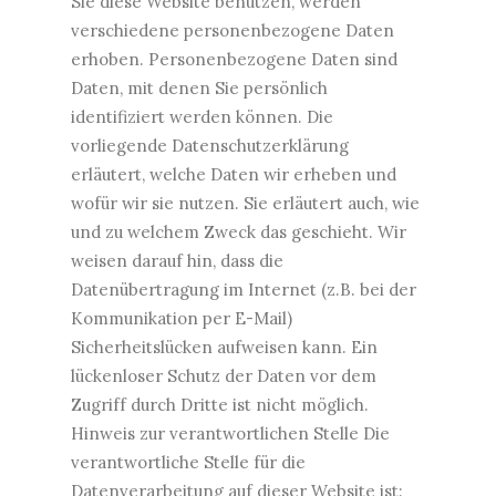
Sie diese Website benutzen, werden
verschiedene personenbezogene Daten
erhoben. Personenbezogene Daten sind
Daten, mit denen Sie persönlich
identifiziert werden können. Die
vorliegende Datenschutzerklärung
erläutert, welche Daten wir erheben und
wofür wir sie nutzen. Sie erläutert auch, wie
und zu welchem Zweck das geschieht. Wir
weisen darauf hin, dass die
Datenübertragung im Internet (z.B. bei der
Kommunikation per E-Mail)
Sicherheitslücken aufweisen kann. Ein
lückenloser Schutz der Daten vor dem
Zugriff durch Dritte ist nicht möglich.
Hinweis zur verantwortlichen Stelle Die
verantwortliche Stelle für die
Datenverarbeitung auf dieser Website ist: