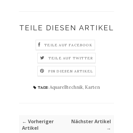
TEILE DIESEN ARTIKEL
TEILE AUF FACEBOOK
TEILE AUF TWITTER
PIN DIESEN ARTIKEL
Aquarelltechnik
,
Karten
TAGS:
← Vorheriger
Nächster Artikel
Artikel
→