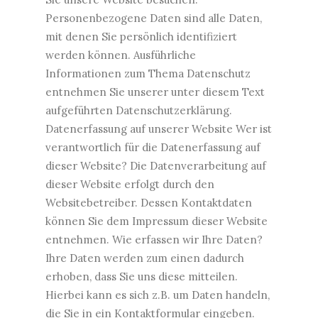
Personenbezogene Daten sind alle Daten,
mit denen Sie persönlich identifiziert
werden können. Ausführliche
Informationen zum Thema Datenschutz
entnehmen Sie unserer unter diesem Text
aufgeführten Datenschutzerklärung.
Datenerfassung auf unserer Website Wer ist
verantwortlich für die Datenerfassung auf
dieser Website? Die Datenverarbeitung auf
dieser Website erfolgt durch den
Websitebetreiber. Dessen Kontaktdaten
können Sie dem Impressum dieser Website
entnehmen. Wie erfassen wir Ihre Daten?
Ihre Daten werden zum einen dadurch
erhoben, dass Sie uns diese mitteilen.
Hierbei kann es sich z.B. um Daten handeln,
die Sie in ein Kontaktformular eingeben.