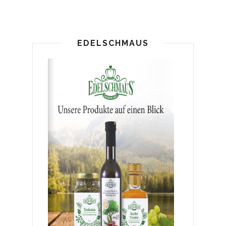
EDELSCHMAUS