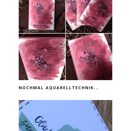
NOCHMAL AQUARELLTECHNIK...