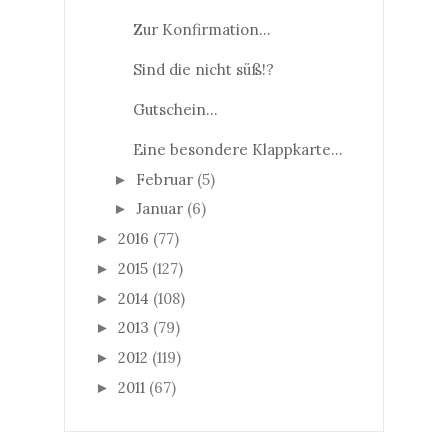
Zur Konfirmation...
Sind die nicht süß!?
Gutschein...
Eine besondere Klappkarte...
Februar
(5)
►
Januar
(6)
►
2016
(77)
►
2015
(127)
►
2014
(108)
►
2013
(79)
►
2012
(119)
►
2011
(67)
►