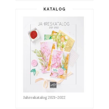
KATALOG
Jahreskatalog 2021–2022