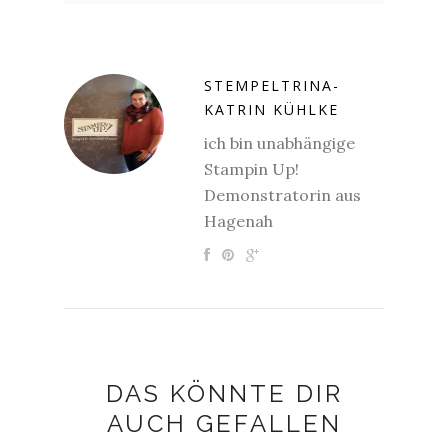
STEMPELTRINA-
KATRIN KÜHLKE
ich bin unabhängige
Stampin Up!
Demonstratorin aus
Hagenah
DAS KÖNNTE DIR
AUCH GEFALLEN