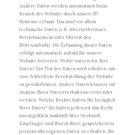
Andere Daten werden automatisch beim
Besuch der Website durch unsere IT-
Systeme erfasst. Das sind vor allem
technische Daten (z.B. Internetbrowser,
Betriebssystem oder Uhrzeit des
Seitenaufrufs). Die Erfassung dieser Daten
erfolgt automatisch, sobald Sie unsere
Website betreten. Wofür nutzen wir Ihre
Daten? Ein Teil der Daten wird erhoben, um
eine fehlerfreie Bereitstellung der Website
zu gewährleisten. Andere Daten können zur
Analyse Ihres Nutzerverhaltens verwendet
werden. Welche Rechte haben Sie bezüglich
Ihrer Daten? Sie haben jederzeit das Recht
unentgeltlich Auskunft über Herkunft,
Empfänger und Zweck Ihrer gespeicherten
personenbezogenen Daten zu erhalten. Sie