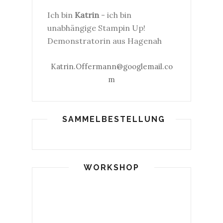
Ich bin
Katrin
- ich bin
unabhängige Stampin Up!
Demonstratorin aus Hagenah
Katrin.Offermann@googlemail.co
m
SAMMELBESTELLUNG
WORKSHOP