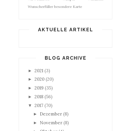
Wunscherfüller
besondere Karte
AKTUELLE ARTIKEL
BLOG ARCHIVE
2021
(3)
►
2020
(20)
►
2019
(35)
►
2018
(56)
►
2017
(70)
▼
Dezember
(8)
►
November
(8)
►