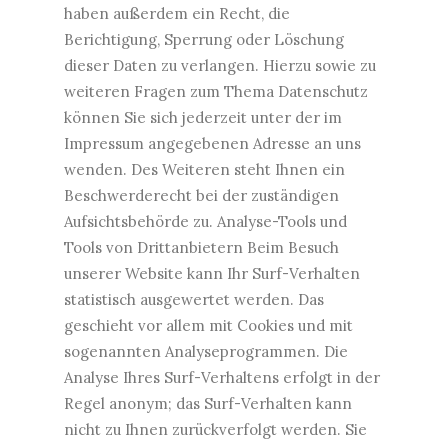
haben außerdem ein Recht, die
Berichtigung, Sperrung oder Löschung
dieser Daten zu verlangen. Hierzu sowie zu
weiteren Fragen zum Thema Datenschutz
können Sie sich jederzeit unter der im
Impressum angegebenen Adresse an uns
wenden. Des Weiteren steht Ihnen ein
Beschwerderecht bei der zuständigen
Aufsichtsbehörde zu. Analyse-Tools und
Tools von Drittanbietern Beim Besuch
unserer Website kann Ihr Surf-Verhalten
statistisch ausgewertet werden. Das
geschieht vor allem mit Cookies und mit
sogenannten Analyseprogrammen. Die
Analyse Ihres Surf-Verhaltens erfolgt in der
Regel anonym; das Surf-Verhalten kann
nicht zu Ihnen zurückverfolgt werden. Sie