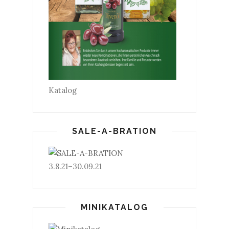
Katalog
SALE-A-BRATION
3.8.21–30.09.21
MINIKATALOG