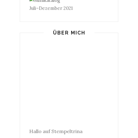
Juli–Dezember 2021
ÜBER MICH
Hallo auf Stempeltrina