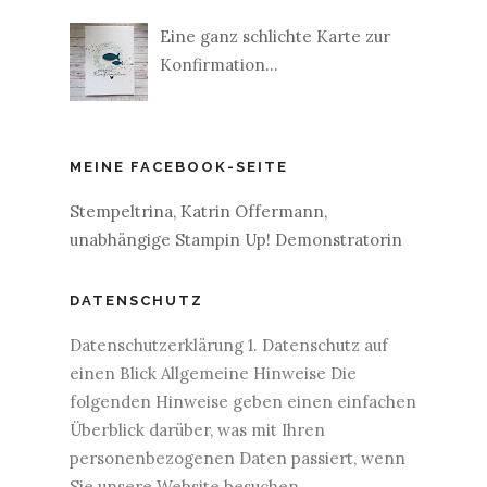
Eine ganz schlichte Karte zur
Konfirmation...
MEINE FACEBOOK-SEITE
Stempeltrina, Katrin Offermann,
unabhängige Stampin Up! Demonstratorin
DATENSCHUTZ
Datenschutzerklärung 1. Datenschutz auf
einen Blick Allgemeine Hinweise Die
folgenden Hinweise geben einen einfachen
Überblick darüber, was mit Ihren
personenbezogenen Daten passiert, wenn
Sie unsere Website besuchen.