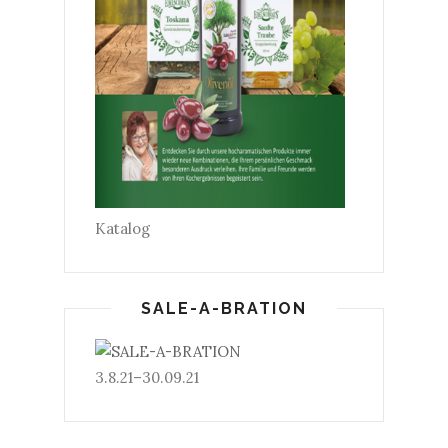
Katalog
SALE-A-BRATION
3.8.21–30.09.21