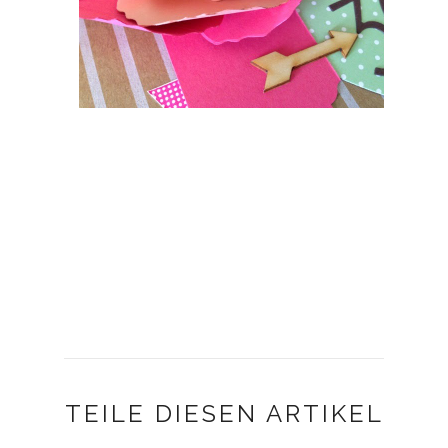
TEILE DIESEN ARTIKEL