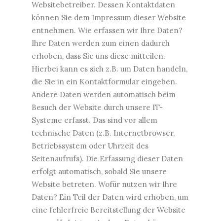
Websitebetreiber. Dessen Kontaktdaten
können Sie dem Impressum dieser Website
entnehmen. Wie erfassen wir Ihre Daten?
Ihre Daten werden zum einen dadurch
erhoben, dass Sie uns diese mitteilen.
Hierbei kann es sich z.B. um Daten handeln,
die Sie in ein Kontaktformular eingeben.
Andere Daten werden automatisch beim
Besuch der Website durch unsere IT-
Systeme erfasst. Das sind vor allem
technische Daten (z.B. Internetbrowser,
Betriebssystem oder Uhrzeit des
Seitenaufrufs). Die Erfassung dieser Daten
erfolgt automatisch, sobald Sie unsere
Website betreten. Wofür nutzen wir Ihre
Daten? Ein Teil der Daten wird erhoben, um
eine fehlerfreie Bereitstellung der Website