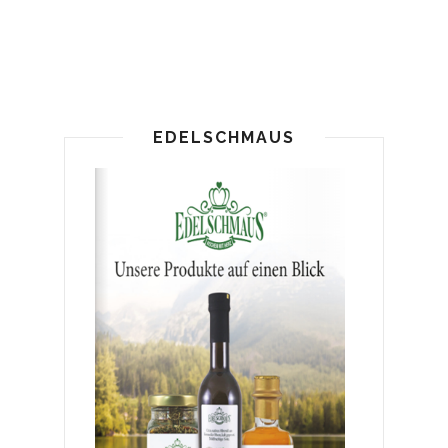
EDELSCHMAUS