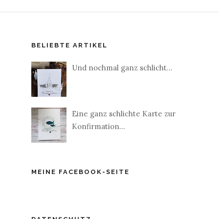
BELIEBTE ARTIKEL
Und nochmal ganz schlicht...
Eine ganz schlichte Karte zur
Konfirmation...
MEINE FACEBOOK-SEITE