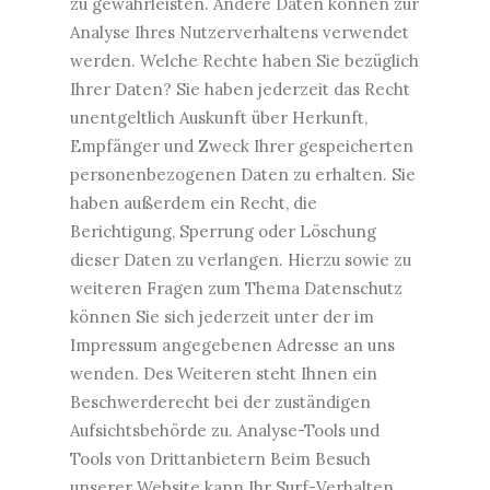
zu gewährleisten. Andere Daten können zur
Analyse Ihres Nutzerverhaltens verwendet
werden. Welche Rechte haben Sie bezüglich
Ihrer Daten? Sie haben jederzeit das Recht
unentgeltlich Auskunft über Herkunft,
Empfänger und Zweck Ihrer gespeicherten
personenbezogenen Daten zu erhalten. Sie
haben außerdem ein Recht, die
Berichtigung, Sperrung oder Löschung
dieser Daten zu verlangen. Hierzu sowie zu
weiteren Fragen zum Thema Datenschutz
können Sie sich jederzeit unter der im
Impressum angegebenen Adresse an uns
wenden. Des Weiteren steht Ihnen ein
Beschwerderecht bei der zuständigen
Aufsichtsbehörde zu. Analyse-Tools und
Tools von Drittanbietern Beim Besuch
unserer Website kann Ihr Surf-Verhalten