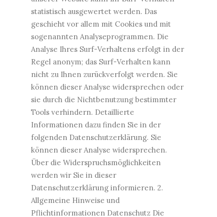
statistisch ausgewertet werden. Das
geschieht vor allem mit Cookies und mit
sogenannten Analyseprogrammen. Die
Analyse Ihres Surf-Verhaltens erfolgt in der
Regel anonym; das Surf-Verhalten kann
nicht zu Ihnen zurückverfolgt werden. Sie
können dieser Analyse widersprechen oder
sie durch die Nichtbenutzung bestimmter
Tools verhindern. Detaillierte
Informationen dazu finden Sie in der
folgenden Datenschutzerklärung. Sie
können dieser Analyse widersprechen.
Über die Widerspruchsmöglichkeiten
werden wir Sie in dieser
Datenschutzerklärung informieren. 2.
Allgemeine Hinweise und
Pflichtinformationen Datenschutz Die