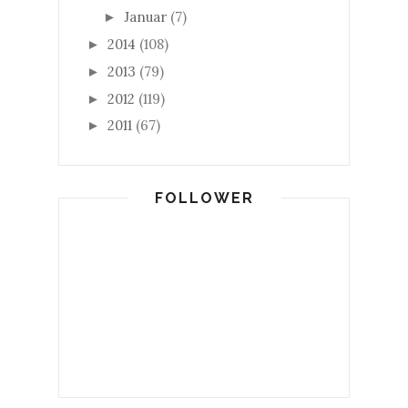
Januar
(7)
►
2014
(108)
►
2013
(79)
►
2012
(119)
►
2011
(67)
►
FOLLOWER