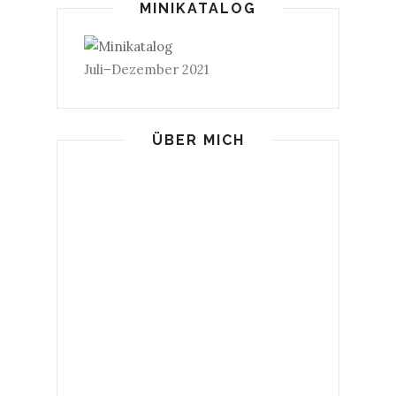
MINIKATALOG
Juli–Dezember 2021
ÜBER MICH