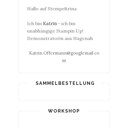
Hallo auf Stempeltrina
Ich bin
Katrin
- ich bin
unabhängige Stampin Up!
Demonstratorin aus Hagenah
Katrin.Offermann@googlemail.co
m
SAMMELBESTELLUNG
WORKSHOP