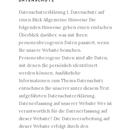
DATENSCHUTZ
Datenschutzerklärung 1. Datenschutz auf
einen Blick Allgemeine Hinweise Die
folgenden Hinweise geben einen einfachen
Überblick darüber, was mit Ihren
personenbezogenen Daten passiert, wenn
Sie unsere Website besuchen.
Personenbezogene Daten sind alle Daten,
mit denen Sie persönlich identifiziert
werden können. Ausführliche
Informationen zum Thema Datenschutz
entnehmen Sie unserer unter diesem Text
aufgeführten Datenschutzerklärung.
Datenerfassung auf unserer Website Wer ist
verantwortlich für die Datenerfassung auf
dieser Website? Die Datenverarbeitung auf
dieser Website erfolgt durch den