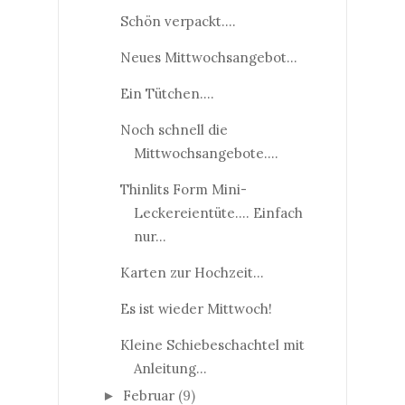
Schön verpackt....
Neues Mittwochsangebot...
Ein Tütchen....
Noch schnell die
Mittwochsangebote....
Thinlits Form Mini-
Leckereientüte.... Einfach
nur...
Karten zur Hochzeit...
Es ist wieder Mittwoch!
Kleine Schiebeschachtel mit
Anleitung...
Februar
(9)
►