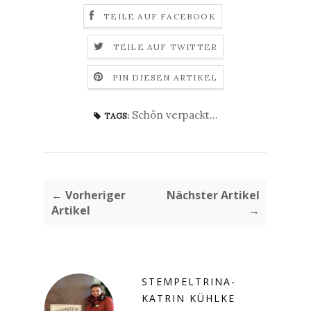
TEILE AUF FACEBOOK
TEILE AUF TWITTER
PIN DIESEN ARTIKEL
Schön verpackt...
TAGS:
← Vorheriger
Nächster Artikel
Artikel
→
STEMPELTRINA-
KATRIN KÜHLKE