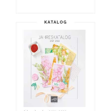
KATALOG