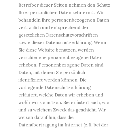
Betreiber dieser Seiten nehmen den Schutz
Ihrer persönlichen Daten sehr ernst. Wir
behandeln Ihre personenbezogenen Daten
vertraulich und entsprechend der
gesetzlichen Datenschutzvorschriften
sowie dieser Datenschutzerklärung. Wenn
Sie diese Website benutzen, werden
verschiedene personenbezogene Daten
erhoben. Personenbezogene Daten sind
Daten, mit denen Sie persönlich
identifiziert werden können. Die
vorliegende Datenschutzerklärung
erläutert, welche Daten wir erheben und
wofür wir sie nutzen. Sie erläutert auch, wie
und zu welchem Zweck das geschieht. Wir
weisen darauf hin, dass die
Datenübertragung im Internet (z.B. bei der