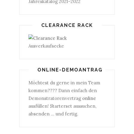
Jahreskatalog 2021–2022
CLEARANCE RACK
Ausverkaufsecke
ONLINE-DEMOANTRAG
Möchtest du gerne in mein Team
kommen???? Dann einfach den
Demonstratorenvertrag
online
ausfüllen! Starterset aussuchen,
absenden ... und fertig.