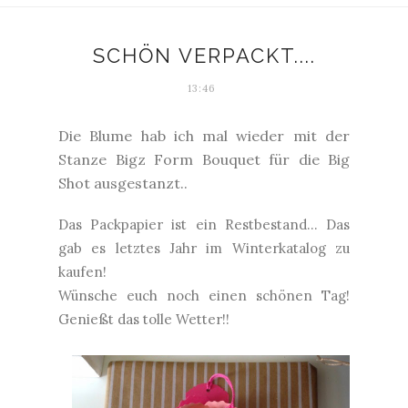
SCHÖN VERPACKT....
13:46
Die
Blume hab ich mal wieder mit der
Stanze Bigz Form Bouquet für die Big
Shot ausgestanzt..
Das Packpapier ist ein Restbestand... Das
gab es letztes Jahr im Winterkatalog zu
kaufen!
Wünsche euch noch einen schönen Tag!
Genießt das tolle Wetter!!