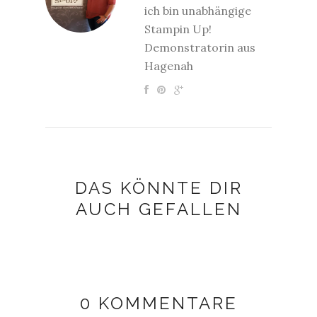
ich bin unabhängige
Stampin Up!
Demonstratorin aus
Hagenah
DAS KÖNNTE DIR
AUCH GEFALLEN
0 KOMMENTARE