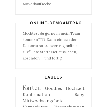
Ausverkaufsecke
ONLINE-DEMOANTRAG
Möchtest du gerne in mein Team
kommen???? Dann einfach den
Demonstratorenvertrag
online
ausfüllen! Starterset aussuchen,
absenden ... und fertig.
LABELS
Karten
Goodies
Hochzeit
Konfirmation
Baby
Mittwochsangebote
Verpackung
Verpackungen