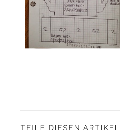
TEILE DIESEN ARTIKEL