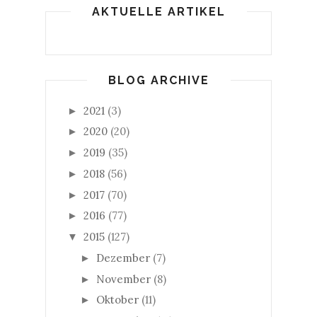
AKTUELLE ARTIKEL
BLOG ARCHIVE
2021
(3)
►
2020
(20)
►
2019
(35)
►
2018
(56)
►
2017
(70)
►
2016
(77)
►
2015
(127)
▼
Dezember
(7)
►
November
(8)
►
Oktober
(11)
►