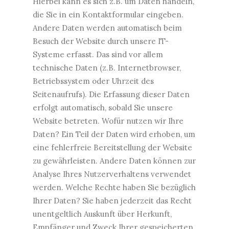
Hierbei kann es sich z.B. um Daten handeln,
die Sie in ein Kontaktformular eingeben.
Andere Daten werden automatisch beim
Besuch der Website durch unsere IT-
Systeme erfasst. Das sind vor allem
technische Daten (z.B. Internetbrowser,
Betriebssystem oder Uhrzeit des
Seitenaufrufs). Die Erfassung dieser Daten
erfolgt automatisch, sobald Sie unsere
Website betreten. Wofür nutzen wir Ihre
Daten? Ein Teil der Daten wird erhoben, um
eine fehlerfreie Bereitstellung der Website
zu gewährleisten. Andere Daten können zur
Analyse Ihres Nutzerverhaltens verwendet
werden. Welche Rechte haben Sie bezüglich
Ihrer Daten? Sie haben jederzeit das Recht
unentgeltlich Auskunft über Herkunft,
Empfänger und Zweck Ihrer gespeicherten