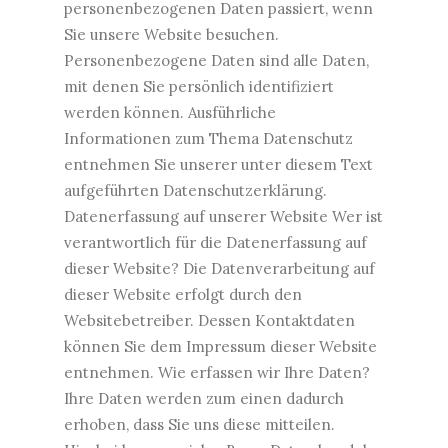
personenbezogenen Daten passiert, wenn
Sie unsere Website besuchen.
Personenbezogene Daten sind alle Daten,
mit denen Sie persönlich identifiziert
werden können. Ausführliche
Informationen zum Thema Datenschutz
entnehmen Sie unserer unter diesem Text
aufgeführten Datenschutzerklärung.
Datenerfassung auf unserer Website Wer ist
verantwortlich für die Datenerfassung auf
dieser Website? Die Datenverarbeitung auf
dieser Website erfolgt durch den
Websitebetreiber. Dessen Kontaktdaten
können Sie dem Impressum dieser Website
entnehmen. Wie erfassen wir Ihre Daten?
Ihre Daten werden zum einen dadurch
erhoben, dass Sie uns diese mitteilen.