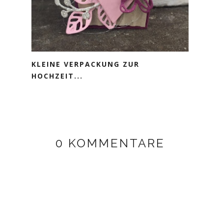
KLEINE VERPACKUNG ZUR
HOCHZEIT...
0 KOMMENTARE