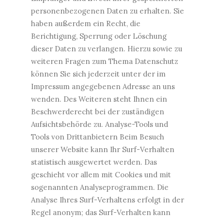
personenbezogenen Daten zu erhalten. Sie
haben außerdem ein Recht, die
Berichtigung, Sperrung oder Löschung
dieser Daten zu verlangen. Hierzu sowie zu
weiteren Fragen zum Thema Datenschutz
können Sie sich jederzeit unter der im
Impressum angegebenen Adresse an uns
wenden. Des Weiteren steht Ihnen ein
Beschwerderecht bei der zuständigen
Aufsichtsbehörde zu. Analyse-Tools und
Tools von Drittanbietern Beim Besuch
unserer Website kann Ihr Surf-Verhalten
statistisch ausgewertet werden. Das
geschieht vor allem mit Cookies und mit
sogenannten Analyseprogrammen. Die
Analyse Ihres Surf-Verhaltens erfolgt in der
Regel anonym; das Surf-Verhalten kann