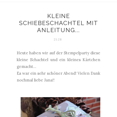
KLEINE
SCHIEBESCHACHTEL MIT
ANLEITUNG...
21:28
Heute haben wir auf der Stempelparty diese
kleine Schachtel und ein kleines Kärtchen
gemacht...
Es war ein sehr schöner Abend! Vielen Dank
nochmal liebe Jana!!