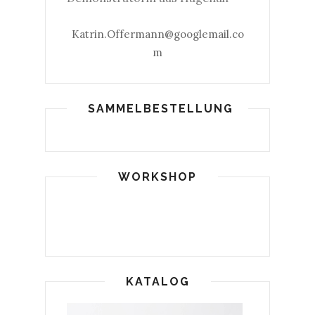
Katrin.Offermann@googlemail.co
m
SAMMELBESTELLUNG
WORKSHOP
KATALOG