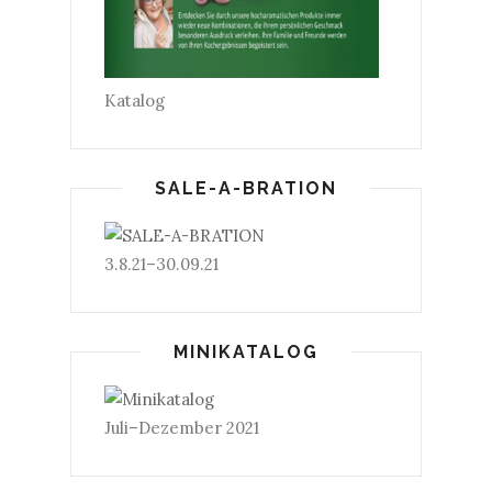
Katalog
SALE-A-BRATION
3.8.21–30.09.21
MINIKATALOG
Juli–Dezember 2021