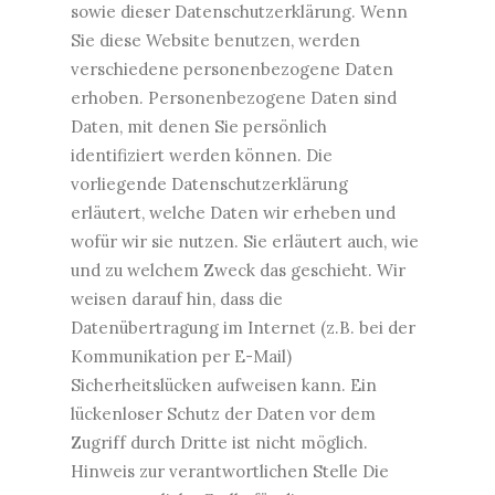
sowie dieser Datenschutzerklärung. Wenn
Sie diese Website benutzen, werden
verschiedene personenbezogene Daten
erhoben. Personenbezogene Daten sind
Daten, mit denen Sie persönlich
identifiziert werden können. Die
vorliegende Datenschutzerklärung
erläutert, welche Daten wir erheben und
wofür wir sie nutzen. Sie erläutert auch, wie
und zu welchem Zweck das geschieht. Wir
weisen darauf hin, dass die
Datenübertragung im Internet (z.B. bei der
Kommunikation per E-Mail)
Sicherheitslücken aufweisen kann. Ein
lückenloser Schutz der Daten vor dem
Zugriff durch Dritte ist nicht möglich.
Hinweis zur verantwortlichen Stelle Die