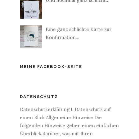
Und nochmal ganz schlicht...
Eine ganz schlichte Karte zur
Konfirmation...
MEINE FACEBOOK-SEITE
DATENSCHUTZ
Datenschutzerklärung 1. Datenschutz auf
einen Blick Allgemeine Hinweise Die
folgenden Hinweise geben einen einfachen
Überblick darüber, was mit Ihren