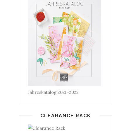
Jahreskatalog 2021–2022
CLEARANCE RACK