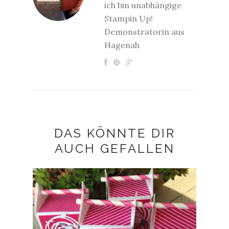
ich bin unabhängige
Stampin Up!
Demonstratorin aus
Hagenah
DAS KÖNNTE DIR
AUCH GEFALLEN