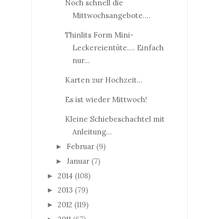
Noch schnell die
Mittwochsangebote....
Thinlits Form Mini-
Leckereientüte.... Einfach
nur...
Karten zur Hochzeit...
Es ist wieder Mittwoch!
Kleine Schiebeschachtel mit
Anleitung...
Februar
(9)
►
Januar
(7)
►
2014
(108)
►
2013
(79)
►
2012
(119)
►