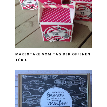
MAKE&TAKE VOM TAG DER OFFENEN
TÜR U...