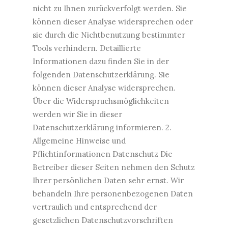
nicht zu Ihnen zurückverfolgt werden. Sie
können dieser Analyse widersprechen oder
sie durch die Nichtbenutzung bestimmter
Tools verhindern. Detaillierte
Informationen dazu finden Sie in der
folgenden Datenschutzerklärung. Sie
können dieser Analyse widersprechen.
Über die Widerspruchsmöglichkeiten
werden wir Sie in dieser
Datenschutzerklärung informieren. 2.
Allgemeine Hinweise und
Pflichtinformationen Datenschutz Die
Betreiber dieser Seiten nehmen den Schutz
Ihrer persönlichen Daten sehr ernst. Wir
behandeln Ihre personenbezogenen Daten
vertraulich und entsprechend der
gesetzlichen Datenschutzvorschriften