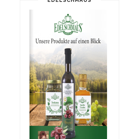
EDELSCHMAUS