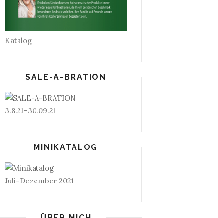
Katalog
SALE-A-BRATION
3.8.21–30.09.21
MINIKATALOG
Juli–Dezember 2021
ÜBER MICH