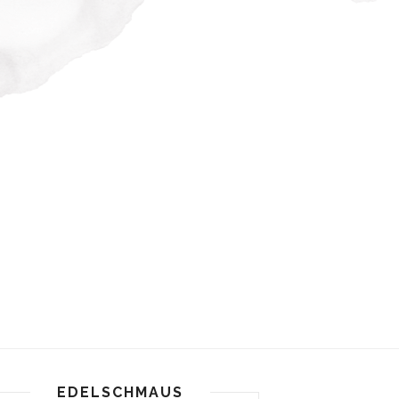
EDELSCHMAUS