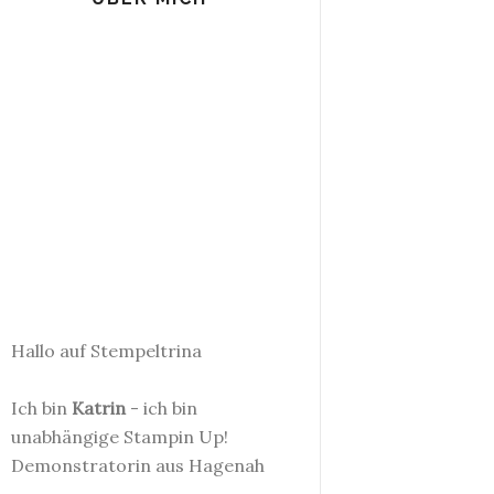
Hallo auf Stempeltrina
Ich bin
Katrin
- ich bin
unabhängige Stampin Up!
Demonstratorin aus Hagenah