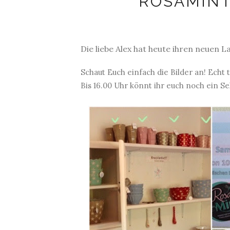
ROSAMINT
Die liebe Alex hat heute ihren neuen 
Schaut Euch einfach die Bilder an! Echt t
Bis 16.00 Uhr könnt ihr euch noch ein S