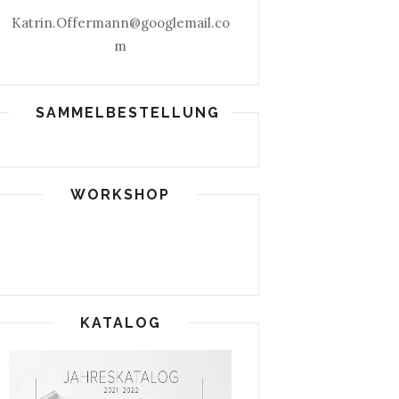
Katrin.Offermann@googlemail.co
m
SAMMELBESTELLUNG
WORKSHOP
KATALOG