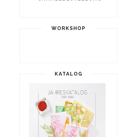
WORKSHOP
KATALOG