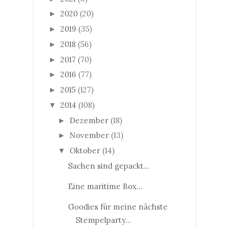
2020
(20)
►
2019
(35)
►
2018
(56)
►
2017
(70)
►
2016
(77)
►
2015
(127)
►
2014
(108)
▼
Dezember
(18)
►
November
(13)
►
Oktober
(14)
▼
Sachen sind gepackt...
Eine maritime Box...
Goodies für meine nächste
Stempelparty...