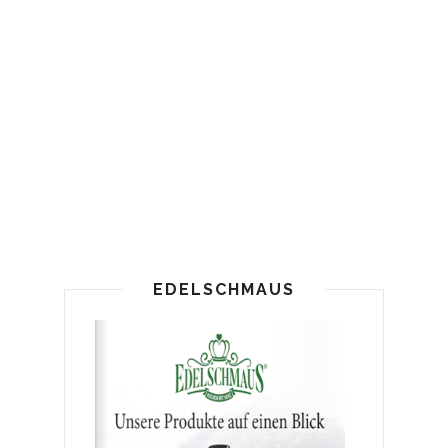
EDELSCHMAUS