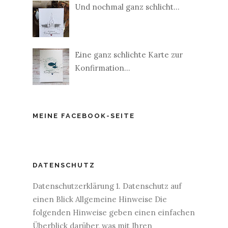
Und nochmal ganz schlicht...
Eine ganz schlichte Karte zur
Konfirmation...
MEINE FACEBOOK-SEITE
DATENSCHUTZ
Datenschutzerklärung 1. Datenschutz auf
einen Blick Allgemeine Hinweise Die
folgenden Hinweise geben einen einfachen
Überblick darüber, was mit Ihren