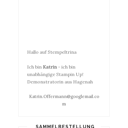
Hallo auf Stempeltrina
Ich bin
Katrin
- ich bin
unabhängige Stampin Up!
Demonstratorin aus Hagenah
Katrin.Offermann@googlemail.co
m
SAMMELBESTELLUNG