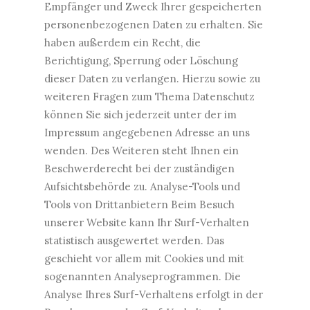
Empfänger und Zweck Ihrer gespeicherten
personenbezogenen Daten zu erhalten. Sie
haben außerdem ein Recht, die
Berichtigung, Sperrung oder Löschung
dieser Daten zu verlangen. Hierzu sowie zu
weiteren Fragen zum Thema Datenschutz
können Sie sich jederzeit unter der im
Impressum angegebenen Adresse an uns
wenden. Des Weiteren steht Ihnen ein
Beschwerderecht bei der zuständigen
Aufsichtsbehörde zu. Analyse-Tools und
Tools von Drittanbietern Beim Besuch
unserer Website kann Ihr Surf-Verhalten
statistisch ausgewertet werden. Das
geschieht vor allem mit Cookies und mit
sogenannten Analyseprogrammen. Die
Analyse Ihres Surf-Verhaltens erfolgt in der