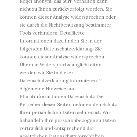
Regel anonym; das Surf-Verhalten kann
nicht zu Ihnen zurückverfolgt werden. Sie
können dieser Analyse widersprechen oder
sie durch die Nichtbenutzung bestimmter
Tools verhindern. Detaillierte
Informationen dazu finden Sie in der
folgenden Datenschutzerklärung. Sie
können dieser Analyse widersprechen.
Über die Widerspruchsmöglichkeiten
werden wir Sie in dieser
Datenschutzerklärung informieren. 2.
Allgemeine Hinweise und
Pflichtinformationen Datenschutz Die
Betreiber dieser Seiten nehmen den Schutz
Ihrer persönlichen Daten sehr ernst. Wir
behandeln Ihre personenbezogenen Daten
vertraulich und entsprechend der
gesetzlichen Datenschutzvorschriften