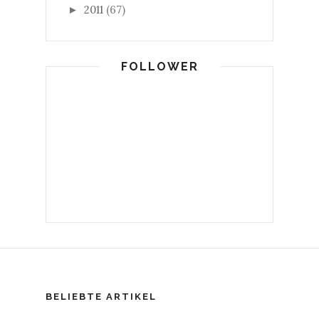
2011
(67)
►
FOLLOWER
BELIEBTE ARTIKEL