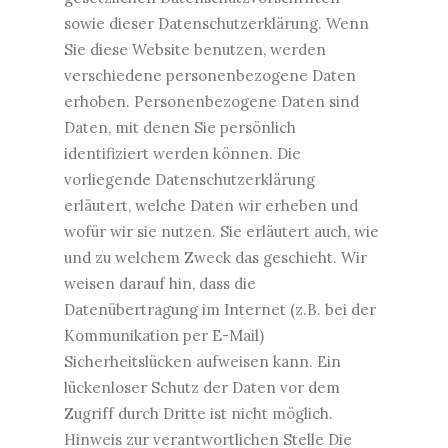
sowie dieser Datenschutzerklärung. Wenn
Sie diese Website benutzen, werden
verschiedene personenbezogene Daten
erhoben. Personenbezogene Daten sind
Daten, mit denen Sie persönlich
identifiziert werden können. Die
vorliegende Datenschutzerklärung
erläutert, welche Daten wir erheben und
wofür wir sie nutzen. Sie erläutert auch, wie
und zu welchem Zweck das geschieht. Wir
weisen darauf hin, dass die
Datenübertragung im Internet (z.B. bei der
Kommunikation per E-Mail)
Sicherheitslücken aufweisen kann. Ein
lückenloser Schutz der Daten vor dem
Zugriff durch Dritte ist nicht möglich.
Hinweis zur verantwortlichen Stelle Die