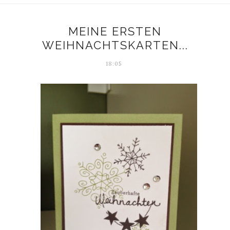
MEINE ERSTEN
WEIHNACHTSKARTEN...
18:05