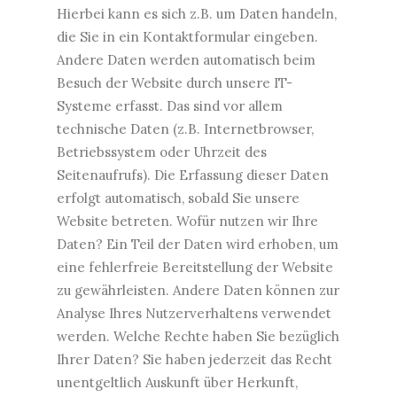
Hierbei kann es sich z.B. um Daten handeln,
die Sie in ein Kontaktformular eingeben.
Andere Daten werden automatisch beim
Besuch der Website durch unsere IT-
Systeme erfasst. Das sind vor allem
technische Daten (z.B. Internetbrowser,
Betriebssystem oder Uhrzeit des
Seitenaufrufs). Die Erfassung dieser Daten
erfolgt automatisch, sobald Sie unsere
Website betreten. Wofür nutzen wir Ihre
Daten? Ein Teil der Daten wird erhoben, um
eine fehlerfreie Bereitstellung der Website
zu gewährleisten. Andere Daten können zur
Analyse Ihres Nutzerverhaltens verwendet
werden. Welche Rechte haben Sie bezüglich
Ihrer Daten? Sie haben jederzeit das Recht
unentgeltlich Auskunft über Herkunft,