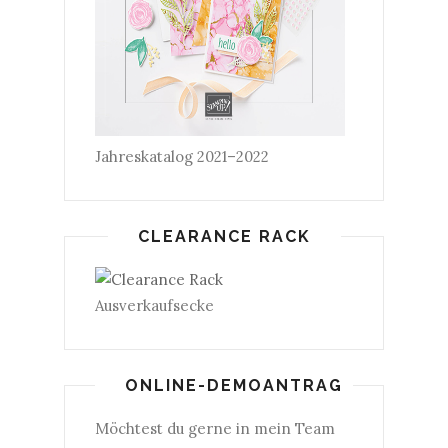
Jahreskatalog 2021–2022
CLEARANCE RACK
Ausverkaufsecke
ONLINE-DEMOANTRAG
Möchtest du gerne in mein Team