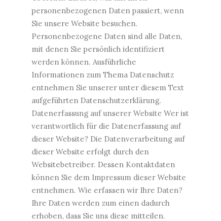
personenbezogenen Daten passiert, wenn
Sie unsere Website besuchen.
Personenbezogene Daten sind alle Daten,
mit denen Sie persönlich identifiziert
werden können. Ausführliche
Informationen zum Thema Datenschutz
entnehmen Sie unserer unter diesem Text
aufgeführten Datenschutzerklärung.
Datenerfassung auf unserer Website Wer ist
verantwortlich für die Datenerfassung auf
dieser Website? Die Datenverarbeitung auf
dieser Website erfolgt durch den
Websitebetreiber. Dessen Kontaktdaten
können Sie dem Impressum dieser Website
entnehmen. Wie erfassen wir Ihre Daten?
Ihre Daten werden zum einen dadurch
erhoben, dass Sie uns diese mitteilen.