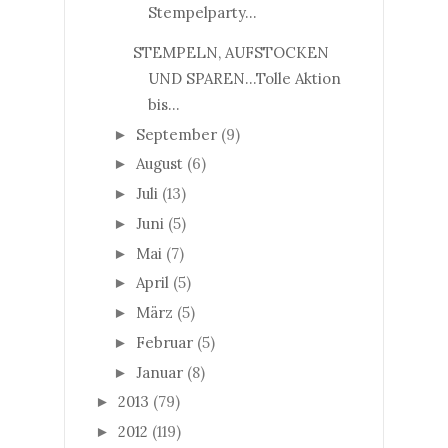
Stempelparty...
STEMPELN, AUFSTOCKEN
UND SPAREN...Tolle Aktion
bis...
September
(9)
►
August
(6)
►
Juli
(13)
►
Juni
(5)
►
Mai
(7)
►
April
(5)
►
März
(5)
►
Februar
(5)
►
Januar
(8)
►
2013
(79)
►
2012
(119)
►