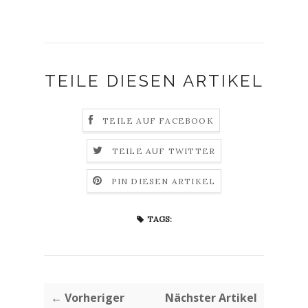
TEILE DIESEN ARTIKEL
TEILE AUF FACEBOOK
TEILE AUF TWITTER
PIN DIESEN ARTIKEL
TAGS:
← Vorheriger
Nächster Artikel