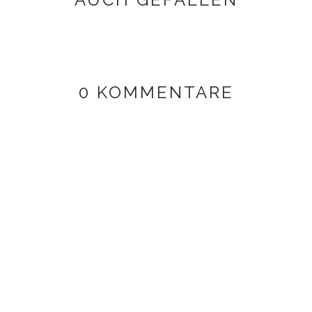
0 KOMMENTARE