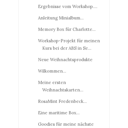
Ergebnisse vom Workshop....
Anleitung Minialbum...
Memory Box für Charlotte...
Workshop-Projekt für meinen
Kurs bei der ABS in Se...
Neue Weihnachtsprodukte
Wilkommen...
Meine ersten
Weihnachtskarten...
RosaMint Fredenbeck...
Eine maritime Box...
Goodies für meine nächste