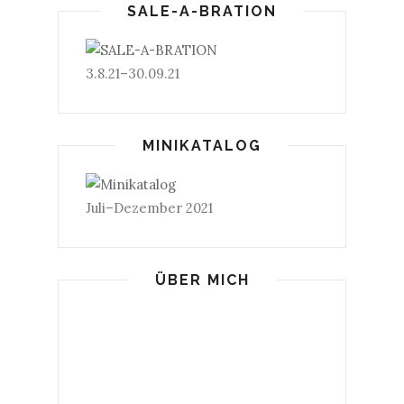
SALE-A-BRATION
3.8.21–30.09.21
MINIKATALOG
Juli–Dezember 2021
ÜBER MICH