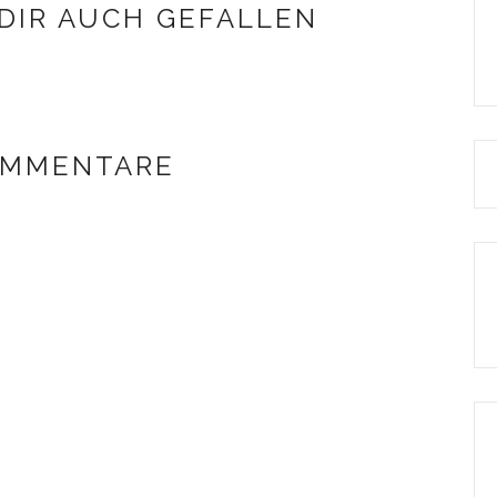
DIR AUCH GEFALLEN
OMMENTARE