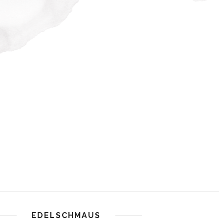
EDELSCHMAUS