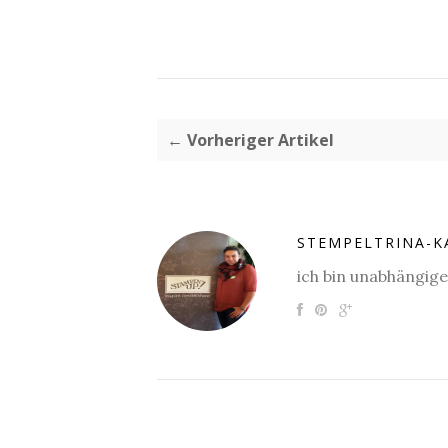
← Vorheriger Artikel
STEMPELTRINA-K
ich bin unabhängig