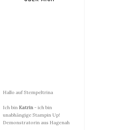
Hallo auf Stempeltrina
Ich bin
Katrin
- ich bin
unabhängige Stampin Up!
Demonstratorin aus Hagenah