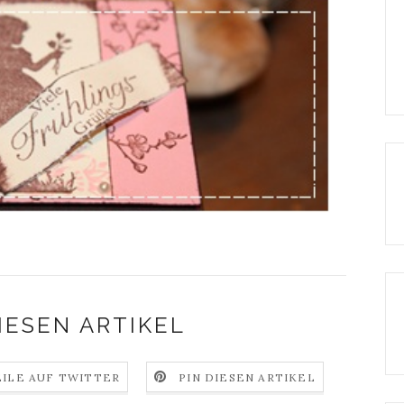
IESEN ARTIKEL
EILE AUF TWITTER
PIN DIESEN ARTIKEL