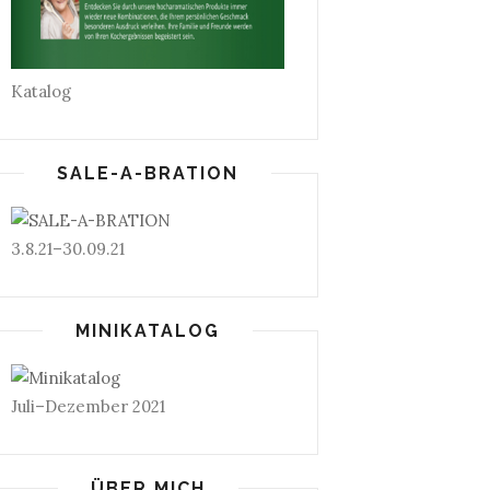
Katalog
SALE-A-BRATION
3.8.21–30.09.21
MINIKATALOG
Juli–Dezember 2021
ÜBER MICH