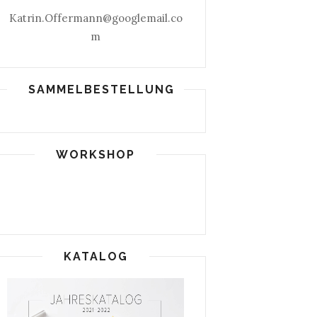
Katrin.Offermann@googlemail.co
m
SAMMELBESTELLUNG
WORKSHOP
KATALOG