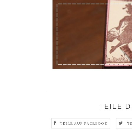
TEILE D
TEILE AUF FACEBOOK
T