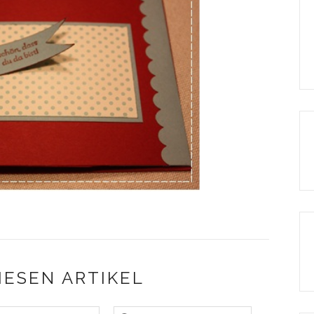
IESEN ARTIKEL