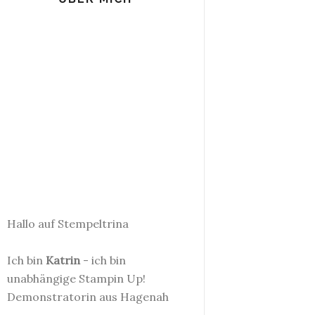
Hallo auf Stempeltrina
Ich bin
Katrin
- ich bin
unabhängige Stampin Up!
Demonstratorin aus Hagenah