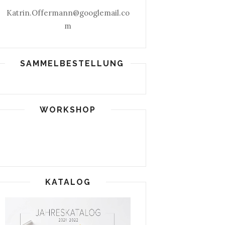
Katrin.Offermann@googlemail.co
m
SAMMELBESTELLUNG
WORKSHOP
KATALOG