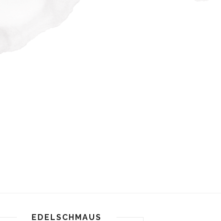
EDELSCHMAUS