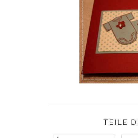
TEILE D