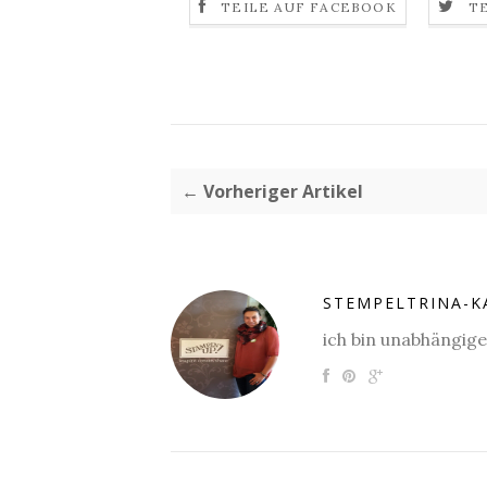
TEILE AUF FACEBOOK
T
← Vorheriger Artikel
STEMPELTRINA-K
ich bin unabhängig