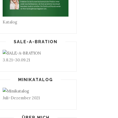
Katalog
SALE-A-BRATION
3.8.21–30.09.21
MINIKATALOG
Juli–Dezember 2021
ÜBER MICH