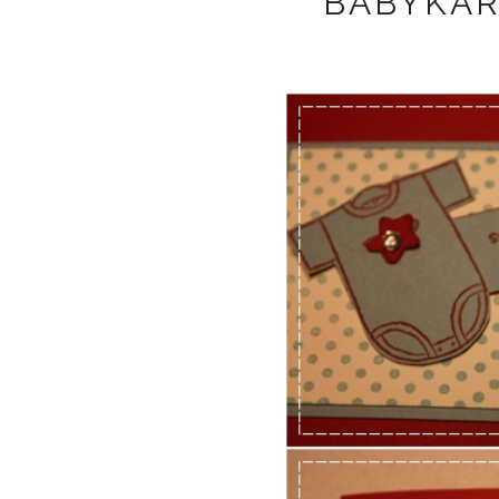
BABYKAR