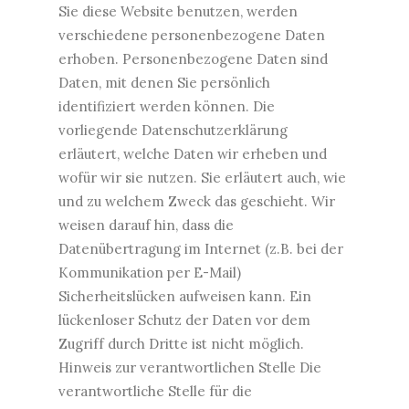
Sie diese Website benutzen, werden
verschiedene personenbezogene Daten
erhoben. Personenbezogene Daten sind
Daten, mit denen Sie persönlich
identifiziert werden können. Die
vorliegende Datenschutzerklärung
erläutert, welche Daten wir erheben und
wofür wir sie nutzen. Sie erläutert auch, wie
und zu welchem Zweck das geschieht. Wir
weisen darauf hin, dass die
Datenübertragung im Internet (z.B. bei der
Kommunikation per E-Mail)
Sicherheitslücken aufweisen kann. Ein
lückenloser Schutz der Daten vor dem
Zugriff durch Dritte ist nicht möglich.
Hinweis zur verantwortlichen Stelle Die
verantwortliche Stelle für die