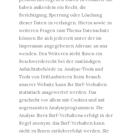
haben außerdem ein Recht, die
Berichtigung, Sperrung oder Löschung
dieser Daten zu verlangen. Hierzu sowie zu
weiteren Fragen zum Thema Datenschutz
können Sie sich jederzeit unter der im
Impressum angegebenen Adresse an uns
wenden. Des Weiteren steht Ihnen ein
Beschwerderecht bei der zuständigen
Aufsichtsbehörde zu. Analyse-Tools und
Tools von Drittanbietern Beim Besuch
unserer Website kann Ihr Surf-Verhalten
statistisch ausgewertet werden. Das
geschieht vor allem mit Cookies und mit
sogenannten Analyseprogrammen. Die
Analyse Ihres Surf-Verhaltens erfolgt in der
Regel anonym; das Surf-Verhalten kann
nicht zu Ihnen zurückverfolgt werden. Sie