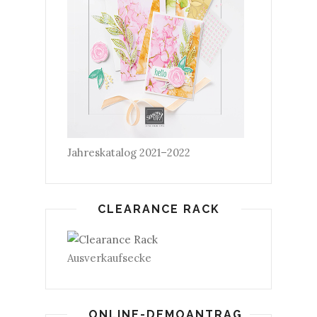
Jahreskatalog 2021–2022
CLEARANCE RACK
Ausverkaufsecke
ONLINE-DEMOANTRAG