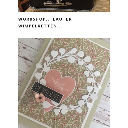
WORKSHOP... LAUTER
WIMPELKETTEN...