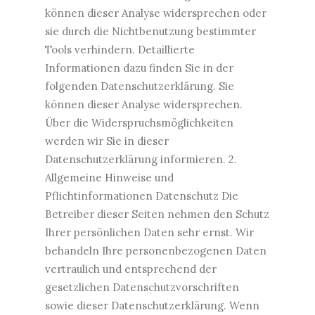
können dieser Analyse widersprechen oder
sie durch die Nichtbenutzung bestimmter
Tools verhindern. Detaillierte
Informationen dazu finden Sie in der
folgenden Datenschutzerklärung. Sie
können dieser Analyse widersprechen.
Über die Widerspruchsmöglichkeiten
werden wir Sie in dieser
Datenschutzerklärung informieren. 2.
Allgemeine Hinweise und
Pflichtinformationen Datenschutz Die
Betreiber dieser Seiten nehmen den Schutz
Ihrer persönlichen Daten sehr ernst. Wir
behandeln Ihre personenbezogenen Daten
vertraulich und entsprechend der
gesetzlichen Datenschutzvorschriften
sowie dieser Datenschutzerklärung. Wenn