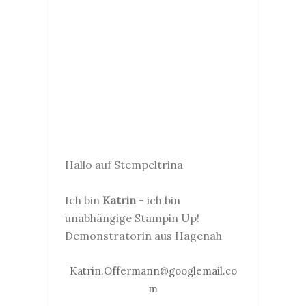
Hallo auf Stempeltrina
Ich bin
Katrin
- ich bin
unabhängige Stampin Up!
Demonstratorin aus Hagenah
Katrin.Offermann@googlemail.co
m