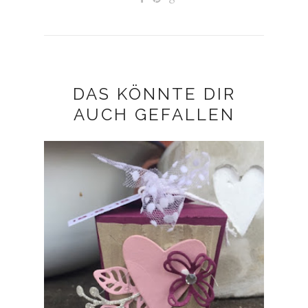
DAS KÖNNTE DIR
AUCH GEFALLEN