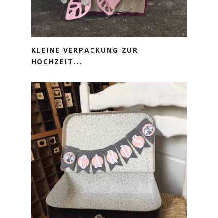
KLEINE VERPACKUNG ZUR
HOCHZEIT...