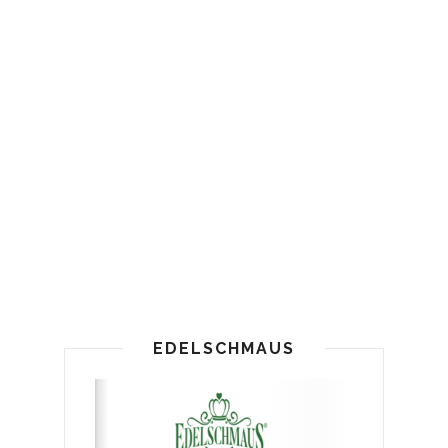
EDELSCHMAUS