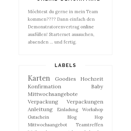
Möchtest du gerne in mein Team
kommen???? Dann einfach den
Demonstratorenvertrag
online
ausfüllen! Starterset aussuchen,
absenden ... und fertig.
LABELS
Karten
Goodies
Hochzeit
Konfirmation
Baby
Mittwochsangebote
Verpackung
Verpackungen
Anleitung
Einladung
Workshop
Gutschein
Blog Hop
Mittwochsangebot
Teamtreffen