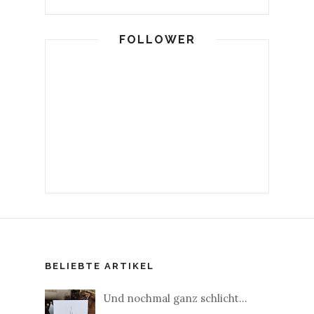
FOLLOWER
BELIEBTE ARTIKEL
Und nochmal ganz schlicht...