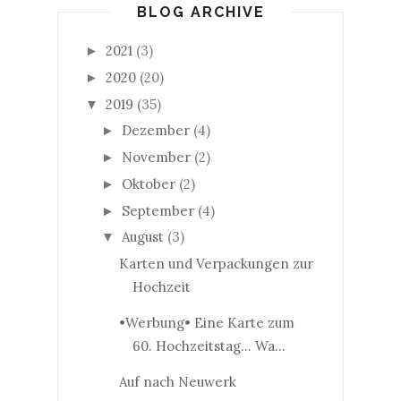
BLOG ARCHIVE
2021
(3)
►
2020
(20)
►
2019
(35)
▼
Dezember
(4)
►
November
(2)
►
Oktober
(2)
►
September
(4)
►
August
(3)
▼
Karten und Verpackungen zur
Hochzeit
•Werbung• Eine Karte zum
60. Hochzeitstag... Wa...
Auf nach Neuwerk