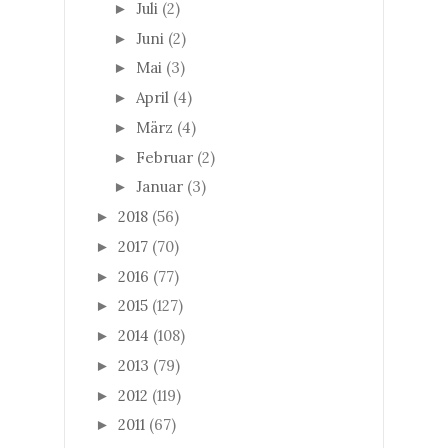
Juli
(2)
►
Juni
(2)
►
Mai
(3)
►
April
(4)
►
März
(4)
►
Februar
(2)
►
Januar
(3)
►
2018
(56)
►
2017
(70)
►
2016
(77)
►
2015
(127)
►
2014
(108)
►
2013
(79)
►
2012
(119)
►
2011
(67)
►