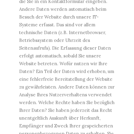
die Sie in ein Kontaktformular eingeben.
Andere Daten werden automatisch beim
Besuch der Website durch unsere IT-
Systeme erfasst. Das sind vor allem
technische Daten (z.B. Internetbrowser,
Betriebssystem oder Uhrzeit des
Seitenaufrufs). Die Erfassung dieser Daten
erfolgt automatisch, sobald Sie unsere
Website betreten. Wofür nutzen wir Ihre
Daten? Ein Teil der Daten wird erhoben, um
eine fehlerfreie Bereitstellung der Website
zu gewährleisten. Andere Daten können zur
Analyse Ihres Nutzerverhaltens verwendet
werden. Welche Rechte haben Sie bezüglich
Ihrer Daten? Sie haben jederzeit das Recht
unentgeltlich Auskunft über Herkunft,
Empfänger und Zweck Ihrer gespeicherten
personenbezogenen Daten zu erhalten. Sie