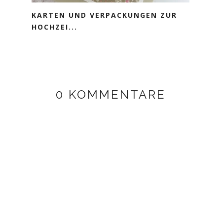
KARTEN UND VERPACKUNGEN ZUR
HOCHZEI...
0 KOMMENTARE