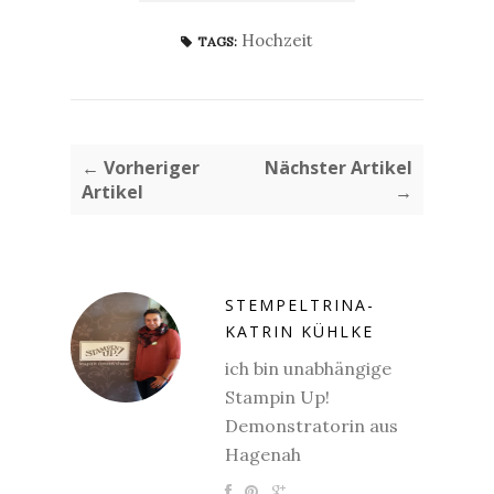
Hochzeit
TAGS:
← Vorheriger
Nächster Artikel
Artikel
→
STEMPELTRINA-
KATRIN KÜHLKE
ich bin unabhängige
Stampin Up!
Demonstratorin aus
Hagenah