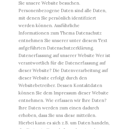
Sie unsere Website besuchen.
Personenbezogene Daten sind alle Daten,
mit denen Sie persönlich identifiziert
werden können. Ausführliche
Informationen zum Thema Datenschutz
entnehmen Sie unserer unter diesem Text
aufgeführten Datenschutzerklärung.
Datenerfassung auf unserer Website Wer ist
verantwortlich für die Datenerfassung auf
dieser Website? Die Datenverarbeitung auf
dieser Website erfolgt durch den
Websitebetreiber. Dessen Kontaktdaten
können Sie dem Impressum dieser Website
entnehmen. Wie erfassen wir Ihre Daten?
Ihre Daten werden zum einen dadurch
erhoben, dass Sie uns diese mitteilen.
Hierbei kann es sich z.B. um Daten handeln,