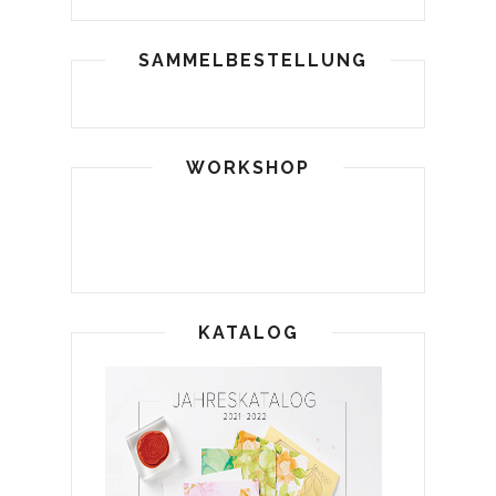
SAMMELBESTELLUNG
WORKSHOP
KATALOG