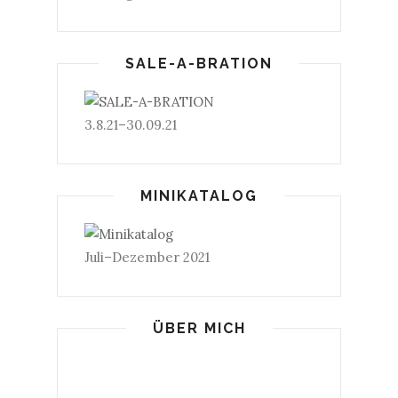
SALE-A-BRATION
3.8.21–30.09.21
MINIKATALOG
Juli–Dezember 2021
ÜBER MICH