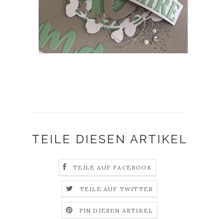
TEILE DIESEN ARTIKEL
TEILE AUF FACEBOOK
TEILE AUF TWITTER
PIN DIESEN ARTIKEL