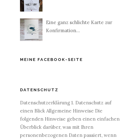
Eine ganz schlichte Karte zur
Konfirmation...
MEINE FACEBOOK-SEITE
DATENSCHUTZ
Datenschutzerklärung 1. Datenschutz auf
einen Blick Allgemeine Hinweise Die
folgenden Hinweise geben einen einfachen
Überblick darüber, was mit Ihren
personenbezogenen Daten passiert, wenn