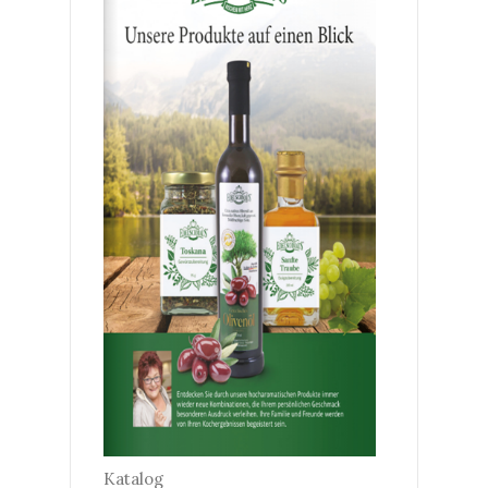
Katalog