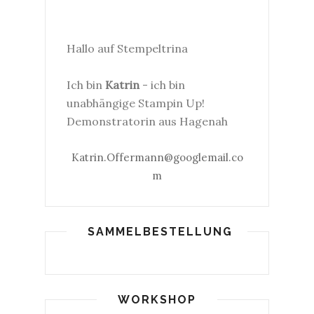
Hallo auf Stempeltrina
Ich bin
Katrin
- ich bin
unabhängige Stampin Up!
Demonstratorin aus Hagenah
Katrin.Offermann@googlemail.co
m
SAMMELBESTELLUNG
WORKSHOP