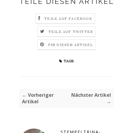
TEILE DIESEN ARTIKEL
TEILE AUF FACEBOOK
TEILE AUF TWITTER
PIN DIESEN ARTIKEL
TAGS:
← Vorheriger
Nächster Artikel
Artikel
→
STEMPELTRINA-