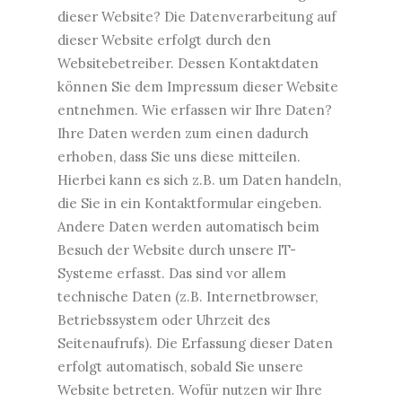
dieser Website? Die Datenverarbeitung auf
dieser Website erfolgt durch den
Websitebetreiber. Dessen Kontaktdaten
können Sie dem Impressum dieser Website
entnehmen. Wie erfassen wir Ihre Daten?
Ihre Daten werden zum einen dadurch
erhoben, dass Sie uns diese mitteilen.
Hierbei kann es sich z.B. um Daten handeln,
die Sie in ein Kontaktformular eingeben.
Andere Daten werden automatisch beim
Besuch der Website durch unsere IT-
Systeme erfasst. Das sind vor allem
technische Daten (z.B. Internetbrowser,
Betriebssystem oder Uhrzeit des
Seitenaufrufs). Die Erfassung dieser Daten
erfolgt automatisch, sobald Sie unsere
Website betreten. Wofür nutzen wir Ihre