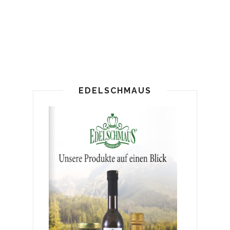
EDELSCHMAUS