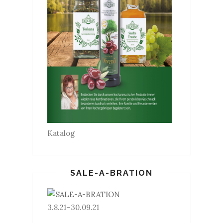
Katalog
SALE-A-BRATION
3.8.21–30.09.21