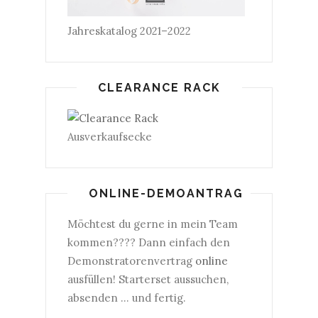
Jahreskatalog 2021–2022
CLEARANCE RACK
Ausverkaufsecke
ONLINE-DEMOANTRAG
Möchtest du gerne in mein Team
kommen???? Dann einfach den
Demonstratorenvertrag
online
ausfüllen! Starterset aussuchen,
absenden ... und fertig.