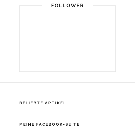
FOLLOWER
BELIEBTE ARTIKEL
MEINE FACEBOOK-SEITE