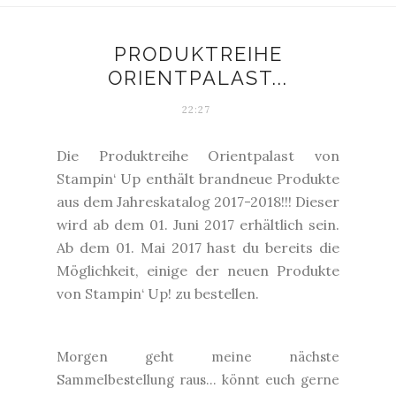
PRODUKTREIHE
ORIENTPALAST...
22:27
Die Produktreihe Orientpalast von
Stampin‘ Up enthält brandneue Produkte
aus dem Jahreskatalog 2017-2018!!! Dieser
wird ab dem 01. Juni 2017 erhältlich sein.
Ab dem 01. Mai 2017 hast du bereits die
Möglichkeit, einige der neuen Produkte
von Stampin‘ Up! zu bestellen.
Morgen geht meine nächste
Sammelbestellung raus... könnt euch gerne