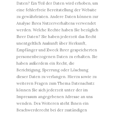
Daten? Ein Teil der Daten wird erhoben, um
eine fehlerfreie Bereitstellung der Website
zu gewährleisten. Andere Daten können zur
Analyse Ihres Nutzerverhaltens verwendet
werden. Welche Rechte haben Sie bezüglich
Ihrer Daten? Sie haben jederzeit das Recht
unentgeltlich Auskunft über Herkunft,
Empfänger und Zweck Ihrer gespeicherten
personenbezogenen Daten zu erhalten. Sie
haben außerdem ein Recht, die
Berichtigung, Sperrung oder Löschung
dieser Daten zu verlangen. Hierzu sowie zu
weiteren Fragen zum Thema Datenschutz
können Sie sich jederzeit unter der im
Impressum angegebenen Adresse an uns
wenden. Des Weiteren steht Ihnen ein
Beschwerderecht bei der zuständigen