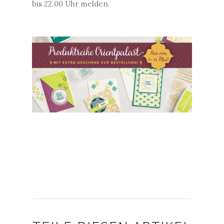
bis 22.00 Uhr melden.