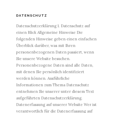
DATENSCHUTZ
Datenschutzerklärung 1. Datenschutz auf
einen Blick Allgemeine Hinweise Die
folgenden Hinweise geben einen einfachen
Überblick darüber, was mit Ihren
personenbezogenen Daten passiert, wenn
Sie unsere Website besuchen.
Personenbezogene Daten sind alle Daten,
mit denen Sie persönlich identifiziert
werden können. Ausführliche
Informationen zum Thema Datenschutz
entnehmen Sie unserer unter diesem Text
aufgeführten Datenschutzerklärung.
Datenerfassung auf unserer Website Wer ist
verantwortlich für die Datenerfassung auf