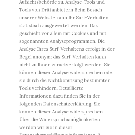
Aufsichtsbehörde zu. Analyse-Tools und
Tools von Drittanbietern Beim Besuch
unserer Website kann Ihr Surf-Verhalten
statistisch ausgewertet werden. Das
geschieht vor allem mit Cookies und mit
sogenannten Analyseprogrammen. Die
Analyse Ihres Surf-Verhaltens erfolgt in der
Regel anonym; das Surf-Verhalten kann
nicht zu Ihnen zurückverfolgt werden. Sie
können dieser Analyse widersprechen oder
sie durch die Nichtbenutzung bestimmter
Tools verhindern. Detaillierte
Informationen dazu finden Sie in der
folgenden Datenschutzerklärung. Sie
können dieser Analyse widersprechen.
Über die Widerspruchsmöglichkeiten
werden wir Sie in dieser