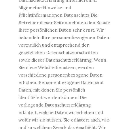
Datenschutzerklärung informieren. 2.
Allgemeine Hinweise und
Pflichtinformationen Datenschutz Die
Betreiber dieser Seiten nehmen den Schutz
Ihrer persönlichen Daten sehr ernst. Wir
behandeln Ihre personenbezogenen Daten
vertraulich und entsprechend der
gesetzlichen Datenschutzvorschriften
sowie dieser Datenschutzerklärung. Wenn
Sie diese Website benutzen, werden
verschiedene personenbezogene Daten
erhoben. Personenbezogene Daten sind
Daten, mit denen Sie persönlich
identifiziert werden können. Die
vorliegende Datenschutzerklärung
erläutert, welche Daten wir erheben und
wofür wir sie nutzen. Sie erläutert auch, wie
und zu welchem Zweck das geschieht. Wir