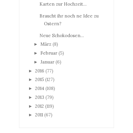
Karten zur Hochzeit...
Braucht ihr noch ne Idee zu
Ostern?
Neue Schokodosen...
März
(8)
►
Februar
(5)
►
Januar
(6)
►
2016
(77)
►
2015
(127)
►
2014
(108)
►
2013
(79)
►
2012
(119)
►
2011
(67)
►