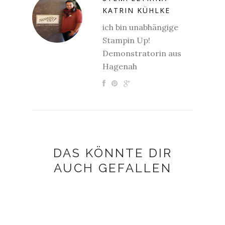
KATRIN KÜHLKE
ich bin unabhängige
Stampin Up!
Demonstratorin aus
Hagenah
DAS KÖNNTE DIR
AUCH GEFALLEN