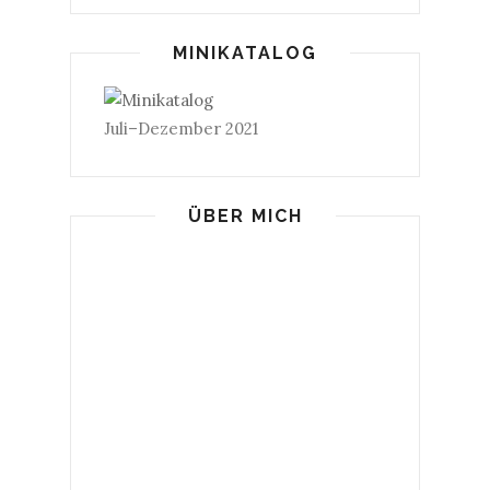
MINIKATALOG
Juli–Dezember 2021
ÜBER MICH