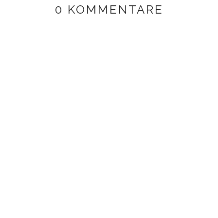
0 KOMMENTARE