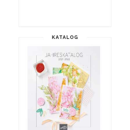
KATALOG