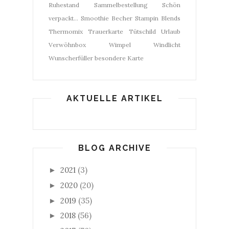
Ruhestand
Sammelbestellung
Schön
verpackt...
Smoothie Becher
Stampin Blends
Thermomix
Trauerkarte
Tütschild
Urlaub
Verwöhnbox
Wimpel
Windlicht
Wunscherfüller
besondere Karte
AKTUELLE ARTIKEL
BLOG ARCHIVE
2021
(3)
►
2020
(20)
►
2019
(35)
►
2018
(56)
►