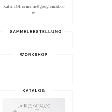
Katrin.Offermann@googlemail.co
m
SAMMELBESTELLUNG
WORKSHOP
KATALOG