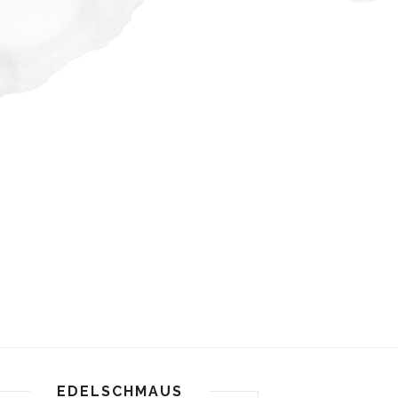
EDELSCHMAUS