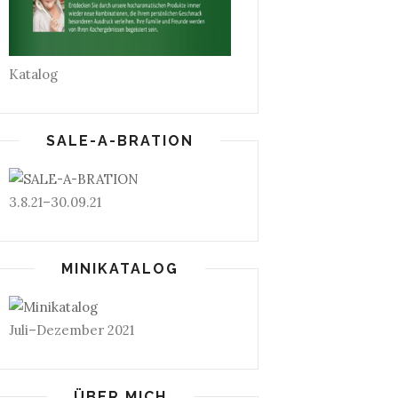
Katalog
SALE-A-BRATION
3.8.21–30.09.21
MINIKATALOG
Juli–Dezember 2021
ÜBER MICH