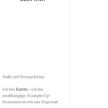
Hallo auf Stempeltrina
Ich bin
Katrin
- ich bin
unabhängige Stampin Up!
Demonstratorin aus Hagenah