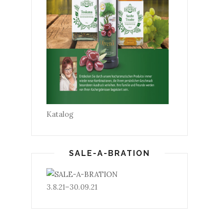
Katalog
SALE-A-BRATION
3.8.21–30.09.21