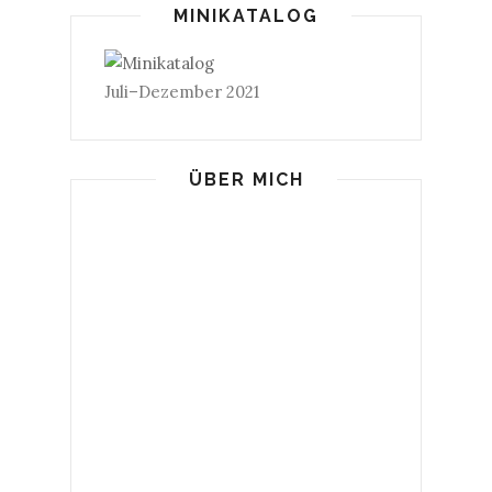
MINIKATALOG
Juli–Dezember 2021
ÜBER MICH