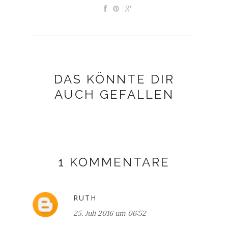
DAS KÖNNTE DIR
AUCH GEFALLEN
1 KOMMENTARE
RUTH
25. Juli 2016 um 06:52