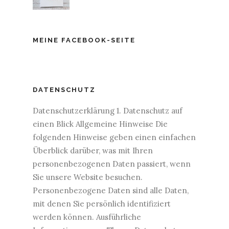
MEINE FACEBOOK-SEITE
DATENSCHUTZ
Datenschutzerklärung 1. Datenschutz auf
einen Blick Allgemeine Hinweise Die
folgenden Hinweise geben einen einfachen
Überblick darüber, was mit Ihren
personenbezogenen Daten passiert, wenn
Sie unsere Website besuchen.
Personenbezogene Daten sind alle Daten,
mit denen Sie persönlich identifiziert
werden können. Ausführliche