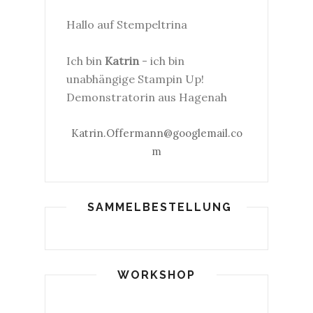
Hallo auf Stempeltrina
Ich bin
Katrin
- ich bin
unabhängige Stampin Up!
Demonstratorin aus Hagenah
Katrin.Offermann@googlemail.co
m
SAMMELBESTELLUNG
WORKSHOP