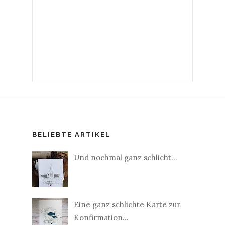
BELIEBTE ARTIKEL
Und nochmal ganz schlicht...
Eine ganz schlichte Karte zur
Konfirmation...