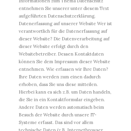
Informationen zum Thema Datenschutz
entnehmen Sie unserer unter diesem Text
aufgeführten Datenschutzerklärung.
Datenerfassung auf unserer Website Wer ist
verantwortlich für die Datenerfassung auf
dieser Website? Die Datenverarbeitung auf
dieser Website erfolgt durch den
Websitebetreiber. Dessen Kontaktdaten
können Sie dem Impressum dieser Website
entnehmen. Wie erfassen wir Ihre Daten?
Ihre Daten werden zum einen dadurch
erhoben, dass Sie uns diese mitteilen.
Hierbei kann es sich z.B. um Daten handeln,
die Sie in ein Kontaktformular eingeben.
Andere Daten werden automatisch beim
Besuch der Website durch unsere IT-
Systeme erfasst. Das sind vor allem
technische Daten (z.B. Internetbrowser,