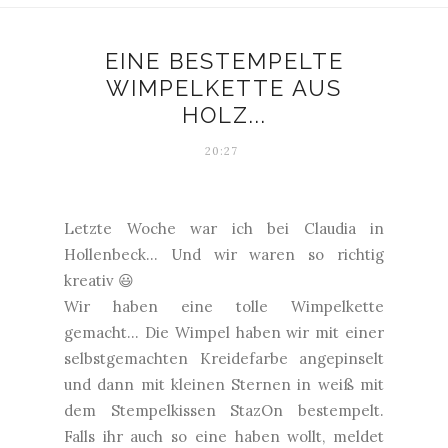
EINE BESTEMPELTE
WIMPELKETTE AUS
HOLZ...
20:27
Letzte Woche war ich bei Claudia in
Hollenbeck... Und wir waren so richtig
kreativ 😃
Wir haben eine tolle Wimpelkette
gemacht... Die Wimpel haben wir mit einer
selbstgemachten Kreidefarbe angepinselt
und dann mit kleinen Sternen in weiß mit
dem Stempelkissen StazOn bestempelt.
Falls ihr auch so eine haben wollt, meldet