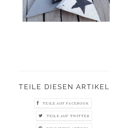
TEILE DIESEN ARTIKEL
TEILE AUF FACEBOOK
TEILE AUF TWITTER