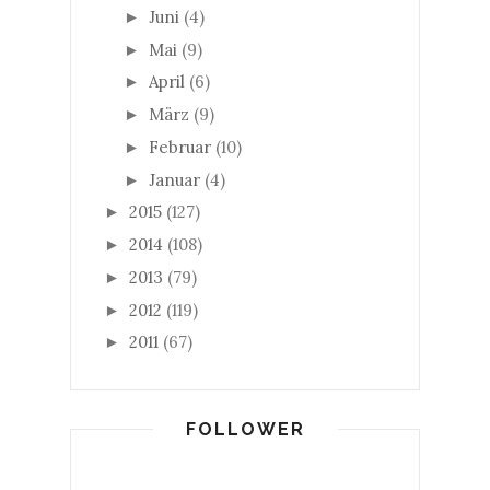
Juni
(4)
►
Mai
(9)
►
April
(6)
►
März
(9)
►
Februar
(10)
►
Januar
(4)
►
2015
(127)
►
2014
(108)
►
2013
(79)
►
2012
(119)
►
2011
(67)
►
FOLLOWER