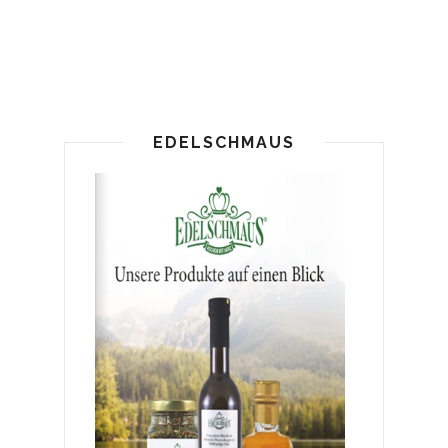
EDELSCHMAUS