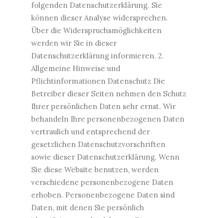
folgenden Datenschutzerklärung. Sie
können dieser Analyse widersprechen.
Über die Widerspruchsmöglichkeiten
werden wir Sie in dieser
Datenschutzerklärung informieren. 2.
Allgemeine Hinweise und
Pflichtinformationen Datenschutz Die
Betreiber dieser Seiten nehmen den Schutz
Ihrer persönlichen Daten sehr ernst. Wir
behandeln Ihre personenbezogenen Daten
vertraulich und entsprechend der
gesetzlichen Datenschutzvorschriften
sowie dieser Datenschutzerklärung. Wenn
Sie diese Website benutzen, werden
verschiedene personenbezogene Daten
erhoben. Personenbezogene Daten sind
Daten, mit denen Sie persönlich