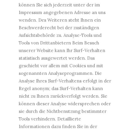
können Sie sich jederzeit unter der im
Impressum angegebenen Adresse an uns
wenden. Des Weiteren steht Ihnen ein
Beschwerderecht bei der zuständigen
Aufsichtsbehörde zu. Analyse-Tools und
Tools von Drittanbietern Beim Besuch
unserer Website kann Ihr Surf-Verhalten
statistisch ausgewertet werden. Das
geschieht vor allem mit Cookies und mit
sogenannten Analyseprogrammen. Die
Analyse Ihres Surf-Verhaltens erfolgt in der
Regel anonym; das Surf-Verhalten kann
nicht zu Ihnen zurückverfolgt werden. Sie
können dieser Analyse widersprechen oder
sie durch die Nichtbenutzung bestimmter
Tools verhindern. Detaillierte
Informationen dazu finden Sie in der