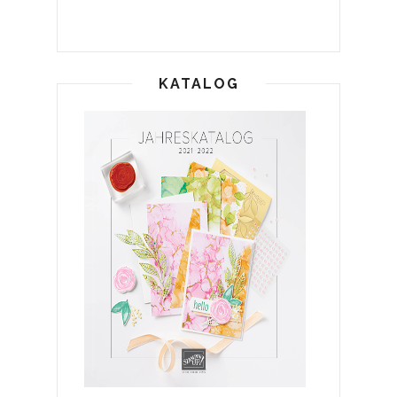
KATALOG