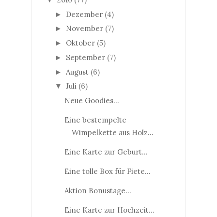
Dezember
(4)
►
November
(7)
►
Oktober
(5)
►
September
(7)
►
August
(6)
►
Juli
(6)
▼
Neue Goodies...
Eine bestempelte
Wimpelkette aus Holz...
Eine Karte zur Geburt...
Eine tolle Box für Fiete...
Aktion Bonustage...
Eine Karte zur Hochzeit...