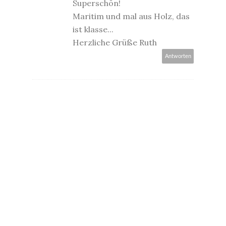
Superschön!
Maritim und mal aus Holz, das
ist klasse...
Herzliche Grüße Ruth
Antworten