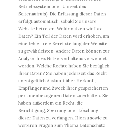
Betriebssystem oder Uhrzeit des
Seitenaufrufs). Die Erfassung dieser Daten
erfolgt automatisch, sobald Sie unsere
Website betreten. Wofür nutzen wir Ihre
Daten? Ein Teil der Daten wird erhoben, um
eine fehlerfreie Bereitstellung der Website
zu gewährleisten. Andere Daten können zur
Analyse Ihres Nutzerverhaltens verwendet
werden. Welche Rechte haben Sie bezüglich
Ihrer Daten? Sie haben jederzeit das Recht
unentgeltlich Auskunft über Herkunft,
Empfänger und Zweck Ihrer gespeicherten
personenbezogenen Daten zu erhalten. Sie
haben außerdem ein Recht, die
Berichtigung, Sperrung oder Löschung
dieser Daten zu verlangen. Hierzu sowie zu
weiteren Fragen zum Thema Datenschutz