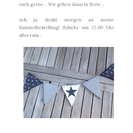
euch gerne... Wir gehen dann in Serie...
Ach ja, denkt morgen an meine
Sammelbestellung! Schicke um 22.00 Uhr
alles raus...