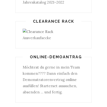
Jahreskatalog 2021–2022
CLEARANCE RACK
Ausverkaufsecke
ONLINE-DEMOANTRAG
Möchtest du gerne in mein Team
kommen???? Dann einfach den
Demonstratorenvertrag
online
ausfüllen! Starterset aussuchen,
absenden ... und fertig.