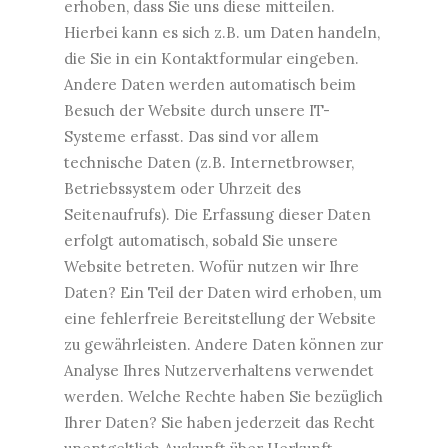
erhoben, dass Sie uns diese mitteilen.
Hierbei kann es sich z.B. um Daten handeln,
die Sie in ein Kontaktformular eingeben.
Andere Daten werden automatisch beim
Besuch der Website durch unsere IT-
Systeme erfasst. Das sind vor allem
technische Daten (z.B. Internetbrowser,
Betriebssystem oder Uhrzeit des
Seitenaufrufs). Die Erfassung dieser Daten
erfolgt automatisch, sobald Sie unsere
Website betreten. Wofür nutzen wir Ihre
Daten? Ein Teil der Daten wird erhoben, um
eine fehlerfreie Bereitstellung der Website
zu gewährleisten. Andere Daten können zur
Analyse Ihres Nutzerverhaltens verwendet
werden. Welche Rechte haben Sie bezüglich
Ihrer Daten? Sie haben jederzeit das Recht