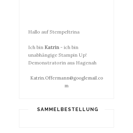
Hallo auf Stempeltrina
Ich bin
Katrin
- ich bin
unabhängige Stampin Up!
Demonstratorin aus Hagenah
Katrin.Offermann@googlemail.co
m
SAMMELBESTELLUNG