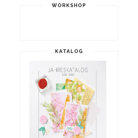
WORKSHOP
KATALOG