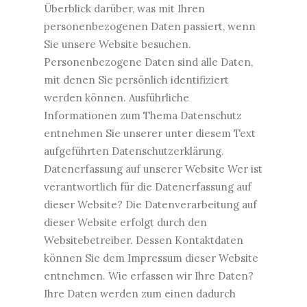
Überblick darüber, was mit Ihren
personenbezogenen Daten passiert, wenn
Sie unsere Website besuchen.
Personenbezogene Daten sind alle Daten,
mit denen Sie persönlich identifiziert
werden können. Ausführliche
Informationen zum Thema Datenschutz
entnehmen Sie unserer unter diesem Text
aufgeführten Datenschutzerklärung.
Datenerfassung auf unserer Website Wer ist
verantwortlich für die Datenerfassung auf
dieser Website? Die Datenverarbeitung auf
dieser Website erfolgt durch den
Websitebetreiber. Dessen Kontaktdaten
können Sie dem Impressum dieser Website
entnehmen. Wie erfassen wir Ihre Daten?
Ihre Daten werden zum einen dadurch