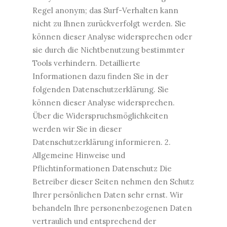
Regel anonym; das Surf-Verhalten kann
nicht zu Ihnen zurückverfolgt werden. Sie
können dieser Analyse widersprechen oder
sie durch die Nichtbenutzung bestimmter
Tools verhindern. Detaillierte
Informationen dazu finden Sie in der
folgenden Datenschutzerklärung. Sie
können dieser Analyse widersprechen.
Über die Widerspruchsmöglichkeiten
werden wir Sie in dieser
Datenschutzerklärung informieren. 2.
Allgemeine Hinweise und
Pflichtinformationen Datenschutz Die
Betreiber dieser Seiten nehmen den Schutz
Ihrer persönlichen Daten sehr ernst. Wir
behandeln Ihre personenbezogenen Daten
vertraulich und entsprechend der