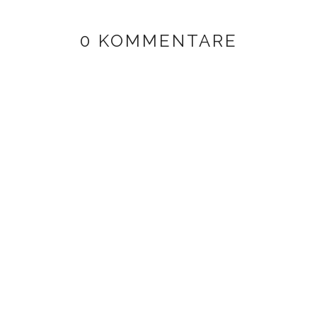
0 KOMMENTARE