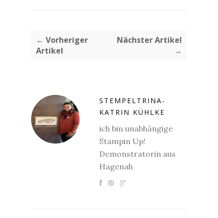
← Vorheriger
Nächster Artikel
Artikel
→
STEMPELTRINA-
KATRIN KÜHLKE
ich bin unabhängige
Stampin Up!
Demonstratorin aus
Hagenah