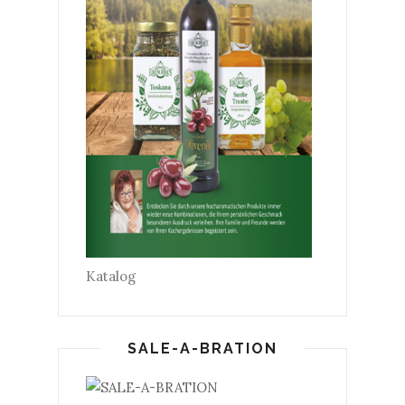
Katalog
SALE-A-BRATION