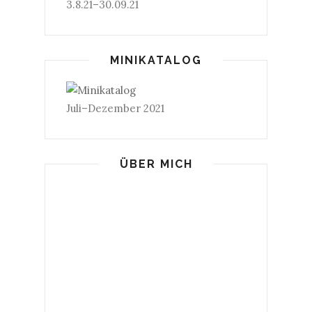
3.8.21–30.09.21
MINIKATALOG
Juli–Dezember 2021
ÜBER MICH