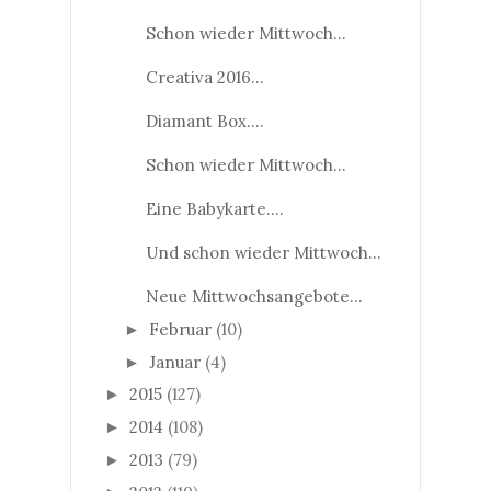
Schon wieder Mittwoch...
Creativa 2016...
Diamant Box....
Schon wieder Mittwoch...
Eine Babykarte....
Und schon wieder Mittwoch...
Neue Mittwochsangebote...
Februar
(10)
►
Januar
(4)
►
2015
(127)
►
2014
(108)
►
2013
(79)
►