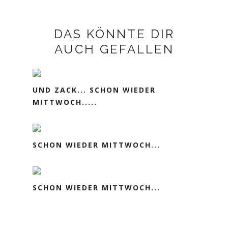
DAS KÖNNTE DIR
AUCH GEFALLEN
UND ZACK... SCHON WIEDER
MITTWOCH.....
SCHON WIEDER MITTWOCH...
SCHON WIEDER MITTWOCH...