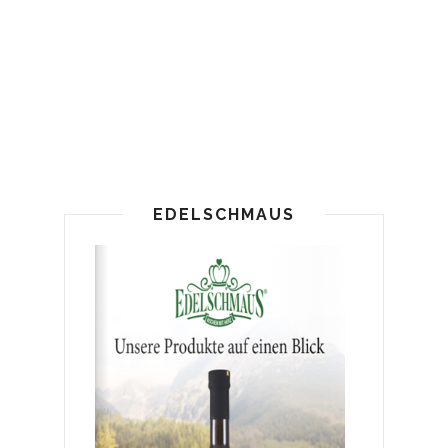
EDELSCHMAUS