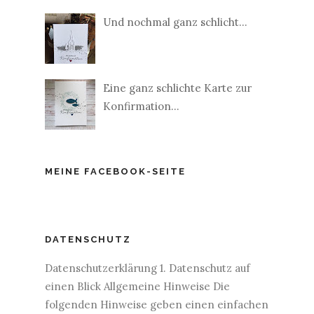
Und nochmal ganz schlicht...
Eine ganz schlichte Karte zur
Konfirmation...
MEINE FACEBOOK-SEITE
DATENSCHUTZ
Datenschutzerklärung 1. Datenschutz auf
einen Blick Allgemeine Hinweise Die
folgenden Hinweise geben einen einfachen