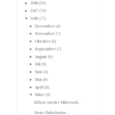
2018
(56)
►
2017
(70)
►
2016
(77)
▼
Dezember
(4)
►
November
(7)
►
Oktober
(5)
►
September
(7)
►
August
(6)
►
Juli
(6)
►
Juni
(4)
►
Mai
(9)
►
April
(6)
►
März
(9)
▼
Schon wieder Mittwoch...
Neue Gutscheine...