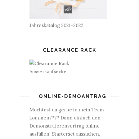
Jahreskatalog 2021–2022
CLEARANCE RACK
Ausverkaufsecke
ONLINE-DEMOANTRAG
Möchtest du gerne in mein Team
kommen???? Dann einfach den
Demonstratorenvertrag
online
ausfüllen! Starterset aussuchen,