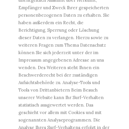
unentgeltlich Auskunft über Herkunft,
Empfänger und Zweck Ihrer gespeicherten
personenbezogenen Daten zu erhalten. Sie
haben außerdem ein Recht, die
Berichtigung, Sperrung oder Löschung
dieser Daten zu verlangen. Hierzu sowie zu
weiteren Fragen zum Thema Datenschutz
können Sie sich jederzeit unter der im
Impressum angegebenen Adresse an uns
wenden. Des Weiteren steht Ihnen ein
Beschwerderecht bei der zuständigen
Aufsichtsbehörde zu. Analyse-Tools und
Tools von Drittanbietern Beim Besuch
unserer Website kann Ihr Surf-Verhalten
statistisch ausgewertet werden. Das
geschieht vor allem mit Cookies und mit
sogenannten Analyseprogrammen. Die
Analyse Ihres Surf-Verhaltens erfolgt in der