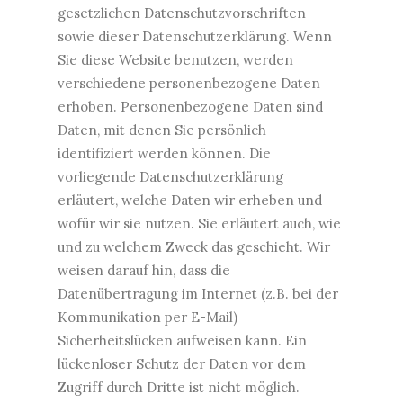
gesetzlichen Datenschutzvorschriften
sowie dieser Datenschutzerklärung. Wenn
Sie diese Website benutzen, werden
verschiedene personenbezogene Daten
erhoben. Personenbezogene Daten sind
Daten, mit denen Sie persönlich
identifiziert werden können. Die
vorliegende Datenschutzerklärung
erläutert, welche Daten wir erheben und
wofür wir sie nutzen. Sie erläutert auch, wie
und zu welchem Zweck das geschieht. Wir
weisen darauf hin, dass die
Datenübertragung im Internet (z.B. bei der
Kommunikation per E-Mail)
Sicherheitslücken aufweisen kann. Ein
lückenloser Schutz der Daten vor dem
Zugriff durch Dritte ist nicht möglich.