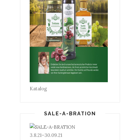
Katalog
SALE-A-BRATION
3.8.21–30.09.21