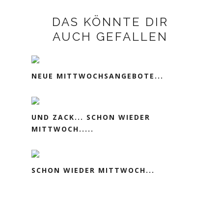
DAS KÖNNTE DIR
AUCH GEFALLEN
NEUE MITTWOCHSANGEBOTE...
UND ZACK... SCHON WIEDER
MITTWOCH.....
SCHON WIEDER MITTWOCH...