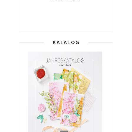
KATALOG