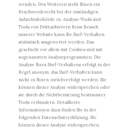
wenden. Des Weiteren steht Ihnen ein
Beschwerderecht bei der zuständigen
Aufsichtsbehörde zu. Analyse-Tools und
Tools von Drittanbietern Beim Besuch
unserer Website kann Ihr Surf-Verhalten
statistisch ausgewertet werden. Das
geschieht vor allem mit Cookies und mit
sogenannten Analyseprogrammen. Die
Analyse Ihres Surf-Verhaltens erfolgt in der
Regel anonym; das Surf-Verhalten kann
nicht zu Ihnen zurückverfolgt werden. Sie
können dieser Analyse widersprechen oder
sie durch die Nichtbenutzung bestimmter
Tools verhindern. Detaillierte
Informationen dazu finden Sie in der
folgenden Datenschutzerklärung. Sie
können dieser Analyse widersprechen.