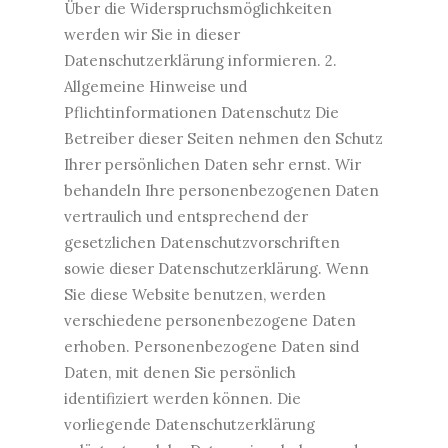
Über die Widerspruchsmöglichkeiten
werden wir Sie in dieser
Datenschutzerklärung informieren. 2.
Allgemeine Hinweise und
Pflichtinformationen Datenschutz Die
Betreiber dieser Seiten nehmen den Schutz
Ihrer persönlichen Daten sehr ernst. Wir
behandeln Ihre personenbezogenen Daten
vertraulich und entsprechend der
gesetzlichen Datenschutzvorschriften
sowie dieser Datenschutzerklärung. Wenn
Sie diese Website benutzen, werden
verschiedene personenbezogene Daten
erhoben. Personenbezogene Daten sind
Daten, mit denen Sie persönlich
identifiziert werden können. Die
vorliegende Datenschutzerklärung