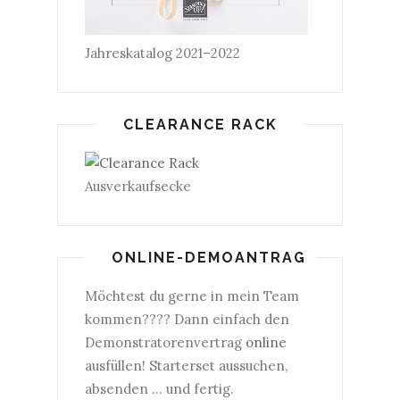
Jahreskatalog 2021–2022
CLEARANCE RACK
Ausverkaufsecke
ONLINE-DEMOANTRAG
Möchtest du gerne in mein Team
kommen???? Dann einfach den
Demonstratorenvertrag
online
ausfüllen! Starterset aussuchen,
absenden ... und fertig.