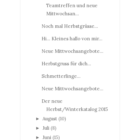
Teamtreffen und neue
Mittwochsan...
Noch mal Herbstgrüsse...
Hi... Kleines hallo von mir...
Neue Mittwochsangebote...
Herbstgruss für dich...
Schmetterlinge...
Neue Mittwochsangebote...
Der neue
Herbst/Winterkatalog 2015
August
(10)
►
Juli
(8)
►
Juni
(15)
►