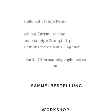
Hallo auf Stempeltrina
Ich bin
Katrin
- ich bin
unabhängige Stampin Up!
Demonstratorin aus Hagenah
Katrin.Offermann@googlemail.co
m
SAMMELBESTELLUNG
WORKSHOP