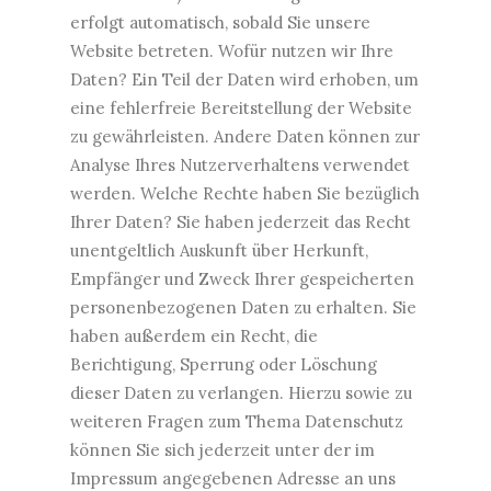
erfolgt automatisch, sobald Sie unsere
Website betreten. Wofür nutzen wir Ihre
Daten? Ein Teil der Daten wird erhoben, um
eine fehlerfreie Bereitstellung der Website
zu gewährleisten. Andere Daten können zur
Analyse Ihres Nutzerverhaltens verwendet
werden. Welche Rechte haben Sie bezüglich
Ihrer Daten? Sie haben jederzeit das Recht
unentgeltlich Auskunft über Herkunft,
Empfänger und Zweck Ihrer gespeicherten
personenbezogenen Daten zu erhalten. Sie
haben außerdem ein Recht, die
Berichtigung, Sperrung oder Löschung
dieser Daten zu verlangen. Hierzu sowie zu
weiteren Fragen zum Thema Datenschutz
können Sie sich jederzeit unter der im
Impressum angegebenen Adresse an uns