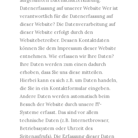
aufgeführten Datenschutzerklärung.
Datenerfassung auf unserer Website Wer ist
verantwortlich für die Datenerfassung auf
dieser Website? Die Datenverarbeitung auf
dieser Website erfolgt durch den
Websitebetreiber. Dessen Kontaktdaten
können Sie dem Impressum dieser Website
entnehmen. Wie erfassen wir Ihre Daten?
Ihre Daten werden zum einen dadurch
erhoben, dass Sie uns diese mitteilen.
Hierbei kann es sich z.B. um Daten handeln,
die Sie in ein Kontaktformular eingeben.
Andere Daten werden automatisch beim
Besuch der Website durch unsere IT-
Systeme erfasst. Das sind vor allem
technische Daten (z.B. Internetbrowser,
Betriebssystem oder Uhrzeit des
Seitenaufrufs). Die Erfassung dieser Daten