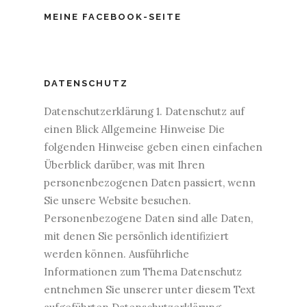
MEINE FACEBOOK-SEITE
DATENSCHUTZ
Datenschutzerklärung 1. Datenschutz auf
einen Blick Allgemeine Hinweise Die
folgenden Hinweise geben einen einfachen
Überblick darüber, was mit Ihren
personenbezogenen Daten passiert, wenn
Sie unsere Website besuchen.
Personenbezogene Daten sind alle Daten,
mit denen Sie persönlich identifiziert
werden können. Ausführliche
Informationen zum Thema Datenschutz
entnehmen Sie unserer unter diesem Text