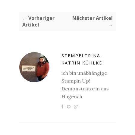
← Vorheriger
Nächster Artikel
Artikel
→
STEMPELTRINA-
KATRIN KÜHLKE
ich bin unabhängige
Stampin Up!
Demonstratorin aus
Hagenah