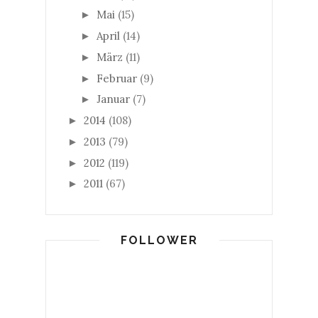
Mai
(15)
►
April
(14)
►
März
(11)
►
Februar
(9)
►
Januar
(7)
►
2014
(108)
►
2013
(79)
►
2012
(119)
►
2011
(67)
►
FOLLOWER