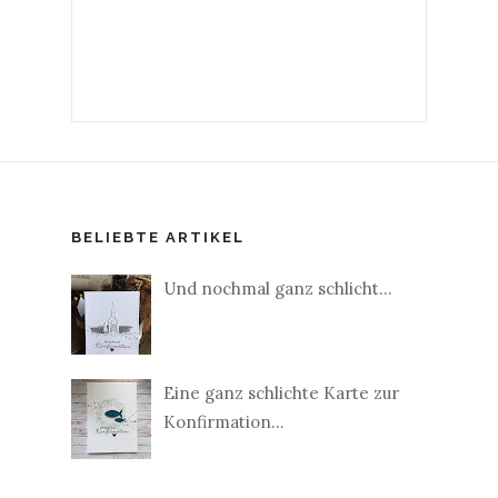
BELIEBTE ARTIKEL
Und nochmal ganz schlicht...
Eine ganz schlichte Karte zur
Konfirmation...