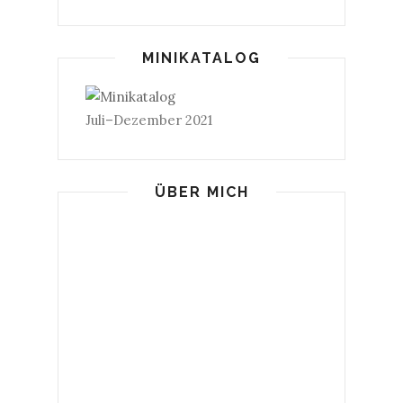
MINIKATALOG
Juli–Dezember 2021
ÜBER MICH