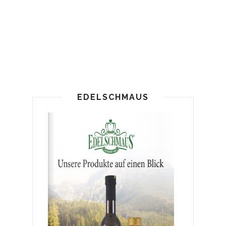
EDELSCHMAUS