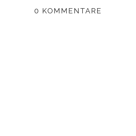
0 KOMMENTARE