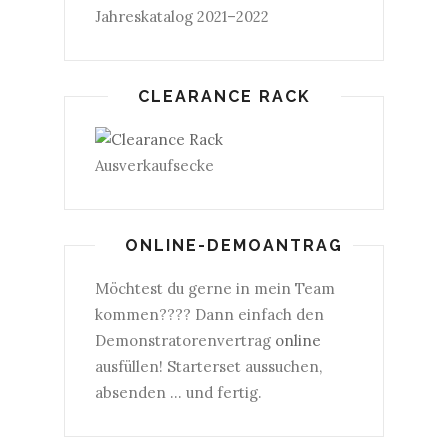
Jahreskatalog 2021–2022
CLEARANCE RACK
Ausverkaufsecke
ONLINE-DEMOANTRAG
Möchtest du gerne in mein Team
kommen???? Dann einfach den
Demonstratorenvertrag
online
ausfüllen! Starterset aussuchen,
absenden ... und fertig.