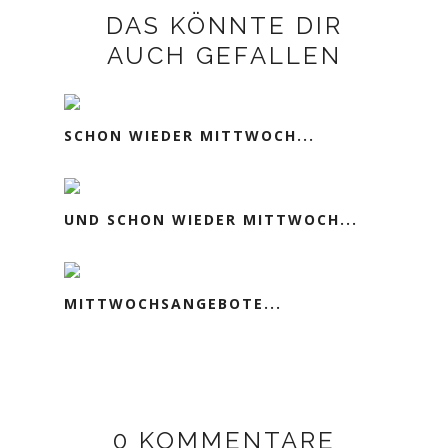
DAS KÖNNTE DIR
AUCH GEFALLEN
SCHON WIEDER MITTWOCH...
UND SCHON WIEDER MITTWOCH...
MITTWOCHSANGEBOTE...
0 KOMMENTARE