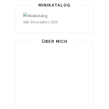
MINIKATALOG
Juli–Dezember 2021
ÜBER MICH