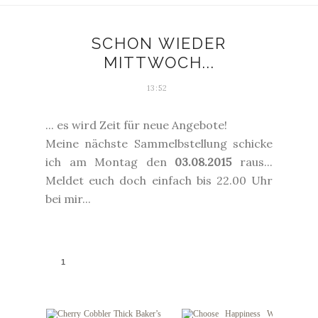
SCHON WIEDER
MITTWOCH...
13:52
... es wird Zeit für neue Angebote!
Meine nächste Sammelbstellung schicke
ich am Montag den
03.08.2015
raus...
Meldet euch doch einfach bis 22.00 Uhr
bei mir...
1