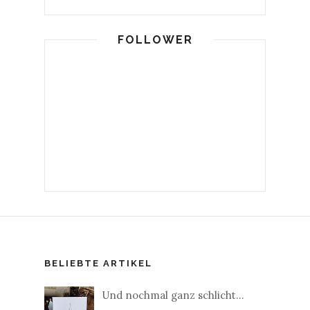
FOLLOWER
BELIEBTE ARTIKEL
Und nochmal ganz schlicht...