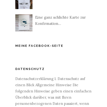
Eine ganz schlichte Karte zur
Konfirmation...
MEINE FACEBOOK-SEITE
DATENSCHUTZ
Datenschutzerklärung 1. Datenschutz auf
einen Blick Allgemeine Hinweise Die
folgenden Hinweise geben einen einfachen
Überblick darüber, was mit Ihren
personenbezogenen Daten passiert, wenn