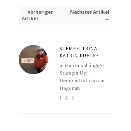
← Vorheriger
Nächster Artikel
Artikel
→
STEMPELTRINA-
KATRIN KÜHLKE
ich bin unabhängige
Stampin Up!
Demonstratorin aus
Hagenah