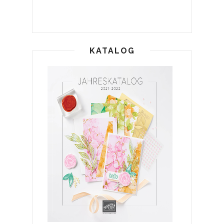
KATALOG