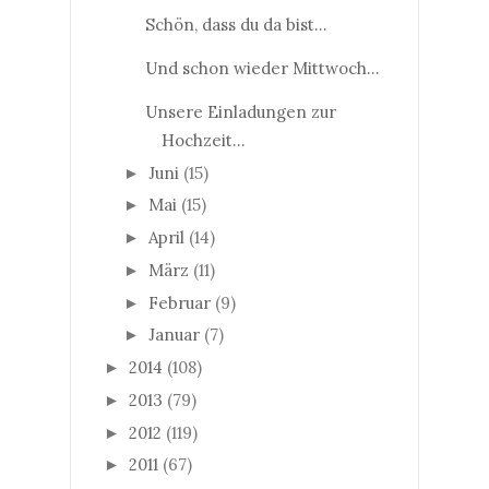
Schön, dass du da bist...
Und schon wieder Mittwoch...
Unsere Einladungen zur
Hochzeit...
Juni
(15)
►
Mai
(15)
►
April
(14)
►
März
(11)
►
Februar
(9)
►
Januar
(7)
►
2014
(108)
►
2013
(79)
►
2012
(119)
►
2011
(67)
►