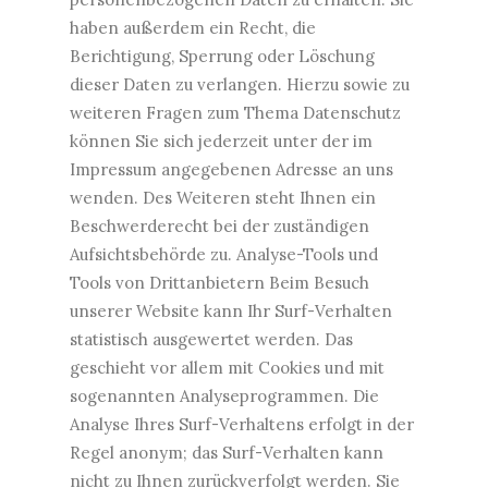
haben außerdem ein Recht, die
Berichtigung, Sperrung oder Löschung
dieser Daten zu verlangen. Hierzu sowie zu
weiteren Fragen zum Thema Datenschutz
können Sie sich jederzeit unter der im
Impressum angegebenen Adresse an uns
wenden. Des Weiteren steht Ihnen ein
Beschwerderecht bei der zuständigen
Aufsichtsbehörde zu. Analyse-Tools und
Tools von Drittanbietern Beim Besuch
unserer Website kann Ihr Surf-Verhalten
statistisch ausgewertet werden. Das
geschieht vor allem mit Cookies und mit
sogenannten Analyseprogrammen. Die
Analyse Ihres Surf-Verhaltens erfolgt in der
Regel anonym; das Surf-Verhalten kann
nicht zu Ihnen zurückverfolgt werden. Sie