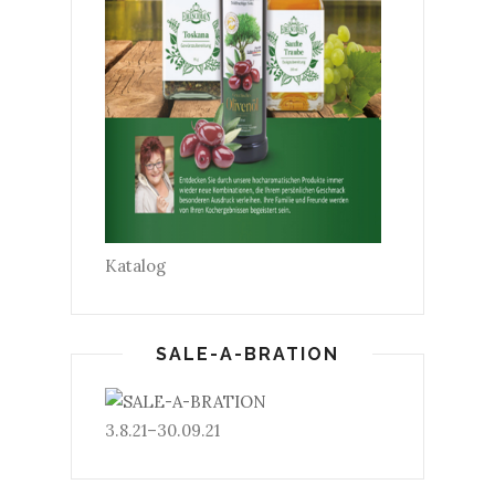
Katalog
SALE-A-BRATION
3.8.21–30.09.21