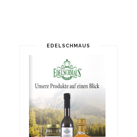
EDELSCHMAUS