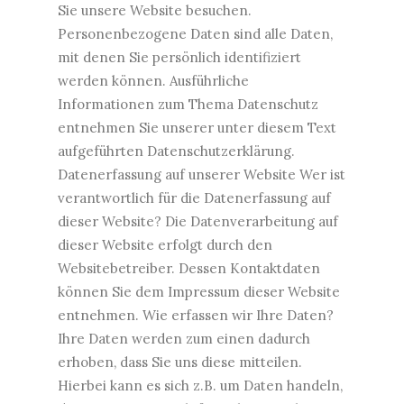
Sie unsere Website besuchen.
Personenbezogene Daten sind alle Daten,
mit denen Sie persönlich identifiziert
werden können. Ausführliche
Informationen zum Thema Datenschutz
entnehmen Sie unserer unter diesem Text
aufgeführten Datenschutzerklärung.
Datenerfassung auf unserer Website Wer ist
verantwortlich für die Datenerfassung auf
dieser Website? Die Datenverarbeitung auf
dieser Website erfolgt durch den
Websitebetreiber. Dessen Kontaktdaten
können Sie dem Impressum dieser Website
entnehmen. Wie erfassen wir Ihre Daten?
Ihre Daten werden zum einen dadurch
erhoben, dass Sie uns diese mitteilen.
Hierbei kann es sich z.B. um Daten handeln,