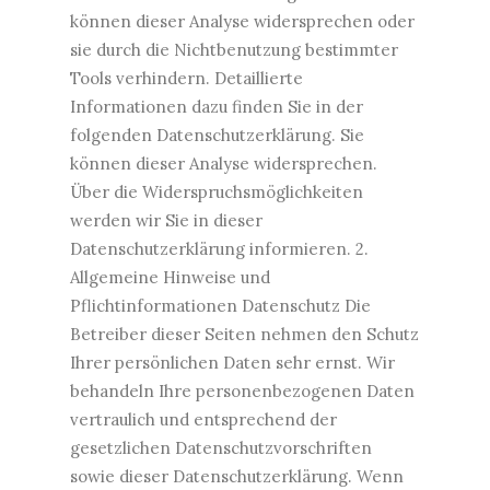
können dieser Analyse widersprechen oder
sie durch die Nichtbenutzung bestimmter
Tools verhindern. Detaillierte
Informationen dazu finden Sie in der
folgenden Datenschutzerklärung. Sie
können dieser Analyse widersprechen.
Über die Widerspruchsmöglichkeiten
werden wir Sie in dieser
Datenschutzerklärung informieren. 2.
Allgemeine Hinweise und
Pflichtinformationen Datenschutz Die
Betreiber dieser Seiten nehmen den Schutz
Ihrer persönlichen Daten sehr ernst. Wir
behandeln Ihre personenbezogenen Daten
vertraulich und entsprechend der
gesetzlichen Datenschutzvorschriften
sowie dieser Datenschutzerklärung. Wenn