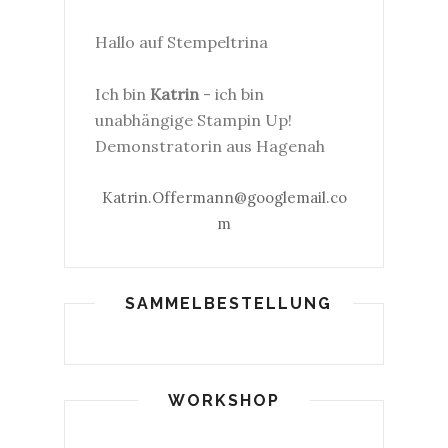
Hallo auf Stempeltrina
Ich bin
Katrin
- ich bin
unabhängige Stampin Up!
Demonstratorin aus Hagenah
Katrin.Offermann@googlemail.co
m
SAMMELBESTELLUNG
WORKSHOP