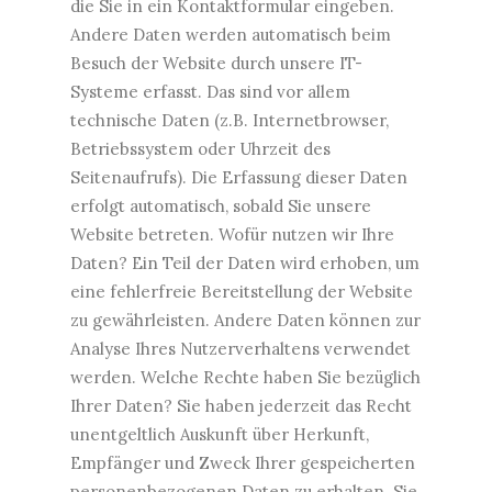
die Sie in ein Kontaktformular eingeben.
Andere Daten werden automatisch beim
Besuch der Website durch unsere IT-
Systeme erfasst. Das sind vor allem
technische Daten (z.B. Internetbrowser,
Betriebssystem oder Uhrzeit des
Seitenaufrufs). Die Erfassung dieser Daten
erfolgt automatisch, sobald Sie unsere
Website betreten. Wofür nutzen wir Ihre
Daten? Ein Teil der Daten wird erhoben, um
eine fehlerfreie Bereitstellung der Website
zu gewährleisten. Andere Daten können zur
Analyse Ihres Nutzerverhaltens verwendet
werden. Welche Rechte haben Sie bezüglich
Ihrer Daten? Sie haben jederzeit das Recht
unentgeltlich Auskunft über Herkunft,
Empfänger und Zweck Ihrer gespeicherten
personenbezogenen Daten zu erhalten. Sie