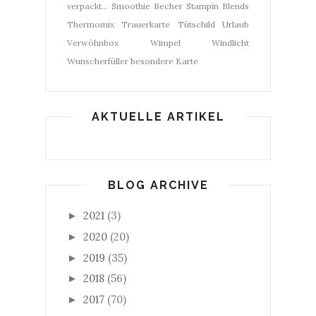
verpackt...
Smoothie Becher
Stampin Blends
Thermomix
Trauerkarte
Tütschild
Urlaub
Verwöhnbox
Wimpel
Windlicht
Wunscherfüller
besondere Karte
AKTUELLE ARTIKEL
BLOG ARCHIVE
2021
(3)
►
2020
(20)
►
2019
(35)
►
2018
(56)
►
2017
(70)
►