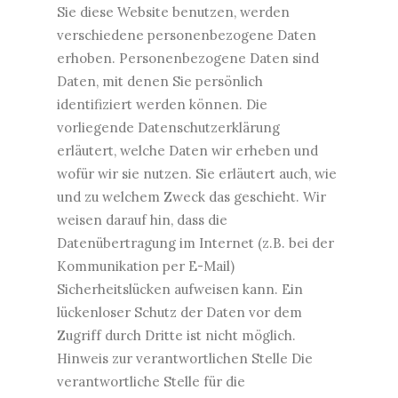
Sie diese Website benutzen, werden
verschiedene personenbezogene Daten
erhoben. Personenbezogene Daten sind
Daten, mit denen Sie persönlich
identifiziert werden können. Die
vorliegende Datenschutzerklärung
erläutert, welche Daten wir erheben und
wofür wir sie nutzen. Sie erläutert auch, wie
und zu welchem Zweck das geschieht. Wir
weisen darauf hin, dass die
Datenübertragung im Internet (z.B. bei der
Kommunikation per E-Mail)
Sicherheitslücken aufweisen kann. Ein
lückenloser Schutz der Daten vor dem
Zugriff durch Dritte ist nicht möglich.
Hinweis zur verantwortlichen Stelle Die
verantwortliche Stelle für die