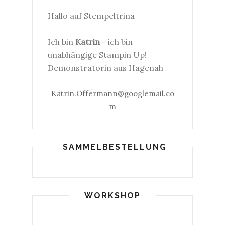
Hallo auf Stempeltrina
Ich bin
Katrin
- ich bin
unabhängige Stampin Up!
Demonstratorin aus Hagenah
Katrin.Offermann@googlemail.co
m
SAMMELBESTELLUNG
WORKSHOP