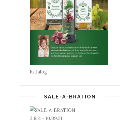
Katalog
SALE-A-BRATION
3.8.21–30.09.21