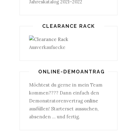
Jahreskatalog 2021–2022
CLEARANCE RACK
Ausverkaufsecke
ONLINE-DEMOANTRAG
Möchtest du gerne in mein Team
kommen???? Dann einfach den
Demonstratorenvertrag
online
ausfüllen! Starterset aussuchen,
absenden ... und fertig.