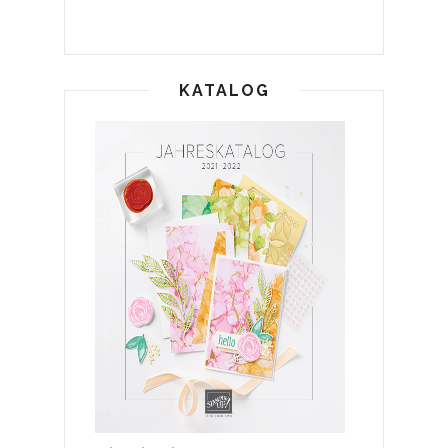
KATALOG