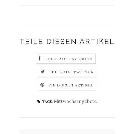
TEILE DIESEN ARTIKEL
TEILE AUF FACEBOOK
TEILE AUF TWITTER
PIN DIESEN ARTIKEL
Mittwochsangebote
TAGS: