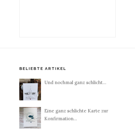
BELIEBTE ARTIKEL
Und nochmal ganz schlicht...
Eine ganz schlichte Karte zur
Konfirmation...