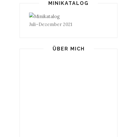
MINIKATALOG
Juli–Dezember 2021
ÜBER MICH