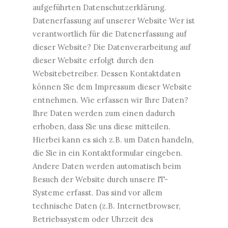
aufgeführten Datenschutzerklärung.
Datenerfassung auf unserer Website Wer ist
verantwortlich für die Datenerfassung auf
dieser Website? Die Datenverarbeitung auf
dieser Website erfolgt durch den
Websitebetreiber. Dessen Kontaktdaten
können Sie dem Impressum dieser Website
entnehmen. Wie erfassen wir Ihre Daten?
Ihre Daten werden zum einen dadurch
erhoben, dass Sie uns diese mitteilen.
Hierbei kann es sich z.B. um Daten handeln,
die Sie in ein Kontaktformular eingeben.
Andere Daten werden automatisch beim
Besuch der Website durch unsere IT-
Systeme erfasst. Das sind vor allem
technische Daten (z.B. Internetbrowser,
Betriebssystem oder Uhrzeit des