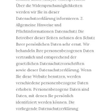
Über die Widerspruchsmöglichkeiten
werden wir Sie in dieser
Datenschutzerklärung informieren. 2.
Allgemeine Hinweise und
Pflichtinformationen Datenschutz Die
Betreiber dieser Seiten nehmen den Schutz
Ihrer persönlichen Daten sehr ernst. Wir
behandeln Ihre personenbezogenen Daten
vertraulich und entsprechend der
gesetzlichen Datenschutzvorschriften
sowie dieser Datenschutzerklärung. Wenn
Sie diese Website benutzen, werden
verschiedene personenbezogene Daten
erhoben. Personenbezogene Daten sind
Daten, mit denen Sie persönlich
identifiziert werden können. Die
vorliegende Datenschutzerklärung