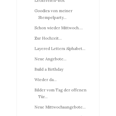
Leckereien-Box
Goodies von meiner
Stempelparty...
Schon wieder Mittwoch....
Zur Hochzeit...
Layered Letters Alphabet...
Neue Angebote...
Build a Birthday
Wieder da...
Bilder vom Tag der offenen
Tür...
Neue Mittwochsangebote...