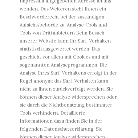
Impressum angegebenen Adresse an uns
wenden. Des Weiteren steht Ihnen ein
Beschwerderecht bei der zuständigen
Aufsichtsbehörde zu. Analyse-Tools und
Tools von Drittanbietern Beim Besuch
unserer Website kann Ihr Surf-Verhalten
statistisch ausgewertet werden. Das
geschieht vor allem mit Cookies und mit
sogenannten Analyseprogrammen. Die
Analyse Ihres Surf-Verhaltens erfolgt in der
Regel anonym; das Surf-Verhalten kann
nicht zu Ihnen zurückverfolgt werden. Sie
können dieser Analyse widersprechen oder
sie durch die Nichtbenutzung bestimmter
Tools verhindern. Detaillierte
Informationen dazu finden Sie in der
folgenden Datenschutzerklärung. Sie
können dieser Analyse widersprechen.