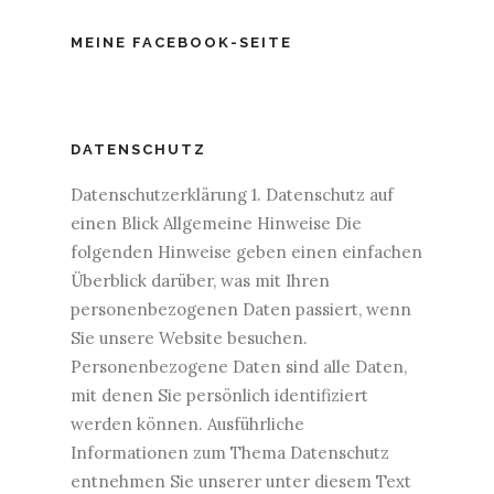
MEINE FACEBOOK-SEITE
DATENSCHUTZ
Datenschutzerklärung 1. Datenschutz auf
einen Blick Allgemeine Hinweise Die
folgenden Hinweise geben einen einfachen
Überblick darüber, was mit Ihren
personenbezogenen Daten passiert, wenn
Sie unsere Website besuchen.
Personenbezogene Daten sind alle Daten,
mit denen Sie persönlich identifiziert
werden können. Ausführliche
Informationen zum Thema Datenschutz
entnehmen Sie unserer unter diesem Text