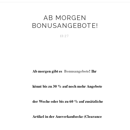
AB MORGEN
BONUSANGEBOTE!
13:27
Ab morgen gibt es
Bonusangebote
! Ihr
könnt bis zu 30 % auf noch mehr Angebote
der Woche oder bis zu 60 % auf zusätzliche
Artikel in der Ausverkaufsecke (Clearance