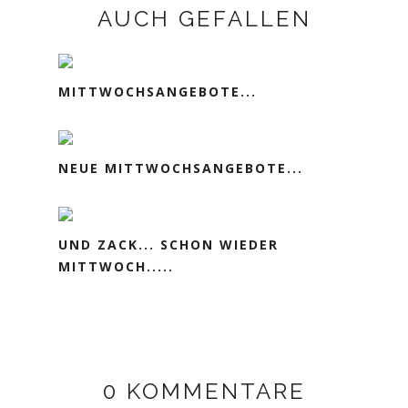
AUCH GEFALLEN
MITTWOCHSANGEBOTE...
NEUE MITTWOCHSANGEBOTE...
UND ZACK... SCHON WIEDER
MITTWOCH.....
0 KOMMENTARE