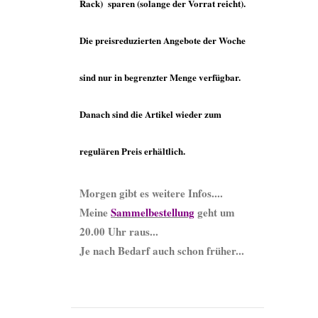
Rack) sparen (solange der Vorrat reicht).
Die preisreduzierten Angebote der Woche
sind nur in begrenzter Menge verfügbar.
Danach sind die Artikel wieder zum
regulären Preis erhältlich.
Morgen gibt es weitere Infos....
Meine
Sammelbestellung
geht um
20.00 Uhr raus...
Je nach Bedarf auch schon früher...