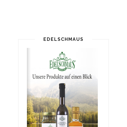
EDELSCHMAUS