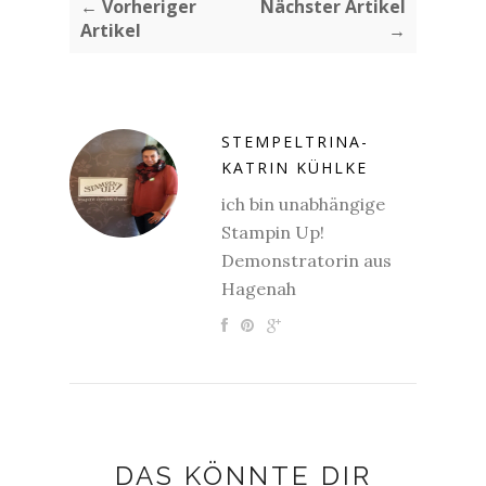
← Vorheriger
Nächster Artikel
Artikel
→
STEMPELTRINA-
KATRIN KÜHLKE
ich bin unabhängige
Stampin Up!
Demonstratorin aus
Hagenah
DAS KÖNNTE DIR