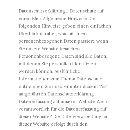
Datenschutzerklärung 1. Datenschutz auf
einen Blick Allgemeine Hinweise Die
folgenden Hinweise geben einen einfachen
Überblick darüber, was mit Ihren
personenbezogenen Daten passiert, wenn
Sie unsere Website besuchen.
Personenbezogene Daten sind alle Daten,
mit denen Sie persönlich identifiziert
werden können. Ausführliche
Informationen zum Thema Datenschutz
entnehmen Sie unserer unter diesem Text
aufgeführten Datenschutzerklärung.
Datenerfassung auf unserer Website Wer ist
verantwortlich für die Datenerfassung auf
dieser Website? Die Datenverarbeitung auf
dieser Website erfolgt durch den