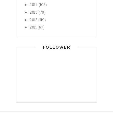
2014
(108)
►
2013
(79)
►
2012
(119)
►
2011
(67)
►
FOLLOWER