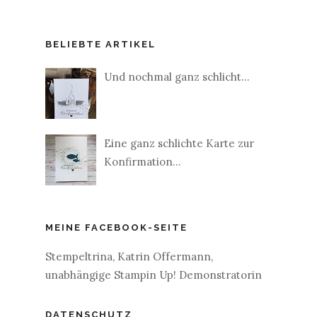
BELIEBTE ARTIKEL
Und nochmal ganz schlicht...
Eine ganz schlichte Karte zur
Konfirmation...
MEINE FACEBOOK-SEITE
Stempeltrina, Katrin Offermann,
unabhängige Stampin Up! Demonstratorin
DATENSCHUTZ