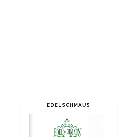
EDELSCHMAUS