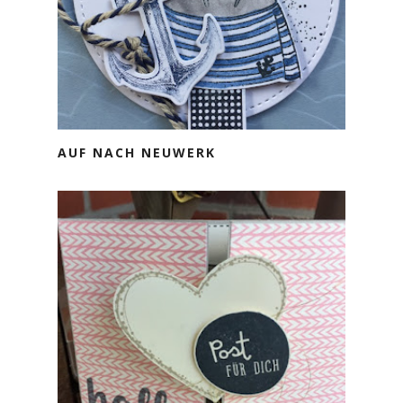
AUF NACH NEUWERK