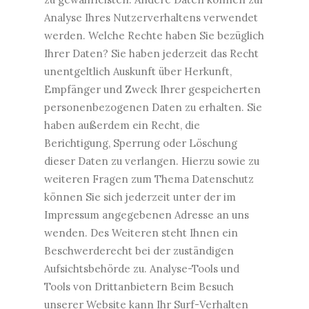
Analyse Ihres Nutzerverhaltens verwendet
werden. Welche Rechte haben Sie bezüglich
Ihrer Daten? Sie haben jederzeit das Recht
unentgeltlich Auskunft über Herkunft,
Empfänger und Zweck Ihrer gespeicherten
personenbezogenen Daten zu erhalten. Sie
haben außerdem ein Recht, die
Berichtigung, Sperrung oder Löschung
dieser Daten zu verlangen. Hierzu sowie zu
weiteren Fragen zum Thema Datenschutz
können Sie sich jederzeit unter der im
Impressum angegebenen Adresse an uns
wenden. Des Weiteren steht Ihnen ein
Beschwerderecht bei der zuständigen
Aufsichtsbehörde zu. Analyse-Tools und
Tools von Drittanbietern Beim Besuch
unserer Website kann Ihr Surf-Verhalten