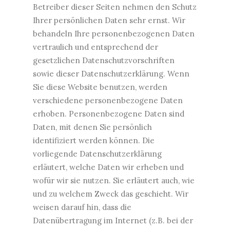
Betreiber dieser Seiten nehmen den Schutz
Ihrer persönlichen Daten sehr ernst. Wir
behandeln Ihre personenbezogenen Daten
vertraulich und entsprechend der
gesetzlichen Datenschutzvorschriften
sowie dieser Datenschutzerklärung. Wenn
Sie diese Website benutzen, werden
verschiedene personenbezogene Daten
erhoben. Personenbezogene Daten sind
Daten, mit denen Sie persönlich
identifiziert werden können. Die
vorliegende Datenschutzerklärung
erläutert, welche Daten wir erheben und
wofür wir sie nutzen. Sie erläutert auch, wie
und zu welchem Zweck das geschieht. Wir
weisen darauf hin, dass die
Datenübertragung im Internet (z.B. bei der