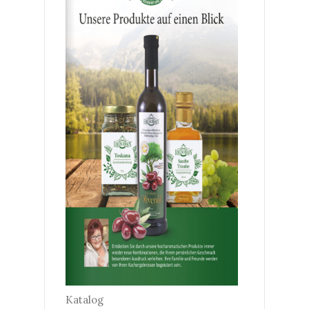
Katalog