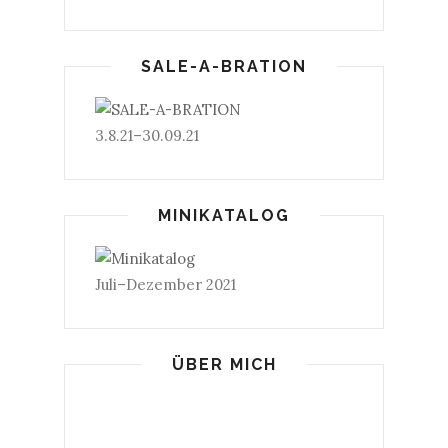
SALE-A-BRATION
3.8.21–30.09.21
MINIKATALOG
Juli–Dezember 2021
ÜBER MICH