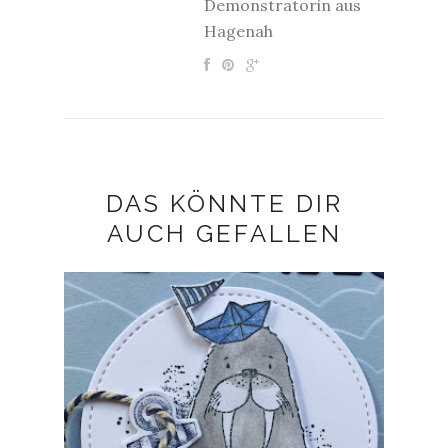
Demonstratorin aus
Hagenah
DAS KÖNNTE DIR
AUCH GEFALLEN