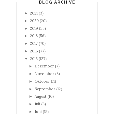
BLOG ARCHIVE
2021
(3)
►
2020
(20)
►
2019
(35)
►
2018
(56)
►
2017
(70)
►
2016
(77)
►
2015
(127)
▼
Dezember
(7)
►
November
(8)
►
Oktober
(11)
►
September
(12)
►
August
(10)
►
Juli
(8)
►
Juni
(15)
►