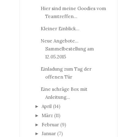
Hier sind meine Goodies vom
Teamtreffen...
Kleiner Einblick...
Neue Angebote...
Sammelbestellung am
12.05.2015
Einladung zum Tag der
offenen Tür
Eine schräge Box mit
Anleitung...
April
(14)
►
März
(11)
►
Februar
(9)
►
Januar
(7)
►