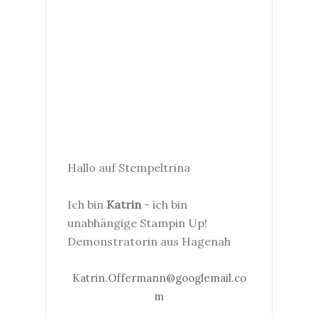
Hallo auf Stempeltrina
Ich bin
Katrin
- ich bin
unabhängige Stampin Up!
Demonstratorin aus Hagenah
Katrin.Offermann@googlemail.co
m