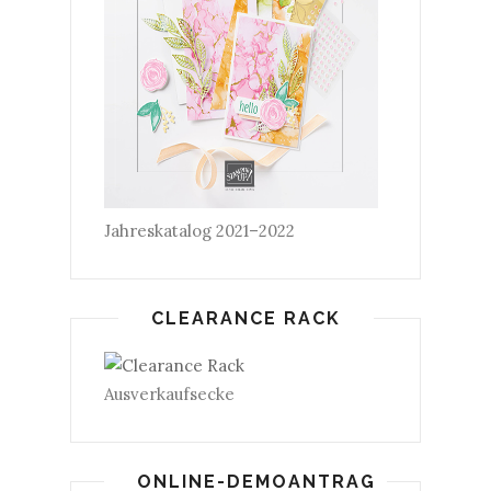
Jahreskatalog 2021–2022
CLEARANCE RACK
Ausverkaufsecke
ONLINE-DEMOANTRAG