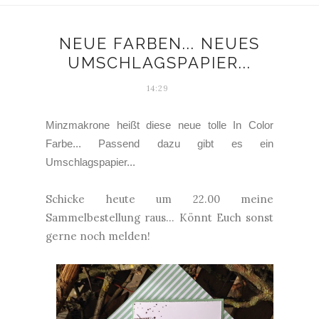
NEUE FARBEN... NEUES
UMSCHLAGSPAPIER...
14:29
Minzmakrone heißt diese neue tolle In Color
Farbe... Passend dazu gibt es ein
Umschlagspapier...
Schicke heute um 22.00 meine
Sammelbestellung raus... Könnt Euch sonst
gerne noch melden!