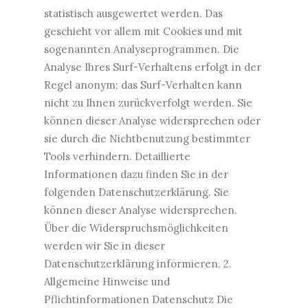
statistisch ausgewertet werden. Das
geschieht vor allem mit Cookies und mit
sogenannten Analyseprogrammen. Die
Analyse Ihres Surf-Verhaltens erfolgt in der
Regel anonym; das Surf-Verhalten kann
nicht zu Ihnen zurückverfolgt werden. Sie
können dieser Analyse widersprechen oder
sie durch die Nichtbenutzung bestimmter
Tools verhindern. Detaillierte
Informationen dazu finden Sie in der
folgenden Datenschutzerklärung. Sie
können dieser Analyse widersprechen.
Über die Widerspruchsmöglichkeiten
werden wir Sie in dieser
Datenschutzerklärung informieren. 2.
Allgemeine Hinweise und
Pflichtinformationen Datenschutz Die