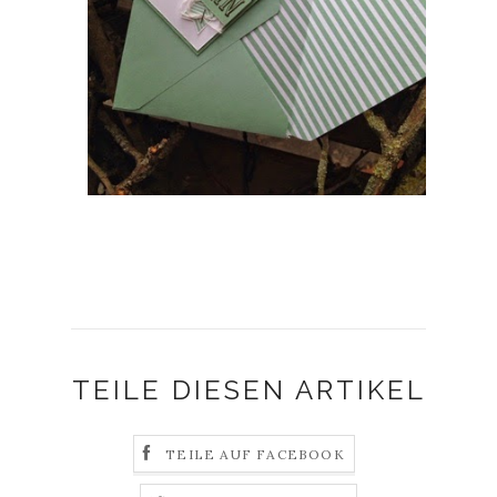
TEILE DIESEN ARTIKEL
TEILE AUF FACEBOOK