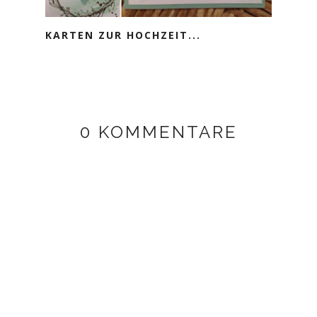
KARTEN ZUR HOCHZEIT...
0 KOMMENTARE