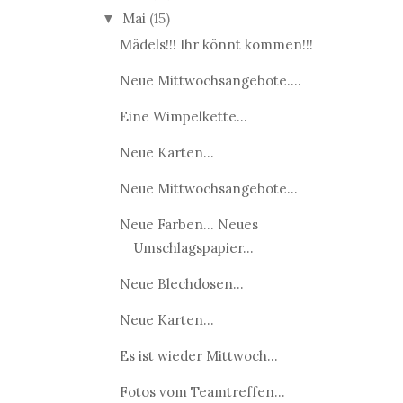
Mai
(15)
▼
Mädels!!! Ihr könnt kommen!!!
Neue Mittwochsangebote....
Eine Wimpelkette...
Neue Karten...
Neue Mittwochsangebote...
Neue Farben... Neues
Umschlagspapier...
Neue Blechdosen...
Neue Karten...
Es ist wieder Mittwoch...
Fotos vom Teamtreffen...