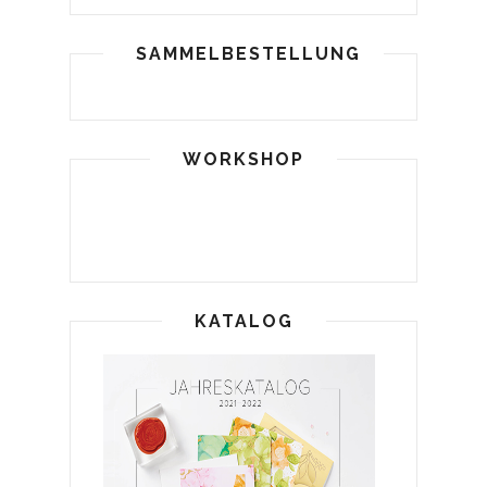
SAMMELBESTELLUNG
WORKSHOP
KATALOG