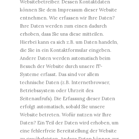
Websitebetreiber. Dessen Kontaktdaten
können Sie dem Impressum dieser Website
entnehmen. Wie erfassen wir Ihre Daten?
Ihre Daten werden zum einen dadurch
erhoben, dass Sie uns diese mitteilen.
Hierbei kann es sich z.B. um Daten handeln,
die Sie in ein Kontaktformular eingeben.
Andere Daten werden automatisch beim
Besuch der Website durch unsere IT-
Systeme erfasst. Das sind vor allem
technische Daten (z.B. Internetbrowser,
Betriebssystem oder Uhrzeit des
Seitenaufrufs). Die Erfassung dieser Daten
erfolgt automatisch, sobald Sie unsere
Website betreten. Wofür nutzen wir Ihre
Daten? Ein Teil der Daten wird erhoben, um
eine fehlerfreie Bereitstellung der Website
zu gewährleisten. Andere Daten können zur