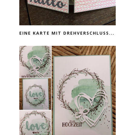
EINE KARTE MIT DREHVERSCHLUSS...