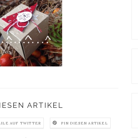
IESEN ARTIKEL
EILE AUF TWITTER
PIN DIESEN ARTIKEL