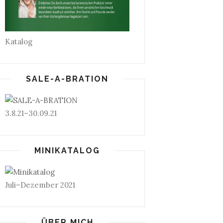
Katalog
SALE-A-BRATION
3.8.21–30.09.21
MINIKATALOG
Juli–Dezember 2021
ÜBER MICH