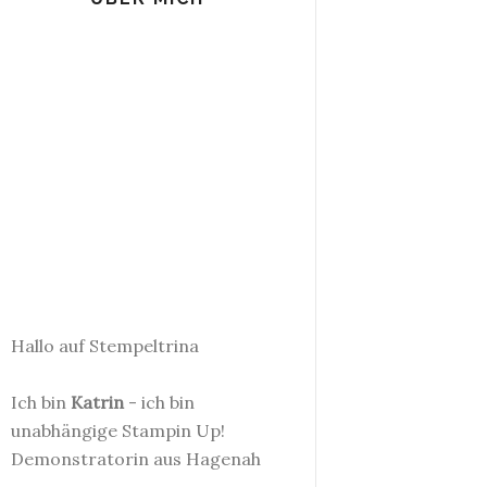
Hallo auf Stempeltrina
Ich bin
Katrin
- ich bin
unabhängige Stampin Up!
Demonstratorin aus Hagenah