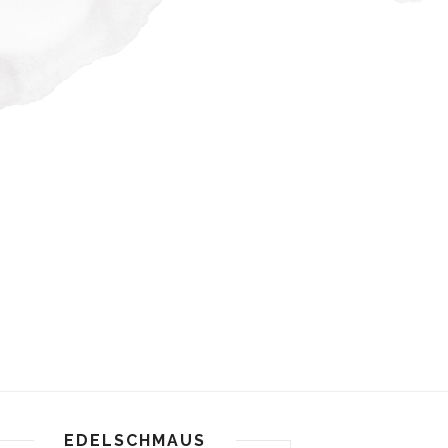
EDELSCHMAUS