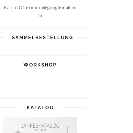
Katrin.Offermann@googlemail.co
m
SAMMELBESTELLUNG
WORKSHOP
KATALOG