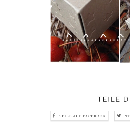
TEILE D
TEILE AUF FACEBOOK
T