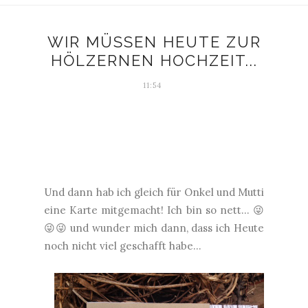
WIR MÜSSEN HEUTE ZUR
HÖLZERNEN HOCHZEIT...
11:54
Und dann hab ich gleich für Onkel und Mutti
eine Karte mitgemacht! Ich bin so nett... 😜
😜😜 und wunder mich dann, dass ich Heute
noch nicht viel geschafft habe...