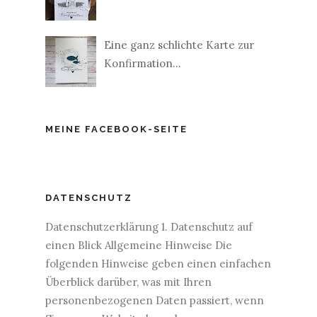
Eine ganz schlichte Karte zur
Konfirmation...
MEINE FACEBOOK-SEITE
DATENSCHUTZ
Datenschutzerklärung 1. Datenschutz auf
einen Blick Allgemeine Hinweise Die
folgenden Hinweise geben einen einfachen
Überblick darüber, was mit Ihren
personenbezogenen Daten passiert, wenn