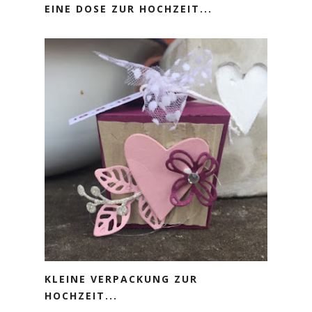
EINE DOSE ZUR HOCHZEIT...
KLEINE VERPACKUNG ZUR
HOCHZEIT...