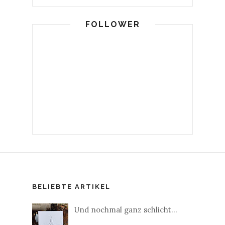
FOLLOWER
BELIEBTE ARTIKEL
Und nochmal ganz schlicht...