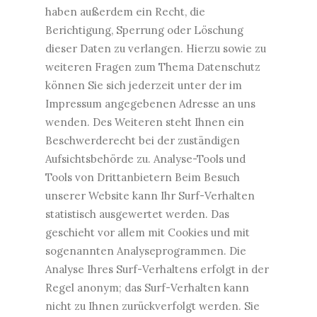
haben außerdem ein Recht, die
Berichtigung, Sperrung oder Löschung
dieser Daten zu verlangen. Hierzu sowie zu
weiteren Fragen zum Thema Datenschutz
können Sie sich jederzeit unter der im
Impressum angegebenen Adresse an uns
wenden. Des Weiteren steht Ihnen ein
Beschwerderecht bei der zuständigen
Aufsichtsbehörde zu. Analyse-Tools und
Tools von Drittanbietern Beim Besuch
unserer Website kann Ihr Surf-Verhalten
statistisch ausgewertet werden. Das
geschieht vor allem mit Cookies und mit
sogenannten Analyseprogrammen. Die
Analyse Ihres Surf-Verhaltens erfolgt in der
Regel anonym; das Surf-Verhalten kann
nicht zu Ihnen zurückverfolgt werden. Sie