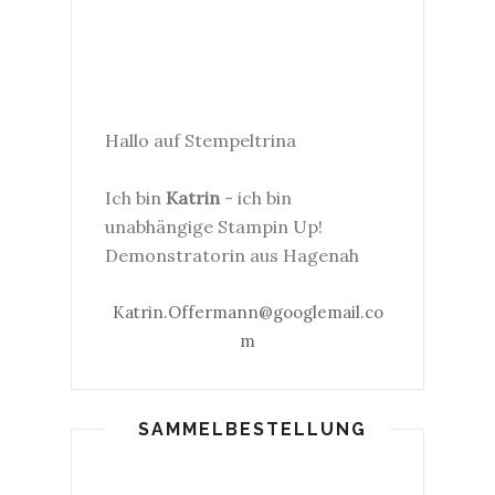
Hallo auf Stempeltrina
Ich bin
Katrin
- ich bin
unabhängige Stampin Up!
Demonstratorin aus Hagenah
Katrin.Offermann@googlemail.co
m
SAMMELBESTELLUNG