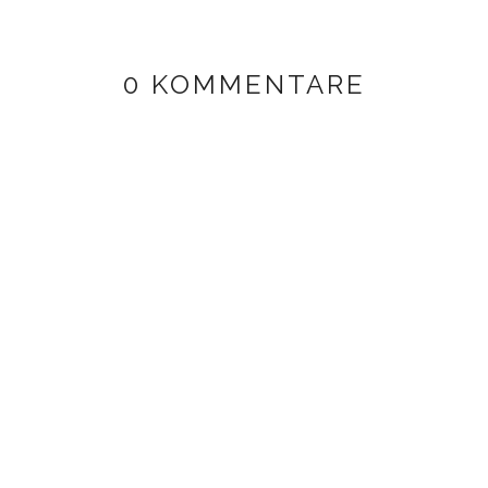
0 KOMMENTARE