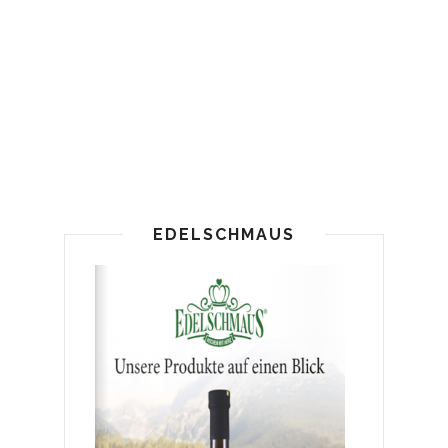
EDELSCHMAUS