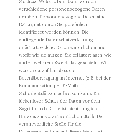
Sie diese Website benutzen, werden
verschiedene personenbezogene Daten
erhoben. Personenbezogene Daten sind
Daten, mit denen Sie persönlich
identifiziert werden können. Die
vorliegende Datenschutzerklärung
erläutert, welche Daten wir erheben und
wofür wir sie nutzen. Sie erläutert auch, wie
und zu welchem Zweck das geschieht. Wir
weisen darauf hin, dass die
Datenübertragung im Internet (z.B. bei der
Kommunikation per E-Mail)
Sicherheitslücken aufweisen kann. Ein
lückenloser Schutz der Daten vor dem
Zugriff durch Dritte ist nicht möglich.
Hinweis zur verantwortlichen Stelle Die
verantwortliche Stelle für die
Datenverarbeitung auf dieser Website ist: