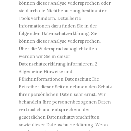
können dieser Analyse widersprechen oder
sie durch die Nichtbenutzung bestimmter
Tools verhindern. Detaillierte
Informationen dazu finden Sie in der
folgenden Datenschutzerklärung. Sie
können dieser Analyse widersprechen.
Über die Widerspruchsmöglichkeiten
werden wir Sie in dieser
Datenschutzerklärung informieren. 2.
Allgemeine Hinweise und
Pflichtinformationen Datenschutz Die
Betreiber dieser Seiten nehmen den Schutz
Ihrer persönlichen Daten sehr ernst. Wir
behandeln Ihre personenbezogenen Daten
vertraulich und entsprechend der
gesetzlichen Datenschutzvorschriften
sowie dieser Datenschutzerklärung. Wenn