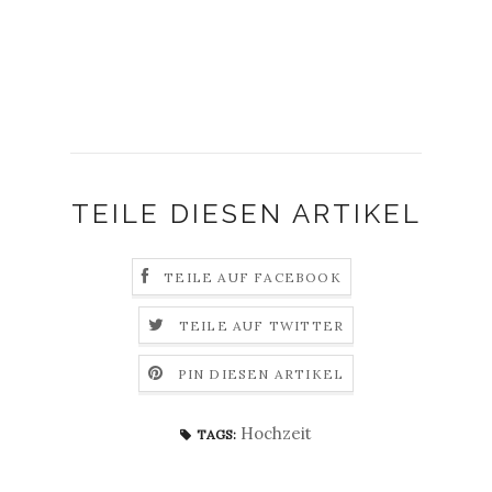
TEILE DIESEN ARTIKEL
TEILE AUF FACEBOOK
TEILE AUF TWITTER
PIN DIESEN ARTIKEL
Hochzeit
TAGS: