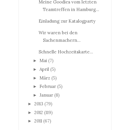
Meine Goodies vom letzten
Teamtreffen in Hamburg...
Einladung zur Katalogparty
Wir waren bei den
Sachenmachern...
Schnelle Hochzeitskarte...
Mai
(7)
►
April
(5)
►
März
(5)
►
Februar
(5)
►
Januar
(8)
►
2013
(79)
►
2012
(119)
►
2011
(67)
►