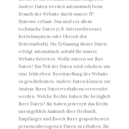
Andere Daten werden automatisch beim
Besuch der Website durch unsere IT-
Systeme erfasst. Das sind vor allem
technische Daten (z.B. Internetbrowser,
Betriebssystem oder Uhrzeit des
Seitenaufrufs). Die Erfassung dieser Daten
erfolgt automatisch, sobald Sie unsere
Website betreten. Wofür nutzen wir Ihre
Daten? Ein Teil der Daten wird erhoben, um
eine fehlerfreie Bereitstellung der Website
zu gewährleisten. Andere Daten können zur
Analyse Ihres Nutzerverhaltens verwendet
werden. Welche Rechte haben Sie bezüglich
Ihrer Daten? Sie haben jederzeit das Recht
unentgeltlich Auskunft über Herkunft,
Empfänger und Zweck Ihrer gespeicherten
personenbezogenen Daten zu erhalten. Sie