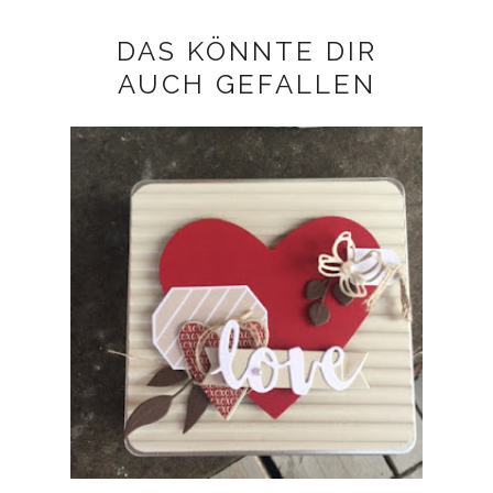
DAS KÖNNTE DIR
AUCH GEFALLEN