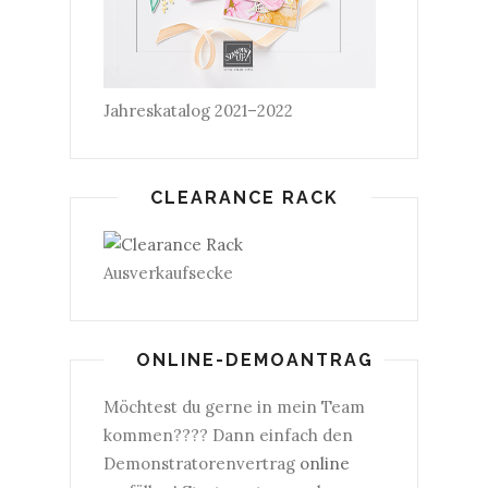
Jahreskatalog 2021–2022
CLEARANCE RACK
Ausverkaufsecke
ONLINE-DEMOANTRAG
Möchtest du gerne in mein Team
kommen???? Dann einfach den
Demonstratorenvertrag
online