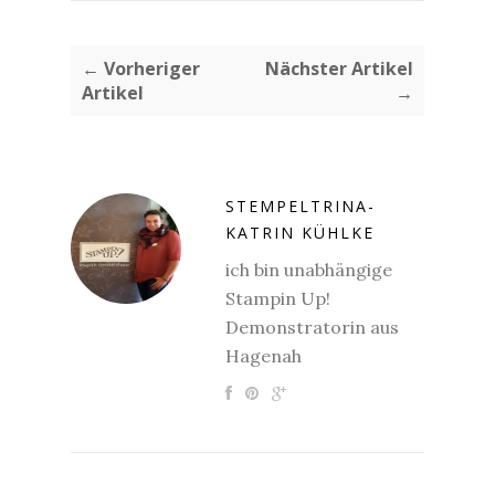
← Vorheriger
Nächster Artikel
Artikel
→
STEMPELTRINA-
KATRIN KÜHLKE
ich bin unabhängige
Stampin Up!
Demonstratorin aus
Hagenah