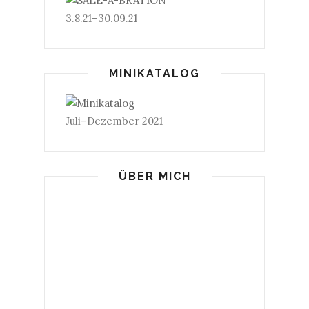
3.8.21–30.09.21
MINIKATALOG
Juli–Dezember 2021
ÜBER MICH