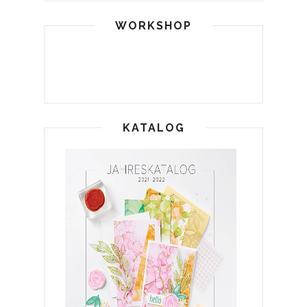
WORKSHOP
KATALOG