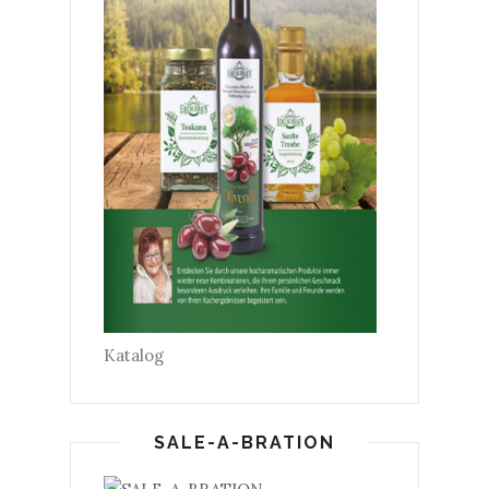
Katalog
SALE-A-BRATION