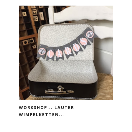
WORKSHOP... LAUTER
WIMPELKETTEN...