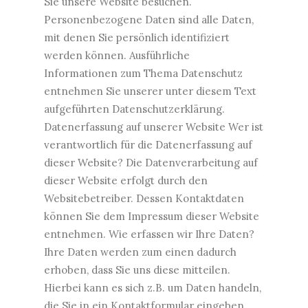
Sie unsere Website besuchen.
Personenbezogene Daten sind alle Daten,
mit denen Sie persönlich identifiziert
werden können. Ausführliche
Informationen zum Thema Datenschutz
entnehmen Sie unserer unter diesem Text
aufgeführten Datenschutzerklärung.
Datenerfassung auf unserer Website Wer ist
verantwortlich für die Datenerfassung auf
dieser Website? Die Datenverarbeitung auf
dieser Website erfolgt durch den
Websitebetreiber. Dessen Kontaktdaten
können Sie dem Impressum dieser Website
entnehmen. Wie erfassen wir Ihre Daten?
Ihre Daten werden zum einen dadurch
erhoben, dass Sie uns diese mitteilen.
Hierbei kann es sich z.B. um Daten handeln,
die Sie in ein Kontaktformular eingeben.