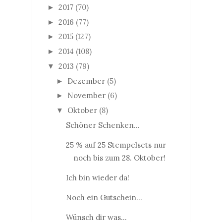
2017
(70)
►
2016
(77)
►
2015
(127)
►
2014
(108)
►
2013
(79)
▼
Dezember
(5)
►
November
(6)
►
Oktober
(8)
▼
Schöner Schenken...
25 % auf 25 Stempelsets nur
noch bis zum 28. Oktober!
Ich bin wieder da!
Noch ein Gutschein...
Wünsch dir was...