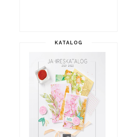
KATALOG