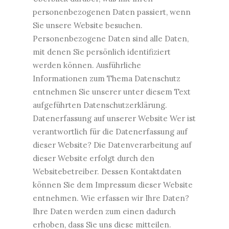
personenbezogenen Daten passiert, wenn
Sie unsere Website besuchen.
Personenbezogene Daten sind alle Daten,
mit denen Sie persönlich identifiziert
werden können. Ausführliche
Informationen zum Thema Datenschutz
entnehmen Sie unserer unter diesem Text
aufgeführten Datenschutzerklärung.
Datenerfassung auf unserer Website Wer ist
verantwortlich für die Datenerfassung auf
dieser Website? Die Datenverarbeitung auf
dieser Website erfolgt durch den
Websitebetreiber. Dessen Kontaktdaten
können Sie dem Impressum dieser Website
entnehmen. Wie erfassen wir Ihre Daten?
Ihre Daten werden zum einen dadurch
erhoben, dass Sie uns diese mitteilen.