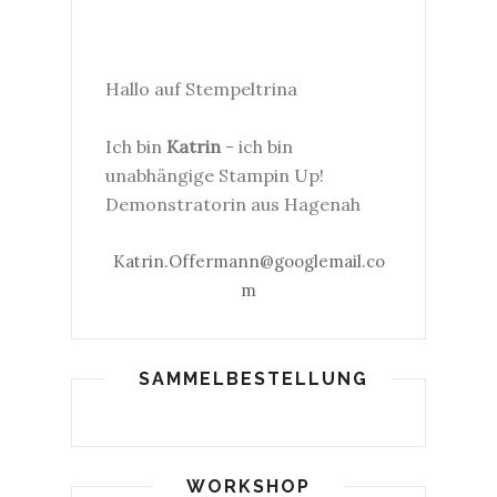
Hallo auf Stempeltrina
Ich bin
Katrin
- ich bin
unabhängige Stampin Up!
Demonstratorin aus Hagenah
Katrin.Offermann@googlemail.co
m
SAMMELBESTELLUNG
WORKSHOP