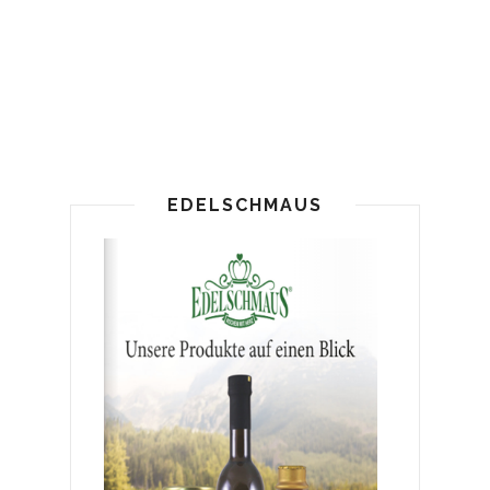
EDELSCHMAUS