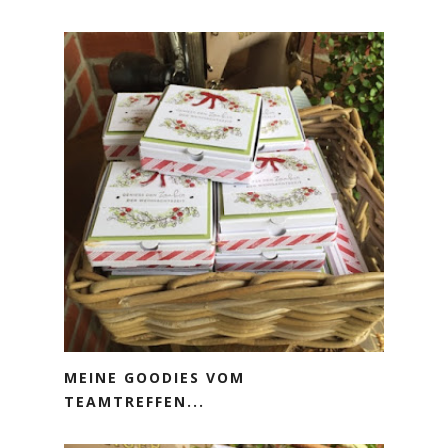
MEINE GOODIES VOM
TEAMTREFFEN...