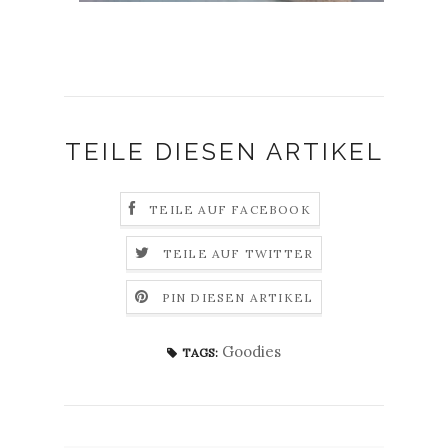
TEILE DIESEN ARTIKEL
TEILE AUF FACEBOOK
TEILE AUF TWITTER
PIN DIESEN ARTIKEL
Goodies
TAGS: