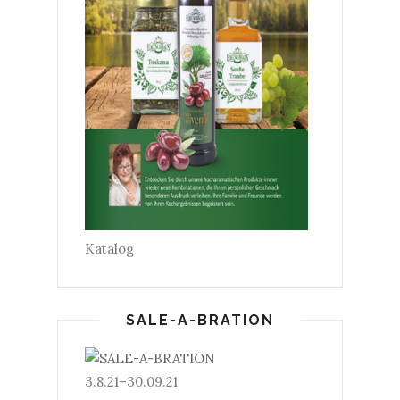
Katalog
SALE-A-BRATION
3.8.21–30.09.21