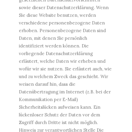
sowie dieser Datenschutzerklärung. Wenn
Sie diese Website benutzen, werden
verschiedene personenbezogene Daten
erhoben. Personenbezogene Daten sind
Daten, mit denen Sie persönlich
identifiziert werden können. Die
vorliegende Datenschutzerklärung
erläutert, welche Daten wir erheben und
wofür wir sie nutzen. Sie erläutert auch, wie
und zu welchem Zweck das geschieht. Wir
weisen darauf hin, dass die
Datenübertragung im Internet (z.B. bei der
Kommunikation per E-Mail)
Sicherheitslücken aufweisen kann. Ein
lückenloser Schutz der Daten vor dem
Zugriff durch Dritte ist nicht möglich.
Hinweis zur verantwortlichen Stelle Die