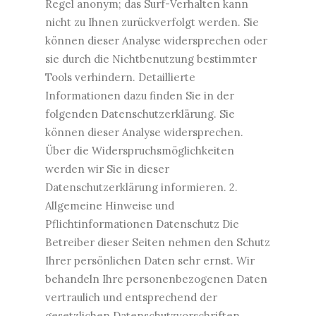
Regel anonym; das Surf-Verhalten kann
nicht zu Ihnen zurückverfolgt werden. Sie
können dieser Analyse widersprechen oder
sie durch die Nichtbenutzung bestimmter
Tools verhindern. Detaillierte
Informationen dazu finden Sie in der
folgenden Datenschutzerklärung. Sie
können dieser Analyse widersprechen.
Über die Widerspruchsmöglichkeiten
werden wir Sie in dieser
Datenschutzerklärung informieren. 2.
Allgemeine Hinweise und
Pflichtinformationen Datenschutz Die
Betreiber dieser Seiten nehmen den Schutz
Ihrer persönlichen Daten sehr ernst. Wir
behandeln Ihre personenbezogenen Daten
vertraulich und entsprechend der
gesetzlichen Datenschutzvorschriften