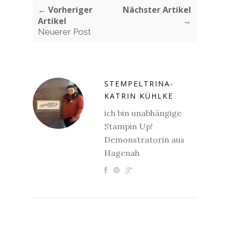
← Vorheriger
Nächster Artikel
Artikel
→
Neuerer Post
STEMPELTRINA-
KATRIN KÜHLKE
ich bin unabhängige
Stampin Up!
Demonstratorin aus
Hagenah