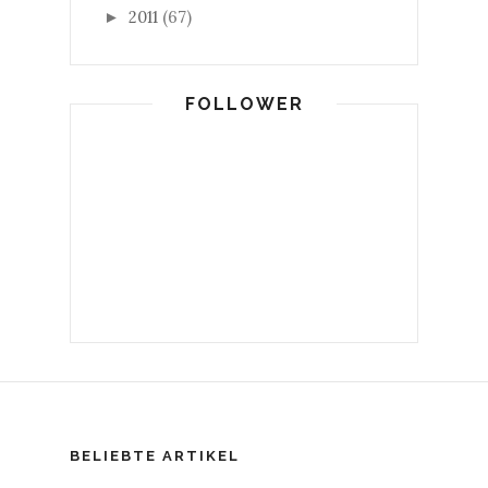
2011
(67)
►
FOLLOWER
BELIEBTE ARTIKEL