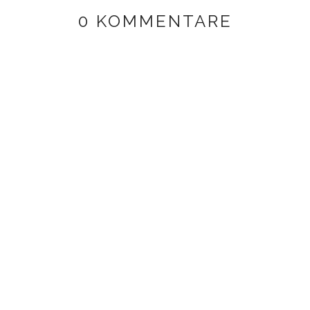
0 KOMMENTARE