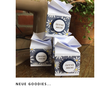
NEUE GOODIES...