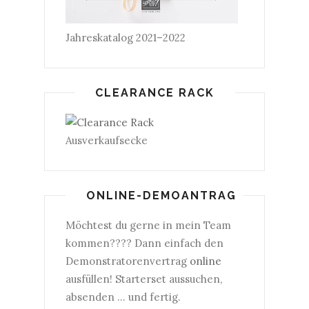
Jahreskatalog 2021–2022
CLEARANCE RACK
Ausverkaufsecke
ONLINE-DEMOANTRAG
Möchtest du gerne in mein Team
kommen???? Dann einfach den
Demonstratorenvertrag
online
ausfüllen! Starterset aussuchen,
absenden ... und fertig.