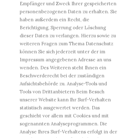
Empfänger und Zweck Ihrer gespeicherten
personenbezogenen Daten zu erhalten. Sie
haben außerdem ein Recht, die
Berichtigung, Sperrung oder Löschung
dieser Daten zu verlangen. Hierzu sowie zu
weiteren Fragen zum Thema Datenschutz
können Sie sich jederzeit unter der im
Impressum angegebenen Adresse an uns
wenden. Des Weiteren steht Ihnen ein
Beschwerderecht bei der zuständigen
Aufsichtsbehörde zu. Analyse-Tools und
Tools von Drittanbietern Beim Besuch
unserer Website kann Ihr Surf-Verhalten
statistisch ausgewertet werden. Das
geschieht vor allem mit Cookies und mit
sogenannten Analyseprogrammen. Die
Analyse Ihres Surf-Verhaltens erfolgt in der