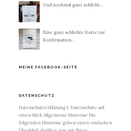
Und nochmal ganz schlicht...
Eine ganz schlichte Karte zur
Konfirmation...
MEINE FACEBOOK-SEITE
DATENSCHUTZ
Datenschutzerklärung 1. Datenschutz auf
einen Blick Allgemeine Hinweise Die
folgenden Hinweise geben einen einfachen
Überblick darüber, was mit Ihren