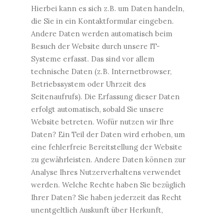
Hierbei kann es sich z.B. um Daten handeln,
die Sie in ein Kontaktformular eingeben.
Andere Daten werden automatisch beim
Besuch der Website durch unsere IT-
Systeme erfasst. Das sind vor allem
technische Daten (z.B. Internetbrowser,
Betriebssystem oder Uhrzeit des
Seitenaufrufs). Die Erfassung dieser Daten
erfolgt automatisch, sobald Sie unsere
Website betreten. Wofür nutzen wir Ihre
Daten? Ein Teil der Daten wird erhoben, um
eine fehlerfreie Bereitstellung der Website
zu gewährleisten. Andere Daten können zur
Analyse Ihres Nutzerverhaltens verwendet
werden. Welche Rechte haben Sie bezüglich
Ihrer Daten? Sie haben jederzeit das Recht
unentgeltlich Auskunft über Herkunft,