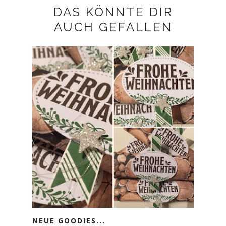
DAS KÖNNTE DIR
AUCH GEFALLEN
NEUE GOODIES...