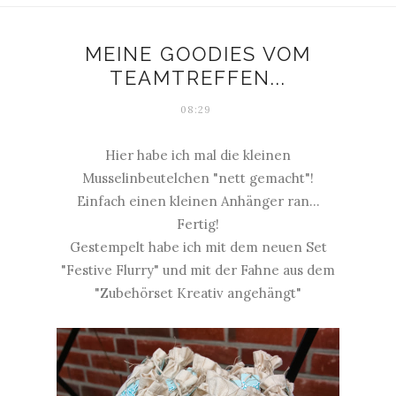
MEINE GOODIES VOM
TEAMTREFFEN...
08:29
Hier habe ich mal die kleinen
Musselinbeutelchen "nett gemacht"!
Einfach einen kleinen Anhänger ran...
Fertig!
Gestempelt habe ich mit dem neuen Set
"Festive Flurry" und mit der Fahne aus dem
"Zubehörset Kreativ angehängt"