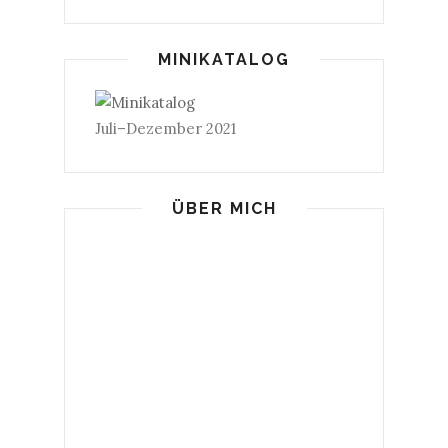
MINIKATALOG
Juli–Dezember 2021
ÜBER MICH