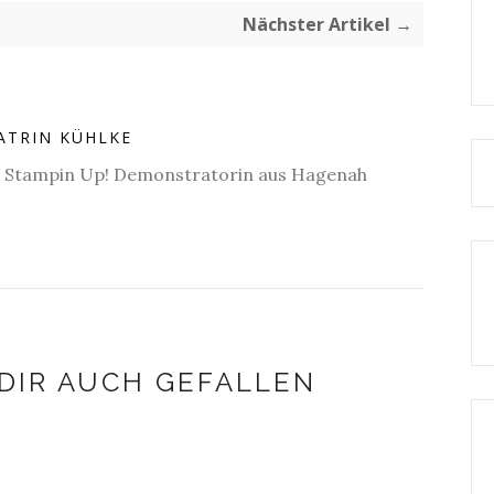
Nächster Artikel →
ATRIN KÜHLKE
e Stampin Up! Demonstratorin aus Hagenah
DIR AUCH GEFALLEN