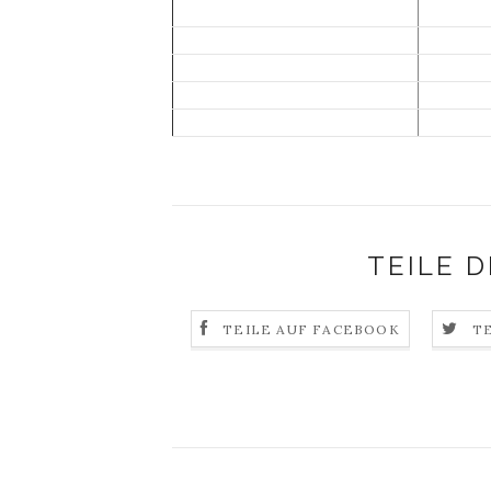
TEILE D
TEILE AUF FACEBOOK
T