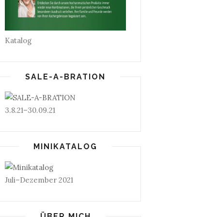
Katalog
SALE-A-BRATION
3.8.21–30.09.21
MINIKATALOG
Juli–Dezember 2021
ÜBER MICH