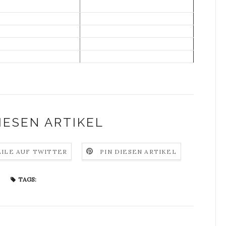
IESEN ARTIKEL
EILE AUF TWITTER
PIN DIESEN ARTIKEL
TAGS: