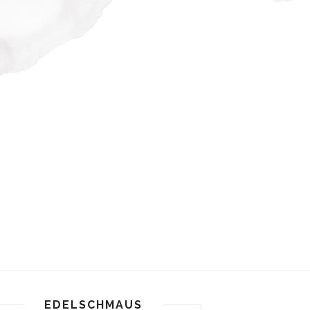
EDELSCHMAUS