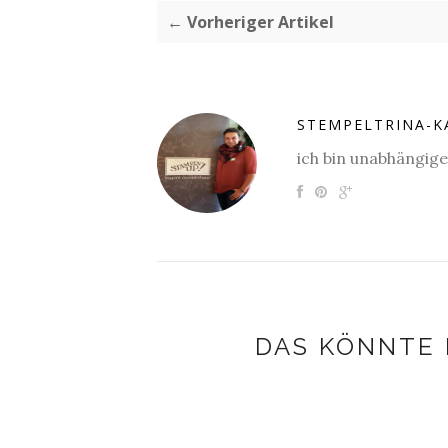
← Vorheriger Artikel
STEMPELTRINA-K
ich bin unabhängig
DAS KÖNNTE 