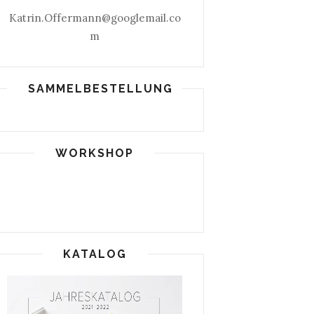
Katrin.Offermann@googlemail.co
m
SAMMELBESTELLUNG
WORKSHOP
KATALOG