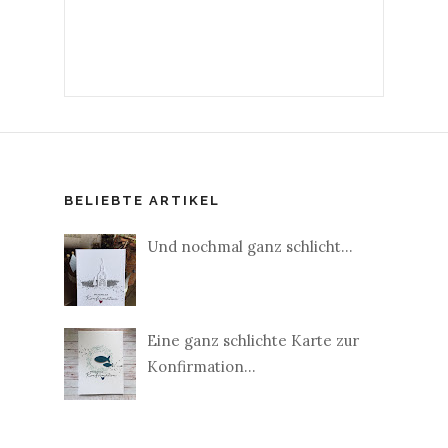
BELIEBTE ARTIKEL
Und nochmal ganz schlicht...
Eine ganz schlichte Karte zur
Konfirmation...