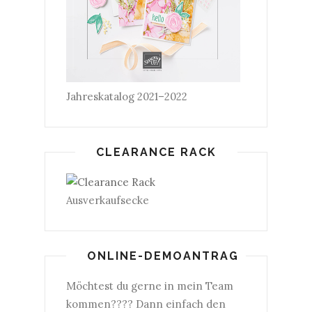
Jahreskatalog 2021–2022
CLEARANCE RACK
Ausverkaufsecke
ONLINE-DEMOANTRAG
Möchtest du gerne in mein Team
kommen???? Dann einfach den