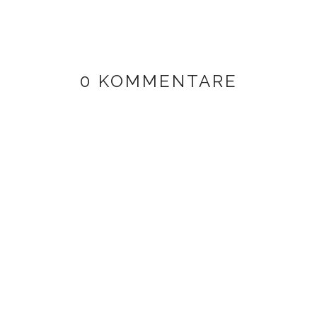
0 KOMMENTARE