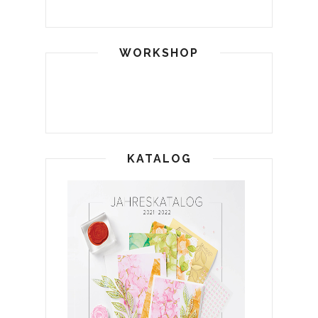
WORKSHOP
KATALOG