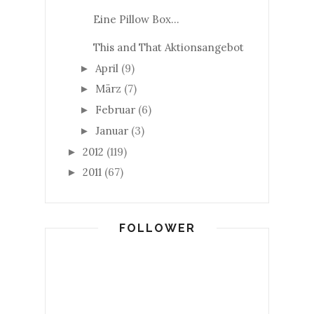
Eine Pillow Box...
This and That Aktionsangebot
April
(9)
►
März
(7)
►
Februar
(6)
►
Januar
(3)
►
2012
(119)
►
2011
(67)
►
FOLLOWER