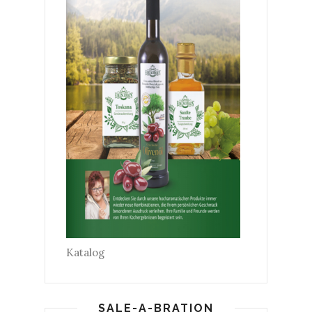
Katalog
SALE-A-BRATION