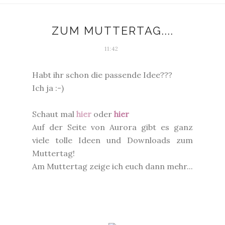
ZUM MUTTERTAG....
11:42
Habt ihr schon die passende Idee???
Ich ja :-)
Schaut mal
hier
oder
hier
Auf der Seite von Aurora gibt es ganz
viele tolle Ideen und Downloads zum
Muttertag!
Am Muttertag zeige ich euch dann mehr...