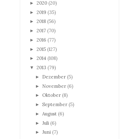
2020
(20)
►
2019
(35)
►
2018
(56)
►
2017
(70)
►
2016
(77)
►
2015
(127)
►
2014
(108)
►
2013
(79)
▼
Dezember
(5)
►
November
(6)
►
Oktober
(8)
►
September
(5)
►
August
(6)
►
Juli
(6)
►
Juni
(7)
►