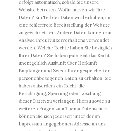
erfolgt automatisch, sobald Sie unsere
Website betreten. Wofür nutzen wir Ihre
Daten? Ein Teil der Daten wird erhoben, um
eine fehlerfreie Bereitstellung der Website
zu gewährleisten. Andere Daten können zur
Analyse Ihres Nutzerverhaltens verwendet
werden. Welche Rechte haben Sie bezüglich
Ihrer Daten? Sie haben jederzeit das Recht
unentgeltlich Auskunft über Herkunft,
Empfänger und Zweck Ihrer gespeicherten
personenbezogenen Daten zu erhalten. Sie
haben außerdem ein Recht, die
Berichtigung, Sperrung oder Löschung
dieser Daten zu verlangen. Hierzu sowie zu
weiteren Fragen zum Thema Datenschutz
können Sie sich jederzeit unter der im
Impressum angegebenen Adresse an uns