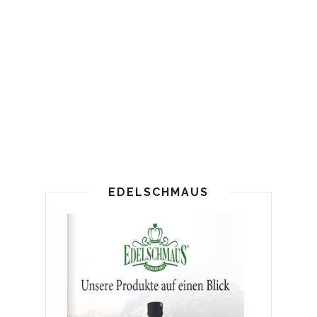
EDELSCHMAUS