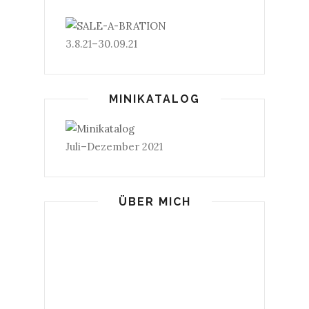
3.8.21–30.09.21
MINIKATALOG
Juli–Dezember 2021
ÜBER MICH