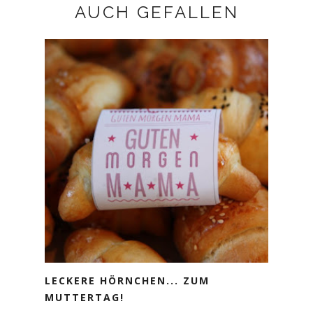
AUCH GEFALLEN
LECKERE HÖRNCHEN... ZUM
MUTTERTAG!