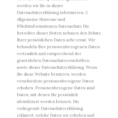
werden wir Sie in dieser
Datenschutzerklärung informieren. 2.
Allgemeine Hinweise und
Pflichtinformationen Datenschutz Die
Betreiber dieser Seiten nehmen den Schutz
Ihrer persönlichen Daten sehr ernst. Wir
behandeln Ihre personenbezogenen Daten
vertraulich und entsprechend der
gesetzlichen Datenschutzvorschriften
sowie dieser Datenschutzerklärung. Wenn
Sie diese Website benutzen, werden
verschiedene personenbezogene Daten
erhoben. Personenbezogene Daten sind
Daten, mit denen Sie persönlich
identifiziert werden können. Die
vorliegende Datenschutzerklärung
erläutert, welche Daten wir erheben und