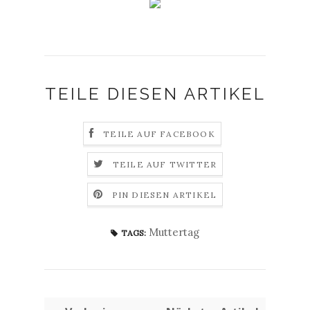
TEILE DIESEN ARTIKEL
TEILE AUF FACEBOOK
TEILE AUF TWITTER
PIN DIESEN ARTIKEL
Muttertag
TAGS: