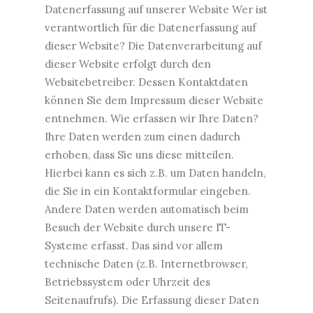
Datenerfassung auf unserer Website Wer ist
verantwortlich für die Datenerfassung auf
dieser Website? Die Datenverarbeitung auf
dieser Website erfolgt durch den
Websitebetreiber. Dessen Kontaktdaten
können Sie dem Impressum dieser Website
entnehmen. Wie erfassen wir Ihre Daten?
Ihre Daten werden zum einen dadurch
erhoben, dass Sie uns diese mitteilen.
Hierbei kann es sich z.B. um Daten handeln,
die Sie in ein Kontaktformular eingeben.
Andere Daten werden automatisch beim
Besuch der Website durch unsere IT-
Systeme erfasst. Das sind vor allem
technische Daten (z.B. Internetbrowser,
Betriebssystem oder Uhrzeit des
Seitenaufrufs). Die Erfassung dieser Daten