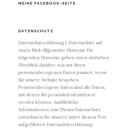
MEINE FACEBOOK-SEITE
DATENSCHUTZ
Datenschutzerklärung 1. Datenschutz auf
einen Blick Allgemeine Hinweise Die
folgenden Hinweise geben einen einfachen
Überblick darüber, was mit Ihren
personenbezogenen Daten passiert, wenn
Sie unsere Website besuchen.
Personenbezogene Daten sind alle Daten,
mit denen Sie persönlich identifiziert
werden können. Ausführliche
Informationen zum Thema Datenschutz
entnehmen Sie unserer unter diesem Text
aufgeführten Datenschutzerklärung.