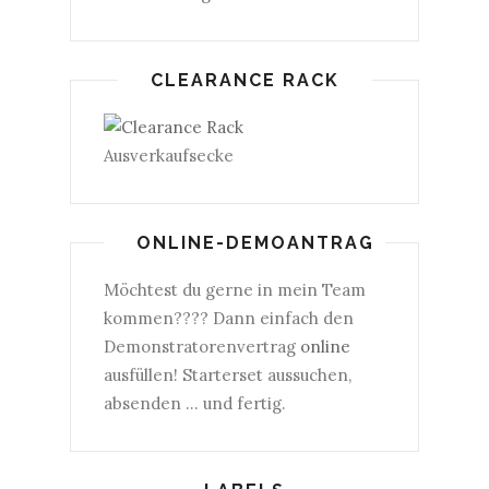
CLEARANCE RACK
Ausverkaufsecke
ONLINE-DEMOANTRAG
Möchtest du gerne in mein Team
kommen???? Dann einfach den
Demonstratorenvertrag
online
ausfüllen! Starterset aussuchen,
absenden ... und fertig.