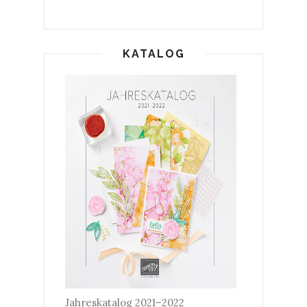
KATALOG
Jahreskatalog 2021–2022