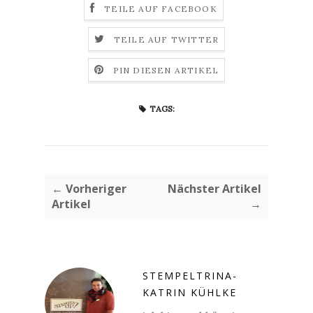
TEILE AUF FACEBOOK
TEILE AUF TWITTER
PIN DIESEN ARTIKEL
TAGS:
← Vorheriger
Nächster Artikel
Artikel
→
STEMPELTRINA-
KATRIN KÜHLKE