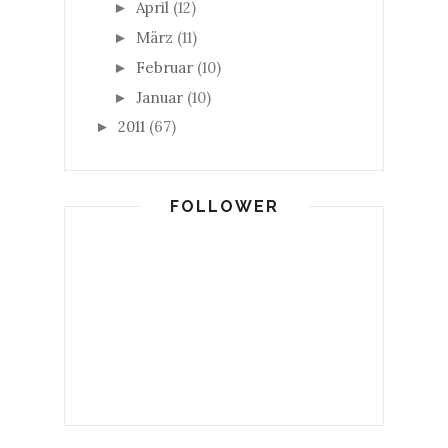
April
(12)
►
März
(11)
►
Februar
(10)
►
Januar
(10)
►
2011
(67)
►
FOLLOWER