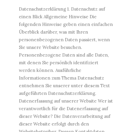
Datenschutzerklärung 1. Datenschutz auf
einen Blick Allgemeine Hinweise Die
folgenden Hinweise geben einen einfachen
Überblick darüber, was mit Ihren
personenbezogenen Daten passiert, wenn
Sie unsere Website besuchen.
Personenbezogene Daten sind alle Daten,
mit denen Sie persönlich identifiziert
werden können. Ausführliche
Informationen zum Thema Datenschutz
entnehmen Sie unserer unter diesem Text
aufgeführten Datenschutzerklärung.
Datenerfassung auf unserer Website Wer ist
verantwortlich für die Datenerfassung auf
dieser Website? Die Datenverarbeitung auf
dieser Website erfolgt durch den
Websitebetreiber. Dessen Kontaktdaten