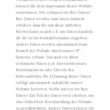
können Sie dem Impressum dieser Website
entnehmen. Wie erfassen wir Ihre Daten?
Ihre Daten werden zum einen dadurch
erhoben, dass Sie uns diese mitteilen.
Hierbei kann es sich z.B. um Daten handeln,
die Sie in ein Kontaktformular eingeben.
Andere Daten werden automatisch beim
Besuch der Website durch unsere IT-
Systeme erfasst. Das sind vor allem
technische Daten (z.B. Internetbrowser,
Betriebssystem oder Uhrzeit des
Seitenaufrufs). Die Erfassung dieser Daten
erfolgt automatisch, sobald Sie unsere
Website betreten. Wofür nutzen wir Ihre
Daten? Ein Teil der Daten wird erhoben, um
eine fehlerfreie Bereitstellung der Website
zu gewährleisten. Andere Daten können zur