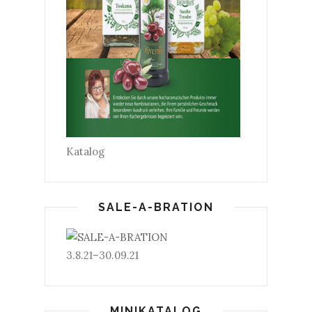
Katalog
SALE-A-BRATION
3.8.21–30.09.21
MINIKATALOG