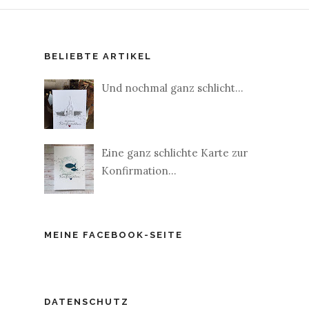
BELIEBTE ARTIKEL
Und nochmal ganz schlicht...
Eine ganz schlichte Karte zur
Konfirmation...
MEINE FACEBOOK-SEITE
DATENSCHUTZ