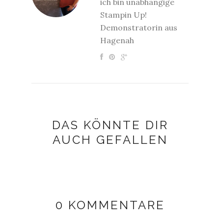
ich bin unabhängige
Stampin Up!
Demonstratorin aus
Hagenah
DAS KÖNNTE DIR
AUCH GEFALLEN
0 KOMMENTARE