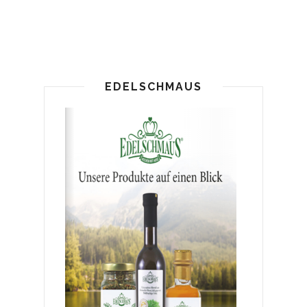
EDELSCHMAUS