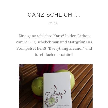
GANZ SCHLICHT...
23:09
Eine ganz schlichte Karte! In den Farben
Vanille-Pur, Schokobraun und Mattgrün! Das
Stempelset heißt "Everything Eleanor" und
ist einfach nur schön!!