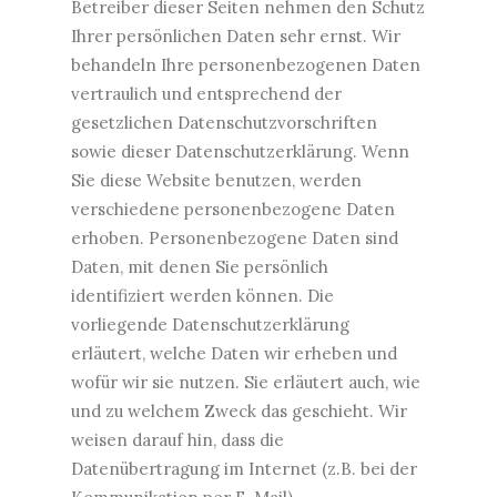
Betreiber dieser Seiten nehmen den Schutz
Ihrer persönlichen Daten sehr ernst. Wir
behandeln Ihre personenbezogenen Daten
vertraulich und entsprechend der
gesetzlichen Datenschutzvorschriften
sowie dieser Datenschutzerklärung. Wenn
Sie diese Website benutzen, werden
verschiedene personenbezogene Daten
erhoben. Personenbezogene Daten sind
Daten, mit denen Sie persönlich
identifiziert werden können. Die
vorliegende Datenschutzerklärung
erläutert, welche Daten wir erheben und
wofür wir sie nutzen. Sie erläutert auch, wie
und zu welchem Zweck das geschieht. Wir
weisen darauf hin, dass die
Datenübertragung im Internet (z.B. bei der