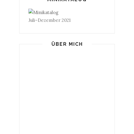
Juli–Dezember 2021
ÜBER MICH