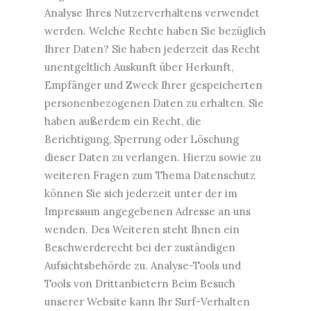
Analyse Ihres Nutzerverhaltens verwendet
werden. Welche Rechte haben Sie bezüglich
Ihrer Daten? Sie haben jederzeit das Recht
unentgeltlich Auskunft über Herkunft,
Empfänger und Zweck Ihrer gespeicherten
personenbezogenen Daten zu erhalten. Sie
haben außerdem ein Recht, die
Berichtigung, Sperrung oder Löschung
dieser Daten zu verlangen. Hierzu sowie zu
weiteren Fragen zum Thema Datenschutz
können Sie sich jederzeit unter der im
Impressum angegebenen Adresse an uns
wenden. Des Weiteren steht Ihnen ein
Beschwerderecht bei der zuständigen
Aufsichtsbehörde zu. Analyse-Tools und
Tools von Drittanbietern Beim Besuch
unserer Website kann Ihr Surf-Verhalten