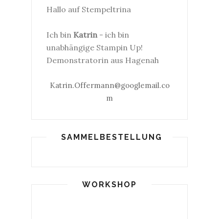
Hallo auf Stempeltrina
Ich bin
Katrin
- ich bin
unabhängige Stampin Up!
Demonstratorin aus Hagenah
Katrin.Offermann@googlemail.co
m
SAMMELBESTELLUNG
WORKSHOP