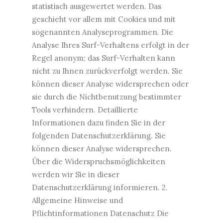
statistisch ausgewertet werden. Das
geschieht vor allem mit Cookies und mit
sogenannten Analyseprogrammen. Die
Analyse Ihres Surf-Verhaltens erfolgt in der
Regel anonym; das Surf-Verhalten kann
nicht zu Ihnen zurückverfolgt werden. Sie
können dieser Analyse widersprechen oder
sie durch die Nichtbenutzung bestimmter
Tools verhindern. Detaillierte
Informationen dazu finden Sie in der
folgenden Datenschutzerklärung. Sie
können dieser Analyse widersprechen.
Über die Widerspruchsmöglichkeiten
werden wir Sie in dieser
Datenschutzerklärung informieren. 2.
Allgemeine Hinweise und
Pflichtinformationen Datenschutz Die