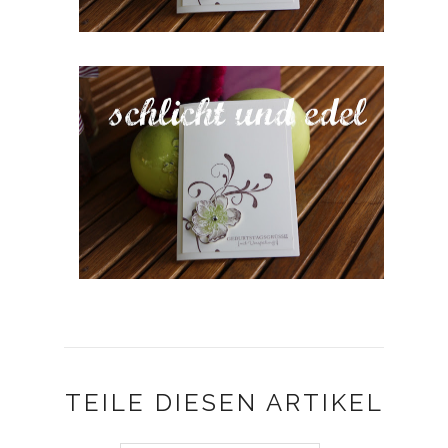
TEILE DIESEN ARTIKEL