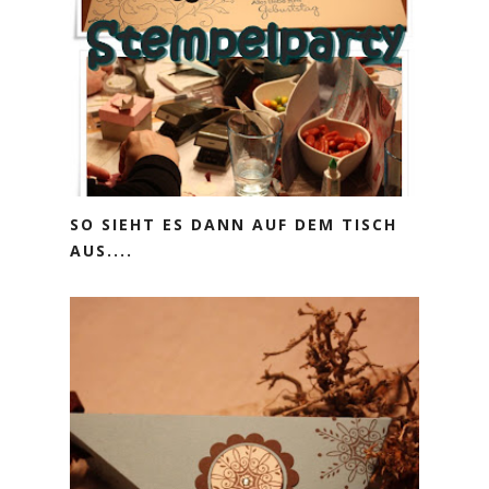
SO SIEHT ES DANN AUF DEM TISCH
AUS....