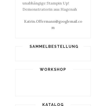
unabhängige Stampin Up!
Demonstratorin aus Hagenah
Katrin.Offermann@googlemail.co
m
SAMMELBESTELLUNG
WORKSHOP
KATALOG