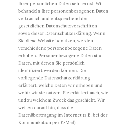
Ihrer persönlichen Daten sehr ernst. Wir
behandeln Ihre personenbezogenen Daten
vertraulich und entsprechend der
gesetzlichen Datenschutzvorschriften
sowie dieser Datenschutzerklärung. Wenn
Sie diese Website benutzen, werden
verschiedene personenbezogene Daten
erhoben. Personenbezogene Daten sind
Daten, mit denen Sie persönlich
identifiziert werden können. Die
vorliegende Datenschutzerklärung
erläutert, welche Daten wir erheben und
wofür wir sie nutzen. Sie erläutert auch, wie
und zu welchem Zweck das geschieht. Wir
weisen darauf hin, dass die
Datenübertragung im Internet (z.B. bei der
Kommunikation per E-Mail)