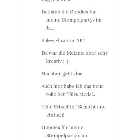
Das sind die Goodies für
meine Stempelpartys im
Ja...
Sale-a-bration 2012
Da war die Melanie aber sehr
kreativ :-)
Nachher gehts los...
Auch hier habe ich das neue
tolle Set "Fürs Medal...
Tolle Schachtel! Schlicht und
einfach!
Goodies für meine
Stempelparty´s im