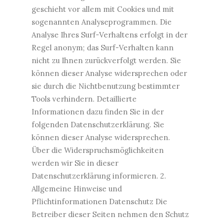
geschieht vor allem mit Cookies und mit
sogenannten Analyseprogrammen. Die
Analyse Ihres Surf-Verhaltens erfolgt in der
Regel anonym; das Surf-Verhalten kann
nicht zu Ihnen zurückverfolgt werden. Sie
können dieser Analyse widersprechen oder
sie durch die Nichtbenutzung bestimmter
Tools verhindern. Detaillierte
Informationen dazu finden Sie in der
folgenden Datenschutzerklärung. Sie
können dieser Analyse widersprechen.
Über die Widerspruchsmöglichkeiten
werden wir Sie in dieser
Datenschutzerklärung informieren. 2.
Allgemeine Hinweise und
Pflichtinformationen Datenschutz Die
Betreiber dieser Seiten nehmen den Schutz