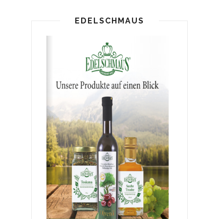
EDELSCHMAUS