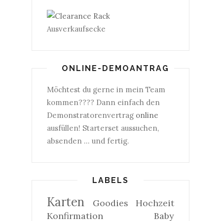
Ausverkaufsecke
ONLINE-DEMOANTRAG
Möchtest du gerne in mein Team
kommen???? Dann einfach den
Demonstratorenvertrag
online
ausfüllen! Starterset aussuchen,
absenden ... und fertig.
LABELS
Karten
Goodies
Hochzeit
Konfirmation
Baby