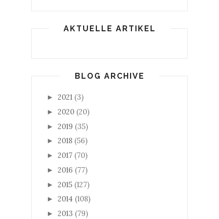
AKTUELLE ARTIKEL
BLOG ARCHIVE
2021
(3)
►
2020
(20)
►
2019
(35)
►
2018
(56)
►
2017
(70)
►
2016
(77)
►
2015
(127)
►
2014
(108)
►
2013
(79)
►