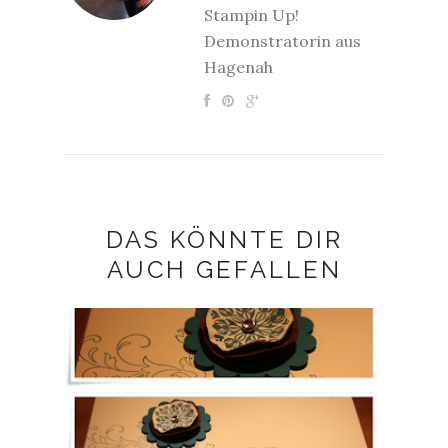
Stampin Up!
Demonstratorin aus
Hagenah
DAS KÖNNTE DIR
AUCH GEFALLEN