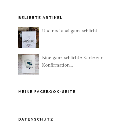
BELIEBTE ARTIKEL
Und nochmal ganz schlicht...
Eine ganz schlichte Karte zur
Konfirmation...
MEINE FACEBOOK-SEITE
DATENSCHUTZ