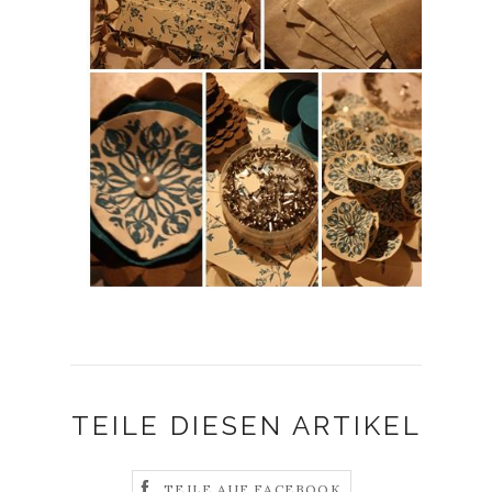
TEILE DIESEN ARTIKEL
TEILE AUF FACEBOOK