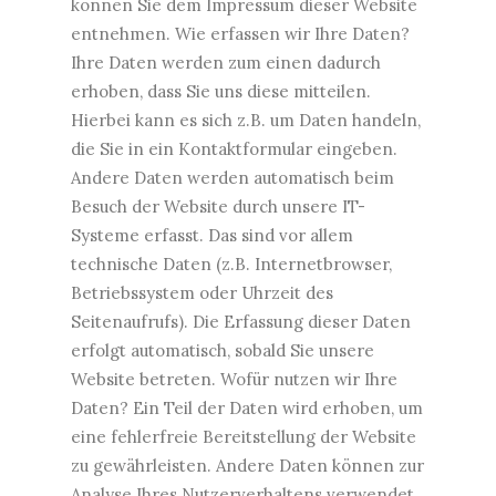
können Sie dem Impressum dieser Website
entnehmen. Wie erfassen wir Ihre Daten?
Ihre Daten werden zum einen dadurch
erhoben, dass Sie uns diese mitteilen.
Hierbei kann es sich z.B. um Daten handeln,
die Sie in ein Kontaktformular eingeben.
Andere Daten werden automatisch beim
Besuch der Website durch unsere IT-
Systeme erfasst. Das sind vor allem
technische Daten (z.B. Internetbrowser,
Betriebssystem oder Uhrzeit des
Seitenaufrufs). Die Erfassung dieser Daten
erfolgt automatisch, sobald Sie unsere
Website betreten. Wofür nutzen wir Ihre
Daten? Ein Teil der Daten wird erhoben, um
eine fehlerfreie Bereitstellung der Website
zu gewährleisten. Andere Daten können zur
Analyse Ihres Nutzerverhaltens verwendet