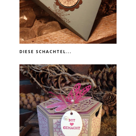
DIESE SCHACHTEL...