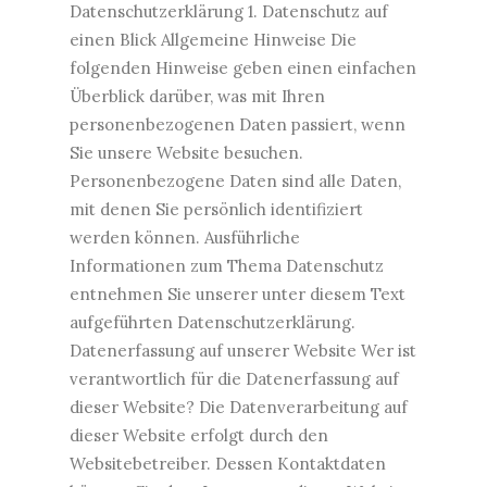
Datenschutzerklärung 1. Datenschutz auf
einen Blick Allgemeine Hinweise Die
folgenden Hinweise geben einen einfachen
Überblick darüber, was mit Ihren
personenbezogenen Daten passiert, wenn
Sie unsere Website besuchen.
Personenbezogene Daten sind alle Daten,
mit denen Sie persönlich identifiziert
werden können. Ausführliche
Informationen zum Thema Datenschutz
entnehmen Sie unserer unter diesem Text
aufgeführten Datenschutzerklärung.
Datenerfassung auf unserer Website Wer ist
verantwortlich für die Datenerfassung auf
dieser Website? Die Datenverarbeitung auf
dieser Website erfolgt durch den
Websitebetreiber. Dessen Kontaktdaten