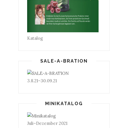
Katalog
SALE-A-BRATION
3.8.21–30.09.21
MINIKATALOG
Juli–Dezember 2021