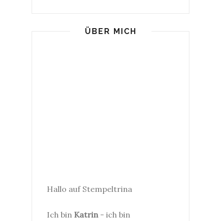
ÜBER MICH
Hallo auf Stempeltrina
Ich bin
Katrin
- ich bin