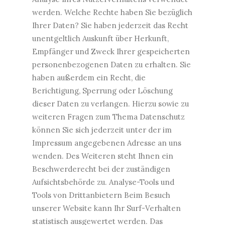
werden. Welche Rechte haben Sie bezüglich
Ihrer Daten? Sie haben jederzeit das Recht
unentgeltlich Auskunft über Herkunft,
Empfänger und Zweck Ihrer gespeicherten
personenbezogenen Daten zu erhalten. Sie
haben außerdem ein Recht, die
Berichtigung, Sperrung oder Löschung
dieser Daten zu verlangen. Hierzu sowie zu
weiteren Fragen zum Thema Datenschutz
können Sie sich jederzeit unter der im
Impressum angegebenen Adresse an uns
wenden. Des Weiteren steht Ihnen ein
Beschwerderecht bei der zuständigen
Aufsichtsbehörde zu. Analyse-Tools und
Tools von Drittanbietern Beim Besuch
unserer Website kann Ihr Surf-Verhalten
statistisch ausgewertet werden. Das