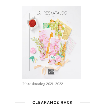
Jahreskatalog 2021–2022
CLEARANCE RACK