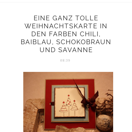
EINE GANZ TOLLE
WEIHNACHTSKARTE IN
DEN FARBEN CHILI,
BAIBLAU, SCHOKOBRAUN
UND SAVANNE
08:39