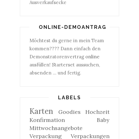
Ausverkaufsecke
ONLINE-DEMOANTRAG
Möchtest du gerne in mein Team
kommen???? Dann einfach den
Demonstratorenvertrag
online
ausfüllen! Starterset aussuchen,
absenden ... und fertig.
LABELS
Karten
Goodies
Hochzeit
Konfirmation
Baby
Mittwochsangebote
Verpackung
Verpackungen