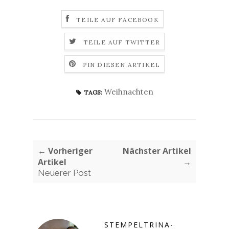
TEILE AUF FACEBOOK
TEILE AUF TWITTER
PIN DIESEN ARTIKEL
Weihnachten
TAGS:
← Vorheriger
Nächster Artikel
Artikel
→
Neuerer Post
STEMPELTRINA-