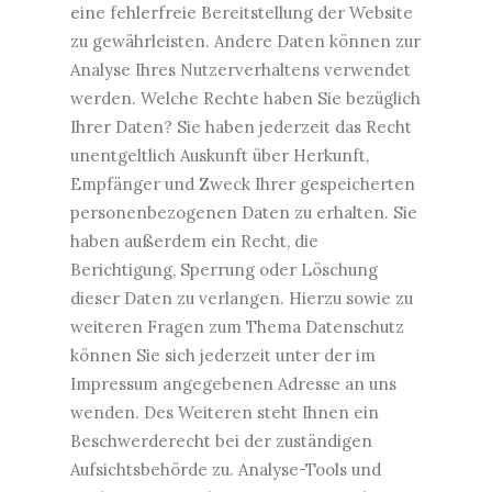
eine fehlerfreie Bereitstellung der Website
zu gewährleisten. Andere Daten können zur
Analyse Ihres Nutzerverhaltens verwendet
werden. Welche Rechte haben Sie bezüglich
Ihrer Daten? Sie haben jederzeit das Recht
unentgeltlich Auskunft über Herkunft,
Empfänger und Zweck Ihrer gespeicherten
personenbezogenen Daten zu erhalten. Sie
haben außerdem ein Recht, die
Berichtigung, Sperrung oder Löschung
dieser Daten zu verlangen. Hierzu sowie zu
weiteren Fragen zum Thema Datenschutz
können Sie sich jederzeit unter der im
Impressum angegebenen Adresse an uns
wenden. Des Weiteren steht Ihnen ein
Beschwerderecht bei der zuständigen
Aufsichtsbehörde zu. Analyse-Tools und