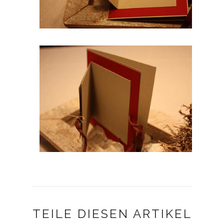
TEILE DIESEN ARTIKEL