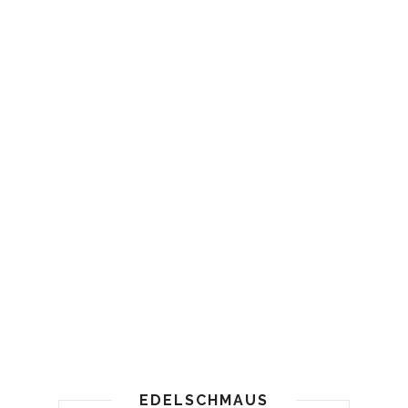
EDELSCHMAUS