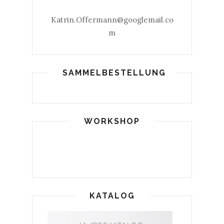
Katrin.Offermann@googlemail.co
m
SAMMELBESTELLUNG
WORKSHOP
KATALOG