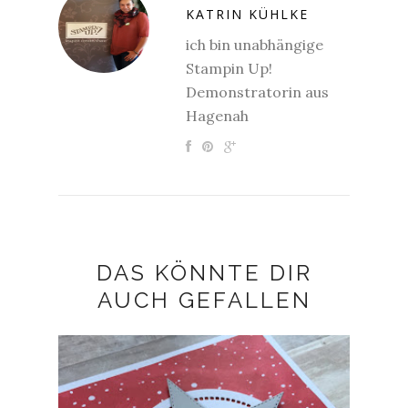
KATRIN KÜHLKE
ich bin unabhängige
Stampin Up!
Demonstratorin aus
Hagenah
DAS KÖNNTE DIR
AUCH GEFALLEN