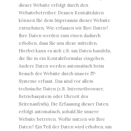
dieser Website erfolgt durch den
Websitebetreiber. Dessen Kontaktdaten
können Sie dem Impressum dieser Website
entnehmen. Wie erfassen wir Ihre Daten?
Ihre Daten werden zum einen dadurch
erhoben, dass Sie uns diese mitteilen.
Hierbei kann es sich z.B. um Daten handeln,
die Sie in ein Kontaktformular eingeben.
Andere Daten werden automatisch beim
Besuch der Website durch unsere IT-
Systeme erfasst. Das sind vor allem
technische Daten (z.B. Internetbrowser,
Betriebssystem oder Uhrzeit des
Seitenaufrufs). Die Erfassung dieser Daten
erfolgt automatisch, sobald Sie unsere
Website betreten. Wofür nutzen wir Ihre
Daten? Ein Teil der Daten wird erhoben, um