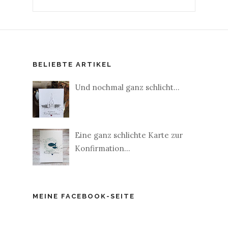
BELIEBTE ARTIKEL
Und nochmal ganz schlicht...
Eine ganz schlichte Karte zur
Konfirmation...
MEINE FACEBOOK-SEITE