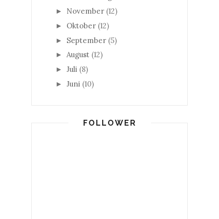
November
(12)
►
Oktober
(12)
►
September
(5)
►
August
(12)
►
Juli
(8)
►
Juni
(10)
►
FOLLOWER