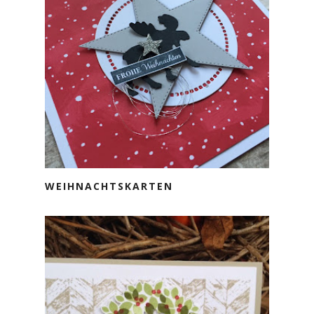
WEIHNACHTSKARTEN