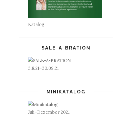
Katalog
SALE-A-BRATION
3.8.21–30.09.21
MINIKATALOG
Juli–Dezember 2021