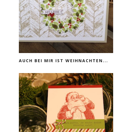
AUCH BEI MIR IST WEIHNACHTEN...