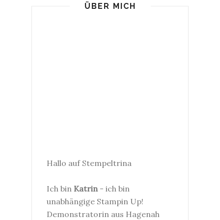
ÜBER MICH
Hallo auf Stempeltrina
Ich bin
Katrin
- ich bin
unabhängige Stampin Up!
Demonstratorin aus Hagenah