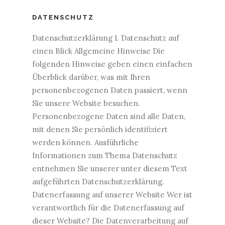
DATENSCHUTZ
Datenschutzerklärung 1. Datenschutz auf
einen Blick Allgemeine Hinweise Die
folgenden Hinweise geben einen einfachen
Überblick darüber, was mit Ihren
personenbezogenen Daten passiert, wenn
Sie unsere Website besuchen.
Personenbezogene Daten sind alle Daten,
mit denen Sie persönlich identifiziert
werden können. Ausführliche
Informationen zum Thema Datenschutz
entnehmen Sie unserer unter diesem Text
aufgeführten Datenschutzerklärung.
Datenerfassung auf unserer Website Wer ist
verantwortlich für die Datenerfassung auf
dieser Website? Die Datenverarbeitung auf