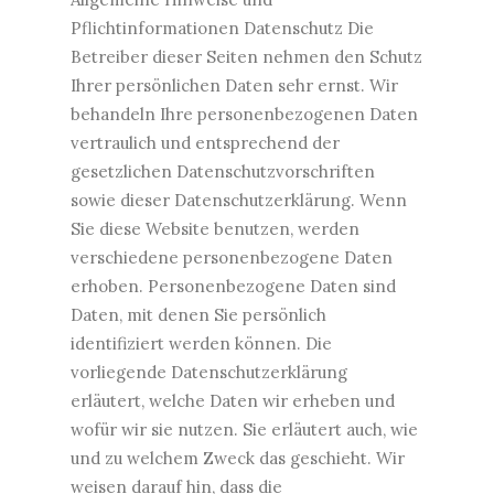
Pflichtinformationen Datenschutz Die
Betreiber dieser Seiten nehmen den Schutz
Ihrer persönlichen Daten sehr ernst. Wir
behandeln Ihre personenbezogenen Daten
vertraulich und entsprechend der
gesetzlichen Datenschutzvorschriften
sowie dieser Datenschutzerklärung. Wenn
Sie diese Website benutzen, werden
verschiedene personenbezogene Daten
erhoben. Personenbezogene Daten sind
Daten, mit denen Sie persönlich
identifiziert werden können. Die
vorliegende Datenschutzerklärung
erläutert, welche Daten wir erheben und
wofür wir sie nutzen. Sie erläutert auch, wie
und zu welchem Zweck das geschieht. Wir
weisen darauf hin, dass die