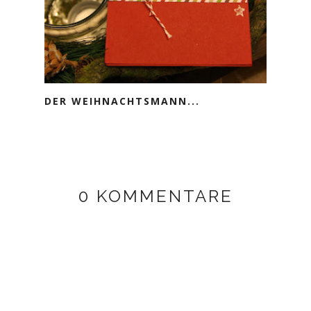
DER WEIHNACHTSMANN...
0 KOMMENTARE