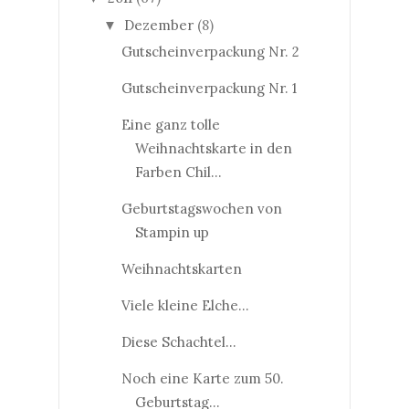
Dezember
(8)
▼
Gutscheinverpackung Nr. 2
Gutscheinverpackung Nr. 1
Eine ganz tolle
Weihnachtskarte in den
Farben Chil...
Geburtstagswochen von
Stampin up
Weihnachtskarten
Viele kleine Elche...
Diese Schachtel...
Noch eine Karte zum 50.
Geburtstag...