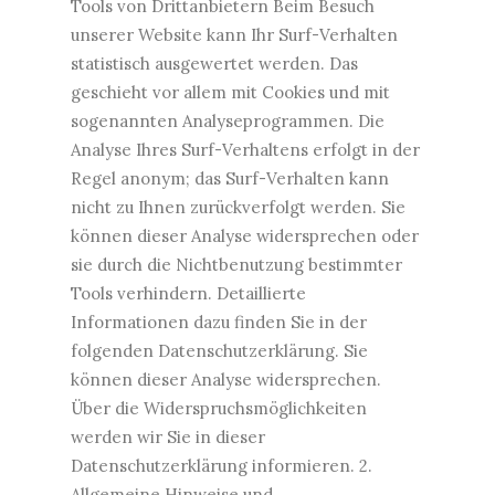
Tools von Drittanbietern Beim Besuch
unserer Website kann Ihr Surf-Verhalten
statistisch ausgewertet werden. Das
geschieht vor allem mit Cookies und mit
sogenannten Analyseprogrammen. Die
Analyse Ihres Surf-Verhaltens erfolgt in der
Regel anonym; das Surf-Verhalten kann
nicht zu Ihnen zurückverfolgt werden. Sie
können dieser Analyse widersprechen oder
sie durch die Nichtbenutzung bestimmter
Tools verhindern. Detaillierte
Informationen dazu finden Sie in der
folgenden Datenschutzerklärung. Sie
können dieser Analyse widersprechen.
Über die Widerspruchsmöglichkeiten
werden wir Sie in dieser
Datenschutzerklärung informieren. 2.
Allgemeine Hinweise und