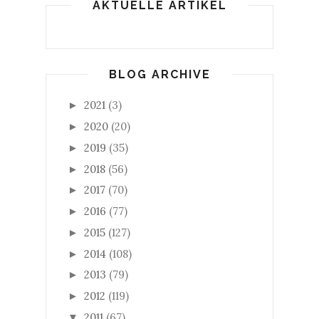
AKTUELLE ARTIKEL
BLOG ARCHIVE
2021
(3)
►
2020
(20)
►
2019
(35)
►
2018
(56)
►
2017
(70)
►
2016
(77)
►
2015
(127)
►
2014
(108)
►
2013
(79)
►
2012
(119)
►
2011
(67)
▼