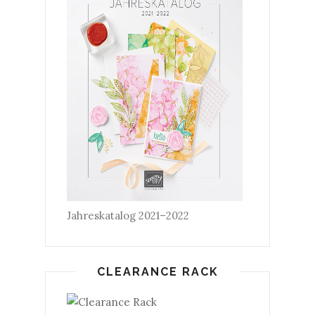
Jahreskatalog 2021–2022
CLEARANCE RACK