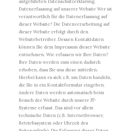
aufgeführten Datenschutzerklärung.
Datenerfassung auf unserer Website Wer ist
verantwortlich für die Datenerfassung auf
dieser Website? Die Datenverarbeitung auf
dieser Website erfolgt durch den
Websitebetreiber. Dessen Kontaktdaten
können Sie dem Impressum dieser Website
entnehmen. Wie erfassen wir Ihre Daten?
Ihre Daten werden zum einen dadurch
erhoben, dass Sie uns diese mitteilen.
Hierbei kann es sich z.B. um Daten handeln,
die Sie in ein Kontaktformular eingeben.
Andere Daten werden automatisch beim
Besuch der Website durch unsere IT-
Systeme erfasst. Das sind vor allem
technische Daten (z.B. Internetbrowser,
Betriebssystem oder Uhrzeit des
Seitenaufrufs). Die Erfassung dieser Daten