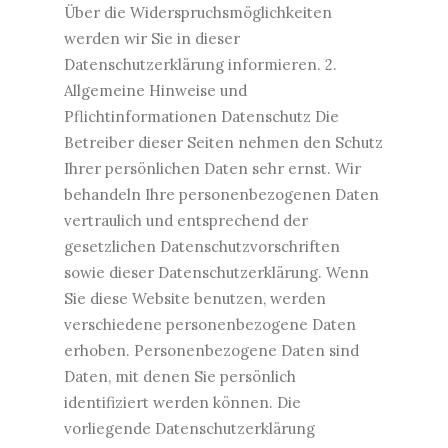
Über die Widerspruchsmöglichkeiten
werden wir Sie in dieser
Datenschutzerklärung informieren. 2.
Allgemeine Hinweise und
Pflichtinformationen Datenschutz Die
Betreiber dieser Seiten nehmen den Schutz
Ihrer persönlichen Daten sehr ernst. Wir
behandeln Ihre personenbezogenen Daten
vertraulich und entsprechend der
gesetzlichen Datenschutzvorschriften
sowie dieser Datenschutzerklärung. Wenn
Sie diese Website benutzen, werden
verschiedene personenbezogene Daten
erhoben. Personenbezogene Daten sind
Daten, mit denen Sie persönlich
identifiziert werden können. Die
vorliegende Datenschutzerklärung