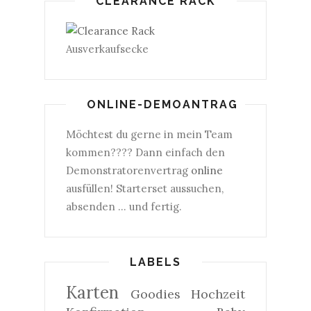
CLEARANCE RACK
Ausverkaufsecke
ONLINE-DEMOANTRAG
Möchtest du gerne in mein Team
kommen???? Dann einfach den
Demonstratorenvertrag
online
ausfüllen! Starterset aussuchen,
absenden ... und fertig.
LABELS
Karten
Goodies
Hochzeit