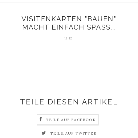
VISITENKARTEN "BAUEN"
MACHT EINFACH SPASS...
11:12
TEILE DIESEN ARTIKEL
TEILE AUF FACEBOOK
TEILE AUF TWITTER