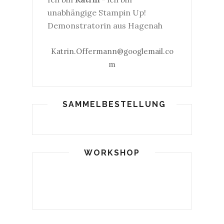
unabhängige Stampin Up!
Demonstratorin aus Hagenah
Katrin.Offermann@googlemail.co
m
SAMMELBESTELLUNG
WORKSHOP