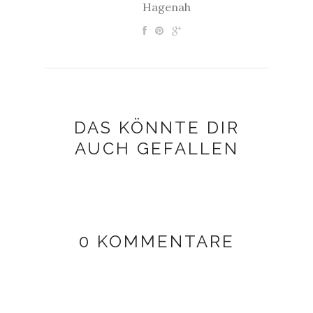
Hagenah
DAS KÖNNTE DIR
AUCH GEFALLEN
0 KOMMENTARE