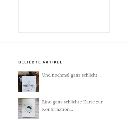
BELIEBTE ARTIKEL
Und nochmal ganz schlicht...
Eine ganz schlichte Karte zur
Konfirmation...