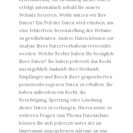
erfolgt automatisch, sobald Sie unsere
Website betreten. Wofür nutzen wir Ihre
Daten? Ein Teil der Daten wird erhoben, um
eine fehlerfreie Bereitstellung der Website
zu gewährleisten. Andere Daten können zur
Analyse Ihres Nutzerverhaltens verwendet
werden. Welche Rechte haben Sie bezüglich
Ihrer Daten? Sie haben jederzeit das Recht
unentgeltlich Auskunft über Herkunft,
Empfänger und Zweck Ihrer gespeicherten
personenbezogenen Daten zu erhalten. Sie
haben außerdem ein Recht, die
Berichtigung, Sperrung oder Löschung
dieser Daten zu verlangen. Hierzu sowie zu
weiteren Fragen zum Thema Datenschutz
können Sie sich jederzeit unter der im
Impressum angegebenen Adresse an uns