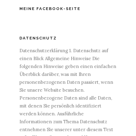
MEINE FACEBOOK-SEITE
DATENSCHUTZ
Datenschutzerklärung 1. Datenschutz auf
einen Blick Allgemeine Hinweise Die
folgenden Hinweise geben einen einfachen
Überblick darüber, was mit Ihren
personenbezogenen Daten passiert, wenn
Sie unsere Website besuchen.
Personenbezogene Daten sind alle Daten,
mit denen Sie persönlich identifiziert
werden können. Ausführliche
Informationen zum Thema Datenschutz
entnehmen Sie unserer unter diesem Text