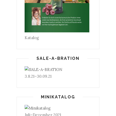
Katalog
SALE-A-BRATION
3.8.21–30.09.21
MINIKATALOG
Juli–Dezember 2021