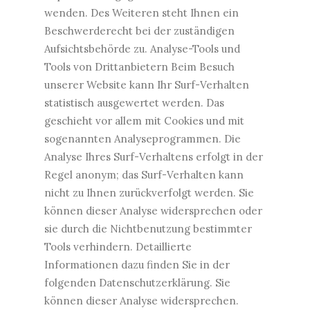
wenden. Des Weiteren steht Ihnen ein
Beschwerderecht bei der zuständigen
Aufsichtsbehörde zu. Analyse-Tools und
Tools von Drittanbietern Beim Besuch
unserer Website kann Ihr Surf-Verhalten
statistisch ausgewertet werden. Das
geschieht vor allem mit Cookies und mit
sogenannten Analyseprogrammen. Die
Analyse Ihres Surf-Verhaltens erfolgt in der
Regel anonym; das Surf-Verhalten kann
nicht zu Ihnen zurückverfolgt werden. Sie
können dieser Analyse widersprechen oder
sie durch die Nichtbenutzung bestimmter
Tools verhindern. Detaillierte
Informationen dazu finden Sie in der
folgenden Datenschutzerklärung. Sie
können dieser Analyse widersprechen.