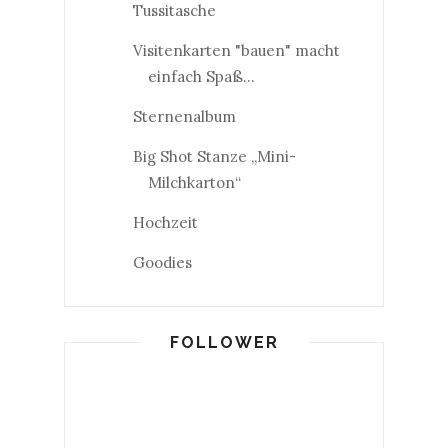
Tussitasche
Visitenkarten "bauen" macht
einfach Spaß...
Sternenalbum
Big Shot Stanze „Mini-
Milchkarton“
Hochzeit
Goodies
FOLLOWER