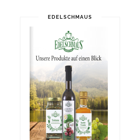
EDELSCHMAUS