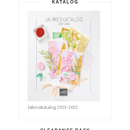
KATALOG
Jahreskatalog 2021–2022